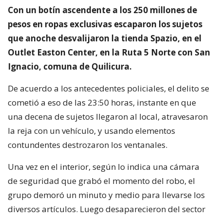
Con un botín ascendente a los 250 millones de
pesos en ropas exclusivas escaparon los sujetos
que anoche desvalijaron la tienda Spazio, en el
Outlet Easton Center, en la Ruta 5 Norte con San
Ignacio, comuna de Quilicura.
De acuerdo a los antecedentes policiales, el delito se
cometió a eso de las 23:50 horas, instante en que
una decena de sujetos llegaron al local, atravesaron
la reja con un vehículo, y usando elementos
contundentes destrozaron los ventanales.
Una vez en el interior, según lo indica una cámara
de seguridad que grabó el momento del robo, el
grupo demoró un minuto y medio para llevarse los
diversos artículos. Luego desaparecieron del sector