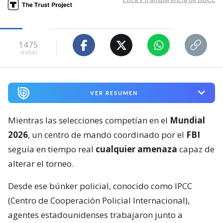
1475
visitas
VER RESUMEN
Mientras las selecciones competían en el
Mundial
2026
, un centro de mando coordinado por el
FBI
seguía en tiempo real
cualquier amenaza
capaz de
alterar el torneo.
Desde ese búnker policial, conocido como IPCC
(Centro de Cooperación Policial Internacional),
agentes estadounidenses trabajaron junto a