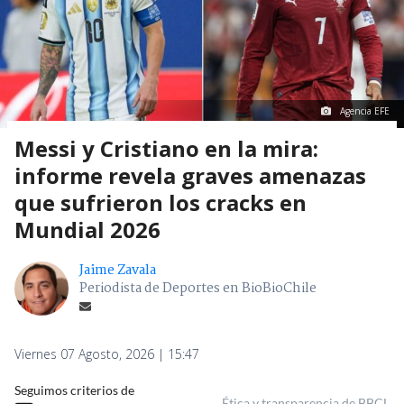
Agencia EFE
Messi y Cristiano en la mira:
informe revela graves amenazas
que sufrieron los cracks en
Mundial 2026
Jaime Zavala
Periodista de Deportes en BioBioChile
Viernes 07 Agosto, 2026 | 15:47
Seguimos criterios de
Ética y transparencia de BBCL