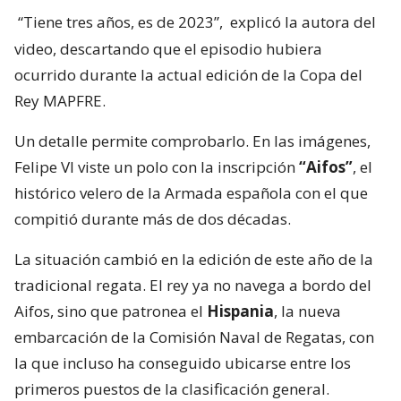
“Tiene tres años, es de 2023”,
explicó la autora del
video, descartando que el episodio hubiera
ocurrido durante la actual edición de la Copa del
Rey MAPFRE.
Un detalle permite comprobarlo. En las imágenes,
Felipe VI viste un polo con la inscripción
“Aifos”
, el
histórico velero de la Armada española con el que
compitió durante más de dos décadas.
La situación cambió en la edición de este año de la
tradicional regata. El rey ya no navega a bordo del
Aifos, sino que patronea el
Hispania
, la nueva
embarcación de la Comisión Naval de Regatas, con
la que incluso ha conseguido ubicarse entre los
primeros puestos de la clasificación general.