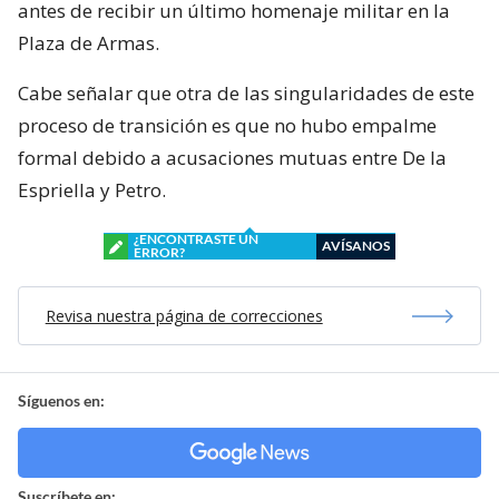
antes de recibir un último homenaje militar en la
Plaza de Armas.
Cabe señalar que otra de las singularidades de este
proceso de transición es que no hubo empalme
formal debido a acusaciones mutuas entre De la
Espriella y Petro.
¿ENCONTRASTE UN
AVÍSANOS
ERROR?
Revisa nuestra página de correcciones
Síguenos en:
Suscríbete en: