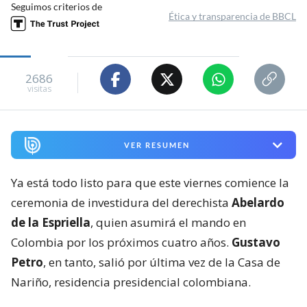
Seguimos criterios de
Ética y transparencia de BBCL
2686
visitas
VER RESUMEN
Ya está todo listo para que este viernes comience la
ceremonia de investidura del derechista
Abelardo
de la Espriella
, quien asumirá el mando en
Colombia por los próximos cuatro años.
Gustavo
Petro
, en tanto, salió por última vez de la Casa de
Nariño, residencia presidencial colombiana.