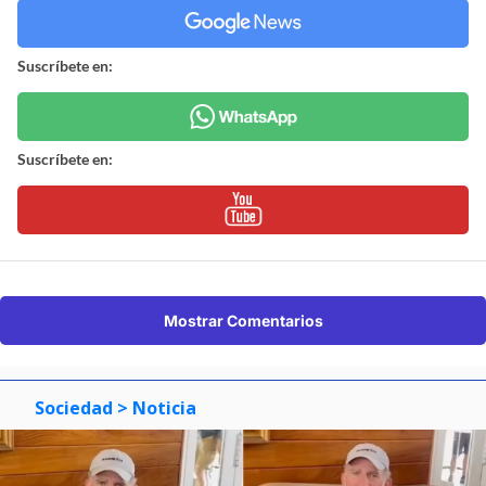
Suscríbete en:
Suscríbete en:
Mostrar Comentarios
Sociedad
> Noticia