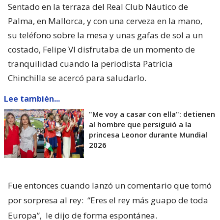
Sentado en la terraza del Real Club Náutico de
Palma, en Mallorca, y con una cerveza en la mano,
su teléfono sobre la mesa y unas gafas de sol a un
costado, Felipe VI disfrutaba de un momento de
tranquilidad cuando la periodista Patricia
Chinchilla se acercó para saludarlo.
Lee también...
"Me voy a casar con ella": detienen
al hombre que persiguió a la
princesa Leonor durante Mundial
2026
Fue entonces cuando lanzó un comentario que tomó
por sorpresa al rey:
“Eres el rey más guapo de toda
Europa”,
le dijo de forma espontánea.