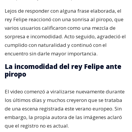
Lejos de responder con alguna frase elaborada, el
rey Felipe reaccionó con una sonrisa al piropo, que
varios usuarios calificaron como una mezcla de
sorpresa e incomodidad. Acto seguido, agradeció el
cumplido con naturalidad y continuó con el
encuentro sin darle mayor importancia.
La incomodidad del rey Felipe ante
piropo
El video comenzó a viralizarse nuevamente durante
los últimos días y muchos creyeron que se trataba
de una escena registrada este verano europeo. Sin
embargo, la propia autora de las imágenes aclaró
que el registro no es actual.