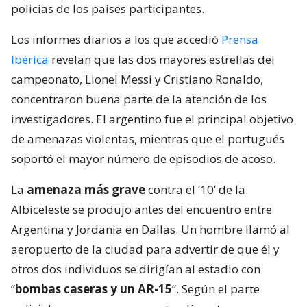
policías de los países participantes.
Los informes diarios a los que accedió
Prensa
Ibérica
revelan que las dos mayores estrellas del
campeonato, Lionel Messi y Cristiano Ronaldo,
concentraron buena parte de la atención de los
investigadores. El argentino fue el principal objetivo
de amenazas violentas, mientras que el portugués
soportó el mayor número de episodios de acoso.
La
amenaza más grave
contra el ‘10’ de la
Albiceleste se produjo antes del encuentro entre
Argentina y Jordania en Dallas. Un hombre llamó al
aeropuerto de la ciudad para advertir de que él y
otros dos individuos se dirigían al estadio con
“
bombas caseras y un AR-15
“. Según el parte