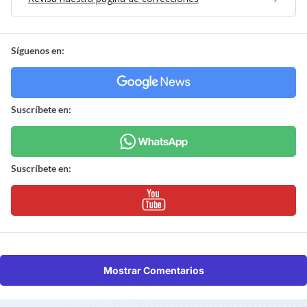
Síguenos en:
Suscríbete en:
Suscríbete en:
Mostrar Comentarios