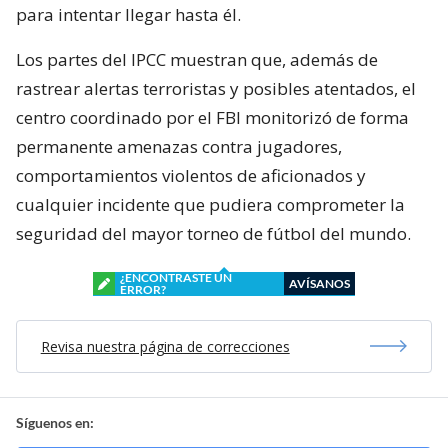
para intentar llegar hasta él.
Los partes del IPCC muestran que, además de
rastrear alertas terroristas y posibles atentados, el
centro coordinado por el FBI monitorizó de forma
permanente amenazas contra jugadores,
comportamientos violentos de aficionados y
cualquier incidente que pudiera comprometer la
seguridad del mayor torneo de fútbol del mundo.
¿ENCONTRASTE UN
AVÍSANOS
ERROR?
Revisa nuestra página de correcciones
Síguenos en: