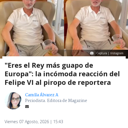
Captura | Instagram
"Eres el Rey más guapo de
Europa": la incómoda reacción del
Felipe VI al piropo de reportera
Camila Álvarez A
Periodista. Editora de Magazine
Viernes 07 Agosto, 2026 | 15:43