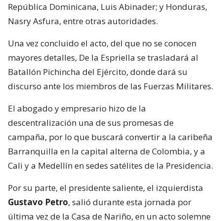
República Dominicana, Luis Abinader; y Honduras,
Nasry Asfura, entre otras autoridades.
Una vez concluido el acto, del que no se conocen
mayores detalles, De la Espriella se trasladará al
Batallón Pichincha del Ejército, donde dará su
discurso ante los miembros de las Fuerzas Militares.
El abogado y empresario hizo de la
descentralización una de sus promesas de
campaña, por lo que buscará convertir a la caribeña
Barranquilla en la capital alterna de Colombia, y a
Cali y a Medellín en sedes satélites de la Presidencia.
Por su parte, el presidente saliente, el izquierdista
Gustavo Petro
, salió durante esta jornada por
última vez de la Casa de Nariño, en un acto solemne