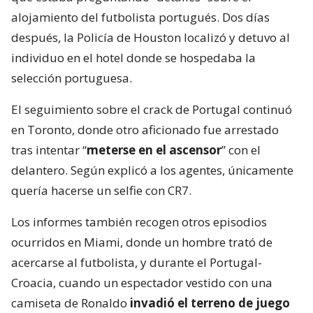
alojamiento del futbolista portugués. Dos días
después, la Policía de Houston localizó y detuvo al
individuo en el hotel donde se hospedaba la
selección portuguesa.
El seguimiento sobre el crack de Portugal continuó
en Toronto, donde otro aficionado fue arrestado
tras intentar “
meterse en el ascensor
” con el
delantero. Según explicó a los agentes, únicamente
quería hacerse un selfie con CR7.
Los informes también recogen otros episodios
ocurridos en Miami, donde un hombre trató de
acercarse al futbolista, y durante el Portugal-
Croacia, cuando un espectador vestido con una
camiseta de Ronaldo
invadió el terreno de juego