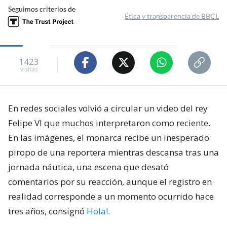
Seguimos criterios de
Ética y transparencia de BBCL
1423
visitas
En redes sociales volvió a circular un video del rey
Felipe VI que muchos interpretaron como reciente.
En las imágenes, el monarca recibe un inesperado
piropo de una reportera mientras descansa tras una
jornada náutica, una escena que desató
comentarios por su reacción, aunque el registro en
realidad corresponde a un momento ocurrido hace
tres años, consignó
Hola!
.