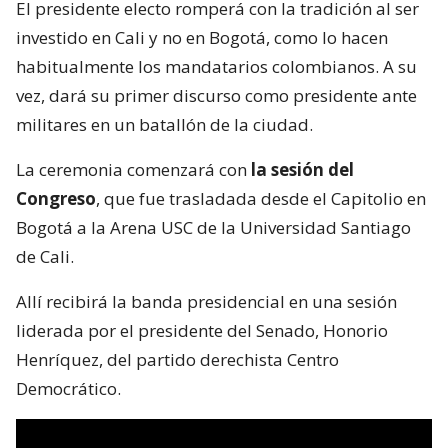
El presidente electo romperá con la tradición al ser
investido en Cali y no en Bogotá, como lo hacen
habitualmente los mandatarios colombianos. A su
vez, dará su primer discurso como presidente ante
militares en un batallón de la ciudad.
La ceremonia comenzará con
la sesión del
Congreso
, que fue trasladada desde el Capitolio en
Bogotá a la Arena USC de la Universidad Santiago
de Cali.
Allí recibirá la banda presidencial en una sesión
liderada por el presidente del Senado, Honorio
Henríquez, del partido derechista Centro
Democrático.