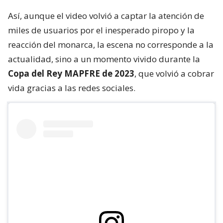
Así, aunque el video volvió a captar la atención de
miles de usuarios por el inesperado piropo y la
reacción del monarca, la escena no corresponde a la
actualidad, sino a un momento vivido durante la
Copa del Rey MAPFRE de 2023
, que volvió a cobrar
vida gracias a las redes sociales.