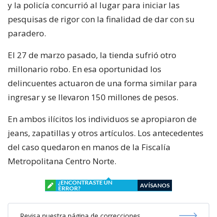
y la policía concurrió al lugar para iniciar las
pesquisas de rigor con la finalidad de dar con su
paradero.
El 27 de marzo pasado, la tienda sufrió otro
millonario robo. En esa oportunidad los
delincuentes actuaron de una forma similar para
ingresar y se llevaron 150 millones de pesos.
En ambos ilícitos los individuos se apropiaron de
jeans, zapatillas y otros artículos. Los antecedentes
del caso quedaron en manos de la Fiscalía
Metropolitana Centro Norte.
¿ENCONTRASTE UN
AVÍSANOS
ERROR?
Revisa nuestra página de correcciones