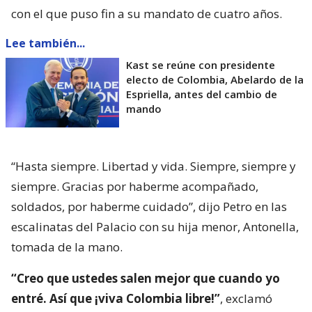
con el que puso fin a su mandato de cuatro años.
Lee también...
Kast se reúne con presidente
electo de Colombia, Abelardo de la
Espriella, antes del cambio de
mando
“Hasta siempre. Libertad y vida. Siempre, siempre y
siempre. Gracias por haberme acompañado,
soldados, por haberme cuidado”, dijo Petro en las
escalinatas del Palacio con su hija menor, Antonella,
tomada de la mano.
“Creo que ustedes salen mejor que cuando yo
entré. Así que ¡viva Colombia libre!”
, exclamó