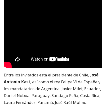
Entre los invitados está el presidente de Chile,
José
Antonio Kast
, así como el rey Felipe VI de España y
los mandatarios de Argentina, Javier Milei; Ecuador,
Daniel Noboa; Paraguay, Santiago Peña; Costa Rica,
Laura Fernández; Panamá, José Raúl Mulino;