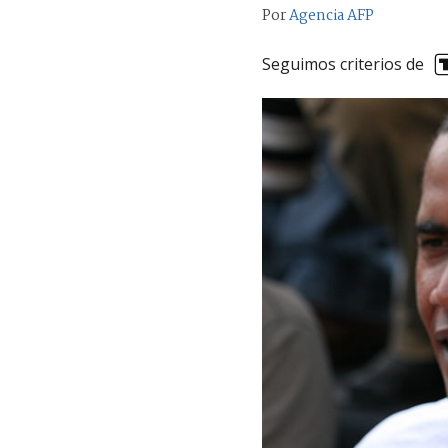
Por
Agencia AFP
Seguimos criterios de