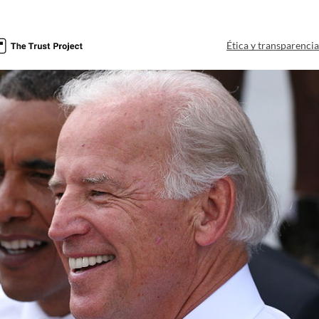
Ética y transparenci