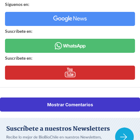
Síguenos en:
Suscríbete en:
Suscríbete en:
Mostrar Comentarios