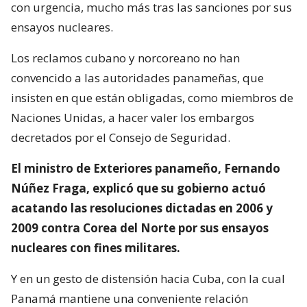
con urgencia, mucho más tras las sanciones por sus
ensayos nucleares.
Los reclamos cubano y norcoreano no han
convencido a las autoridades panameñas, que
insisten en que están obligadas, como miembros de
Naciones Unidas, a hacer valer los embargos
decretados por el Consejo de Seguridad.
El ministro de Exteriores panameño, Fernando
Núñez Fraga, explicó que su gobierno actuó
acatando las resoluciones dictadas en 2006 y
2009 contra Corea del Norte por sus ensayos
nucleares con fines militares.
Y en un gesto de distensión hacia Cuba, con la cual
Panamá mantiene una conveniente relación