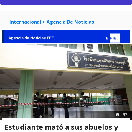
Internacional
> Agencia De Noticias
EFE
Estudiante mató a sus abuelos y