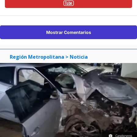
Mostrar Comentarios
Región Metropolitana
> Noticia
Carabineros