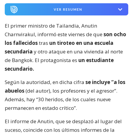
VER RESUMEN
El primer ministro de Tailandia, Anutin
Charnvirakul, informó este viernes de que
son ocho
los fallecidos
tras
un tiroteo en una escuela
secundaria
y otro ataque en una vivienda al norte
de Bangkok. El protagonista es
un estudiante
secundario.
Según la autoridad, en dicha cifra
se incluye “a los
abuelos
(del autor), los profesores y el agresor”.
Además, hay “30 heridos, de los cuales nueve
permanecen en estado crítico”.
El informe de Anutin, que se desplazó al lugar del
suceso, coincide con los últimos informes de la