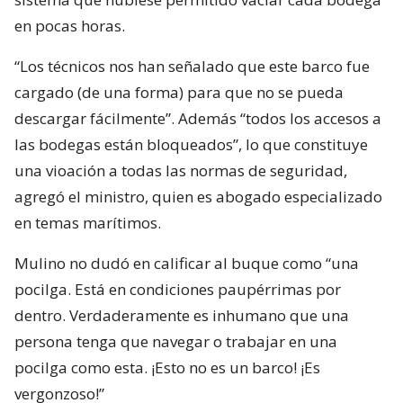
en pocas horas.
“Los técnicos nos han señalado que este barco fue
cargado (de una forma) para que no se pueda
descargar fácilmente”. Además “todos los accesos a
las bodegas están bloqueados”, lo que constituye
una vioación a todas las normas de seguridad,
agregó el ministro, quien es abogado especializado
en temas marítimos.
Mulino no dudó en calificar al buque como “una
pocilga. Está en condiciones paupérrimas por
dentro. Verdaderamente es inhumano que una
persona tenga que navegar o trabajar en una
pocilga como esta. ¡Esto no es un barco! ¡Es
vergonzoso!”