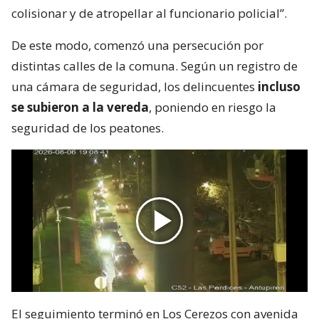
colisionar y de atropellar al funcionario policial”.
De este modo, comenzó una persecución por
distintas calles de la comuna. Según un registro de
una cámara de seguridad, los delincuentes
incluso
se subieron a la vereda
, poniendo en riesgo la
seguridad de los peatones.
El seguimiento terminó en Los Cerezos con avenida