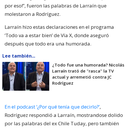
por eso!”, fueron las palabras de Larraín que
molestaron a Rodríguez.
Larraín hizo estas declaraciones en el programa
‘Todo va a estar bien’ de Vía X, donde aseguró
después que todo era una humorada.
Lee también...
¿Todo fue una humorada? Nicolás
Larraín trató de "rasca" la TV
actual y arremetió contra JC
Rodríguez
En el podcast ‘¿Por qué tenía que decirlo?’
,
Rodríguez respondió a Larraín, mostrandose dolido
por las palabras del ex Chile Tuday, pero también