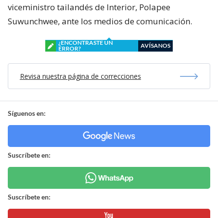
viceministro tailandés de Interior, Polapee
Suwunchwee, ante los medios de comunicación.
¿ENCONTRASTE UN
AVÍSANOS
ERROR?
Revisa nuestra página de correcciones
Síguenos en:
Suscríbete en:
Suscríbete en: