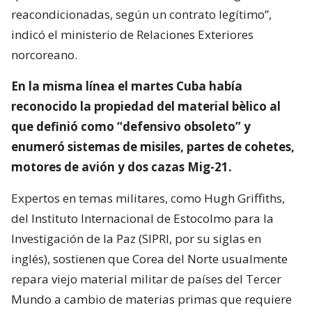
reacondicionadas, según un contrato legítimo”,
indicó el ministerio de Relaciones Exteriores
norcoreano.
En la misma línea el martes Cuba había
reconocido la propiedad del material bèlico al
que definió como “defensivo obsoleto” y
enumeró sistemas de misiles, partes de cohetes,
motores de avión y dos cazas Mig-21.
Expertos en temas militares, como Hugh Griffiths,
del Instituto Internacional de Estocolmo para la
Investigación de la Paz (SIPRI, por su siglas en
inglés), sostienen que Corea del Norte usualmente
repara viejo material militar de países del Tercer
Mundo a cambio de materias primas que requiere