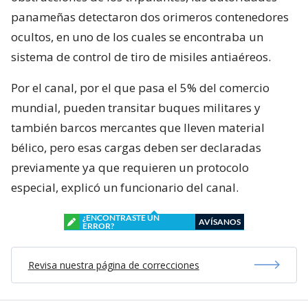
panameñas detectaron dos orimeros contenedores
ocultos, en uno de los cuales se encontraba un
sistema de control de tiro de misiles antiaéreos.
Por el canal, por el que pasa el 5% del comercio
mundial, pueden transitar buques militares y
también barcos mercantes que lleven material
bélico, pero esas cargas deben ser declaradas
previamente ya que requieren un protocolo
especial, explicó un funcionario del canal.
¿ENCONTRASTE UN
AVÍSANOS
ERROR?
Revisa nuestra página de correcciones