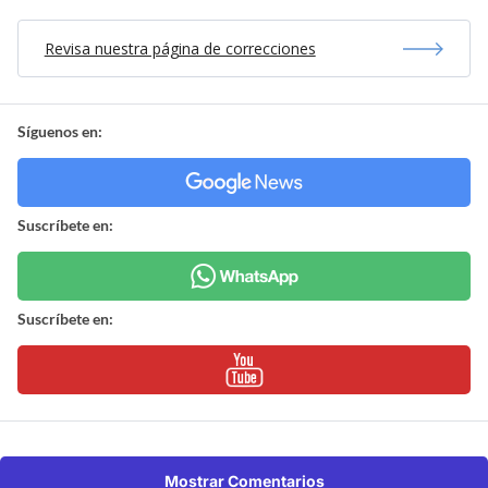
Revisa nuestra página de correcciones
Síguenos en:
Suscríbete en:
Suscríbete en:
Mostrar Comentarios