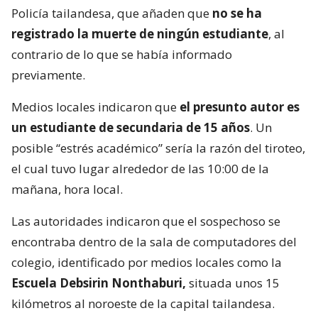
Policía tailandesa, que añaden que
no se ha
registrado la muerte de ningún estudiante
, al
contrario de lo que se había informado
previamente.
Medios locales indicaron que
el presunto autor es
un estudiante de secundaria de 15 años
. Un
posible “estrés académico” sería la razón del tiroteo,
el cual tuvo lugar alrededor de las 10:00 de la
mañana, hora local.
Las autoridades indicaron que el sospechoso se
encontraba dentro de la sala de computadores del
colegio, identificado por medios locales como la
Escuela Debsirin Nonthaburi,
situada unos 15
kilómetros al noroeste de la capital tailandesa.