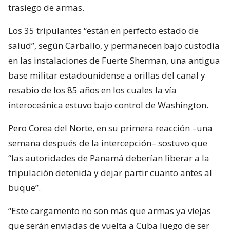
trasiego de armas.
Los 35 tripulantes “están en perfecto estado de
salud”, según Carballo, y permanecen bajo custodia
en las instalaciones de Fuerte Sherman, una antigua
base militar estadounidense a orillas del canal y
resabio de los 85 años en los cuales la vía
interoceánica estuvo bajo control de Washington.
Pero Corea del Norte, en su primera reacción –una
semana después de la intercepción– sostuvo que
“las autoridades de Panamá deberían liberar a la
tripulación detenida y dejar partir cuanto antes al
buque”.
“Este cargamento no son más que armas ya viejas
que serán enviadas de vuelta a Cuba luego de ser