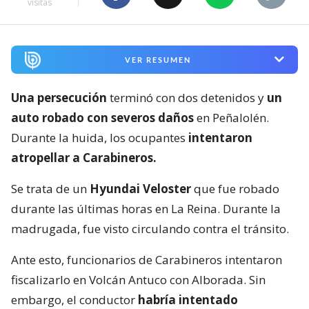
visitas
VER RESUMEN
Una persecución
terminó con dos detenidos y
un
auto robado con severos daños
en Peñalolén.
Durante la huida, los ocupantes
intentaron
atropellar a Carabineros.
Se trata de un
Hyundai Veloster
que fue robado
durante las últimas horas en La Reina. Durante la
madrugada, fue visto circulando contra el tránsito.
Ante esto, funcionarios de Carabineros intentaron
fiscalizarlo en Volcán Antuco con Alborada. Sin
embargo, el conductor
habría intentado