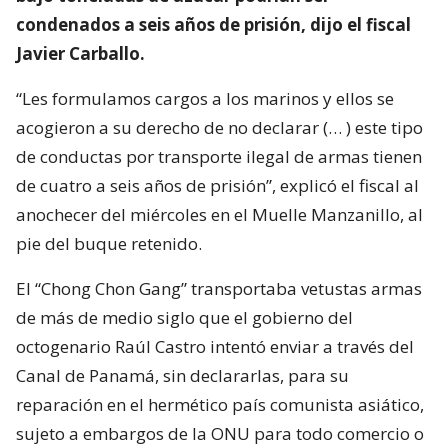
condenados a seis años de prisión, dijo el fiscal
Javier Carballo.
“Les formulamos cargos a los marinos y ellos se
acogieron a su derecho de no declarar (… ) este tipo
de conductas por transporte ilegal de armas tienen
de cuatro a seis años de prisión”, explicó el fiscal al
anochecer del miércoles en el Muelle Manzanillo, al
pie del buque retenido.
El “Chong Chon Gang” transportaba vetustas armas
de más de medio siglo que el gobierno del
octogenario Raúl Castro intentó enviar a través del
Canal de Panamá, sin declararlas, para su
reparación en el hermético país comunista asiático,
sujeto a embargos de la ONU para todo comercio o