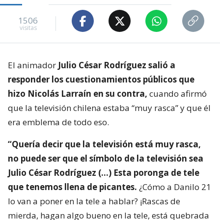
1506
visitas
El animador
Julio César Rodríguez salió a
responder los cuestionamientos públicos que
hizo Nicolás Larraín en su contra,
cuando afirmó
que la televisión chilena estaba “muy rasca” y que él
era emblema de todo eso.
“Quería decir que la televisión está muy rasca,
no puede ser que el símbolo de la televisión sea
Julio César Rodríguez (…) Esta poronga de tele
que tenemos llena de picantes.
¿Cómo a Danilo 21
lo van a poner en la tele a hablar? ¡Rascas de
mierda, hagan algo bueno en la tele, está quebrada