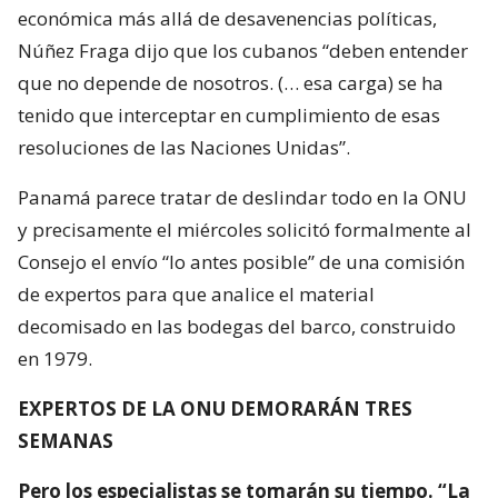
económica más allá de desavenencias políticas,
Núñez Fraga dijo que los cubanos “deben entender
que no depende de nosotros. (… esa carga) se ha
tenido que interceptar en cumplimiento de esas
resoluciones de las Naciones Unidas”.
Panamá parece tratar de deslindar todo en la ONU
y precisamente el miércoles solicitó formalmente al
Consejo el envío “lo antes posible” de una comisión
de expertos para que analice el material
decomisado en las bodegas del barco, construido
en 1979.
EXPERTOS DE LA ONU DEMORARÁN TRES
SEMANAS
Pero los especialistas se tomarán su tiempo. “La