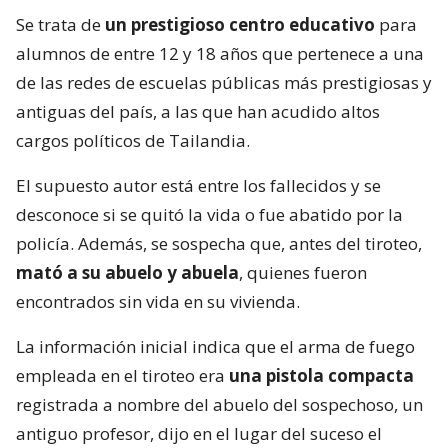
Se trata de
un prestigioso centro educativo
para
alumnos de entre 12 y 18 años que pertenece a una
de las redes de escuelas públicas más prestigiosas y
antiguas del país, a las que han acudido altos
cargos políticos de Tailandia.
El supuesto autor está entre los fallecidos y se
desconoce si se quitó la vida o fue abatido por la
policía. Además, se sospecha que, antes del tiroteo,
mató a su abuelo y abuela
, quienes fueron
encontrados sin vida en su vivienda.
La información inicial indica que el arma de fuego
empleada en el tiroteo era
una pistola compacta
registrada a nombre del abuelo del sospechoso, un
antiguo profesor, dijo en el lugar del suceso el