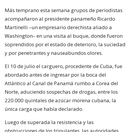
Más temprano esta semana grupos de periodistas
acompañaron al presidente panameño Ricardo
Martinelli –un empresario derechista aliado a
Washington– en una visita al buque, donde fueron
soprendidos por el estado de deterioro, la suciedad
y por penetrantes y nauseabundos olores.
El 10 de julio el carguero, procedente de Cuba, fue
abordado antes de ingresar por la boca del
Atlántico al Canal de Panamá rumbo a Corea del
Norte, aduciendo sospechas de drogas, entre los
220.000 quintales de azúcar morena cubana, la
única carga que había declarado.
Luego de superada la resistencia y las
obstrucciones de los tripulantes, las autoridades