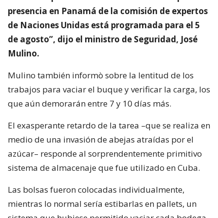
presencia en Panamá de la comisión de expertos
de Naciones Unidas está programada para el 5
de agosto”, dijo el ministro de Seguridad, José
Mulino.
Mulino también informò sobre la lentitud de los
trabajos para vaciar el buque y verificar la carga, los
que aún demorarán entre 7 y 10 días más.
El exasperante retardo de la tarea –que se realiza en
medio de una invasión de abejas atraídas por el
azúcar– responde al sorprendentemente primitivo
sistema de almacenaje que fue utilizado en Cuba.
Las bolsas fueron colocadas individualmente,
mientras lo normal sería estibarlas en pallets, un
sistema que hubiese permitido vaciar cada bodega