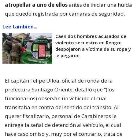
atropellar a uno de ellos
antes de iniciar una huida
que quedó registrada por cámaras de seguridad.
Lee también...
Caen dos hombres acusados de
violento secuestro en Rengo:
despojaron a víctima de su ropa y
le pegaron
El capitán Felipe Ulloa, oficial de ronda de la
prefectura Santiago Oriente, detalló que “(los
funcionarios) observan un vehículo el cual
transitaba en contra del sentido del tránsito. Al
querer fiscalizarlo, personal de Carabineros le
entrega la señal de detención al vehículo, el cual
hace caso omiso y, muy por el contrario, trata de