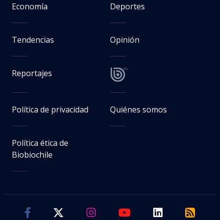
Economía
Deportes
Tendencias
Opinión
Reportajes
Política de privacidad
Quiénes somos
Política ética de
Biobiochile