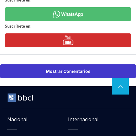
Suscríbete en:
Mostrar Comentarios
Nacional
Internacional