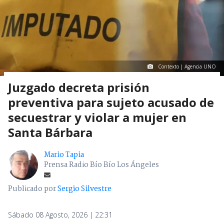
Contexto | Agencia UNO
Juzgado decreta prisión
preventiva para sujeto acusado de
secuestrar y violar a mujer en
Santa Bárbara
Mario Tapia
Prensa Radio Bío Bío Los Ángeles
Publicado por
Sergio Silvestre
Sábado 08 Agosto, 2026 | 22:31