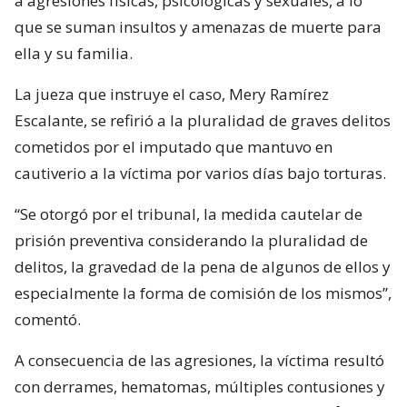
a agresiones físicas, psicológicas y sexuales, a lo
que se suman insultos y amenazas de muerte para
ella y su familia.
La jueza que instruye el caso, Mery Ramírez
Escalante, se refirió a la pluralidad de graves delitos
cometidos por el imputado que mantuvo en
cautiverio a la víctima por varios días bajo torturas.
“Se otorgó por el tribunal, la medida cautelar de
prisión preventiva considerando la pluralidad de
delitos, la gravedad de la pena de algunos de ellos y
especialmente la forma de comisión de los mismos”,
comentó.
A consecuencia de las agresiones, la víctima resultó
con derrames, hematomas, múltiples contusiones y