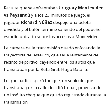
Resulta que se enfrentaban
Uruguay Montevideo
vs Paysandú
y a los 23 minutos de juego, el
jugador
Richard Núñez
despejó una pelota
dividida y el balón terminó saliendo del pequeño
estadio ubicado sobre los accesos a Montevideo.
La cámara de la transmisión quedó enfocando la
trayectoria del esférico, que salía lentamente del
recinto deportivo, cayendo entre los autos que
transitaban por la Ruta Gral. Hugo Batalla.
Lo que nadie esperó fue que, un vehículo que
transitaba por la calle decidió frenar, provocando
un insólito choque que quedó registrado durante la
transmisión.