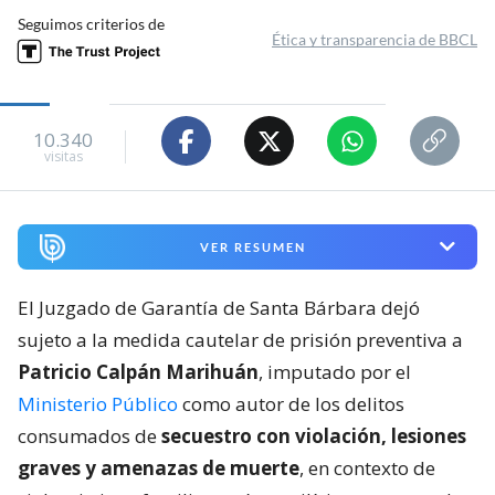
Seguimos criterios de
Ética y transparencia de BBCL
10.340
visitas
VER RESUMEN
El Juzgado de Garantía de Santa Bárbara dejó
sujeto a la medida cautelar de prisión preventiva a
Patricio Calpán Marihuán
, imputado por el
Ministerio Público
como autor de los delitos
consumados de
secuestro con violación, lesiones
graves y amenazas de muerte
, en contexto de