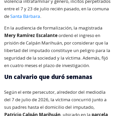
violencia intrafamiliar y género, ilícitos perpetrados
entre el 7 y 23 de julio recién pasado, en la comuna
de
Santa Bárbara
.
En la audiencia de formalización, la magistrada
Mery Ramírez Escalante
ordenó el ingreso en
prisión de Calpán Marihuán, por considerar que la
libertad del imputado constituye un peligro para la
seguridad de la sociedad y la víctima. Además, fijó
en cuatro meses el plazo de investigación.
Un calvario que duró semanas
Según el ente persecutor, alrededor del mediodía
del 7 de julio de 2026, la víctima concurrió junto a
sus padres hasta el domicilio del imputado,
Patricio Calpán Marihuán
, ubicado en la
parcela