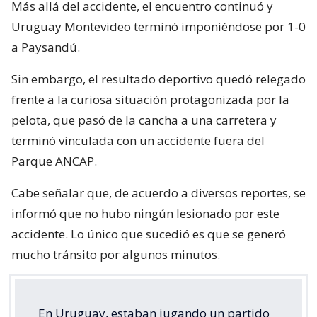
Más allá del accidente, el encuentro continuó y
Uruguay Montevideo terminó imponiéndose por 1-0
a Paysandú.
Sin embargo, el resultado deportivo quedó relegado
frente a la curiosa situación protagonizada por la
pelota, que pasó de la cancha a una carretera y
terminó vinculada con un accidente fuera del
Parque ANCAP.
Cabe señalar que, de acuerdo a diversos reportes, se
informó que no hubo ningún lesionado por este
accidente. Lo único que sucedió es que se generó
mucho tránsito por algunos minutos.
En Uruguay, estaban jugando un partido