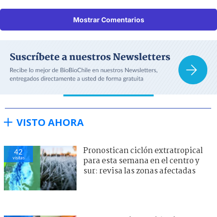
Mostrar Comentarios
VISTO AHORA
Pronostican ciclón extratropical
42
visitas
para esta semana en el centro y
sur: revisa las zonas afectadas