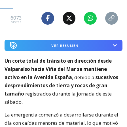
6073
visitas
VER RESUMEN
Un corte total de tránsito en dirección desde
Valparaíso hacia Viña del Mar se mantiene
activo en la Avenida España
, debido a
sucesivos
desprendimientos de tierra y rocas de gran
tamaño
registrados durante la jornada de este
sábado.
La emergencia comenzó a desarrollarse durante el
día con caídas menores de material, lo que motivó