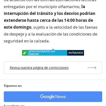
entregadas por el municipio viñamarino,
la
interrupción del tránsito y los desvíos podrían
extenderse hasta cerca de las 14:00 horas de
este domingo
, sujeto a la velocidad de las faenas
de despeje y a la evaluación de las condiciones de
seguridad en la calzada.
¿ENCONTRASTE UN
AVÍSANOS
ERROR?
Revisa nuestra página de correcciones
Síguenos en:
Suscríbete en: