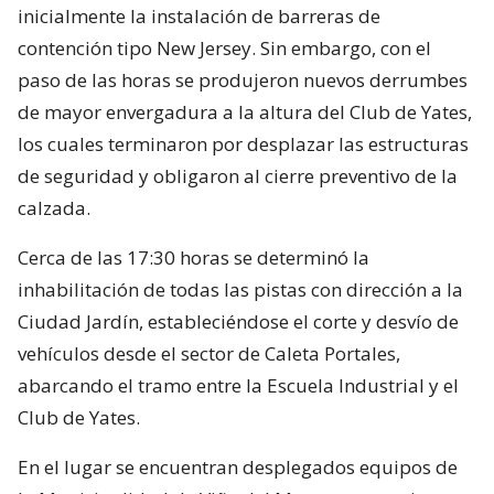
inicialmente la instalación de barreras de
contención tipo New Jersey. Sin embargo, con el
paso de las horas se produjeron nuevos derrumbes
de mayor envergadura a la altura del Club de Yates,
los cuales terminaron por desplazar las estructuras
de seguridad y obligaron al cierre preventivo de la
calzada.
Cerca de las 17:30 horas se determinó la
inhabilitación de todas las pistas con dirección a la
Ciudad Jardín, estableciéndose el corte y desvío de
vehículos desde el sector de Caleta Portales,
abarcando el tramo entre la Escuela Industrial y el
Club de Yates.
En el lugar se encuentran desplegados equipos de