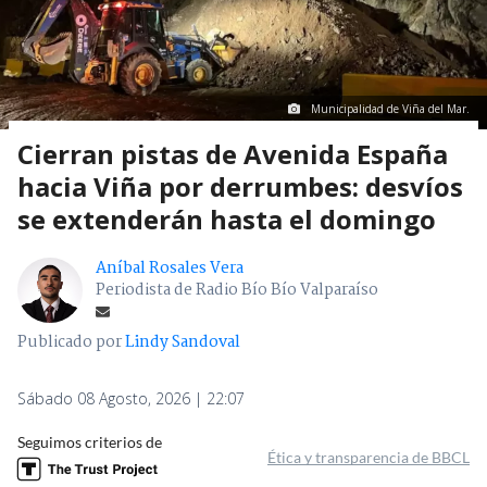
Municipalidad de Viña del Mar.
Cierran pistas de Avenida España
hacia Viña por derrumbes: desvíos
se extenderán hasta el domingo
Aníbal Rosales Vera
Periodista de Radio Bío Bío Valparaíso
Publicado por
Lindy Sandoval
Sábado 08 Agosto, 2026 | 22:07
Seguimos criterios de
Ética y transparencia de BBCL