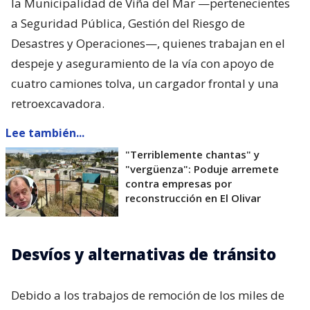
la Municipalidad de Viña del Mar —pertenecientes
a Seguridad Pública, Gestión del Riesgo de
Desastres y Operaciones—, quienes trabajan en el
despeje y aseguramiento de la vía con apoyo de
cuatro camiones tolva, un cargador frontal y una
retroexcavadora.
Lee también...
"Terriblemente chantas" y
"vergüenza": Poduje arremete
contra empresas por
reconstrucción en El Olivar
Desvíos y alternativas de tránsito
Debido a los trabajos de remoción de los miles de