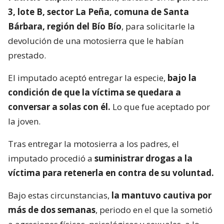
3, lote B, sector La Peña, comuna de Santa
Bárbara, región del Bío Bío
, para solicitarle la
devolución de una motosierra que le habían
prestado.
El imputado aceptó entregar la especie,
bajo la
condición de que la víctima se quedara a
conversar a solas con él.
Lo que fue aceptado por
la joven.
Tras entregar la motosierra a los padres, el
imputado procedió a
suministrar drogas a la
víctima para retenerla en contra de su voluntad.
Bajo estas circunstancias,
la mantuvo cautiva por
más de dos semanas
, periodo en el que la sometió