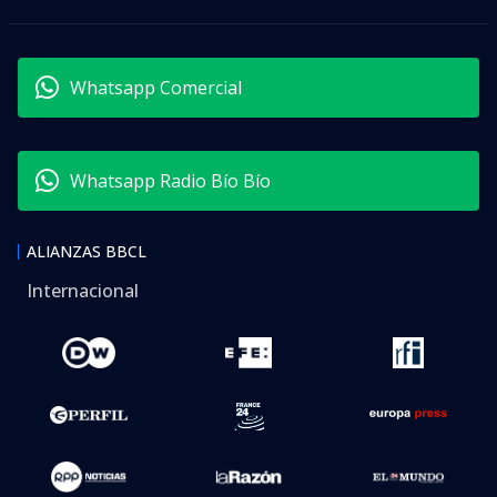
Whatsapp Comercial
Whatsapp Radio Bío Bío
ALIANZAS BBCL
Internacional