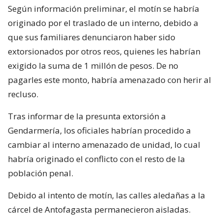
Según información preliminar, el motín se habría
originado por el traslado de un interno, debido a
que sus familiares denunciaron haber sido
extorsionados por otros reos, quienes les habrían
exigido la suma de 1 millón de pesos. De no
pagarles este monto, habría amenazado con herir al
recluso.
Tras informar de la presunta extorsión a
Gendarmería, los oficiales habrían procedido a
cambiar al interno amenazado de unidad, lo cual
habría originado el conflicto con el resto de la
población penal.
Debido al intento de motín, las calles aledañas a la
cárcel de Antofagasta permanecieron aisladas.