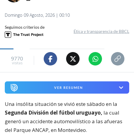
Domingo 09 Agosto, 2026 | 00:10
Seguimos criterios de
Ética y transparencia de BBCL
9770
visitas
VER RESUMEN
Una insólita situación se vivió este sábado en la
Segunda División del fútbol uruguayo,
la cual
generó un accidente automovilístico a las afueras
del Parque ANCAP, en Montevideo.