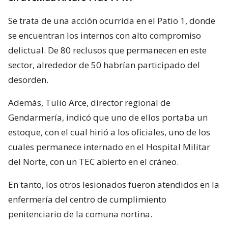
Se trata de una acción ocurrida en el Patio 1, donde
se encuentran los internos con alto compromiso
delictual. De 80 reclusos que permanecen en este
sector, alrededor de 50 habrían participado del
desorden.
Además, Tulio Arce, director regional de
Gendarmería, indicó que uno de ellos portaba un
estoque, con el cual hirió a los oficiales, uno de los
cuales permanece internado en el Hospital Militar
del Norte, con un TEC abierto en el cráneo.
En tanto, los otros lesionados fueron atendidos en la
enfermería del centro de cumplimiento
penitenciario de la comuna nortina.