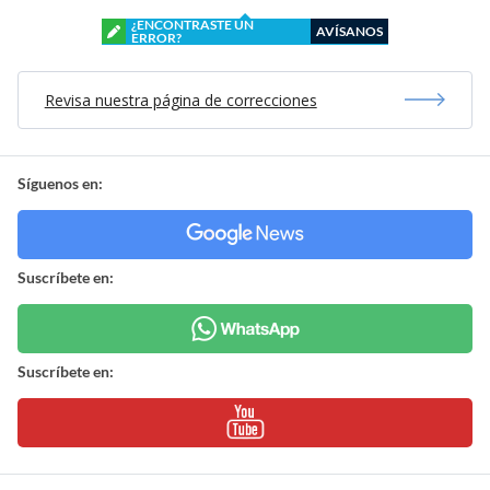
¿ENCONTRASTE UN
AVÍSANOS
ERROR?
Revisa nuestra página de correcciones
Síguenos en:
Suscríbete en:
Suscríbete en: