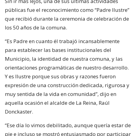
Sin ir más lejos, una de sus últimas actividades
públicas fue el reconocimiento como “Padre Ilustre”
que recibió durante la ceremonia de celebración de
los 50 años de la comuna.
“Es Padre en cuanto él trabajó incansablemente
para establecer las bases institucionales del
Municipio, la identidad de nuestra comuna, y las
orientaciones programáticas de nuestro desarrollo.
Y es Ilustre porque sus obras y razones fueron
expresión de una construcción dedicada, rigurosa y
muy sentida de la vida en comunidad”, dijo en
aquella ocasión el alcalde de La Reina, Raúl
Donckaster.
“Ese día lo vimos debilitado, aunque quería estar de
pie e incluso se mostró entusiasmado por participar