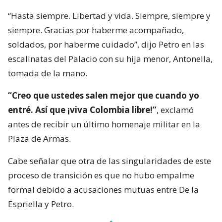
“Hasta siempre. Libertad y vida. Siempre, siempre y
siempre. Gracias por haberme acompañado,
soldados, por haberme cuidado”, dijo Petro en las
escalinatas del Palacio con su hija menor, Antonella,
tomada de la mano.
“Creo que ustedes salen mejor que cuando yo
entré. Así que ¡viva Colombia libre!”
, exclamó
antes de recibir un último homenaje militar en la
Plaza de Armas.
Cabe señalar que otra de las singularidades de este
proceso de transición es que no hubo empalme
formal debido a acusaciones mutuas entre De la
Espriella y Petro.