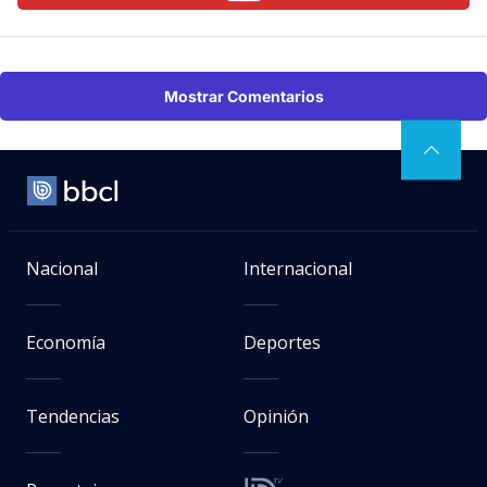
Mostrar Comentarios
Nacional
Internacional
Economía
Deportes
Tendencias
Opinión