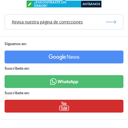
¿ENCONTRASTE UN
AVÍSANOS
ERROR?
Revisa nuestra página de correcciones
Síguenos en:
Suscríbete en:
Suscríbete en: