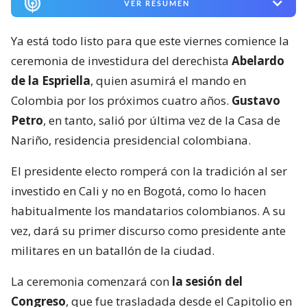
VER RESUMEN
Ya está todo listo para que este viernes comience la
ceremonia de investidura del derechista
Abelardo
de la Espriella
, quien asumirá el mando en
Colombia por los próximos cuatro años.
Gustavo
Petro
, en tanto, salió por última vez de la Casa de
Nariño, residencia presidencial colombiana.
El presidente electo romperá con la tradición al ser
investido en Cali y no en Bogotá, como lo hacen
habitualmente los mandatarios colombianos. A su
vez, dará su primer discurso como presidente ante
militares en un batallón de la ciudad.
La ceremonia comenzará con
la sesión del
Congreso
, que fue trasladada desde el Capitolio en