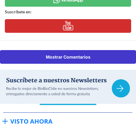
Suscríbete en:
Mostrar Comentarios
VISTO AHORA