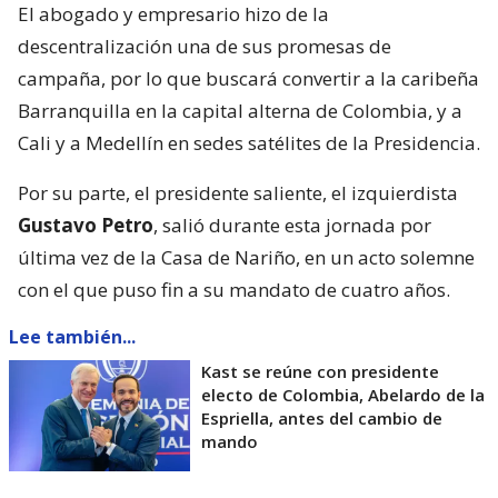
El abogado y empresario hizo de la
descentralización una de sus promesas de
campaña, por lo que buscará convertir a la caribeña
Barranquilla en la capital alterna de Colombia, y a
Cali y a Medellín en sedes satélites de la Presidencia.
Por su parte, el presidente saliente, el izquierdista
Gustavo Petro
, salió durante esta jornada por
última vez de la Casa de Nariño, en un acto solemne
con el que puso fin a su mandato de cuatro años.
Lee también...
Kast se reúne con presidente
electo de Colombia, Abelardo de la
Espriella, antes del cambio de
mando