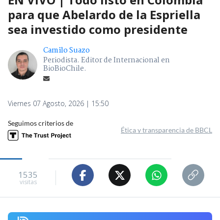
para que Abelardo de la Espriella
sea investido como presidente
Camilo Suazo
Periodista. Editor de Internacional en
BioBioChile.
Viernes 07 Agosto, 2026 | 15:50
Seguimos criterios de
Ética y transparencia de BBCL
1535
visitas