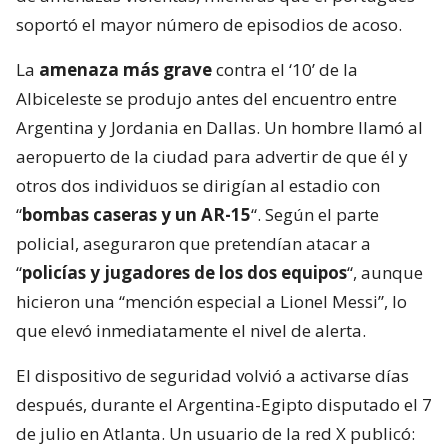
soportó el mayor número de episodios de acoso.
La
amenaza más grave
contra el ‘10’ de la
Albiceleste se produjo antes del encuentro entre
Argentina y Jordania en Dallas. Un hombre llamó al
aeropuerto de la ciudad para advertir de que él y
otros dos individuos se dirigían al estadio con
“
bombas caseras y un AR-15
“. Según el parte
policial, aseguraron que pretendían atacar a
“
policías y jugadores de los dos equipos
“, aunque
hicieron una “mención especial a Lionel Messi”, lo
que elevó inmediatamente el nivel de alerta.
El dispositivo de seguridad volvió a activarse días
después, durante el Argentina-Egipto disputado el 7
de julio en Atlanta. Un usuario de la red X publicó: