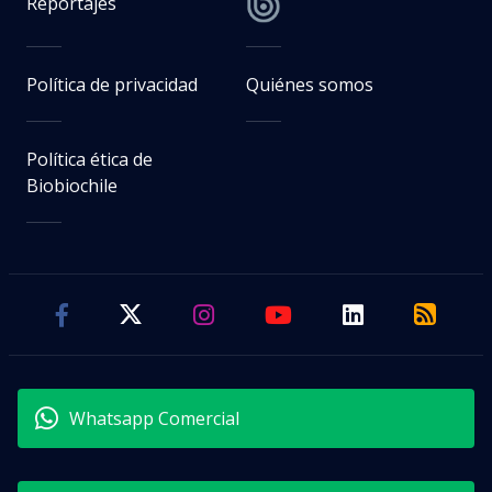
Reportajes
Política de privacidad
Quiénes somos
Política ética de
Biobiochile
Whatsapp Comercial