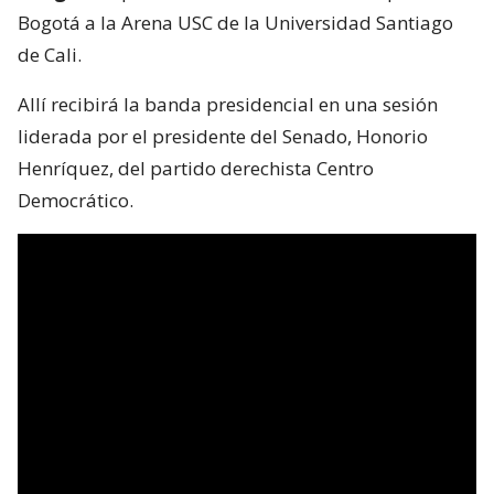
Bogotá a la Arena USC de la Universidad Santiago
de Cali.
Allí recibirá la banda presidencial en una sesión
liderada por el presidente del Senado, Honorio
Henríquez, del partido derechista Centro
Democrático.