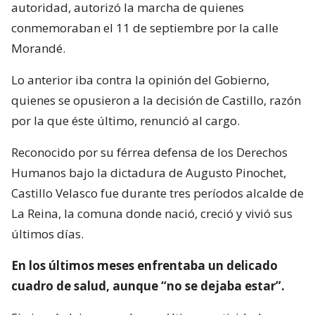
autoridad, autorizó la marcha de quienes
conmemoraban el 11 de septiembre por la calle
Morandé.
Lo anterior iba contra la opinión del Gobierno,
quienes se opusieron a la decisión de Castillo, razón
por la que éste último, renunció al cargo.
Reconocido por su férrea defensa de los Derechos
Humanos bajo la dictadura de Augusto Pinochet,
Castillo Velasco fue durante tres períodos alcalde de
La Reina, la comuna donde nació, creció y vivió sus
últimos días.
En los últimos meses enfrentaba un delicado
cuadro de salud, aunque “no se dejaba estar”.