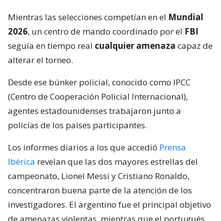
Mientras las selecciones competían en el
Mundial
2026
, un centro de mando coordinado por el
FBI
seguía en tiempo real
cualquier amenaza
capaz de
alterar el torneo.
Desde ese búnker policial, conocido como IPCC
(Centro de Cooperación Policial Internacional),
agentes estadounidenses trabajaron junto a
policías de los países participantes.
Los informes diarios a los que accedió
Prensa
Ibérica
revelan que las dos mayores estrellas del
campeonato, Lionel Messi y Cristiano Ronaldo,
concentraron buena parte de la atención de los
investigadores. El argentino fue el principal objetivo
de amenazas violentas, mientras que el portugués