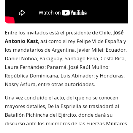
Entre los invitados está el presidente de Chile,
José
Antonio Kast
, así como el rey Felipe VI de España y
los mandatarios de Argentina, Javier Milei; Ecuador,
Daniel Noboa; Paraguay, Santiago Peña; Costa Rica,
Laura Fernández; Panamá, José Raúl Mulino;
República Dominicana, Luis Abinader; y Honduras,
Nasry Asfura, entre otras autoridades.
Una vez concluido el acto, del que no se conocen
mayores detalles, De la Espriella se trasladará al
Batallón Pichincha del Ejército, donde dará su
discurso ante los miembros de las Fuerzas Militares.