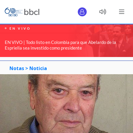
EN VIVO
EN VIVO | Todo listo en Colombia para que Abelardo de la
Espriella sea investido como presidente
Notas >
Noticia