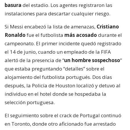
basura
del estadio. Los agentes registraron las
instalaciones para descartar cualquier riesgo.
Si Messi encabezó la lista de amenazas,
Cristiano
Ronaldo
fue el futbolista
más acosado
durante el
campeonato. El primer incidente quedó registrado
el 14 de junio, cuando un empleado de la FIFA
alertó de la presencia de “
un hombre sospechoso
”
que estaba preguntando “detalles” sobre el
alojamiento del futbolista portugués. Dos días
después, la Policía de Houston localizó y detuvo al
individuo en el hotel donde se hospedaba la
selección portuguesa.
El seguimiento sobre el crack de Portugal continuó
en Toronto, donde otro aficionado fue arrestado