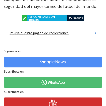
seguridad del mayor torneo de fútbol del mundo.
¿ENCONTRASTE UN
AVÍSANOS
ERROR?
Revisa nuestra página de correcciones
Síguenos en:
Suscríbete en:
Suscríbete en: