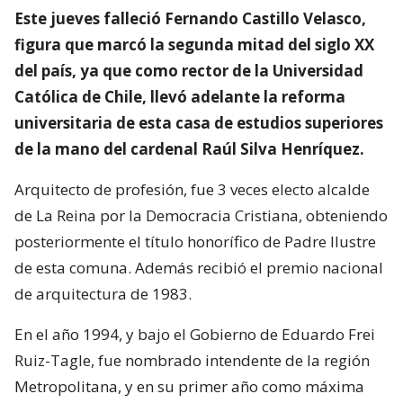
Este jueves falleció Fernando Castillo Velasco,
figura que marcó la segunda mitad del siglo XX
del país, ya que como rector de la Universidad
Católica de Chile, llevó adelante la reforma
universitaria de esta casa de estudios superiores
de la mano del cardenal Raúl Silva Henríquez.
Arquitecto de profesión, fue 3 veces electo alcalde
de La Reina por la Democracia Cristiana, obteniendo
posteriormente el título honorífico de Padre Ilustre
de esta comuna. Además recibió el premio nacional
de arquitectura de 1983.
En el año 1994, y bajo el Gobierno de Eduardo Frei
Ruiz-Tagle, fue nombrado intendente de la región
Metropolitana, y en su primer año como máxima