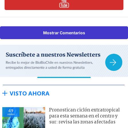
Mostrar Comentarios
VISTO AHORA
Pronostican ciclón extratropical
49
visitas
para esta semana en el centro y
sur: revisa las zonas afectadas