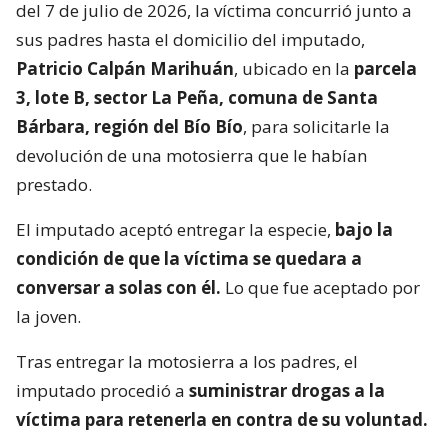
del 7 de julio de 2026, la víctima concurrió junto a
sus padres hasta el domicilio del imputado,
Patricio Calpán Marihuán
, ubicado en la
parcela
3, lote B, sector La Peña, comuna de Santa
Bárbara, región del Bío Bío
, para solicitarle la
devolución de una motosierra que le habían
prestado.
El imputado aceptó entregar la especie,
bajo la
condición de que la víctima se quedara a
conversar a solas con él.
Lo que fue aceptado por
la joven.
Tras entregar la motosierra a los padres, el
imputado procedió a
suministrar drogas a la
víctima para retenerla en contra de su voluntad.