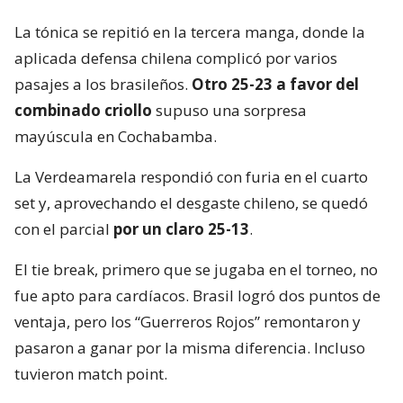
La tónica se repitió en la tercera manga, donde la
aplicada defensa chilena complicó por varios
pasajes a los brasileños.
Otro 25-23 a favor del
combinado criollo
supuso una sorpresa
mayúscula en Cochabamba.
La Verdeamarela respondió con furia en el cuarto
set y, aprovechando el desgaste chileno, se quedó
con el parcial
por un claro 25-13
.
El tie break, primero que se jugaba en el torneo, no
fue apto para cardíacos. Brasil logró dos puntos de
ventaja, pero los “Guerreros Rojos” remontaron y
pasaron a ganar por la misma diferencia. Incluso
tuvieron match point.