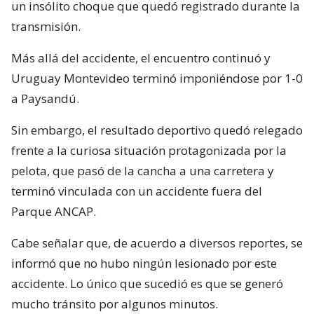
un insólito choque que quedó registrado durante la
transmisión.
Más allá del accidente, el encuentro continuó y
Uruguay Montevideo terminó imponiéndose por 1-0
a Paysandú.
Sin embargo, el resultado deportivo quedó relegado
frente a la curiosa situación protagonizada por la
pelota, que pasó de la cancha a una carretera y
terminó vinculada con un accidente fuera del
Parque ANCAP.
Cabe señalar que, de acuerdo a diversos reportes, se
informó que no hubo ningún lesionado por este
accidente. Lo único que sucedió es que se generó
mucho tránsito por algunos minutos.