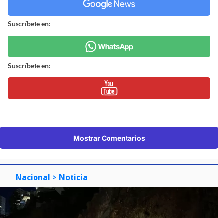
Suscríbete en:
Suscríbete en:
Mostrar Comentarios
Nacional
> Noticia