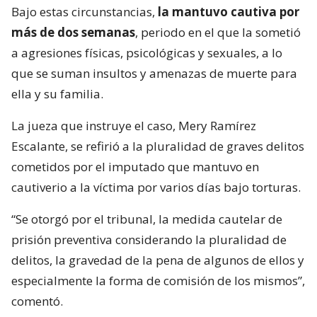
Bajo estas circunstancias,
la mantuvo cautiva por
más de dos semanas
, periodo en el que la sometió
a agresiones físicas, psicológicas y sexuales, a lo
que se suman insultos y amenazas de muerte para
ella y su familia.
La jueza que instruye el caso, Mery Ramírez
Escalante, se refirió a la pluralidad de graves delitos
cometidos por el imputado que mantuvo en
cautiverio a la víctima por varios días bajo torturas.
“Se otorgó por el tribunal, la medida cautelar de
prisión preventiva considerando la pluralidad de
delitos, la gravedad de la pena de algunos de ellos y
especialmente la forma de comisión de los mismos”,
comentó.