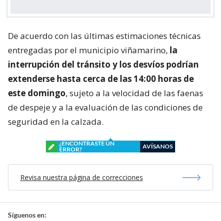
De acuerdo con las últimas estimaciones técnicas
entregadas por el municipio viñamarino,
la
interrupción del tránsito y los desvíos podrían
extenderse hasta cerca de las 14:00 horas de
este domingo
, sujeto a la velocidad de las faenas
de despeje y a la evaluación de las condiciones de
seguridad en la calzada.
¿ENCONTRASTE UN
AVÍSANOS
ERROR?
Revisa nuestra página de correcciones
Síguenos en: