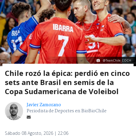
@TeamChile_COCH
Chile rozó la épica: perdió en cinco
sets ante Brasil en semis de la
Copa Sudamericana de Voleibol
Javier Zamorano
Periodista de Deportes en BioBioChile
Sábado 08 Agosto, 2026 | 22:06