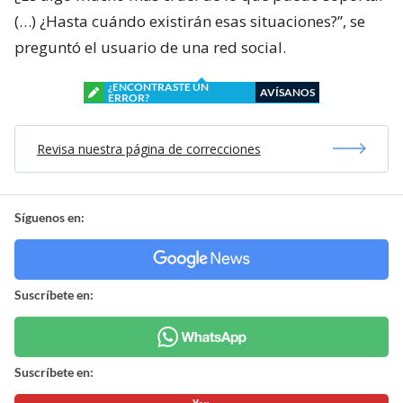
(…) ¿Hasta cuándo existirán esas situaciones?”, se
preguntó el usuario de una red social.
¿ENCONTRASTE UN
AVÍSANOS
ERROR?
Revisa nuestra página de correcciones
Síguenos en:
Suscríbete en:
Suscríbete en: