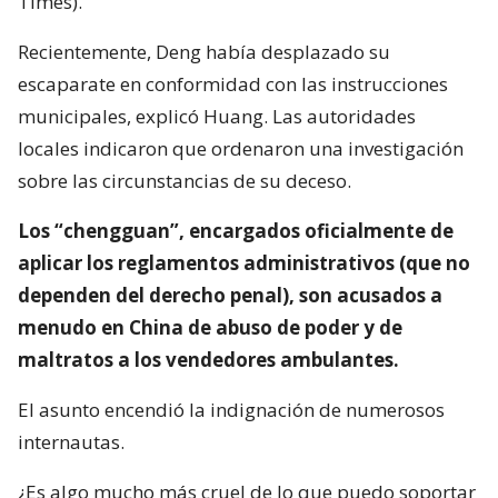
Times).
Recientemente, Deng había desplazado su
escaparate en conformidad con las instrucciones
municipales, explicó Huang. Las autoridades
locales indicaron que ordenaron una investigación
sobre las circunstancias de su deceso.
Los “chengguan”, encargados oficialmente de
aplicar los reglamentos administrativos (que no
dependen del derecho penal), son acusados a
menudo en China de abuso de poder y de
maltratos a los vendedores ambulantes.
El asunto encendió la indignación de numerosos
internautas.
¿Es algo mucho más cruel de lo que puedo soportar