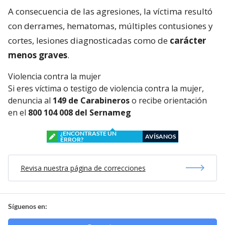
A consecuencia de las agresiones, la víctima resultó
con derrames, hematomas, múltiples contusiones y
cortes, lesiones diagnosticadas como de
carácter
menos graves
.
Violencia contra la mujer
Si eres víctima o testigo de violencia contra la mujer,
denuncia al
149 de Carabineros
o recibe orientación
en el
800 104 008 del Sernameg
¿ENCONTRASTE UN
AVÍSANOS
ERROR?
Revisa nuestra página de correcciones
Síguenos en: