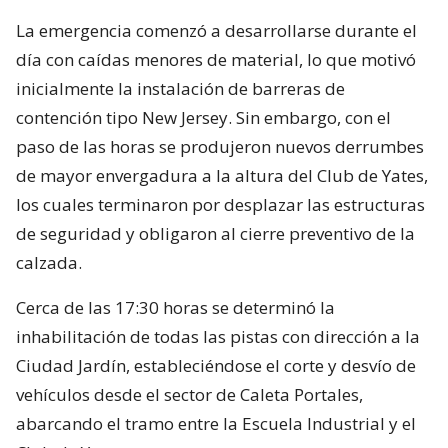
La emergencia comenzó a desarrollarse durante el
día con caídas menores de material, lo que motivó
inicialmente la instalación de barreras de
contención tipo New Jersey. Sin embargo, con el
paso de las horas se produjeron nuevos derrumbes
de mayor envergadura a la altura del Club de Yates,
los cuales terminaron por desplazar las estructuras
de seguridad y obligaron al cierre preventivo de la
calzada.
Cerca de las 17:30 horas se determinó la
inhabilitación de todas las pistas con dirección a la
Ciudad Jardín, estableciéndose el corte y desvío de
vehículos desde el sector de Caleta Portales,
abarcando el tramo entre la Escuela Industrial y el