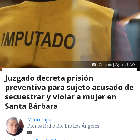
Contexto | Agencia UNO
Juzgado decreta prisión
preventiva para sujeto acusado de
secuestrar y violar a mujer en
Santa Bárbara
Mario Tapia
Prensa Radio Bío Bío Los Ángeles