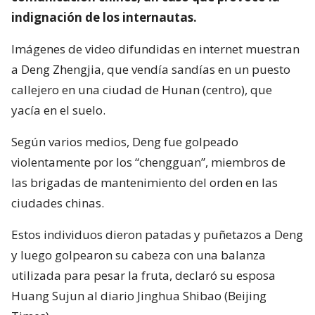
indignación de los internautas.
Imágenes de video difundidas en internet muestran
a Deng Zhengjia, que vendía sandías en un puesto
callejero en una ciudad de Hunan (centro), que
yacía en el suelo.
Según varios medios, Deng fue golpeado
violentamente por los “chengguan”, miembros de
las brigadas de mantenimiento del orden en las
ciudades chinas.
Estos individuos dieron patadas y puñetazos a Deng
y luego golpearon su cabeza con una balanza
utilizada para pesar la fruta, declaró su esposa
Huang Sujun al diario Jinghua Shibao (Beijing