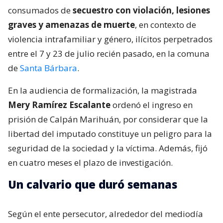
consumados de
secuestro con violación, lesiones
graves y amenazas de muerte
, en contexto de
violencia intrafamiliar y género, ilícitos perpetrados
entre el 7 y 23 de julio recién pasado, en la comuna
de
Santa Bárbara
.
En la audiencia de formalización, la magistrada
Mery Ramírez Escalante
ordenó el ingreso en
prisión de Calpán Marihuán, por considerar que la
libertad del imputado constituye un peligro para la
seguridad de la sociedad y la víctima. Además, fijó
en cuatro meses el plazo de investigación.
Un calvario que duró semanas
Según el ente persecutor, alrededor del mediodía