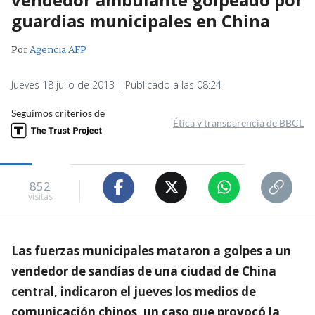
guardias municipales en China
Por
Agencia AFP
Jueves 18 julio de 2013 | Publicado a las 08:24
Seguimos criterios de
Ética y transparencia de BBCL
852
visitas
Las fuerzas municipales mataron a golpes a un
vendedor de sandías de una ciudad de China
central, indicaron el jueves los medios de
comunicación chinos, un caso que provocó la