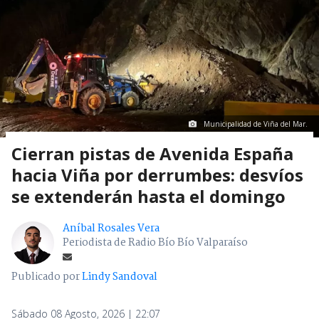
Municipalidad de Viña del Mar.
Cierran pistas de Avenida España
hacia Viña por derrumbes: desvíos
se extenderán hasta el domingo
Aníbal Rosales Vera
Periodista de Radio Bío Bío Valparaíso
Publicado por
Lindy Sandoval
Sábado 08 Agosto, 2026 | 22:07