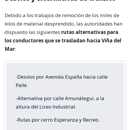
Debido a los trabajos de remoción de los miles de
kilos de material desprendido, las autoridades han
dispuesto las siguientes
rutas alternativas para
los conductores que se trasladan hacia Viña del
Mar
:
-Desvíos por Avenida España hacia calle
Pellé.
-Alternativa por calle Amunátegui, a la
altura del Liceo Industrial.
-Rutas por cerro Esperanza y Recreo.