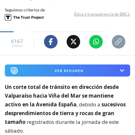
Seguimos criterios de
Ética y transparencia de BBCL
6167
visitas
VER RESUMEN
Un corte total de tránsito en dirección desde
Valparaíso hacia Viña del Mar se mantiene
activo en la Avenida España
, debido a
sucesivos
desprendimientos de tierra y rocas de gran
tamaño
registrados durante la jornada de este
sábado.