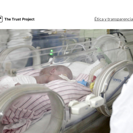
Ética y transparenci