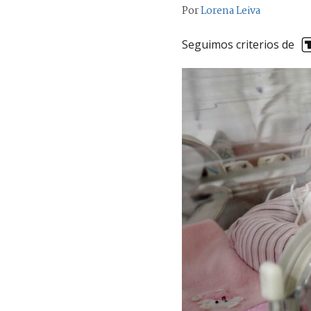
Por
Lorena Leiva
Seguimos criterios de