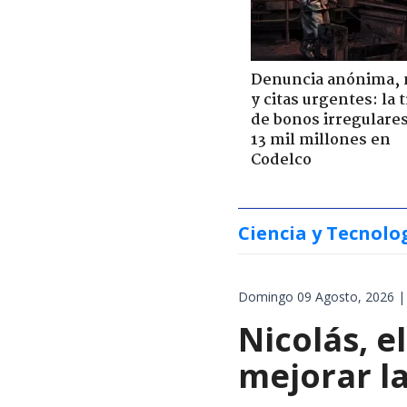
Denuncia anónima, 
y citas urgentes: la
de bonos irregulare
13 mil millones en
Codelco
Ciencia y Tecnolo
Domingo 09 Agosto, 2026 |
Nicolás, 
mejorar la