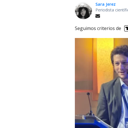
Sara Jerez
Periodista cientí
Seguimos criterios de