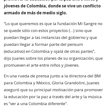
jóvenes de Colombia, donde se vive un conflicto
armado de más de medio siglo.
“Lo que queremos es que la fundación Mi Sangre no
se quede sólo con estos proyectos (…) sino que
puedan llegar a las instancias del gobierno y que
puedan llegar a formar parte del pensum
(educativo) en Colombia y ojalá de otras partes”,
dijo Juanes sobre los planes de su organización, que
promueven el arte entre niños y jóvenes.
En una rueda de prensa junto a la directora del BM
para Colombia y México, Gloria Grandolini, Juanes
aseguró que su principal motivación para promover
la educación por la paz a través del arte y la música
es “ver a una Colombia diferente”.