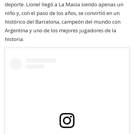
deporte. Lionel llegó a La Masía siendo apenas un
niño y, con el paso de los años, se convirtió en un
histórico del Barcelona, campeón del mundo con
Argentina y uno de los mejores jugadores de la
historia.