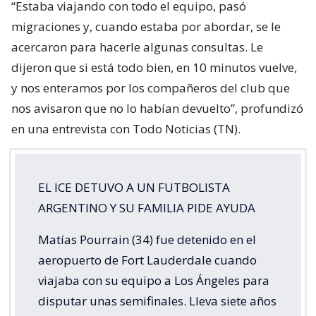
“Estaba viajando con todo el equipo, pasó
migraciones y, cuando estaba por abordar, se le
acercaron para hacerle algunas consultas. Le
dijeron que si está todo bien, en 10 minutos vuelve,
y nos enteramos por los compañeros del club que
nos avisaron que no lo habían devuelto”, profundizó
en una entrevista con Todo Noticias (TN).
EL ICE DETUVO A UN FUTBOLISTA
ARGENTINO Y SU FAMILIA PIDE AYUDA
Matías Pourrain (34) fue detenido en el
aeropuerto de Fort Lauderdale cuando
viajaba con su equipo a Los Ángeles para
disputar unas semifinales. Lleva siete años