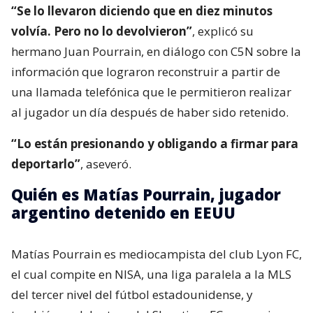
“Se lo llevaron diciendo que en diez minutos
volvía. Pero no lo devolvieron”
, explicó su
hermano Juan Pourrain, en diálogo con C5N sobre la
información que lograron reconstruir a partir de
una llamada telefónica que le permitieron realizar
al jugador un día después de haber sido retenido.
“Lo están presionando y obligando a firmar para
deportarlo”
, aseveró.
Quién es Matías Pourrain, jugador
argentino detenido en EEUU
Matías Pourrain es mediocampista del club Lyon FC,
el cual compite en NISA, una liga paralela a la MLS
del tercer nivel del fútbol estadounidense, y