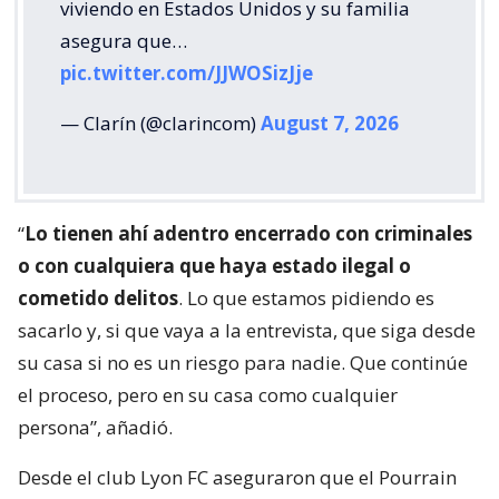
viviendo en Estados Unidos y su familia
asegura que…
pic.twitter.com/JJWOSizJje
— Clarín (@clarincom)
August 7, 2026
“
Lo tienen ahí adentro encerrado con criminales
o con cualquiera que haya estado ilegal o
cometido delitos
. Lo que estamos pidiendo es
sacarlo y, si que vaya a la entrevista, que siga desde
su casa si no es un riesgo para nadie. Que continúe
el proceso, pero en su casa como cualquier
persona”, añadió.
Desde el club Lyon FC aseguraron que el Pourrain