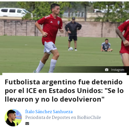
Instagram
Futbolista argentino fue detenido
por el ICE en Estados Unidos: "Se lo
llevaron y no lo devolvieron"
Ítalo Sánchez Sanhueza
Periodista de Deportes en BioBioChile