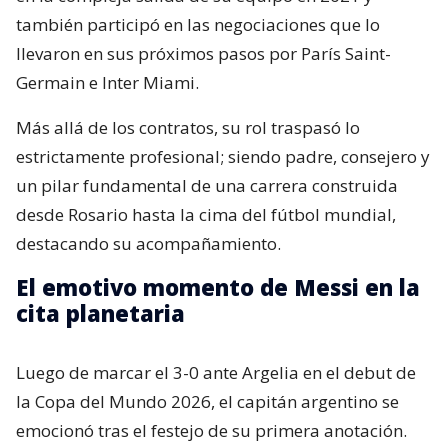
también participó en las negociaciones que lo
llevaron en sus próximos pasos por París Saint-
Germain e Inter Miami.
Más allá de los contratos, su rol traspasó lo
estrictamente profesional; siendo padre, consejero y
un pilar fundamental de una carrera construida
desde Rosario hasta la cima del fútbol mundial,
destacando su acompañamiento.
El emotivo momento de Messi en la
cita planetaria
Luego de marcar el 3-0 ante Argelia en el debut de
la Copa del Mundo 2026, el capitán argentino se
emocionó tras el festejo de su primera anotación.