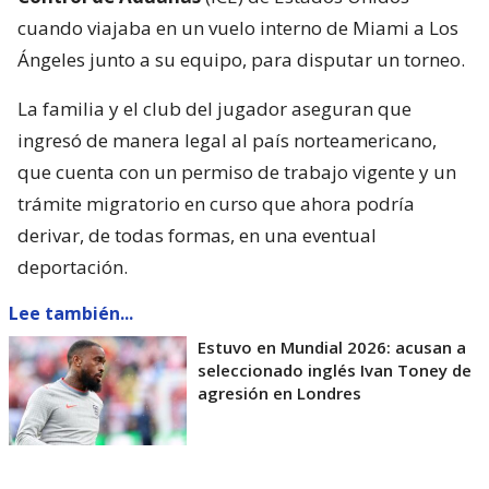
cuando viajaba en un vuelo interno de Miami a Los
Ángeles junto a su equipo, para disputar un torneo.
La familia y el club del jugador aseguran que
ingresó de manera legal al país norteamericano,
que cuenta con un permiso de trabajo vigente y un
trámite migratorio en curso que ahora podría
derivar, de todas formas, en una eventual
deportación.
Lee también...
Estuvo en Mundial 2026: acusan a
seleccionado inglés Ivan Toney de
agresión en Londres