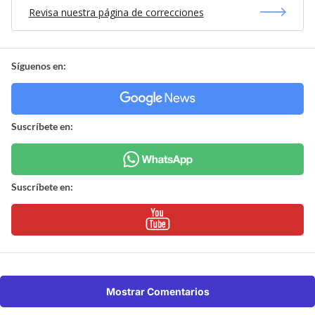
Revisa nuestra página de correcciones
Síguenos en:
Suscríbete en:
Suscríbete en:
Mostrar Comentarios