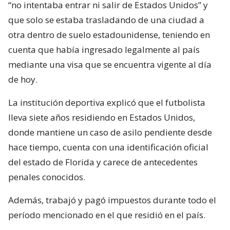
“no intentaba entrar ni salir de Estados Unidos” y
que solo se estaba trasladando de una ciudad a
otra dentro de suelo estadounidense, teniendo en
cuenta que había ingresado legalmente al país
mediante una visa que se encuentra vigente al día
de hoy.
La institución deportiva explicó que el futbolista
lleva siete años residiendo en Estados Unidos,
donde mantiene un caso de asilo pendiente desde
hace tiempo, cuenta con una identificación oficial
del estado de Florida y carece de antecedentes
penales conocidos.
Además, trabajó y pagó impuestos durante todo el
período mencionado en el que residió en el país.