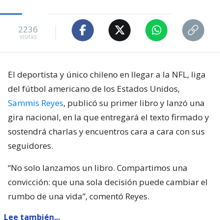
2236
visitas
El deportista y único chileno en llegar a la NFL, liga
del fútbol americano de los Estados Unidos,
Sammis Reyes
, publicó su primer libro y lanzó una
gira nacional, en la que entregará el texto firmado y
sostendrá charlas y encuentros cara a cara con sus
seguidores.
“No solo lanzamos un libro. Compartimos una
convicción: que una sola decisión puede cambiar el
rumbo de una vida”, comentó Reyes.
Lee también...