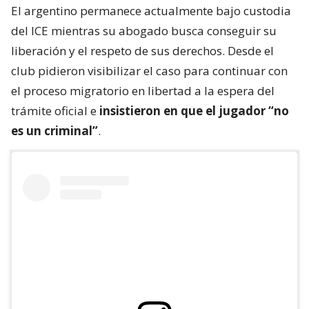
El argentino permanece actualmente bajo custodia
del ICE mientras su abogado busca conseguir su
liberación y el respeto de sus derechos. Desde el
club pidieron visibilizar el caso para continuar con
el proceso migratorio en libertad a la espera del
trámite oficial e
insistieron en que el jugador “no
es un criminal”
.