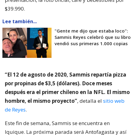
$39.990.
Lee también...
"Gente me dijo que estaba loco":
Sammis Reyes celebró que su libro
vendió sus primeras 1.000 copias
“El 12 de agosto de 2020, Sammis repartía pizza
por propinas de $3,5 (dólares). Doce meses
después era el primer chileno en la NFL. El mismo
hombre, el mismo proyecto”
, detalla el
sitio web
de Reyes
.
Este fin de semana, Sammis se encuentra en
Iquique. La próxima parada será Antofagasta y así