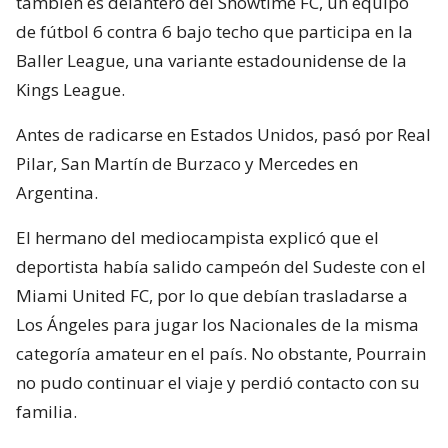
también es delantero del Showtime FC, un equipo
de fútbol 6 contra 6 bajo techo que participa en la
Baller League, una variante estadounidense de la
Kings League.
Antes de radicarse en Estados Unidos, pasó por Real
Pilar, San Martín de Burzaco y Mercedes en
Argentina.
El hermano del mediocampista explicó que el
deportista había salido campeón del Sudeste con el
Miami United FC, por lo que debían trasladarse a
Los Ángeles para jugar los Nacionales de la misma
categoría amateur en el país. No obstante, Pourrain
no pudo continuar el viaje y perdió contacto con su
familia.