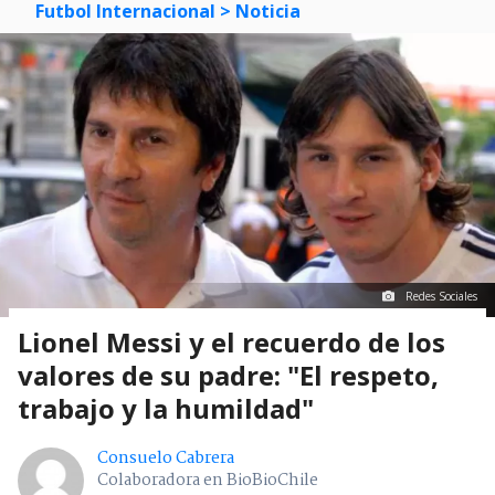
Futbol Internacional
> Noticia
Redes Sociales
Lionel Messi y el recuerdo de los
valores de su padre: "El respeto,
trabajo y la humildad"
Consuelo Cabrera
Colaboradora en BioBioChile