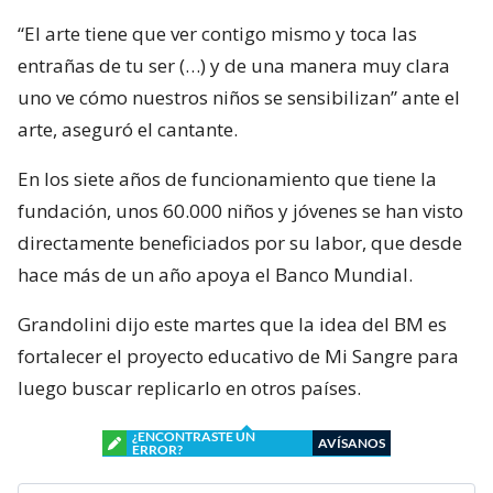
“El arte tiene que ver contigo mismo y toca las
entrañas de tu ser (…) y de una manera muy clara
uno ve cómo nuestros niños se sensibilizan” ante el
arte, aseguró el cantante.
En los siete años de funcionamiento que tiene la
fundación, unos 60.000 niños y jóvenes se han visto
directamente beneficiados por su labor, que desde
hace más de un año apoya el Banco Mundial.
Grandolini dijo este martes que la idea del BM es
fortalecer el proyecto educativo de Mi Sangre para
luego buscar replicarlo en otros países.
¿ENCONTRASTE UN
AVÍSANOS
ERROR?