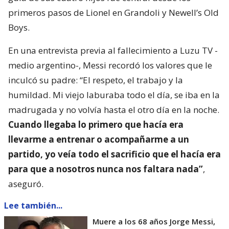
primeros pasos de Lionel en Grandoli y Newell’s Old
Boys.
En una entrevista previa al fallecimiento a Luzu TV -
medio argentino-, Messi recordó los valores que le
inculcó su padre: “El respeto, el trabajo y la
humildad. Mi viejo laburaba todo el día, se iba en la
madrugada y no volvía hasta el otro día en la noche.
Cuando llegaba lo primero que hacía era
llevarme a entrenar o acompañarme a un
partido, yo veía todo el sacrificio que el hacía era
para que a nosotros nunca nos faltara nada”
,
aseguró.
Lee también...
Muere a los 68 años Jorge Messi,