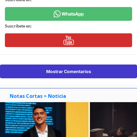
Suscríbete en:
Mostrar Comentarios
Notas Cortas
> Noticia