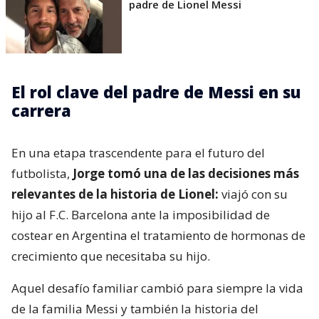
padre de Lionel Messi
El rol clave del padre de Messi en su
carrera
En una etapa trascendente para el futuro del
futbolista,
Jorge tomó una de las decisiones más
relevantes de la historia de Lionel:
viajó con su
hijo al F.C. Barcelona ante la imposibilidad de
costear en Argentina el tratamiento de hormonas de
crecimiento que necesitaba su hijo.
Aquel desafío familiar cambió para siempre la vida
de la familia Messi y también la historia del