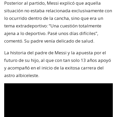
Posterior al partido, Messi explicó que aquella
situación no estaba relacionada exclusivamente con
lo ocurrido dentro de la cancha, sino que era un
tema extradeportivo: “Una cuestión totalmente
ajena a lo deportivo. Pasé unos días difíciles”,
comentó. Su padre venía delicado de salud.
La historia del padre de Messi y la apuesta por el
futuro de su hijo, al que con tan solo 13 años apoyó
y acompañó en el inicio de la exitosa carrera del
astro albiceleste.