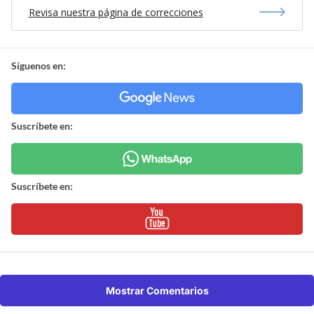
Revisa nuestra página de correcciones
Síguenos en:
Suscríbete en:
Suscríbete en:
Mostrar Comentarios