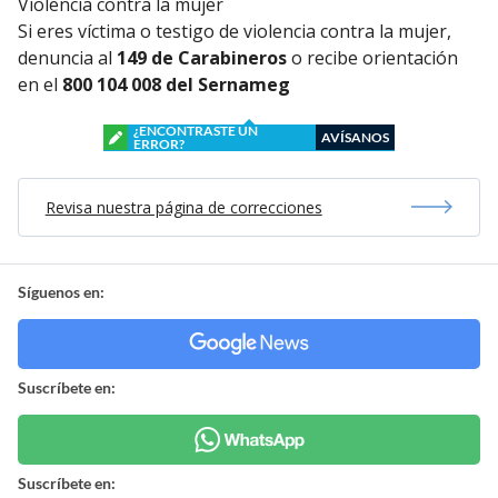
Violencia contra la mujer
Si eres víctima o testigo de violencia contra la mujer,
denuncia al
149 de Carabineros
o recibe orientación
en el
800 104 008 del Sernameg
¿ENCONTRASTE UN
AVÍSANOS
ERROR?
Revisa nuestra página de correcciones
Síguenos en:
Suscríbete en:
Suscríbete en: