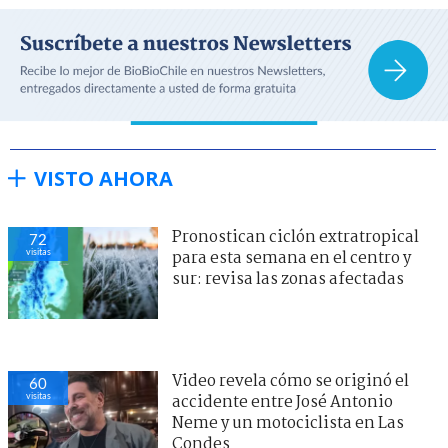
VISTO AHORA
Pronostican ciclón extratropical
72
visitas
para esta semana en el centro y
sur: revisa las zonas afectadas
Video revela cómo se originó el
60
visitas
accidente entre José Antonio
Neme y un motociclista en Las
Condes