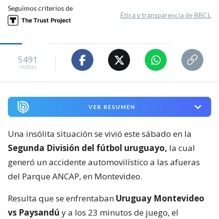
Seguimos criterios de
Ética y transparencia de BBCL
5491
visitas
VER RESUMEN
Una insólita situación se vivió este sábado en la
Segunda División del fútbol uruguayo,
la cual
generó un accidente automovilístico a las afueras
del Parque ANCAP, en Montevideo.
Resulta que se enfrentaban
Uruguay Montevideo
vs Paysandú
y a los 23 minutos de juego, el