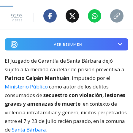
9293
visitas
VER RESUMEN
El Juzgado de Garantía de Santa Bárbara dejó
sujeto a la medida cautelar de prisión preventiva a
Patricio Calpán Marihuán
, imputado por el
Ministerio Público
como autor de los delitos
consumados de
secuestro con violación, lesiones
graves y amenazas de muerte
, en contexto de
violencia intrafamiliar y género, ilícitos perpetrados
entre el 7 y 23 de julio recién pasado, en la comuna
de
Santa Bárbara
.