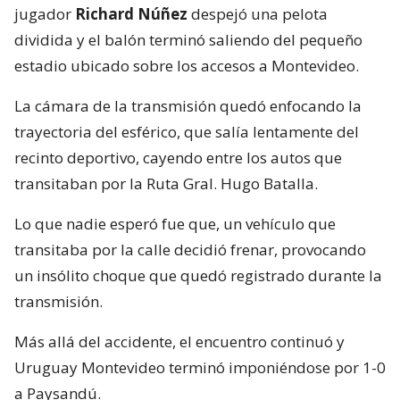
jugador
Richard Núñez
despejó una pelota
dividida y el balón terminó saliendo del pequeño
estadio ubicado sobre los accesos a Montevideo.
La cámara de la transmisión quedó enfocando la
trayectoria del esférico, que salía lentamente del
recinto deportivo, cayendo entre los autos que
transitaban por la Ruta Gral. Hugo Batalla.
Lo que nadie esperó fue que, un vehículo que
transitaba por la calle decidió frenar, provocando
un insólito choque que quedó registrado durante la
transmisión.
Más allá del accidente, el encuentro continuó y
Uruguay Montevideo terminó imponiéndose por 1-0
a Paysandú.