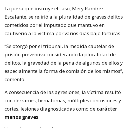
La jueza que instruye el caso, Mery Ramírez
Escalante, se refirió a la pluralidad de graves delitos
cometidos por el imputado que mantuvo en
cautiverio a la víctima por varios días bajo torturas.
“Se otorgó por el tribunal, la medida cautelar de
prisión preventiva considerando la pluralidad de
delitos, la gravedad de la pena de algunos de ellos y
especialmente la forma de comisión de los mismos”,
comentó.
A consecuencia de las agresiones, la víctima resultó
con derrames, hematomas, múltiples contusiones y
cortes, lesiones diagnosticadas como de
carácter
menos graves
.