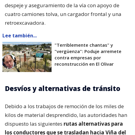
despeje y aseguramiento de la vía con apoyo de
cuatro camiones tolva, un cargador frontal y una
retroexcavadora.
Lee también...
"Terriblemente chantas" y
"vergüenza": Poduje arremete
contra empresas por
reconstrucción en El Olivar
Desvíos y alternativas de tránsito
Debido a los trabajos de remoción de los miles de
kilos de material desprendido, las autoridades han
dispuesto las siguientes
rutas alternativas para
los conductores que se trasladan hacia Viña del