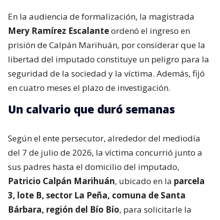
En la audiencia de formalización, la magistrada
Mery Ramírez Escalante
ordenó el ingreso en
prisión de Calpán Marihuán, por considerar que la
libertad del imputado constituye un peligro para la
seguridad de la sociedad y la víctima. Además, fijó
en cuatro meses el plazo de investigación.
Un calvario que duró semanas
Según el ente persecutor, alrededor del mediodía
del 7 de julio de 2026, la víctima concurrió junto a
sus padres hasta el domicilio del imputado,
Patricio Calpán Marihuán
, ubicado en la
parcela
3, lote B, sector La Peña, comuna de Santa
Bárbara, región del Bío Bío
, para solicitarle la