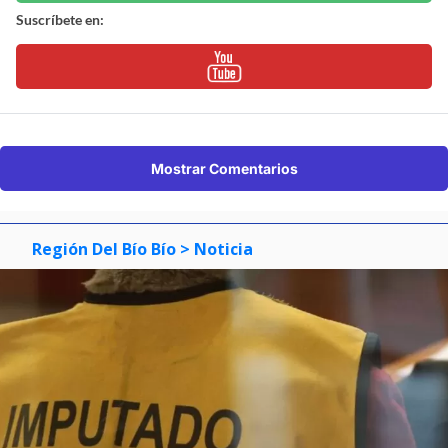
Suscríbete en:
Mostrar Comentarios
Región Del Bío Bío
> Noticia