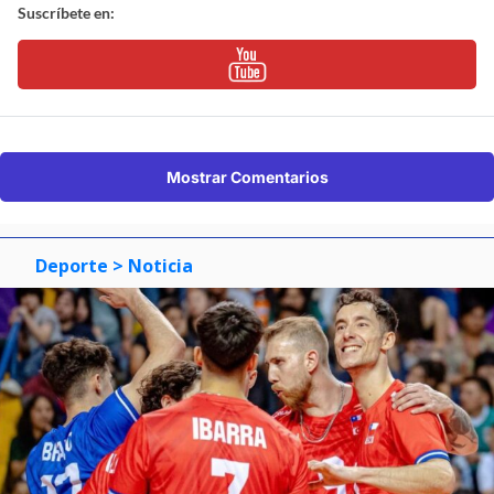
Suscríbete en:
Mostrar Comentarios
Deporte
> Noticia