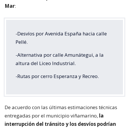
Mar
:
-Desvíos por Avenida España hacia calle
Pellé.
-Alternativa por calle Amunátegui, a la
altura del Liceo Industrial.
-Rutas por cerro Esperanza y Recreo.
De acuerdo con las últimas estimaciones técnicas
entregadas por el municipio viñamarino,
la
interrupción del tránsito y los desvíos podrían