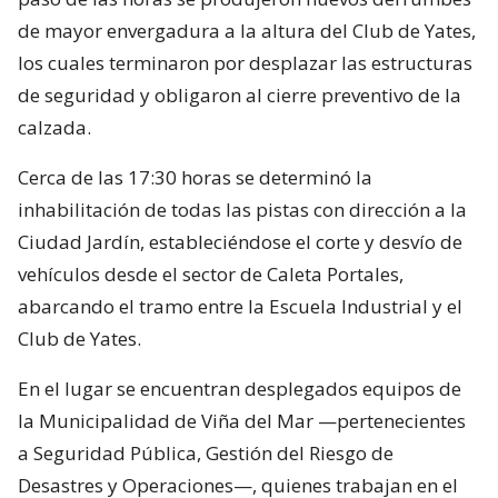
de mayor envergadura a la altura del Club de Yates,
los cuales terminaron por desplazar las estructuras
de seguridad y obligaron al cierre preventivo de la
calzada.
Cerca de las 17:30 horas se determinó la
inhabilitación de todas las pistas con dirección a la
Ciudad Jardín, estableciéndose el corte y desvío de
vehículos desde el sector de Caleta Portales,
abarcando el tramo entre la Escuela Industrial y el
Club de Yates.
En el lugar se encuentran desplegados equipos de
la Municipalidad de Viña del Mar —pertenecientes
a Seguridad Pública, Gestión del Riesgo de
Desastres y Operaciones—, quienes trabajan en el