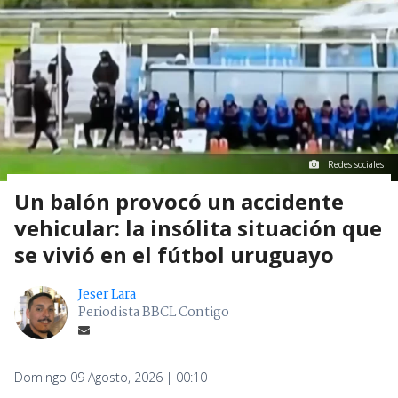
Redes sociales
Un balón provocó un accidente
vehicular: la insólita situación que
se vivió en el fútbol uruguayo
Jeser Lara
Periodista BBCL Contigo
Domingo 09 Agosto, 2026 | 00:10