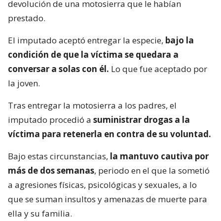
devolución de una motosierra que le habían
prestado.
El imputado aceptó entregar la especie,
bajo la
condición de que la víctima se quedara a
conversar a solas con él.
Lo que fue aceptado por
la joven.
Tras entregar la motosierra a los padres, el
imputado procedió a
suministrar drogas a la
víctima para retenerla en contra de su voluntad.
Bajo estas circunstancias,
la mantuvo cautiva por
más de dos semanas
, periodo en el que la sometió
a agresiones físicas, psicológicas y sexuales, a lo
que se suman insultos y amenazas de muerte para
ella y su familia.