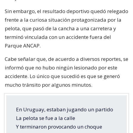
Sin embargo, el resultado deportivo quedó relegado
frente a la curiosa situación protagonizada por la
pelota, que pasó de la cancha a una carretera y
terminó vinculada con un accidente fuera del
Parque ANCAP.
Cabe señalar que, de acuerdo a diversos reportes, se
informó que no hubo ningún lesionado por este
accidente. Lo único que sucedió es que se generó
mucho tránsito por algunos minutos.
En Uruguay, estaban jugando un partido
La pelota se fue a la calle
Y terminaron provocando un choque