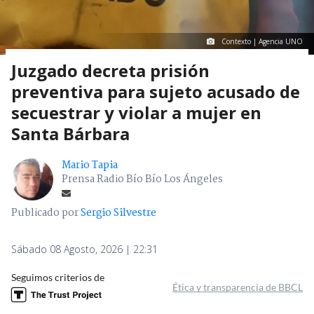
Contexto | Agencia UNO
Juzgado decreta prisión
preventiva para sujeto acusado de
secuestrar y violar a mujer en
Santa Bárbara
Mario Tapia
Prensa Radio Bío Bío Los Ángeles
Publicado por
Sergio Silvestre
Sábado 08 Agosto, 2026 | 22:31
Seguimos criterios de
Ética y transparencia de BBCL