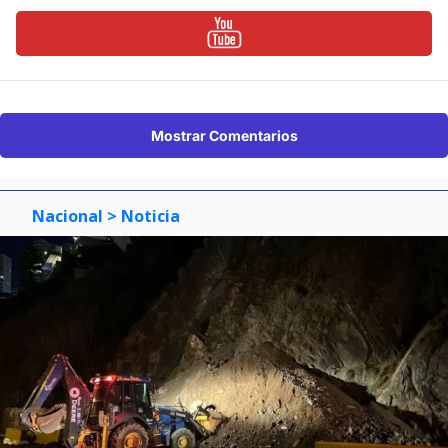
Mostrar Comentarios
Nacional
> Noticia