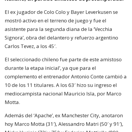
El ex jugador de Colo Colo y Bayer Leverkusen se
mostró activo en el terreno de juego y fue el
asistente para la segunda diana de la ‘Vecchia
Signora’, obra del delantero y refuerzo argentino
Carlos Tevez, a los 45′.
El seleccionado chileno fue parte de este amistoso
durante la etapa inicial’, ya que para el
complemento el entrenador Antonio Conte cambió a
10 de los 11 titulares. A los 63′ hizo su ingreso el
mediocampista nacional Mauricio Isla, por Marco
Motta.
Además del ‘Apache’, ex Manchester City, anotaron
hoy Marco Motta (31′), Alessandro Matri (50′ y 91′),