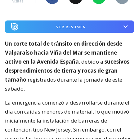
visitas
VER RESUMEN
Un corte total de tránsito en dirección desde
Valparaíso hacia Viña del Mar se mantiene
activo en la Avenida España
, debido a
sucesivos
desprendimientos de tierra y rocas de gran
tamaño
registrados durante la jornada de este
sábado.
La emergencia comenzó a desarrollarse durante el
día con caídas menores de material, lo que motivó
inicialmente la instalación de barreras de
contención tipo New Jersey. Sin embargo, con el
paso de las horas se produjeron nuevos derrumbes