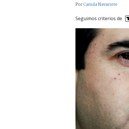
Por
Camila Navarrete
Seguimos criterios de