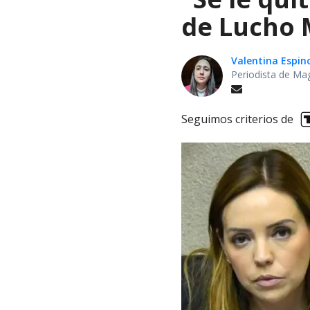
de Lucho M
Valentina Espin
Periodista de Ma
Seguimos criterios de