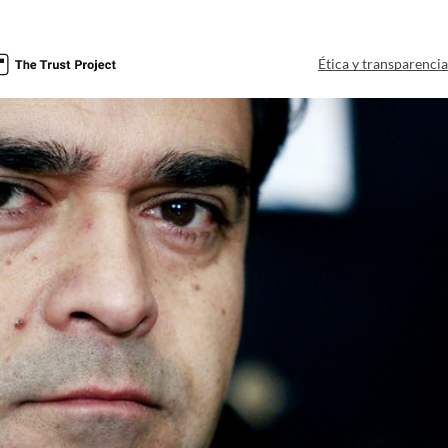
Ética y transparenci