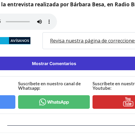
la entrevista realizada por Bárbara Besa, en Radio B
Revisa nuestra página de correccione
AVÍSANOS
Mostrar Comentarios
Suscríbete en nuestro canal de
Suscríbete en nuestr
Whatsapp:
Youtube: