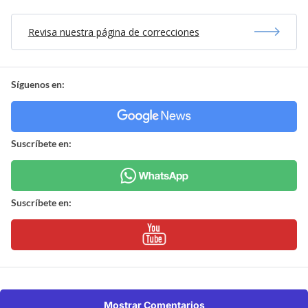
Revisa nuestra página de correcciones
Síguenos en:
Suscríbete en:
Suscríbete en:
Mostrar Comentarios