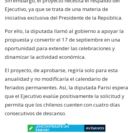
Sin embargo, el proyecto necesita el respaldo del
Ejecutivo, ya que se trata de una materia de
iniciativa exclusiva del Presidente de la República.
Por ello, la diputada llamó al gobierno a apoyar la
propuesta y convertir el 17 de septiembre en una
oportunidad para extender las celebraciones y
dinamizar la actividad económica.
El proyecto, de aprobarse, regiría solo para esta
anualidad y no modificaría el calendario de
feriados permanentes. Así, la diputada Parisi espera
que el Ejecutivo evalúe positivamente la solicitud y
permita que los chilenos cuenten con cuatro días
consecutivos de descanso.
¿ENCONTRASTE UN
AVÍSANOS
ERROR?