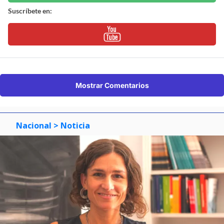
Suscríbete en:
Mostrar Comentarios
Nacional
> Noticia