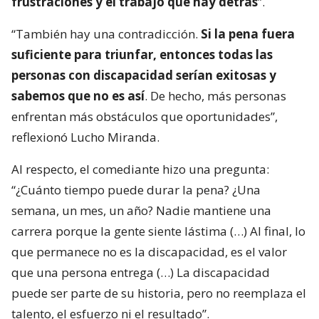
frustraciones y el trabajo que hay detrás
”.
“También hay una contradicción.
Si la pena fuera
suficiente para triunfar, entonces todas las
personas con discapacidad serían exitosas y
sabemos que no es así
. De hecho, más personas
enfrentan más obstáculos que oportunidades”,
reflexionó Lucho Miranda.
Al respecto, el comediante hizo una pregunta:
“¿Cuánto tiempo puede durar la pena? ¿Una
semana, un mes, un año? Nadie mantiene una
carrera porque la gente siente lástima (…) Al final, lo
que permanece no es la discapacidad, es el valor
que una persona entrega (…) La discapacidad
puede ser parte de su historia, pero no reemplaza el
talento, el esfuerzo ni el resultado”.