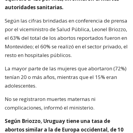
autoridades sanitarias.
Según las cifras brindadas en conferencia de prensa
por el viceministro de Salud Pública, Leonel Briozzo,
el 63% del total de los abortos reportados fueron en
Montevideo; el 60% se realizó en el sector privado, el
resto en hospitales públicos.
La mayor parte de las mujeres que abortaron (72%)
tenían 20 o más años, mientras que el 15% eran
adolescentes.
No se registraron muertes maternas ni
complicaciones, informó el ministerio.
Según Briozzo, Uruguay tiene una tasa de
abortos similar a la de Europa occidental, de 10