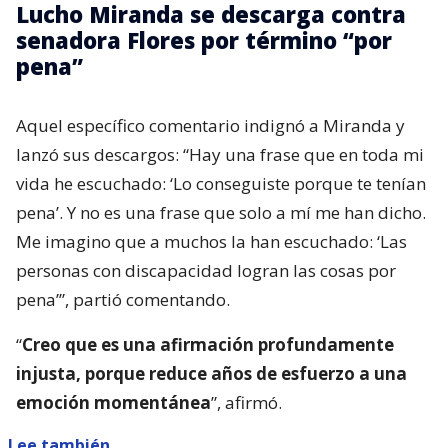
Lucho Miranda se descarga contra
senadora Flores por término “por
pena”
Aquel específico comentario indignó a Miranda y
lanzó sus descargos: “Hay una frase que en toda mi
vida he escuchado: ‘Lo conseguiste porque te tenían
pena’. Y no es una frase que solo a mí me han dicho.
Me imagino que a muchos la han escuchado: ‘Las
personas con discapacidad logran las cosas por
pena’”, partió comentando.
“
Creo que es una afirmación profundamente
injusta, porque reduce años de esfuerzo a una
emoción momentánea
”, afirmó.
Lee también...