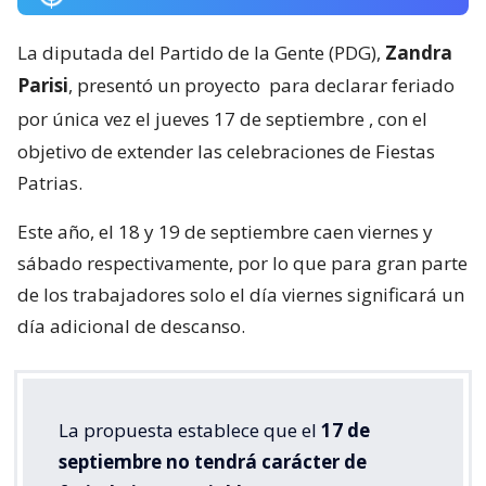
La diputada del Partido de la Gente (PDG),
Zandra
Parisi
, presentó un proyecto
para declarar feriado
por única vez el jueves 17 de septiembre
, con el
objetivo de extender las celebraciones de Fiestas
Patrias.
Este año, el 18 y 19 de septiembre caen viernes y
sábado respectivamente, por lo que para gran parte
de los trabajadores solo el día viernes significará un
día adicional de descanso.
La propuesta establece que el
17 de
septiembre no tendrá carácter de