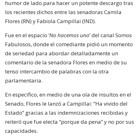
humor de lado para hacer un potente descargo tras
los recientes dichos entre las senadoras Camila
Flores (RN) y Fabiola Campillai (IND).
Fue en el espacio ‘
No hacemos uno
‘ del canal Somos
Fabulosos, donde el comediante pidió un momento
de seriedad para abordar detalladamente un
comentario de la senadora Flores en medio de su
tenso intercambio de palabras con la otra
parlamentaria.
En específico, en medio de una ola de insultos en el
Senado, Flores le lanzó a Campillai: “Ha vivido del
Estado” gracias a las indemnizaciones recibidas y
reiteró que fue electa “porque da pena” y no por sus
capacidades.