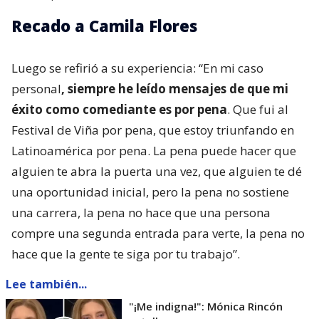
Recado a Camila Flores
Luego se refirió a su experiencia: “En mi caso
personal
, siempre he leído mensajes de que mi
éxito como comediante es por pena
. Que fui al
Festival de Viña por pena, que estoy triunfando en
Latinoamérica por pena. La pena puede hacer que
alguien te abra la puerta una vez, que alguien te dé
una oportunidad inicial, pero la pena no sostiene
una carrera, la pena no hace que una persona
compre una segunda entrada para verte, la pena no
hace que la gente te siga por tu trabajo”.
Lee también...
"¡Me indigna!": Mónica Rincón