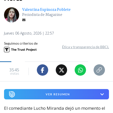
Valentina Espinoza Poblete
Periodista de Magazine
Jueves 06 Agosto, 2026 | 22:57
Seguimos criterios de
Ética y transparencia de BBCL
3545
visitas
VER RESUMEN
El comediante Lucho Miranda dejó un momento el