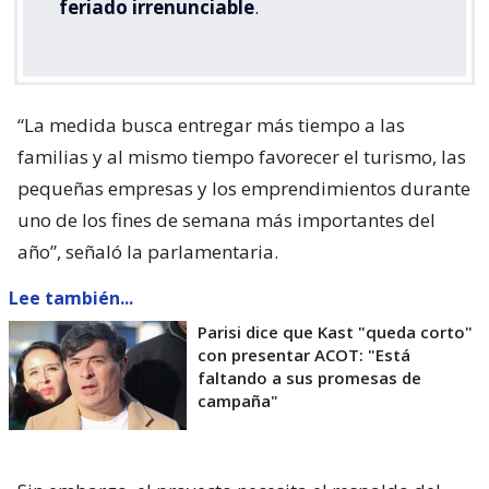
feriado irrenunciable
.
“La medida busca entregar más tiempo a las
familias y al mismo tiempo favorecer el turismo, las
pequeñas empresas y los emprendimientos durante
uno de los fines de semana más importantes del
año”, señaló la parlamentaria.
Lee también...
Parisi dice que Kast "queda corto"
con presentar ACOT: "Está
faltando a sus promesas de
campaña"