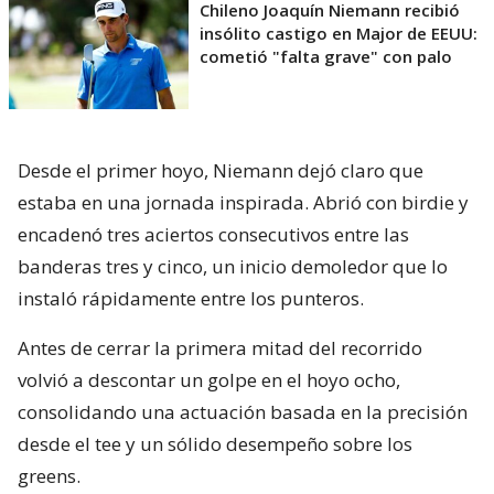
Chileno Joaquín Niemann recibió
insólito castigo en Major de EEUU:
cometió "falta grave" con palo
Desde el primer hoyo, Niemann dejó claro que
estaba en una jornada inspirada. Abrió con birdie y
encadenó tres aciertos consecutivos entre las
banderas tres y cinco, un inicio demoledor que lo
instaló rápidamente entre los punteros.
Antes de cerrar la primera mitad del recorrido
volvió a descontar un golpe en el hoyo ocho,
consolidando una actuación basada en la precisión
desde el tee y un sólido desempeño sobre los
greens.