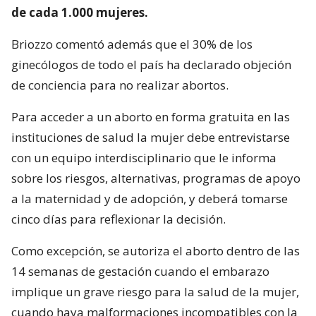
de cada 1.000 mujeres.
Briozzo comentó además que el 30% de los
ginecólogos de todo el país ha declarado objeción
de conciencia para no realizar abortos.
Para acceder a un aborto en forma gratuita en las
instituciones de salud la mujer debe entrevistarse
con un equipo interdisciplinario que le informa
sobre los riesgos, alternativas, programas de apoyo
a la maternidad y de adopción, y deberá tomarse
cinco días para reflexionar la decisión.
Como excepción, se autoriza el aborto dentro de las
14 semanas de gestación cuando el embarazo
implique un grave riesgo para la salud de la mujer,
cuando haya malformaciones incompatibles con la