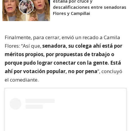
estalla por cruce y
descalificaciones entre senadoras
Flores y Campillai
Finalmente, para cerrar, envió un recado a Camila
Flores: “Así que,
senadora, su colega ahí está por
méritos propios, por propuestas de trabajo o
porque pudo lograr conectar con la gente. Está
ahí por votación popular, no por pena
”, concluyó
el comediante.