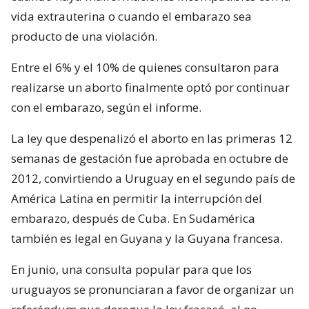
vida extrauterina o cuando el embarazo sea
producto de una violación.
Entre el 6% y el 10% de quienes consultaron para
realizarse un aborto finalmente optó por continuar
con el embarazo, según el informe.
La ley que despenalizó el aborto en las primeras 12
semanas de gestación fue aprobada en octubre de
2012, convirtiendo a Uruguay en el segundo país de
América Latina en permitir la interrupción del
embarazo, después de Cuba. En Sudamérica
también es legal en Guyana y la Guyana francesa.
En junio, una consulta popular para que los
uruguayos se pronunciaran a favor de organizar un