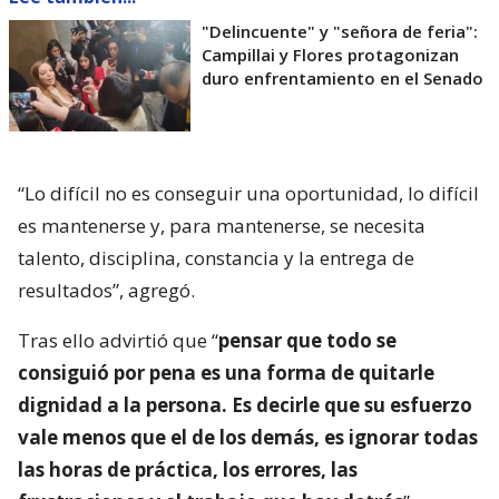
"Delincuente" y "señora de feria":
Campillai y Flores protagonizan
duro enfrentamiento en el Senado
“Lo difícil no es conseguir una oportunidad, lo difícil
es mantenerse y, para mantenerse, se necesita
talento, disciplina, constancia y la entrega de
resultados”, agregó.
Tras ello advirtió que “
pensar que todo se
consiguió por pena es una forma de quitarle
dignidad a la persona. Es decirle que su esfuerzo
vale menos que el de los demás, es ignorar todas
las horas de práctica, los errores, las