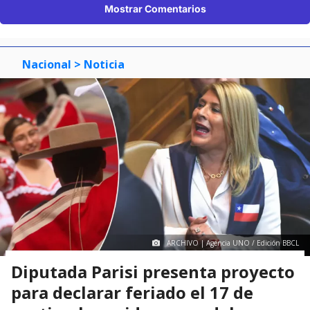
Mostrar Comentarios
Nacional
> Noticia
ARCHIVO | Agencia UNO / Edición BBCL
Diputada Parisi presenta proyecto
para declarar feriado el 17 de