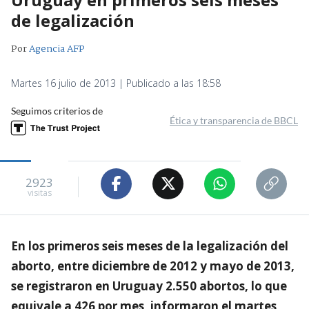
de legalización
Por
Agencia AFP
Martes 16 julio de 2013 | Publicado a las 18:58
Seguimos criterios de
Ética y transparencia de BBCL
2923
visitas
En los primeros seis meses de la legalización del
aborto, entre diciembre de 2012 y mayo de 2013,
se registraron en Uruguay 2.550 abortos, lo que
equivale a 426 por mes, informaron el martes