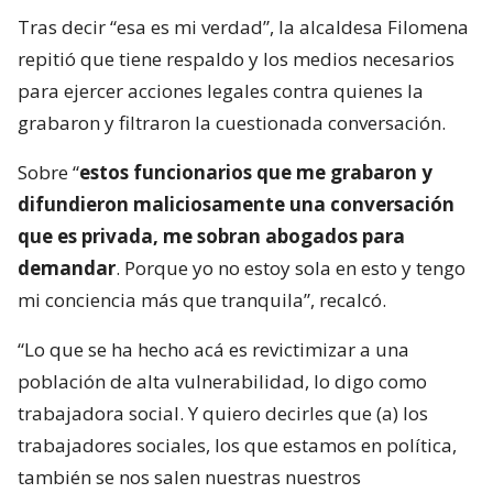
Tras decir “esa es mi verdad”, la alcaldesa Filomena
repitió que tiene respaldo y los medios necesarios
para ejercer acciones legales contra quienes la
grabaron y filtraron la cuestionada conversación.
Sobre “
estos funcionarios que me grabaron y
difundieron maliciosamente una conversación
que es privada, me sobran abogados para
demandar
. Porque yo no estoy sola en esto y tengo
mi conciencia más que tranquila”, recalcó.
“Lo que se ha hecho acá es revictimizar a una
población de alta vulnerabilidad, lo digo como
trabajadora social. Y quiero decirles que (a) los
trabajadores sociales, los que estamos en política,
también se nos salen nuestras nuestros