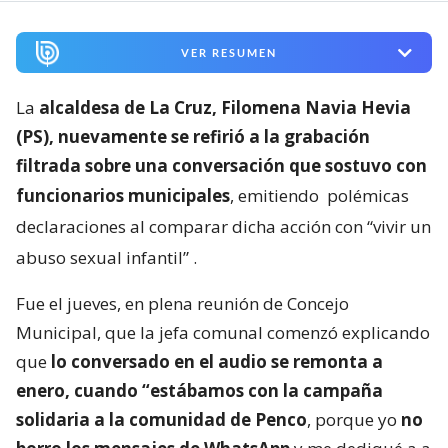
VER RESUMEN
La
alcaldesa de La Cruz, Filomena Navia Hevia
(PS), nuevamente se refirió a la grabación
filtrada sobre una conversación que sostuvo con
funcionarios municipales
, emitiendo
polémicas
declaraciones al comparar dicha acción con “vivir un
abuso sexual infantil”
.
Fue el jueves, en plena reunión de Concejo
Municipal, que la jefa comunal comenzó explicando
que
lo conversado en el audio se remonta a
enero, cuando “estábamos con la campaña
solidaria a la comunidad de Penco
, porque yo
no