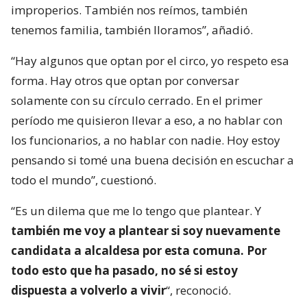
improperios. También nos reímos, también
tenemos familia, también lloramos”, añadió.
“Hay algunos que optan por el circo, yo respeto esa
forma. Hay otros que optan por conversar
solamente con su círculo cerrado. En el primer
período me quisieron llevar a eso, a no hablar con
los funcionarios, a no hablar con nadie. Hoy estoy
pensando si tomé una buena decisión en escuchar a
todo el mundo”, cuestionó.
“Es un dilema que me lo tengo que plantear. Y
también me voy a plantear si soy nuevamente
candidata a alcaldesa por esta comuna. Por
todo esto que ha pasado, no sé si estoy
dispuesta a volverlo a vivir
“, reconoció.