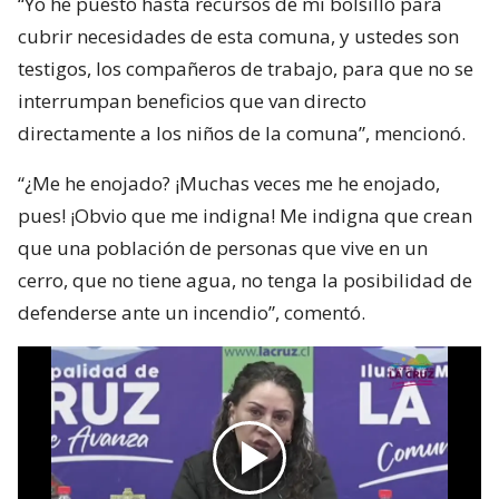
“Yo he puesto hasta recursos de mi bolsillo para
cubrir necesidades de esta comuna, y ustedes son
testigos, los compañeros de trabajo, para que no se
interrumpan beneficios que van directo
directamente a los niños de la comuna”, mencionó.
“¿Me he enojado? ¡Muchas veces me he enojado,
pues! ¡Obvio que me indigna! Me indigna que crean
que una población de personas que vive en un
cerro, que no tiene agua, no tenga la posibilidad de
defenderse ante un incendio”, comentó.