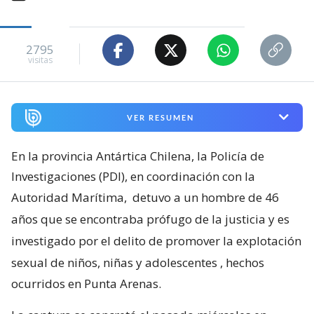
2795
visitas
VER RESUMEN
En la provincia Antártica Chilena, la Policía de
Investigaciones (PDI), en coordinación con la
Autoridad Marítima,
detuvo a un hombre de 46
años que se encontraba prófugo de la justicia y es
investigado por el delito de promover la explotación
sexual de niños, niñas y adolescentes
, hechos
ocurridos en Punta Arenas.