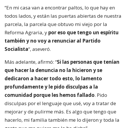
“En mi casa van a encontrar paltos, lo que hay en
todos lados, y están las puertas abiertas de nuestra
parcela, la parcela que obtuvo mi viejo por la
Reforma Agraria, y
por eso que tengo un espíritu
también y no voy a renunciar al Partido
Socialista
“, aseveró.
Más adelante, afirmó: “
Si las personas que tenían
que hacer la denuncia no la hicieron y se
dedicaron a hacer todo esto, lo lamento
profundamente y le pido disculpas a la
comunidad porque les hemos fallado
. Pido
disculpas por el lenguaje que usé, voy a tratar de
mejorar y de pulirme más. Es algo que tengo que
hacerlo, mi familia también me lo dijeron y toda la