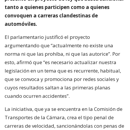
tanto a quienes participen como a quienes
convoquen a carreras clandestinas de
automóviles.
El parlamentario justificó el proyecto
argumentando que “actualmente no existe una
norma ni que las prohíba, ni que las autorice”. Por
esto, afirmó que “es necesario actualizar nuestra
legislación en un tema que es recurrente, habitual,
que se convoca y promociona por redes sociales y
cuyos resultados saltan a las primeras planas
cuando ocurren accidentes”.
La iniciativa, que ya se encuentra en la Comisión de
Transportes de la Cámara, crea el tipo penal de
carreras de velocidad, sancionándolas con penas de