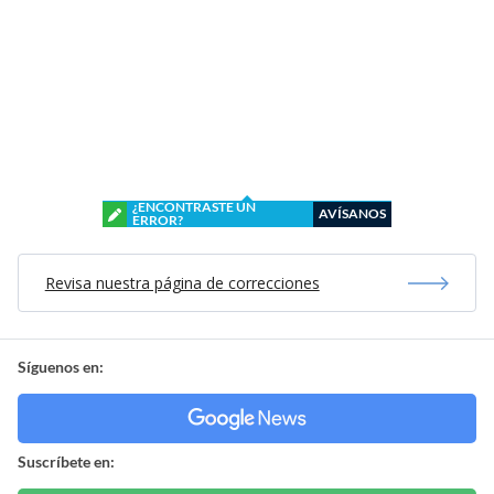
¿ENCONTRASTE UN
AVÍSANOS
ERROR?
Revisa nuestra página de correcciones
Síguenos en:
Suscríbete en: