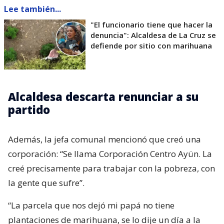
Lee también...
"El funcionario tiene que hacer la
denuncia": Alcaldesa de La Cruz se
defiende por sitio con marihuana
Alcaldesa descarta renunciar a su
partido
Además, la jefa comunal mencionó que creó una
corporación: “Se llama Corporación Centro Ayün. La
creé precisamente para trabajar con la pobreza, con
la gente que sufre”.
“La parcela que nos dejó mi papá no tiene
plantaciones de marihuana, se lo dije un día a la