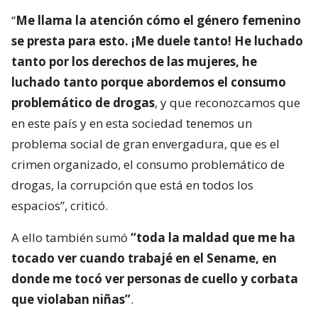
“
Me llama la atención cómo el género femenino
se presta para esto. ¡Me duele tanto! He luchado
tanto por los derechos de las mujeres, he
luchado tanto porque abordemos el consumo
problemático de drogas
, y que reconozcamos que
en este país y en esta sociedad tenemos un
problema social de gran envergadura, que es el
crimen organizado, el consumo problemático de
drogas, la corrupción que está en todos los
espacios”, criticó.
A ello también sumó
“toda la maldad que me ha
tocado ver cuando trabajé en el Sename, en
donde me tocó ver personas de cuello y corbata
que violaban niñas”
.