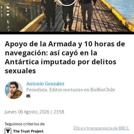
Apoyo de la Armada y 10 horas de
navegación: así cayó en la
Antártica imputado por delitos
sexuales
Antonio Gonzalez
Periodista. Editor nocturno en BioBioChile
Jueves 06 Agosto, 2026 | 23:58
Seguimos criterios de
Ética y transparencia de BBCL