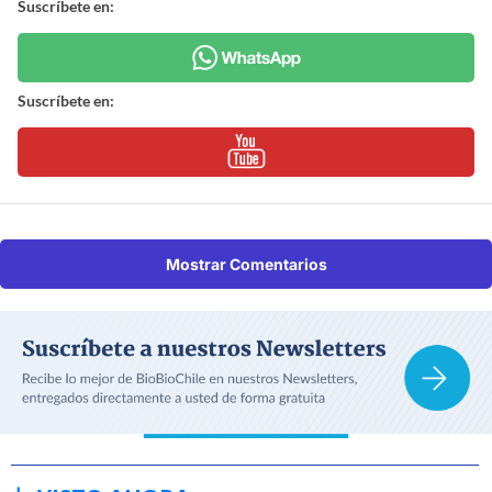
Suscríbete en:
Suscríbete en:
Mostrar Comentarios