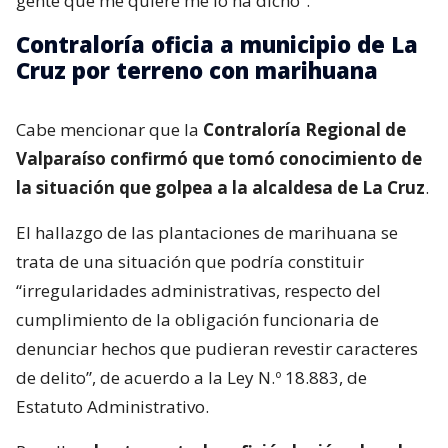
gente que me quiere me lo ha dicho”.
Contraloría oficia a municipio de La
Cruz por terreno con marihuana
Cabe mencionar que la
Contraloría Regional de
Valparaíso confirmó que tomó conocimiento de
la situación que golpea a la alcaldesa de La Cruz
.
El hallazgo de las plantaciones de marihuana se
trata de una situación que podría constituir
“irregularidades administrativas, respecto del
cumplimiento de la obligación funcionaria de
denunciar hechos que pudieran revestir caracteres
de delito”, de acuerdo a la Ley N.º 18.883, de
Estatuto Administrativo.