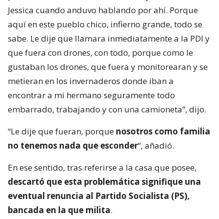
Jessica cuando anduvo hablando por ahí. Porque
aquí en este pueblo chico, infierno grande, todo se
sabe. Le dije que llamara inmediatamente a la PDI y
que fuera con drones, con todo, porque como le
gustaban los drones, que fuera y monitorearan y se
metieran en los invernaderos donde iban a
encontrar a mi hermano seguramente todo
embarrado, trabajando y con una camioneta”, dijo.
“Le dije que fueran, porque
nosotros como familia
no tenemos nada que esconder
“, añadió.
En ese sentido, tras referirse a la casa que posee,
descartó que esta problemática signifique una
eventual renuncia al Partido Socialista (PS),
bancada en la que milita
.