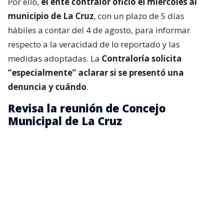
Por ello,
el ente contralor ofició el miércoles al
municipio de La Cruz
, con un plazo de 5 días
hábiles a contar del 4 de agosto, para informar
respecto a la veracidad de lo reportado y las
medidas adoptadas. La
Contraloría solicita
“especialmente” aclarar si se presentó una
denuncia y cuándo
.
Revisa la reunión de Concejo
Municipal de La Cruz