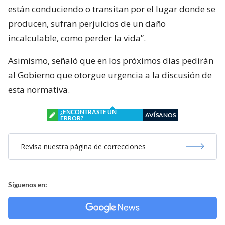
están conduciendo o transitan por el lugar donde se
producen, sufran perjuicios de un daño
incalculable, como perder la vida”.
Asimismo, señaló que en los próximos días pedirán
al Gobierno que otorgue urgencia a la discusión de
esta normativa.
¿ENCONTRASTE UN
AVÍSANOS
ERROR?
Revisa nuestra página de correcciones
Síguenos en: