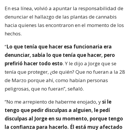
En esa línea, volvió a apuntar la responsabilidad de
denunciar el hallazgo de las plantas de cannabis
hacia quienes las encontraron en el momento de los
hechos.
“
Lo que tenía que hacer esa funcionaria era
denunciar, sabía lo que tenía que hacer, pero
prefirió hacer todo esto
. Y le dijo a Jorge que se
tenía que proteger, ¿de quién? Que no fueran a la 28
de Marzo porque ahí, como habían personas
peligrosas, que no fueran”, señaló.
“No me arrepiento de haberme enojado, y
si le
tengo que pedir disculpas a alguien, le pedí
disculpas al Jorge en su momento, porque tengo
la confianza para hacerlo. Él está muy afectado