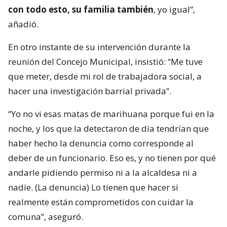
con todo esto, su familia también
, yo igual”,
añadió.
En otro instante de su intervención durante la
reunión del Concejo Municipal, insistió: “Me tuve
que meter, desde mi rol de trabajadora social, a
hacer una investigación barrial privada”.
“Yo no vi esas matas de marihuana porque fui en la
noche, y los que la detectaron de día tendrían que
haber hecho la denuncia como corresponde al
deber de un funcionario. Eso es, y no tienen por qué
andarle pidiendo permiso ni a la alcaldesa ni a
nadie. (La denuncia) Lo tienen que hacer si
realmente están comprometidos con cuidar la
comuna”, aseguró.