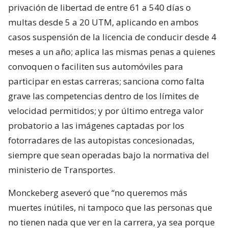
privación de libertad de entre 61 a 540 días o
multas desde 5 a 20 UTM, aplicando en ambos
casos suspensión de la licencia de conducir desde 4
meses a un año; aplica las mismas penas a quienes
convoquen o faciliten sus automóviles para
participar en estas carreras; sanciona como falta
grave las competencias dentro de los límites de
velocidad permitidos; y por último entrega valor
probatorio a las imágenes captadas por los
fotorradares de las autopistas concesionadas,
siempre que sean operadas bajo la normativa del
ministerio de Transportes.
Monckeberg aseveró que “no queremos más
muertes inútiles, ni tampoco que las personas que
no tienen nada que ver en la carrera, ya sea porque