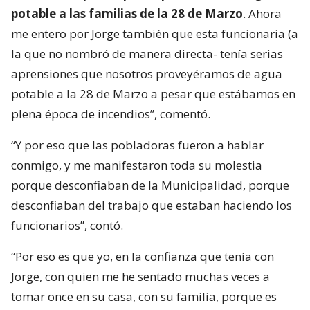
potable a las familias de la 28 de Marzo
. Ahora
me entero por Jorge también que esta funcionaria (a
la que no nombró de manera directa- tenía serias
aprensiones que nosotros proveyéramos de agua
potable a la 28 de Marzo a pesar que estábamos en
plena época de incendios”, comentó.
“Y por eso que las pobladoras fueron a hablar
conmigo, y me manifestaron toda su molestia
porque desconfiaban de la Municipalidad, porque
desconfiaban del trabajo que estaban haciendo los
funcionarios”, contó.
“Por eso es que yo, en la confianza que tenía con
Jorge, con quien me he sentado muchas veces a
tomar once en su casa, con su familia, porque es