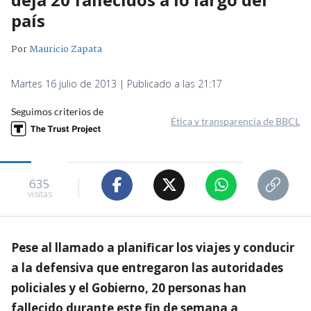
país
Por
Mauricio Zapata
Martes 16 julio de 2013 | Publicado a las 21:17
Seguimos criterios de
Ética y transparencia de BBCL
635
visitas
Pese al llamado a planificar los viajes y conducir
a la defensiva que entregaron las autoridades
policiales y el Gobierno, 20 personas han
fallecido durante este fin de semana a