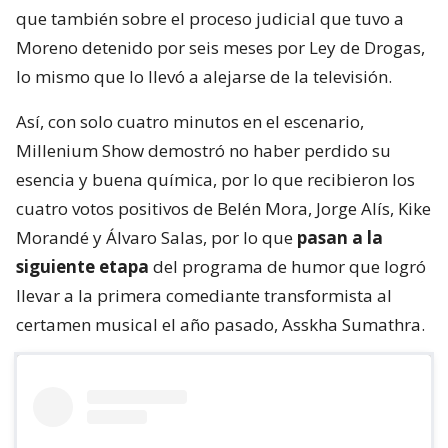
que también sobre el proceso judicial que tuvo a
Moreno detenido por seis meses por Ley de Drogas,
lo mismo que lo llevó a alejarse de la televisión.
Así, con solo cuatro minutos en el escenario,
Millenium Show demostró no haber perdido su
esencia y buena química, por lo que recibieron los
cuatro votos positivos de Belén Mora, Jorge Alís, Kike
Morandé y Álvaro Salas, por lo que
pasan a la
siguiente etapa
del programa de humor que logró
llevar a la primera comediante transformista al
certamen musical el año pasado, Asskha Sumathra.