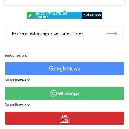
¿ENCONTRASTE UN
AVÍSANOS
ERROR?
Revisa nuestra página de correcciones
Síguenos en:
Suscríbete en:
Suscríbete en: