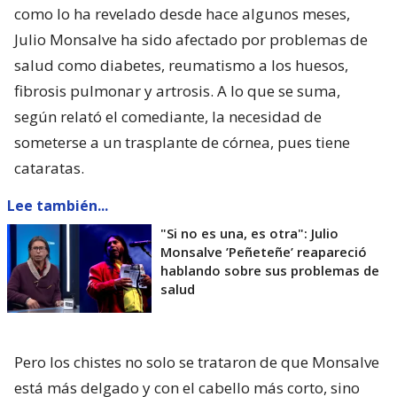
como lo ha revelado desde hace algunos meses,
Julio Monsalve ha sido afectado por problemas de
salud como diabetes, reumatismo a los huesos,
fibrosis pulmonar y artrosis. A lo que se suma,
según relató el comediante, la necesidad de
someterse a un trasplante de córnea, pues tiene
cataratas.
Lee también...
"Si no es una, es otra": Julio
Monsalve ’Peñeteñe’ reapareció
hablando sobre sus problemas de
salud
Pero los chistes no solo se trataron de que Monsalve
está más delgado y con el cabello más corto, sino