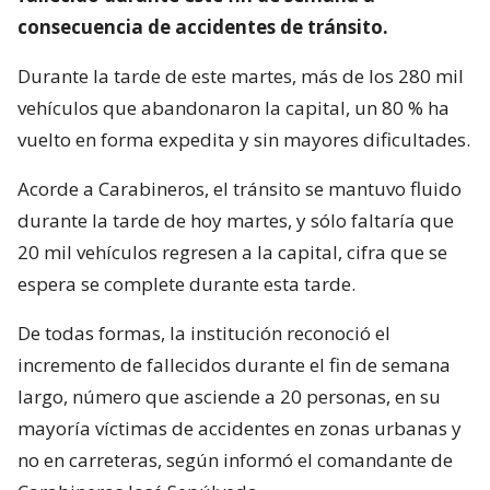
consecuencia de accidentes de tránsito.
Durante la tarde de este martes, más de los 280 mil
vehículos que abandonaron la capital, un 80 % ha
vuelto en forma expedita y sin mayores dificultades.
Acorde a Carabineros, el tránsito se mantuvo fluido
durante la tarde de hoy martes, y sólo faltaría que
20 mil vehículos regresen a la capital, cifra que se
espera se complete durante esta tarde.
De todas formas, la institución reconoció el
incremento de fallecidos durante el fin de semana
largo, número que asciende a 20 personas, en su
mayoría víctimas de accidentes en zonas urbanas y
no en carreteras, según informó el comandante de