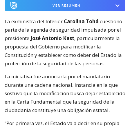
VER RESUMEN
La exministra del Interior
Carolina Tohá
cuestionó
parte de la agenda de seguridad impulsada por el
presidente
José Antonio Kast
, particularmente la
propuesta del Gobierno para modificar la
Constitución y establecer como deber del Estado la
protección de la seguridad de las personas.
La iniciativa fue anunciada por el mandatario
durante una cadena nacional, instancia en la que
sostuvo que la modificación busca dejar establecido
en la Carta Fundamental que la seguridad de la
ciudadanía constituye una obligación estatal.
“Por primera vez, el Estado va a decir en su propia