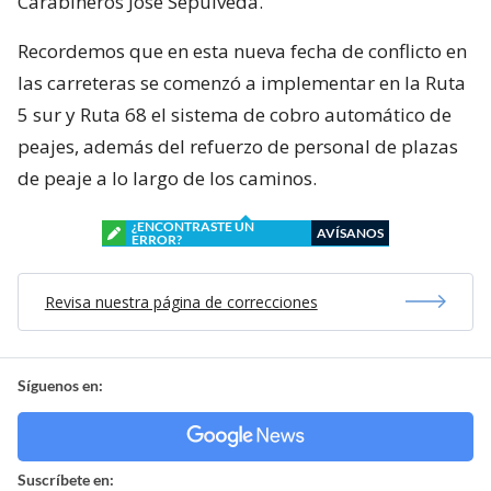
Carabineros José Sepúlveda.
Recordemos que en esta nueva fecha de conflicto en
las carreteras se comenzó a implementar en la Ruta
5 sur y Ruta 68 el sistema de cobro automático de
peajes, además del refuerzo de personal de plazas
de peaje a lo largo de los caminos.
¿ENCONTRASTE UN
AVÍSANOS
ERROR?
Revisa nuestra página de correcciones
Síguenos en:
Suscríbete en: