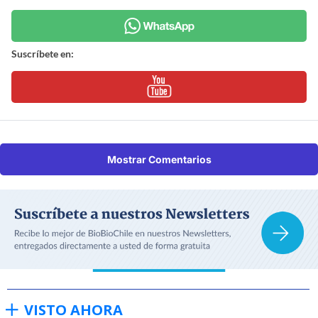
Suscríbete en:
Mostrar Comentarios
VISTO AHORA