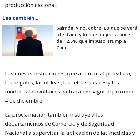
producción nacional.
Lee también...
Salmón, vino, cobre: Lo que se verá
afectado y lo que no por arancel
de 12,5% que impuso Trump a
Chile
Las nuevas restricciones, que abarcan al polisilicio,
los lingotes, las obleas, las celdas solares y los
módulos fotovoltaicos, entrarán en vigor el próximo
4 de diciembre.
La proclamación también instruye a los
departamentos de Comercio y de Seguridad
Nacional a supervisar la aplicación de las medidas y