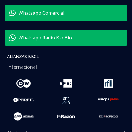
Whatsapp Comercial
Whatsapp Radio Bío Bío
ALIANZAS BBCL
Internacional