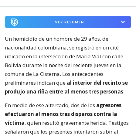
VER RESUMEN
Un homicidio de un hombre de 29 años, de
nacionalidad colombiana, se registró en un cité
ubicado en la intersección de María Vial con calle
Bolivia durante la noche del reciente jueves en la
comuna de La Cisterna. Los antecedentes
preliminares indican que
al interior del recinto se
produjo una riña entre al menos tres personas
.
En medio de ese altercado, dos de los
agresores
efectuaron al menos tres disparos contra la
víctima
, quien resultó gravemente herida. Testigos
señalaron que los presentes intentaron subir al