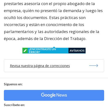
prestarles asesoría con el propio abogado de la
empresa, quién no presentó la demanda y luego les
ocultó los documentos. Estas prácticas son
incorrectas y están en conocimiento de los
parlamentarios y las autoridades regionales de la
época, además de la Dirección del Trabajo.
¿ENCONTRASTE UN
AVÍSANOS
ERROR?
Revisa nuestra página de correcciones
Síguenos en:
Suscríbete en: