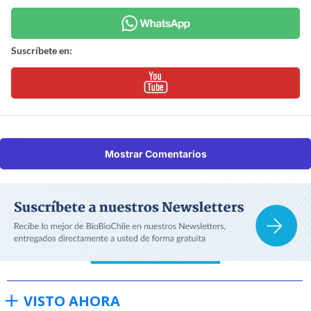
Suscríbete en:
Mostrar Comentarios
VISTO AHORA