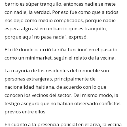
barrio es súper tranquilo, entonces nadie se mete
con nadie, la verdad. Por eso fue como que a todos
nos dejó como medio complicados, porque nadie
espera algo así en un barrio que es tranquilo,
porque aquí no pasa nada”, expresó.
El cité donde ocurrió la riña funcionó en el pasado
como un minimarket, según el relato de la vecina.
La mayoría de los residentes del inmueble son
personas extranjeras, principalmente de
nacionalidad haitiana, de acuerdo con lo que
conocen los vecinos del sector. Del mismo modo, la
testigo aseguró que no habían observado conflictos
previos entre ellos.
En cuanto a la presencia policial en el área, la vecina