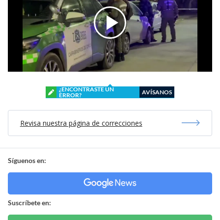
¿ENCONTRASTE UN
AVÍSANOS
ERROR?
Revisa nuestra página de correcciones
Síguenos en:
Suscríbete en: