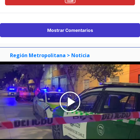
Mostrar Comentarios
Región Metropolitana
> Noticia