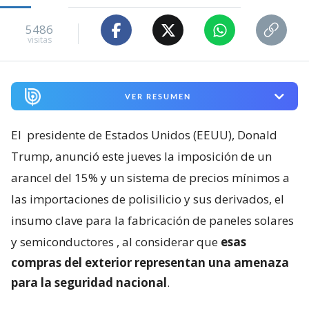
5486
visitas
VER RESUMEN
El
presidente de Estados Unidos (EEUU), Donald
Trump, anunció este jueves la imposición de un
arancel del 15% y un sistema de precios mínimos a
las importaciones de polisilicio y sus derivados, el
insumo clave para la fabricación de paneles solares
y semiconductores
, al considerar que
esas
compras del exterior representan una amenaza
para la seguridad nacional
.