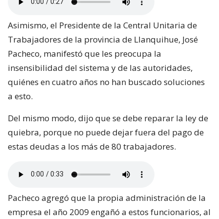
Asimismo, el Presidente de la Central Unitaria de
Trabajadores de la provincia de Llanquihue, José
Pacheco, manifestó que les preocupa la
insensibilidad del sistema y de las autoridades,
quiénes en cuatro años no han buscado soluciones
a esto.
Del mismo modo, dijo que se debe reparar la ley de
quiebra, porque no puede dejar fuera del pago de
estas deudas a los más de 80 trabajadores.
Pacheco agregó que la propia administración de la
empresa el año 2009 engañó a estos funcionarios, al