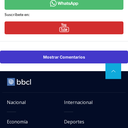
Suscríbete en:
Mostrar Comentarios
Nacional
Internacional
Economía
Deportes