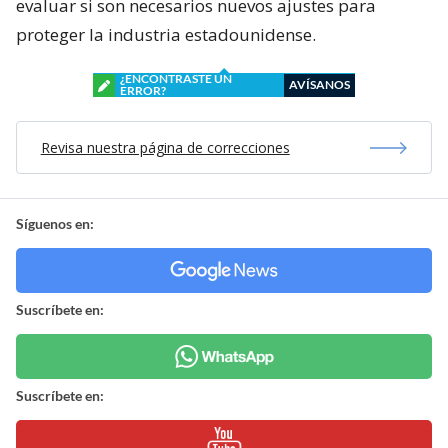
evaluar si son necesarios nuevos ajustes para
proteger la industria estadounidense.
¿ENCONTRASTE UN
AVÍSANOS
ERROR?
Revisa nuestra página de correcciones
Síguenos en:
Suscríbete en:
Suscríbete en: