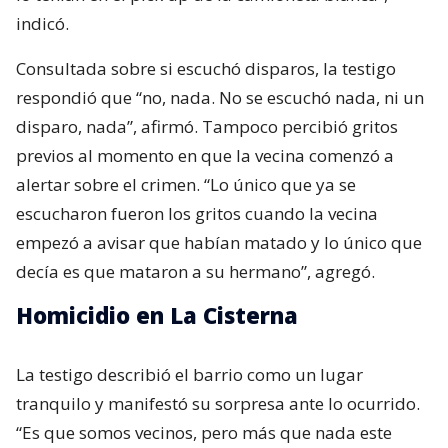
indicó.
Consultada sobre si escuchó disparos, la testigo
respondió que “no, nada. No se escuchó nada, ni un
disparo, nada”, afirmó. Tampoco percibió gritos
previos al momento en que la vecina comenzó a
alertar sobre el crimen. “Lo único que ya se
escucharon fueron los gritos cuando la vecina
empezó a avisar que habían matado y lo único que
decía es que mataron a su hermano”, agregó.
Homicidio en La Cisterna
La testigo describió el barrio como un lugar
tranquilo y manifestó su sorpresa ante lo ocurrido.
“Es que somos vecinos, pero más que nada este