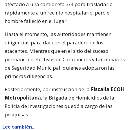
afectado a una camioneta 3/4 para trasladarlo
rápidamente a un recinto hospitalario, pero el
hombre falleció en el lugar.
Hasta el momento, las autoridades mantienen
diligencias para dar con el paradero de los
atacantes. Mientras que en el sitio del suceso
permanecen efectivos de Carabineros y funcionarios
de Seguridad Municipal, quienes adoptaron las
primeras diligencias.
Posteriormente, por instrucción de la
Fiscalía ECOH
Metropolitana
, la Brigada de Homicidios de la
Policía de Investigaciones quedó a cargo de las
pesquisas.
Lee también...