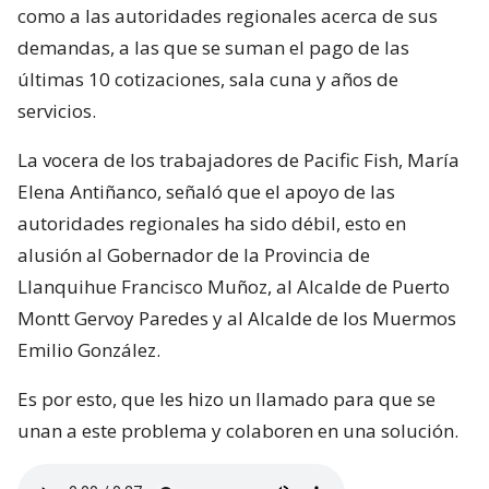
como a las autoridades regionales acerca de sus
demandas, a las que se suman el pago de las
últimas 10 cotizaciones, sala cuna y años de
servicios.
La vocera de los trabajadores de Pacific Fish, María
Elena Antiñanco, señaló que el apoyo de las
autoridades regionales ha sido débil, esto en
alusión al Gobernador de la Provincia de
Llanquihue Francisco Muñoz, al Alcalde de Puerto
Montt Gervoy Paredes y al Alcalde de los Muermos
Emilio González.
Es por esto, que les hizo un llamado para que se
unan a este problema y colaboren en una solución.