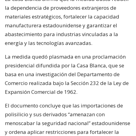
la dependencia de proveedores extranjeros de
materiales estratégicos, fortalecer la capacidad
manufacturera estadounidense y garantizar el
abastecimiento para industrias vinculadas a la
energía y las tecnologías avanzadas.
La medida quedó plasmada en una proclamación
presidencial difundida por la Casa Blanca, que se
basa en una investigación del Departamento de
Comercio realizada bajo la Sección 232 de la Ley de
Expansión Comercial de 1962.
El documento concluye que las importaciones de
polisilicio y sus derivados “amenazan con
menoscabar la seguridad nacional” estadounidense
y ordena aplicar restricciones para fortalecer la