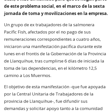
de este problema social, en el marco de la sexta
jornada de toma y movilizaciones en la empresa.
Un grupo de ex trabajadores de la salmonera
Pacific Fish, afectados por el no pago de sus
remuneraciones correspondientes a cuatro años,
iniciaron una manifestación pacífica durante este
lunes en el frontis de la Gobernación de la Provincia
de Llanquihue, tras cumplirse 6 días de iniciada la
toma de las dependencias, en el kilómetro 12,5
camino a Los Muermos.
El objetivo de esta manifestación -que fue apoyada
por la Central Unitaria de Trabajadores de la
provincia de Llanquihue-, fue difundir sus
demandas y solicitar apoyo tanto a la comunidad