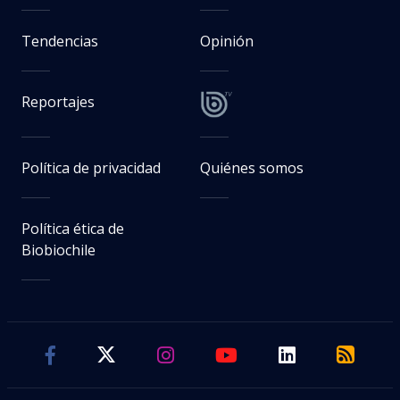
Tendencias
Opinión
Reportajes
Política de privacidad
Quiénes somos
Política ética de
Biobiochile