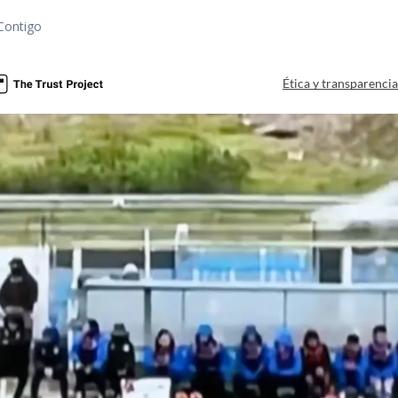
Contigo
Ética y transparenci