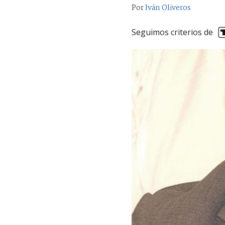
Por
Iván Oliveros
Seguimos criterios de