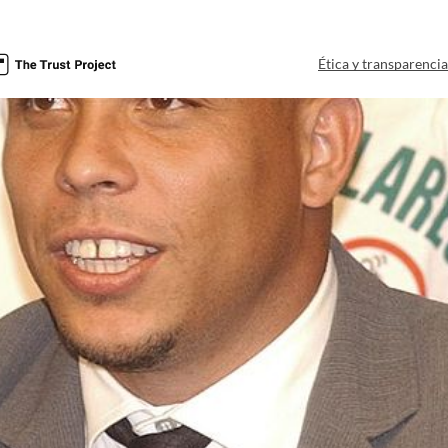
Ética y transparenci