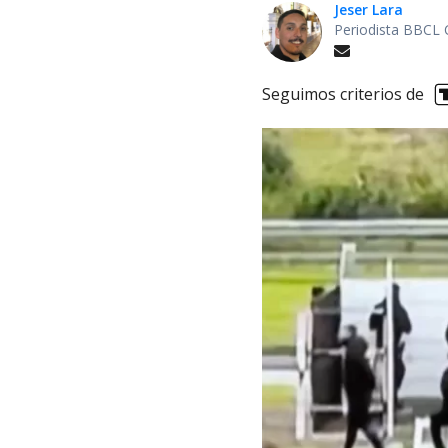
Jeser Lara
Periodista BBCL 
Seguimos criterios de