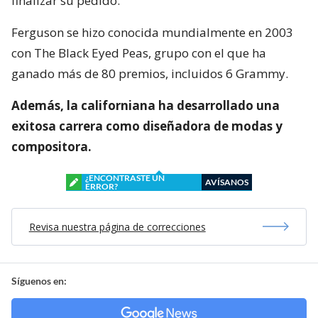
finalizar su pedido.
Ferguson se hizo conocida mundialmente en 2003
con The Black Eyed Peas, grupo con el que ha
ganado más de 80 premios, incluidos 6 Grammy.
Además, la californiana ha desarrollado una
exitosa carrera como diseñadora de modas y
compositora.
¿ENCONTRASTE UN
AVÍSANOS
ERROR?
Revisa nuestra página de correcciones
Síguenos en: