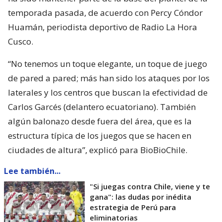
temporada pasada, de acuerdo con Percy Cóndor
Huamán, periodista deportivo de Radio La Hora
Cusco.
“No tenemos un toque elegante, un toque de juego
de pared a pared; más han sido los ataques por los
laterales y los centros que buscan la efectividad de
Carlos Garcés (delantero ecuatoriano). También
algún balonazo desde fuera del área, que es la
estructura típica de los juegos que se hacen en
ciudades de altura”, explicó para BioBioChile.
Lee también...
"Si juegas contra Chile, viene y te
gana": las dudas por inédita
estrategia de Perú para
eliminatorias