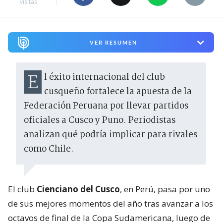
visitas
VER RESUMEN
El éxito internacional del club
cusqueño fortalece la apuesta de la
Federación Peruana por llevar partidos
oficiales a Cusco y Puno. Periodistas
analizan qué podría implicar para rivales
como Chile.
El club
Cienciano del Cusco
, en Perú, pasa por uno
de sus mejores momentos del año tras avanzar a los
octavos de final de la Copa Sudamericana, luego de