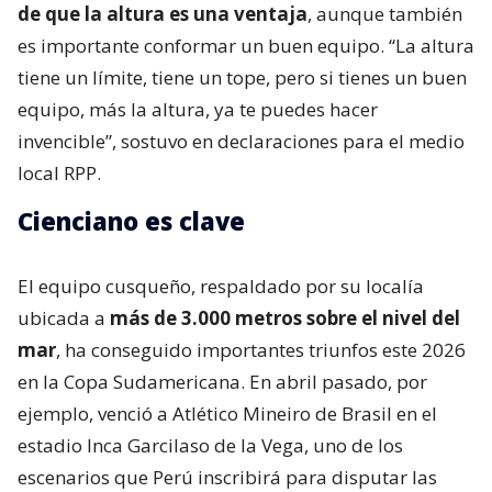
de que la altura es una ventaja
, aunque también
es importante conformar un buen equipo. “La altura
tiene un límite, tiene un tope, pero si tienes un buen
equipo, más la altura, ya te puedes hacer
invencible”, sostuvo en declaraciones para el medio
local RPP.
Cienciano es clave
El equipo cusqueño, respaldado por su localía
ubicada a
más de 3.000 metros sobre el nivel del
mar
, ha conseguido importantes triunfos este 2026
en la Copa Sudamericana. En abril pasado, por
ejemplo, venció a Atlético Mineiro de Brasil en el
estadio Inca Garcilaso de la Vega, uno de los
escenarios que Perú inscribirá para disputar las