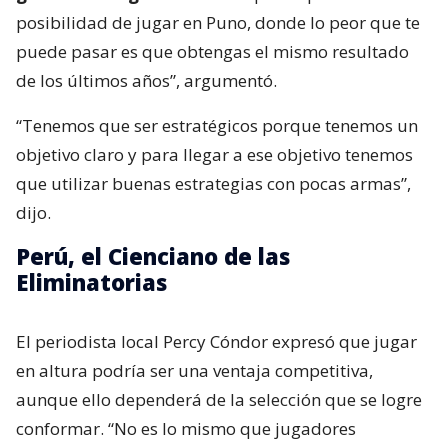
posibilidad de jugar en Puno, donde lo peor que te
puede pasar es que obtengas el mismo resultado
de los últimos años”, argumentó.
“Tenemos que ser estratégicos porque tenemos un
objetivo claro y para llegar a ese objetivo tenemos
que utilizar buenas estrategias con pocas armas”,
dijo.
Perú, el Cienciano de las
Eliminatorias
El periodista local Percy Cóndor expresó que jugar
en altura podría ser una ventaja competitiva,
aunque ello dependerá de la selección que se logre
conformar. “No es lo mismo que jugadores