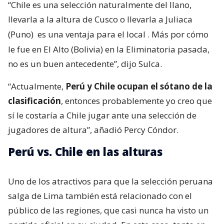
“Chile es una selección naturalmente del llano,
llevarla a la altura de Cusco o llevarla a Juliaca
(Puno)
es una ventaja para el local
. Más por cómo
le fue en El Alto (Bolivia) en la Eliminatoria pasada,
no es un buen antecedente”, dijo Sulca.
“Actualmente,
Perú y Chile ocupan el sótano de la
clasificación
, entonces probablemente yo creo que
sí le costaría a Chile jugar ante una selección de
jugadores de altura”, añadió Percy Cóndor.
Perú vs. Chile en las alturas
Uno de los atractivos para que la selección peruana
salga de Lima también está relacionado con el
público de las regiones, que casi nunca ha visto un