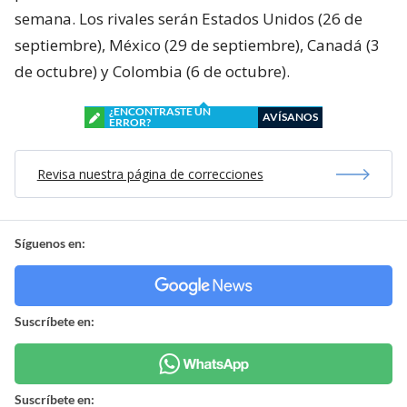
semana. Los rivales serán Estados Unidos (26 de
septiembre), México (29 de septiembre), Canadá (3
de octubre) y Colombia (6 de octubre).
¿ENCONTRASTE UN
AVÍSANOS
ERROR?
Revisa nuestra página de correcciones
Síguenos en:
Suscríbete en:
Suscríbete en: