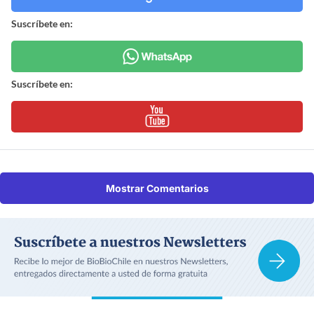
Suscríbete en:
Suscríbete en:
Mostrar Comentarios