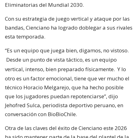
Eliminatorias del Mundial 2030.
Con su estrategia de juego vertical y ataque por las
bandas, Cienciano ha logrado doblegar a sus rivales
esta temporada.
“Es un equipo que juega bien, digamos, no vistoso.
Desde un punto de vista táctico, es un equipo
vertical, intenso, bien preparado físicamente.
Y lo
otro es un factor emocional, tiene que ver mucho el
técnico Horacio Melgarejo, que ha hecho posible
que los jugadores puedan repotenciarse”, dijo
Jehofred Sulca, periodista deportivo peruano, en
conversación con BioBioChile.
Otra de las claves del éxito de Cienciano este 2026
ha sido mantener parte de la base del plantel de la