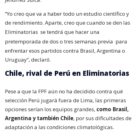
“Yo creo que va a haber todo un estudio científico y
de rendimiento. Aparte, creo que cuando se den las
Eliminatorias
se tendrá que hacer una
pretemporada de dos o tres semanas previa
para
enfrentar esos partidos contra Brasil, Argentina o
Uruguay”, declaró.
Chile, rival de Perú en Eliminatorias
Pese a que la FPF aún no ha decidido contra qué
selección Perú jugará fuera de Lima, las primeras
opciones serían los equipos grandes,
como Brasil,
Argentina y también Chile
, por sus dificultades de
adaptación a las condiciones climatológicas.