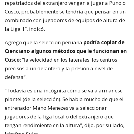
repatriados del extranjero vengan a jugar a Puno o
Cusco, probablemente se tendría que pensar en un
combinado con jugadores de equipos de altura de
la Liga 1”, indicó.
Agregó que la selección peruana
podría copiar de
Cienciano algunos métodos que le funcionan en
Cusco
: “la velocidad en los laterales, los centros
precisos a un delantero y la presión a nivel de
defensa”.
“Todavía es una incógnita cómo se va a armar ese
plantel (de la selección). Se habla mucho de que el
entrenador Mano Menezes va a seleccionar
jugadores de la liga local o del extranjero que
tengan rendimiento en la altura”, dijo, por su lado,
Jehofred Sulca.