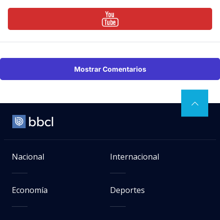
Mostrar Comentarios
Nacional
Internacional
Economía
Deportes