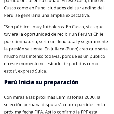
partido oficial en su ciudad. En este caso, tanto en
Cusco como en Puno, ciudades del sur andino del
Perú, se generaría una amplia expectativa.
“Son públicos muy futboleros. En Cusco, si es que
tuviera la oportunidad de recibir un Perú vs Chile
por eliminatoria, sería un lleno total y seguramente
la presión se siente. En Juliaca (Puno) creo que sería
mucho más intenso todavía, porque es un público
en este momento necesitado de partidos como
estos”, expresó Sulca.
Perú inicia su preparación
Con miras a las próximas Eliminatorias 2030, la
selección peruana disputará cuatro partidos en la
próxima fecha FIFA. Así lo confirmó la FPF esta