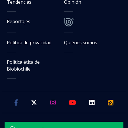
Tendencias
Opinión
Reportajes
Política de privacidad
Quiénes somos
Política ética de
Biobiochile