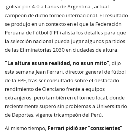
golear por 4-0 a Lanús de Argentina
, actual
campeón de dicho torneo internacional. El resultado
se produjo en un contexto en el que la Federación
Peruana de Fútbol (FPF) alista los detalles para que
la selección nacional pueda jugar algunos partidos
de las Eliminatorias 2030 en ciudades de altura.
“La altura es una realidad, no es un mito”
, dijo
esta semana Jean Ferrari, director general de fútbol
de la FPF, tras ser consultado sobre el destacado
rendimiento de Cienciano frente a equipos
extranjeros, pero también en el torneo local, donde
recientemente superó sin problemas a Universitario
de Deportes, vigente tricampeón del Perú.
Al mismo tiempo,
Ferrari pidió ser “conscientes”