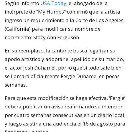
Según informó
USA Today
, el abogado de la
intérprete de “My Humps” confirmó que la artista
ingresó un requerimiento a la Corte de Los Angeles
(California) para modificar su nombre de
nacimiento: Stacy Ann Ferguson.
En su reemplazo, la cantante busca legalizar su
apodo artístico y adoptar el apellido de su marido,
el actor Josh Duhamel, por lo que si todo sale bien
se llamará oficialmente Fergie Duhamel en pocas
semanas.
Para que esta modificación se haga efectiva, ‘Fergie’
deberá publicar un aviso reafirmando su intención
por cuatro semanas consecutivas en un diario local,
y luego asistir a una audiencia el 16 de agosto para