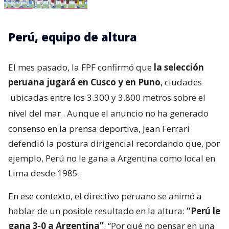
Perú, equipo de altura
El mes pasado, la FPF confirmó que
la selección
peruana jugará en Cusco y en Puno
, ciudades
ubicadas entre los 3.300 y 3.800 metros sobre el
nivel del mar
. Aunque el anuncio no ha generado
consenso en la prensa deportiva, Jean Ferrari
defendió la postura dirigencial recordando que, por
ejemplo, Perú no le gana a Argentina como local en
Lima desde 1985.
En ese contexto, el directivo peruano se animó a
hablar de un posible resultado en la altura:
“Perú le
gana 3-0 a Argentina”
. “Por qué no pensar en una