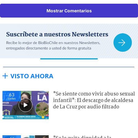
Mostrar Comentarios
VISTO AHORA
"Se siente como vivir abuso sexual
63
visitas
infantil": El descargo de alcaldesa
de La Cruz por audio filtrado