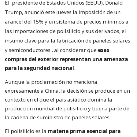
El
presidente de Estados Unidos (EEUU), Donald
Trump, anunció este jueves la imposición de un
arancel del 15% y un sistema de precios mínimos a
las importaciones de polisilicio y sus derivados, el
insumo clave para la fabricación de paneles solares
y semiconductores
, al considerar que
esas
compras del exterior representan una amenaza
para la seguridad nacional
.
Aunque la proclamación no menciona
expresamente a China, la decisión se produce en un
contexto en el que el país asiático domina la
producción mundial de polisilicio y buena parte de
la cadena de suministro de paneles solares.
El polisilicio es la
materia prima esencial para