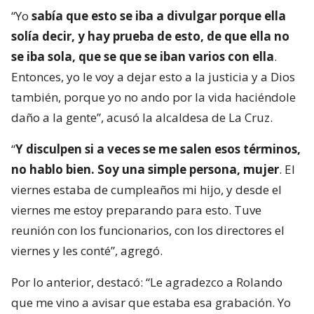
“Yo
sabía que esto se iba a divulgar porque ella
solía decir, y hay prueba de esto, de que ella no
se iba sola, que se que se iban varios con ella
.
Entonces, yo le voy a dejar esto a la justicia y a Dios
también, porque yo no ando por la vida haciéndole
daño a la gente”, acusó la alcaldesa de La Cruz.
“
Y disculpen si a veces se me salen esos términos,
no hablo bien. Soy una simple persona, mujer
. El
viernes estaba de cumpleaños mi hijo, y desde el
viernes me estoy preparando para esto. Tuve
reunión con los funcionarios, con los directores el
viernes y les conté”, agregó.
Por lo anterior, destacó: “Le agradezco a Rolando
que me vino a avisar que estaba esa grabación. Yo