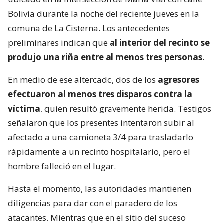
Bolivia durante la noche del reciente jueves en la
comuna de La Cisterna. Los antecedentes
preliminares indican que
al interior del recinto se
produjo una riña entre al menos tres personas
.
En medio de ese altercado, dos de los
agresores
efectuaron al menos tres disparos contra la
víctima
, quien resultó gravemente herida. Testigos
señalaron que los presentes intentaron subir al
afectado a una camioneta 3/4 para trasladarlo
rápidamente a un recinto hospitalario, pero el
hombre falleció en el lugar.
Hasta el momento, las autoridades mantienen
diligencias para dar con el paradero de los
atacantes. Mientras que en el sitio del suceso