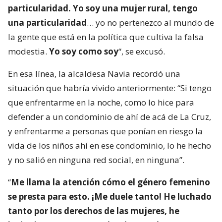
particularidad. Yo soy una mujer rural, tengo
una particularidad
… yo no pertenezco al mundo de
la gente que está en la política que cultiva la falsa
modestia.
Yo soy como soy
“, se excusó.
En esa línea, la alcaldesa Navia recordó una
situación que habría vivido anteriormente: “Si tengo
que enfrentarme en la noche, como lo hice para
defender a un condominio de ahí de acá de La Cruz,
y enfrentarme a personas que ponían en riesgo la
vida de los niños ahí en ese condominio, lo he hecho
y no salió en ninguna red social, en ninguna”.
“
Me llama la atención cómo el género femenino
se presta para esto. ¡Me duele tanto! He luchado
tanto por los derechos de las mujeres, he