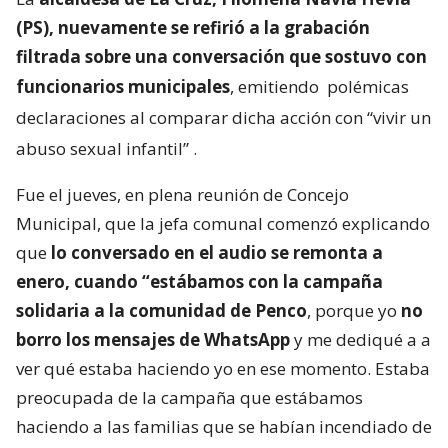
(PS), nuevamente se refirió a la grabación
filtrada sobre una conversación que sostuvo con
funcionarios municipales
, emitiendo
polémicas
declaraciones al comparar dicha acción con “vivir un
abuso sexual infantil”
.
Fue el jueves, en plena reunión de Concejo
Municipal, que la jefa comunal comenzó explicando
que
lo conversado en el audio se remonta a
enero, cuando “estábamos con la campaña
solidaria a la comunidad de Penco
, porque yo
no
borro los mensajes de WhatsApp
y me dediqué a a
ver qué estaba haciendo yo en ese momento. Estaba
preocupada de la campaña que estábamos
haciendo a las familias que se habían incendiado de