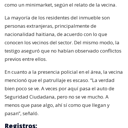
como un minimarket, según el relato de la vecina.
La mayoría de los residentes del inmueble son
personas extranjeras, principalmente de
nacionalidad haitiana, de acuerdo con lo que
conocen los vecinos del sector. Del mismo modo, la
testigo aseguró que no habían observado conflictos
previos entre ellos.
En cuanto a la presencia policial en el área, la vecina
mencionó que el patrullaje es escaso. “La verdad
bien poco se ve. A veces por aquí pasa el auto de
Seguridad Ciudadana, pero no se ve mucho. A
menos que pase algo, ahí sí como que llegan y
pasan”, señaló.
Registros: