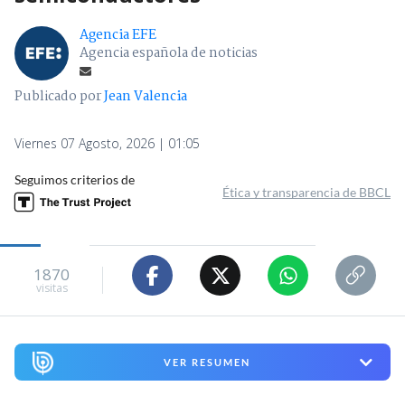
Agencia EFE
Agencia española de noticias
Publicado por
Jean Valencia
Viernes 07 Agosto, 2026 | 01:05
Seguimos criterios de
Ética y transparencia de BBCL
1870
visitas
VER RESUMEN