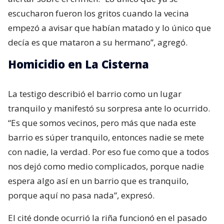
escucharon fueron los gritos cuando la vecina
empezó a avisar que habían matado y lo único que
decía es que mataron a su hermano”, agregó.
Homicidio en La Cisterna
La testigo describió el barrio como un lugar
tranquilo y manifestó su sorpresa ante lo ocurrido.
“Es que somos vecinos, pero más que nada este
barrio es súper tranquilo, entonces nadie se mete
con nadie, la verdad. Por eso fue como que a todos
nos dejó como medio complicados, porque nadie
espera algo así en un barrio que es tranquilo,
porque aquí no pasa nada”, expresó.
El cité donde ocurrió la riña funcionó en el pasado