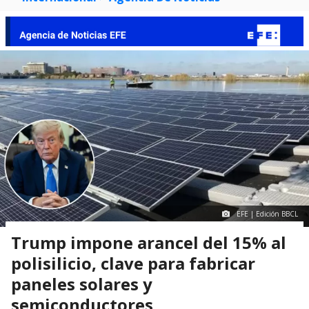
EFE | Edición BBCL
Trump impone arancel del 15% al
polisilicio, clave para fabricar
paneles solares y
semiconductores