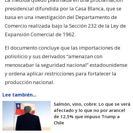
presidencial difundida por la Casa Blanca, que se
basa en una investigación del Departamento de
Comercio realizada bajo la Sección 232 de la Ley de
Expansión Comercial de 1962.
El documento concluye que las importaciones de
polisilicio y sus derivados “amenazan con
menoscabar la seguridad nacional” estadounidense
y ordena aplicar restricciones para fortalecer la
producción nacional.
Lee también...
Salmón, vino, cobre: Lo que se verá
afectado y lo que no por arancel
de 12,5% que impuso Trump a
Chile