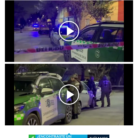
¿ENCONTRASTE UN