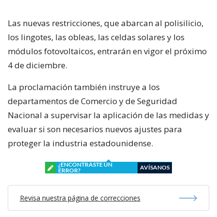
Las nuevas restricciones, que abarcan al polisilicio,
los lingotes, las obleas, las celdas solares y los
módulos fotovoltaicos, entrarán en vigor el próximo
4 de diciembre.
La proclamación también instruye a los
departamentos de Comercio y de Seguridad
Nacional a supervisar la aplicación de las medidas y
evaluar si son necesarios nuevos ajustes para
proteger la industria estadounidense.
¿ENCONTRASTE UN
AVÍSANOS
ERROR?
Revisa nuestra página de correcciones