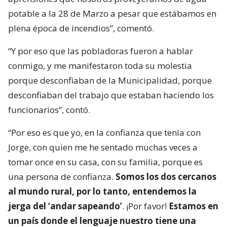
potable a la 28 de Marzo a pesar que estábamos en
plena época de incendios”, comentó.
“Y por eso que las pobladoras fueron a hablar
conmigo, y me manifestaron toda su molestia
porque desconfiaban de la Municipalidad, porque
desconfiaban del trabajo que estaban haciendo los
funcionarios”, contó.
“Por eso es que yo, en la confianza que tenía con
Jorge, con quien me he sentado muchas veces a
tomar once en su casa, con su familia, porque es
una persona de confianza.
Somos los dos cercanos
al mundo rural, por lo tanto, entendemos la
jerga del ‘andar sapeando’
. ¡Por favor!
Estamos en
un país donde el lenguaje nuestro tiene una