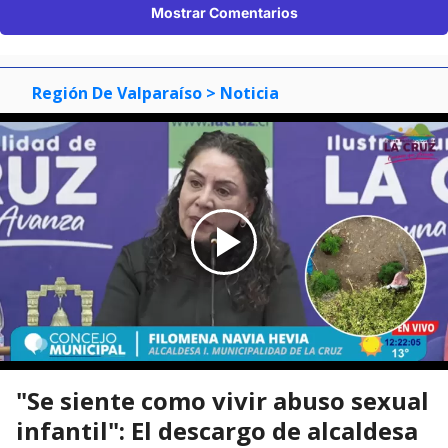
Mostrar Comentarios
Región De Valparaíso
> Noticia
"Se siente como vivir abuso sexual
infantil": El descargo de alcaldesa