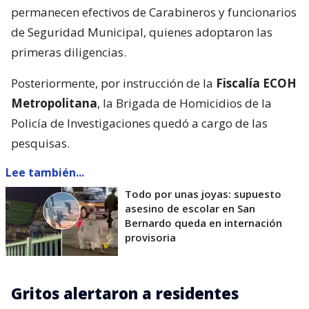
permanecen efectivos de Carabineros y funcionarios
de Seguridad Municipal, quienes adoptaron las
primeras diligencias.
Posteriormente, por instrucción de la
Fiscalía ECOH
Metropolitana
, la Brigada de Homicidios de la
Policía de Investigaciones quedó a cargo de las
pesquisas.
Lee también...
Todo por unas joyas: supuesto
asesino de escolar en San
Bernardo queda en internación
provisoria
Gritos alertaron a residentes