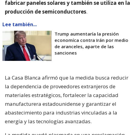
fabricar paneles solares y también se utiliza en la
producción de semiconductores
.
Lee también...
Trump aumentaría la presión
economíca contra Irán por medio
de aranceles, aparte de las
sanciones
La Casa Blanca afirmó que la medida busca reducir
la dependencia de proveedores extranjeros de
materiales estratégicos, fortalecer la capacidad
manufacturera estadounidense y garantizar el
abastecimiento para industrias vinculadas a la
energía y las tecnologías avanzadas.
La medida quedó plasmada en una proclamación