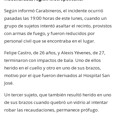
Según informó Carabineros, el incidente ocurrió
pasadas las 19:00 horas de este lunes, cuando un
grupo de sujetos intentó asaltar el recinto, provistos
con armas de fuego, y fueron reducidos por
personal civil que se encontraba en el lugar.
Felipe Castro, de 26 años, y Alexis Yévenes, de 27,
terminaron con impactos de bala. Uno de ellos
herido en el cuello y otro en uno de sus brazos,
motivo por el que fueron derivados al Hospital San
José.
Un tercer sujeto, que también resultó herido en uno
de sus brazos cuando quebró un vidrio al intentar
robar las recaudaciones, permanece prófugo.