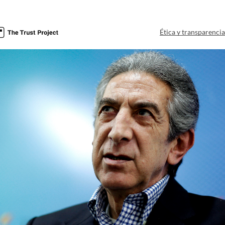
Ética y transparenci