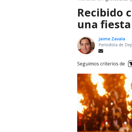
Recibido c
una fiesta
Jaime Zavala
Periodista de De
Seguimos criterios de