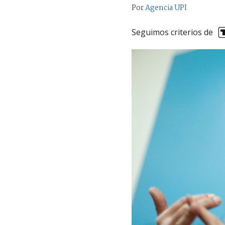
Por
Agencia UPI
Seguimos criterios de