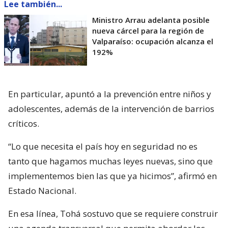
Lee también...
Ministro Arrau adelanta posible
nueva cárcel para la región de
Valparaíso: ocupación alcanza el
192%
En particular, apuntó a la prevención entre niños y
adolescentes, además de la intervención de barrios
críticos.
“Lo que necesita el país hoy en seguridad no es
tanto que hagamos muchas leyes nuevas, sino que
implementemos bien las que ya hicimos”, afirmó en
Estado Nacional.
En esa línea, Tohá sostuvo que se requiere construir