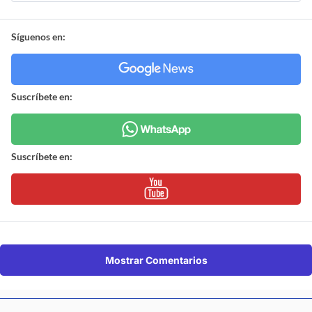
Síguenos en:
Suscríbete en:
Suscríbete en:
Mostrar Comentarios