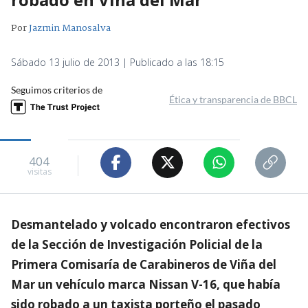
Por
Jazmin Manosalva
Sábado 13 julio de 2013 | Publicado a las 18:15
Seguimos criterios de
Ética y transparencia de BBCL
404
visitas
Desmantelado y volcado encontraron efectivos
de la Sección de Investigación Policial de la
Primera Comisaría de Carabineros de Viña del
Mar un vehículo marca Nissan V-16, que había
sido robado a un taxista porteño el pasado