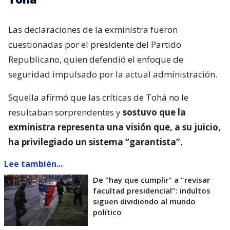
Las declaraciones de la exministra fueron
cuestionadas por el presidente del Partido
Republicano, quien defendió el enfoque de
seguridad impulsado por la actual administración.
Squella afirmó que las críticas de Tohá no le
resultaban sorprendentes y
sostuvo que la
exministra representa una visión que, a su juicio,
ha privilegiado un sistema “garantista”.
Lee también...
De "hay que cumplir" a "revisar
facultad presidencial": indultos
siguen dividiendo al mundo
político