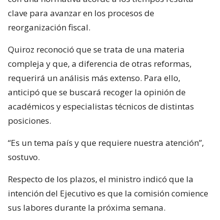
clave para avanzar en los procesos de
reorganización fiscal.
Quiroz reconoció que se trata de una materia
compleja y que, a diferencia de otras reformas,
requerirá un análisis más extenso. Para ello,
anticipó que se buscará recoger la opinión de
académicos y especialistas técnicos de distintas
posiciones.
“Es un tema país y que requiere nuestra atención”,
sostuvo.
Respecto de los plazos, el ministro indicó que la
intención del Ejecutivo es que la comisión comience
sus labores durante la próxima semana.