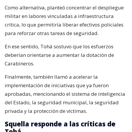
Como alternativa, planteó concentrar el despliegue
militar en labores vinculadas a infraestructura
crítica, lo que permitiría liberar efectivos policiales
para reforzar otras tareas de seguridad.
En ese sentido, Tohá sostuvo que los esfuerzos
deberían orientarse a aumentar la dotación de
Carabineros.
Finalmente, también llamó a acelerar la
implementación de iniciativas que ya fueron
aprobadas, mencionando el sistema de inteligencia
del Estado, la seguridad municipal, la seguridad
privada y la protección de víctimas.
Squella responde a las críticas de
Tohá