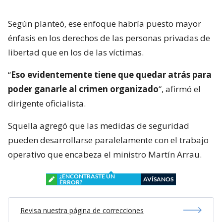
Según planteó, ese enfoque habría puesto mayor
énfasis en los derechos de las personas privadas de
libertad que en los de las víctimas.
“
Eso evidentemente tiene que quedar atrás para
poder ganarle al crimen organizado
“, afirmó el
dirigente oficialista.
Squella agregó que las medidas de seguridad
pueden desarrollarse paralelamente con el trabajo
operativo que encabeza el ministro Martín Arrau.
¿ENCONTRASTE UN
AVÍSANOS
ERROR?
Revisa nuestra página de correcciones