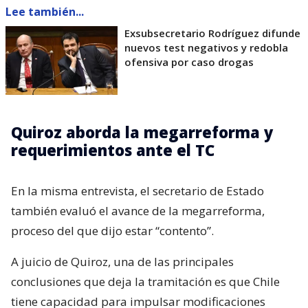
Lee también...
Exsubsecretario Rodríguez difunde
nuevos test negativos y redobla
ofensiva por caso drogas
Quiroz aborda la megarreforma y
requerimientos ante el TC
En la misma entrevista, el secretario de Estado
también evaluó el avance de la megarreforma,
proceso del que dijo estar “contento”.
A juicio de Quiroz, una de las principales
conclusiones que deja la tramitación es que Chile
tiene capacidad para impulsar modificaciones