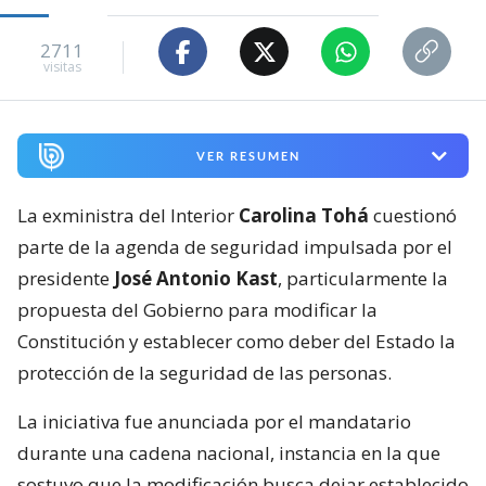
2711
visitas
VER RESUMEN
La exministra del Interior
Carolina Tohá
cuestionó
parte de la agenda de seguridad impulsada por el
presidente
José Antonio Kast
, particularmente la
propuesta del Gobierno para modificar la
Constitución y establecer como deber del Estado la
protección de la seguridad de las personas.
La iniciativa fue anunciada por el mandatario
durante una cadena nacional, instancia en la que
sostuvo que la modificación busca dejar establecido