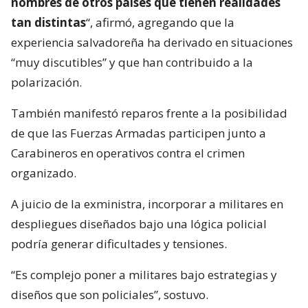
nombres de otros países que tienen realidades
tan distintas
“, afirmó, agregando que la
experiencia salvadoreña ha derivado en situaciones
“muy discutibles” y que han contribuido a la
polarización.
También manifestó reparos frente a la posibilidad
de que las Fuerzas Armadas participen junto a
Carabineros en operativos contra el crimen
organizado.
A juicio de la exministra, incorporar a militares en
despliegues diseñados bajo una lógica policial
podría generar dificultades y tensiones.
“Es complejo poner a militares bajo estrategias y
diseños que son policiales”, sostuvo.