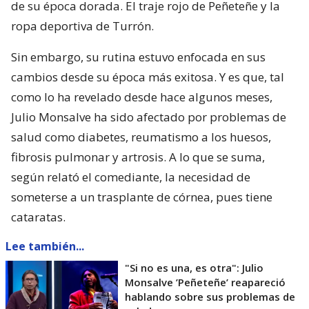
de su época dorada. El traje rojo de Peñeteñe y la
ropa deportiva de Turrón.
Sin embargo, su rutina estuvo enfocada en sus
cambios desde su época más exitosa. Y es que, tal
como lo ha revelado desde hace algunos meses,
Julio Monsalve ha sido afectado por problemas de
salud como diabetes, reumatismo a los huesos,
fibrosis pulmonar y artrosis. A lo que se suma,
según relató el comediante, la necesidad de
someterse a un trasplante de córnea, pues tiene
cataratas.
Lee también...
"Si no es una, es otra": Julio
Monsalve ’Peñeteñe’ reapareció
hablando sobre sus problemas de