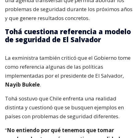
una agenda transversal que permita abordar los
problemas de seguridad durante los próximos años
y que genere resultados concretos.
Tohá cuestiona referencia a modelo
de seguridad de El Salvador
La exministra también criticó que el Gobierno tome
como referencia algunas de las políticas
implementadas por el presidente de El Salvador,
Nayib Bukele
.
Tohá sostuvo que Chile enfrenta una realidad
distinta y cuestionó que se busquen ejemplos en
países con problemas de seguridad diferentes.
“
No entiendo por qué tenemos que tomar