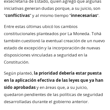
exsecretaria de Estado, quien agregó que algunas
iniciativas generan dudas porque, a su juicio, son
“
conflictivas
” y al mismo tiempo “
innecesarias
“.
Entre estas últimas ubicó los cambios
constitucionales planteados por La Moneda. Tohá
también cuestionó la eventual creación de un nuevo
estado de excepción y la incorporación de nuevas
disposiciones vinculadas a seguridad en la
Constitución.
Según planteó,
la prioridad debería estar puesta
en la aplicación efectiva de las leyes que ya han
sido aprobadas
y en áreas que, a su juicio,
quedaron pendientes de las políticas de seguridad
desarrolladas durante el gobierno anterior.