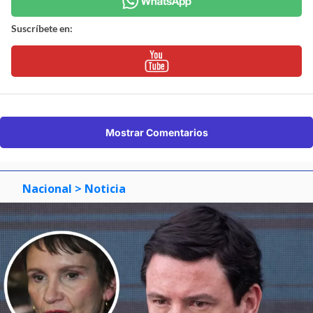
Suscríbete en:
Mostrar Comentarios
Nacional
> Noticia