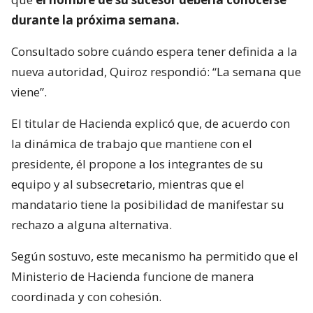
durante la próxima semana.
Consultado sobre cuándo espera tener definida a la
nueva autoridad, Quiroz respondió: “La semana que
viene”.
El titular de Hacienda explicó que, de acuerdo con
la dinámica de trabajo que mantiene con el
presidente, él propone a los integrantes de su
equipo y al subsecretario, mientras que el
mandatario tiene la posibilidad de manifestar su
rechazo a alguna alternativa.
Según sostuvo, este mecanismo ha permitido que el
Ministerio de Hacienda funcione de manera
coordinada y con cohesión.