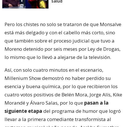
salud
Pero los chistes no solo se trataron de que Monsalve
está más delgado y con el cabello más corto, sino
que también sobre el proceso judicial que tuvo a
Moreno detenido por seis meses por Ley de Drogas,
lo mismo que lo llevó a alejarse de la televisión.
Así, con solo cuatro minutos en el escenario,
Millenium Show demostró no haber perdido su
esencia y buena química, por lo que recibieron los
cuatro votos positivos de Belén Mora, Jorge Alís, Kike
Morandé y Álvaro Salas, por lo que
pasan a la
siguiente etapa
del programa de humor que logró
llevar a la primera comediante transformista al