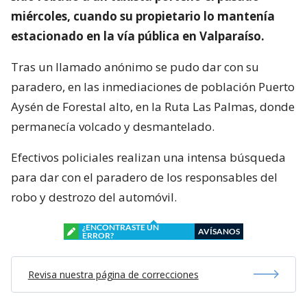
miércoles, cuando su propietario lo mantenía
estacionado en la vía pública en Valparaíso.
Tras un llamado anónimo se pudo dar con su
paradero, en las inmediaciones de población Puerto
Aysén de Forestal alto, en la Ruta Las Palmas, donde
permanecía volcado y desmantelado.
Efectivos policiales realizan una intensa búsqueda
para dar con el paradero de los responsables del
robo y destrozo del automóvil.
¿ENCONTRASTE UN
AVÍSANOS
ERROR?
Revisa nuestra página de correcciones