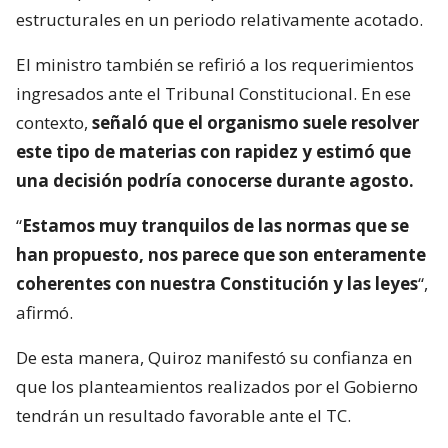
estructurales en un periodo relativamente acotado.
El ministro también se refirió a los requerimientos
ingresados ante el Tribunal Constitucional. En ese
contexto,
señaló que el organismo suele resolver
este tipo de materias con rapidez y estimó que
una decisión podría conocerse durante agosto.
“
Estamos muy tranquilos de las normas que se
han propuesto, nos parece que son enteramente
coherentes con nuestra Constitución y las leyes
“,
afirmó.
De esta manera, Quiroz manifestó su confianza en
que los planteamientos realizados por el Gobierno
tendrán un resultado favorable ante el TC.