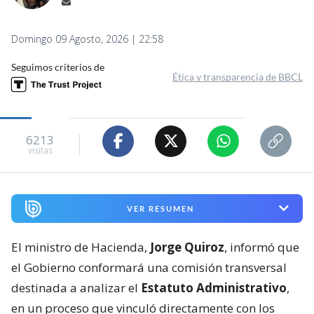
Domingo 09 Agosto, 2026 | 22:58
Seguimos criterios de
Ética y transparencia de BBCL
6213
visitas
VER RESUMEN
El ministro de Hacienda,
Jorge Quiroz
, informó que
el Gobierno conformará una comisión transversal
destinada a analizar el
Estatuto Administrativo
,
en un proceso que vinculó directamente con los