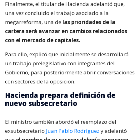
Finalmente, el titular de Hacienda adelantó que,
una vez concluido el trabajo asociado a la
megarreforma, una de
las prioridades de la
cartera será avanzar en cambios relacionados
con el mercado de capitales.
Para ello, explicó que inicialmente se desarrollará
un trabajo prelegislativo con integrantes del
Gobierno, para posteriormente abrir conversaciones
con sectores de la oposición.
Hacienda prepara definición de
nuevo subsecretario
El ministro también abordó el reemplazo del
exsubsecretario
Juan Pablo Rodríguez
y adelantó
que
el nombre de su sucesor debería conocerse