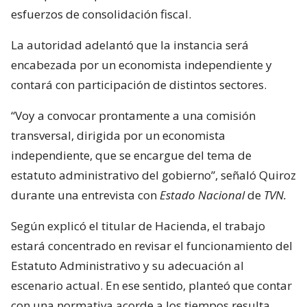
esfuerzos de consolidación fiscal.
La autoridad adelantó que la instancia será
encabezada por un economista independiente y
contará con participación de distintos sectores.
“Voy a convocar prontamente a una comisión
transversal, dirigida por un economista
independiente, que se encargue del tema de
estatuto administrativo del gobierno”, señaló Quiroz
durante una entrevista con
Estado Nacional
de
TVN.
Según explicó el titular de Hacienda, el trabajo
estará concentrado en revisar el funcionamiento del
Estatuto Administrativo y su adecuación al
escenario actual. En ese sentido, planteó que contar
con una normativa acorde a los tiempos resulta