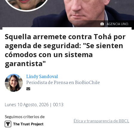
AGENCIA UNO.
Squella arremete contra Tohá por
agenda de seguridad: "Se sienten
cómodos con un sistema
garantista"
Lindy Sandoval
Periodista de Prensa en BioBioChile
Lunes 10 Agosto, 2026 | 00:13
Seguimos criterios de
Ética y transparencia de BBCL