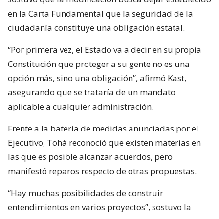
en la Carta Fundamental que la seguridad de la
ciudadanía constituye una obligación estatal.
“Por primera vez, el Estado va a decir en su propia
Constitución que proteger a su gente no es una
opción más, sino una obligación”, afirmó Kast,
asegurando que se trataría de un mandato
aplicable a cualquier administración.
Frente a la batería de medidas anunciadas por el
Ejecutivo, Tohá reconoció que existen materias en
las que es posible alcanzar acuerdos, pero
manifestó reparos respecto de otras propuestas.
“Hay muchas posibilidades de construir
entendimientos en varios proyectos”, sostuvo la