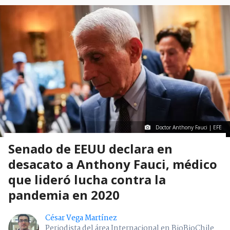
Doctor Anthony Fauci | EFE
Senado de EEUU declara en
desacato a Anthony Fauci, médico
que lideró lucha contra la
pandemia en 2020
César Vega Martínez
Periodista del área Internacional en BioBioChile