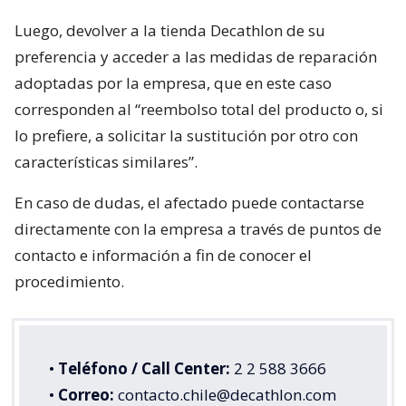
Luego, devolver a la tienda Decathlon de su
preferencia y acceder a las medidas de reparación
adoptadas por la empresa, que en este caso
corresponden al “reembolso total del producto o, si
lo prefiere, a solicitar la sustitución por otro con
características similares”.
En caso de dudas, el afectado puede contactarse
directamente con la empresa a través de puntos de
contacto e información a fin de conocer el
procedimiento.
•
Teléfono / Call Center:
2 2 588 3666
•
Correo:
contacto.chile@decathlon.com