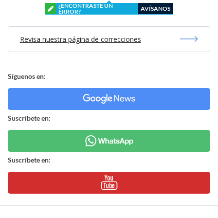
¿ENCONTRASTE UN
AVÍSANOS
ERROR?
Revisa nuestra página de correcciones
Síguenos en:
Suscríbete en:
Suscríbete en: