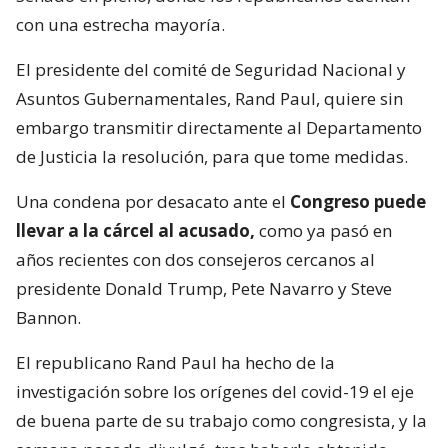
con una estrecha mayoría.
El presidente del comité de Seguridad Nacional y
Asuntos Gubernamentales, Rand Paul, quiere sin
embargo transmitir directamente al Departamento
de Justicia la resolución, para que tome medidas.
Una condena por desacato ante el
Congreso puede
llevar a la cárcel al acusado,
como ya pasó en
años recientes con dos consejeros cercanos al
presidente Donald Trump, Pete Navarro y Steve
Bannon.
El republicano Rand Paul ha hecho de la
investigación sobre los orígenes del covid-19 el eje
de buena parte de su trabajo como congresista, y la