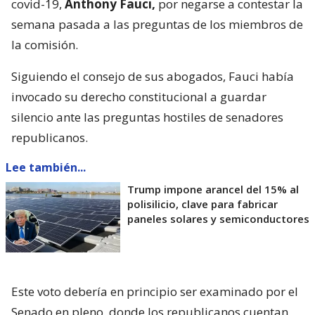
covid-19,
Anthony Fauci,
por negarse a contestar la
semana pasada a las preguntas de los miembros de
la comisión.
Siguiendo el consejo de sus abogados, Fauci había
invocado su derecho constitucional a guardar
silencio ante las preguntas hostiles de senadores
republicanos.
Lee también...
Trump impone arancel del 15% al
polisilicio, clave para fabricar
paneles solares y semiconductores
Este voto debería en principio ser examinado por el
Senado en pleno, donde los republicanos cuentan