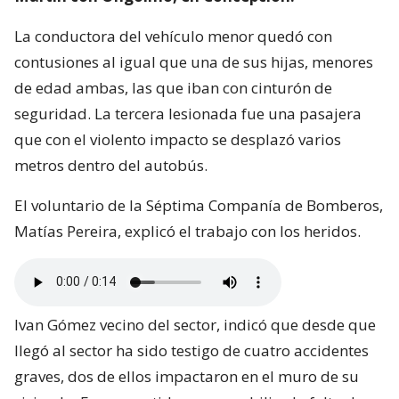
La conductora del vehículo menor quedó con
contusiones al igual que una de sus hijas, menores
de edad ambas, las que iban con cinturón de
seguridad. La tercera lesionada fue una pasajera
que con el violento impacto se desplazó varios
metros dentro del autobús.
El voluntario de la Séptima Companía de Bomberos,
Matías Pereira, explicó el trabajo con los heridos.
Ivan Gómez vecino del sector, indicó que desde que
llegó al sector ha sido testigo de cuatro accidentes
graves, dos de ellos impactaron en el muro de su