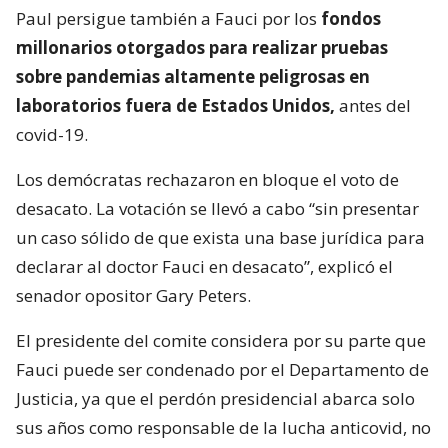
Paul persigue también a Fauci por los
fondos
millonarios otorgados para realizar pruebas
sobre pandemias altamente peligrosas en
laboratorios fuera de Estados Unidos,
antes del
covid-19.
Los demócratas rechazaron en bloque el voto de
desacato. La votación se llevó a cabo “sin presentar
un caso sólido de que exista una base jurídica para
declarar al doctor Fauci en desacato”, explicó el
senador opositor Gary Peters.
El presidente del comite considera por su parte que
Fauci puede ser condenado por el Departamento de
Justicia, ya que el perdón presidencial abarca solo
sus años como responsable de la lucha anticovid, no