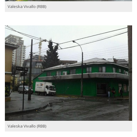
Valeska Vivallo (RBB)
Valeska Vivallo (RBB)