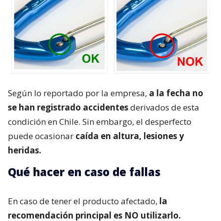
Según lo reportado por la empresa,
a la fecha no
se han registrado accidentes
derivados de esta
condición en Chile. Sin embargo, el desperfecto
puede ocasionar
caída en altura, lesiones y
heridas.
Qué hacer en caso de fallas
En caso de tener el producto afectado,
la
recomendación principal es NO utilizarlo.