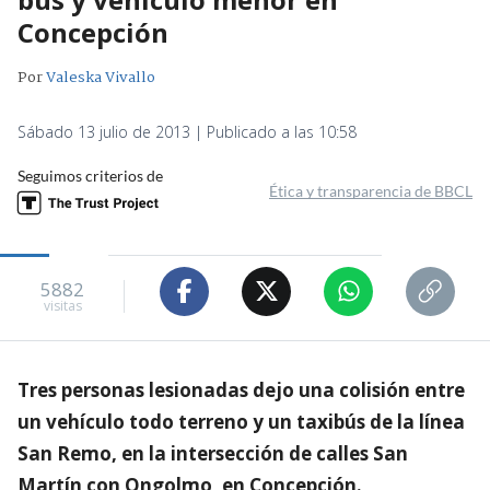
Concepción
Por
Valeska Vivallo
Sábado 13 julio de 2013 | Publicado a las 10:58
Seguimos criterios de
Ética y transparencia de BBCL
5882
visitas
Tres personas lesionadas dejo una colisión entre
un vehículo todo terreno y un taxibús de la línea
San Remo, en la intersección de calles San
Martín con Ongolmo, en Concepción.