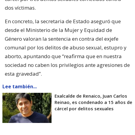
dos víctimas.
En concreto, la secretaria de Estado aseguró que
desde el Ministerio de la Mujer y Equidad de
Género valoran la sentencia en contra del exjefe
comunal por los delitos de abuso sexual, estupro y
aborto, apuntando que “reafirma que en nuestra
sociedad no caben los privilegios ante agresiones de
esta gravedad”.
Lee también...
Exalcalde de Renaico, Juan Carlos
Reinao, es condenado a 15 años de
cárcel por delitos sexuales