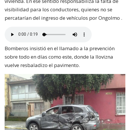
vivienda. En ese sentido responsabiliza la falta de
visibilidad para los conductores, quienes no se
percatarían del ingreso de vehículos por Ongolmo .
Bomberos insistió en el llamado a la prevención
sobre todo en días como este, donde la llovizna
vuelve resbaladizo el pavimento.