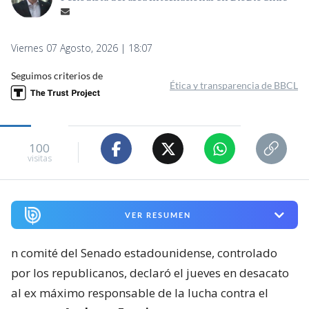
Viernes 07 Agosto, 2026 | 18:07
Seguimos criterios de
Ética y transparencia de BBCL
100
visitas
VER RESUMEN
n comité del Senado estadounidense, controlado
por los republicanos, declaró el jueves en desacato
al ex máximo responsable de la lucha contra el