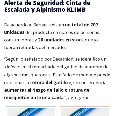
Alerta de Seguridad: Cinta de
Escalada y Alpinismo KLIMB
De acuerdo al Sernac, existen
un total de 707
unidades
del producto en manos de personas
consumidoras y
20 unidades en stock
que ya
fueron retiradas del mercado.
“Según lo señalado por Decathlon, se identificó un
defecto en el remachado del gatillo de alambre de
algunos mosquetones.
Este fallo de montaje puede
ocasionar la
rotura del gatillo
y, en consecuencia,
aumentar el riesgo de fallo o rotura del
mosquetón ante una caída”,
agregaron.