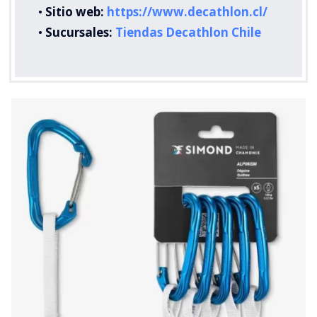
•
Sitio web:
https://www.decathlon.cl/
•
Sucursales:
Tiendas Decathlon Chile