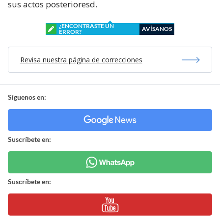
sus actos posterioresd.
¿ENCONTRASTE UN
AVÍSANOS
ERROR?
Revisa nuestra página de correcciones
Síguenos en:
Suscríbete en:
Suscríbete en: