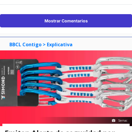
Mostrar Comentarios
BBCL Contigo
> Explicativa
Sernac