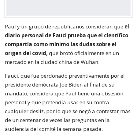
Paul y un grupo de republicanos consideran que
el
diario personal de Fauci prueba que el científico
compartía como mínimo las dudas sobre el
origen del covid,
que brotó oficialmente en un
mercado en la ciudad china de Wuhan.
Fauci, que fue perdonado preventivamente por el
presidente demócrata Joe Biden al final de su
mandato, considera que Paul tiene una obsesión
personal y que pretendía usar en su contra
cualquier desliz, por lo que se negó a contestar más
de un centenar de veces las preguntas en la
audiencia del comité la semana pasada.