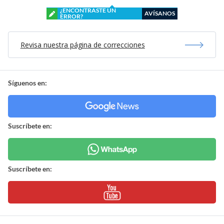
¿ENCONTRASTE UN
AVÍSANOS
ERROR?
Revisa nuestra página de correcciones
Síguenos en:
Suscríbete en:
Suscríbete en: