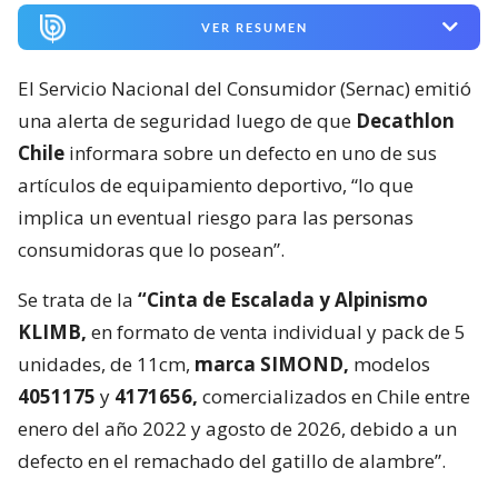
VER RESUMEN
El Servicio Nacional del Consumidor (Sernac) emitió
una alerta de seguridad luego de que
Decathlon
Chile
informara sobre un defecto en uno de sus
artículos de equipamiento deportivo, “lo que
implica un eventual riesgo para las personas
consumidoras que lo posean”.
Se trata de la
“Cinta de Escalada y Alpinismo
KLIMB,
en formato de venta individual y pack de 5
unidades, de 11cm,
marca SIMOND,
modelos
4051175
y
4171656,
comercializados en Chile entre
enero del año 2022 y agosto de 2026, debido a un
defecto en el remachado del gatillo de alambre”.