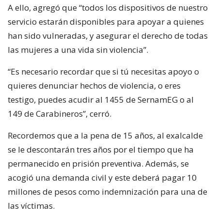
A ello, agregó que “todos los dispositivos de nuestro
servicio estarán disponibles para apoyar a quienes
han sido vulneradas, y asegurar el derecho de todas
las mujeres a una vida sin violencia”.
“Es necesario recordar que si tú necesitas apoyo o
quieres denunciar hechos de violencia, o eres
testigo, puedes acudir al 1455 de SernamEG o al
149 de Carabineros”, cerró.
Recordemos que a la pena de 15 años, al exalcalde
se le descontarán tres años por el tiempo que ha
permanecido en prisión preventiva. Además, se
acogió una demanda civil y este deberá pagar 10
millones de pesos como indemnización para una de
las víctimas.