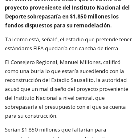
proyecto proveniente del Instituto Nacional del
Deporte sobrepasaría en $1.850 millones los
fondos dispuestos para su remodelación.
Tal como está, señaló, el estadio que pretende tener
estándares FIFA quedaría con cancha de tierra.
El Consejero Regional, Manuel Millones, calificó
como una burla lo que estaría sucediendo con la
reconstrucción del Estadio Sausalito, la autoridad
acusó que un mal diseño del proyecto proveniente
del Instituto Nacional a nivel central, que
sobrepasaría el presupuesto con el que se cuenta
para su construcción.
Serían $1.850 millones que faltarían para