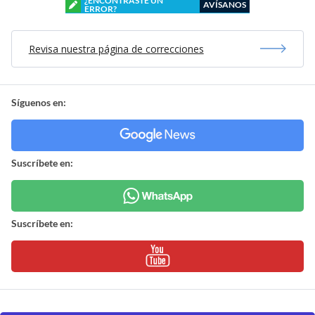
¿ENCONTRASTE UN
AVÍSANOS
ERROR?
Revisa nuestra página de correcciones
Síguenos en:
Suscríbete en:
Suscríbete en: