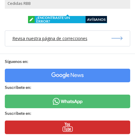
Síguenos en:
Suscríbete en:
Suscríbete en:
Mostrar Comentarios