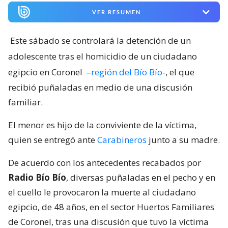
recibió puñaladas en medio de una discusión
familiar.
El menor es hijo de la conviviente de la víctima,
quien se entregó ante
Carabineros
junto a su madre.
De acuerdo con los antecedentes recabados por
Radio Bío Bío
, diversas puñaladas en el pecho y en
el cuello le provocaron la muerte al ciudadano
egipcio, de 48 años, en el sector Huertos Familiares
de Coronel, tras una discusión que tuvo la víctima
con su pareja.
Lee también...
Matan a ciudadano egipcio en
Coronel