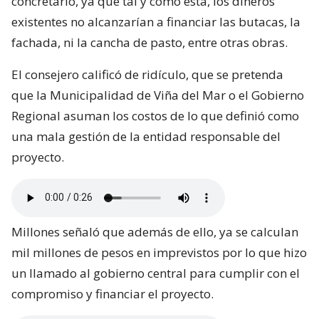
concretarlo, ya que tal y como está, los dineros
existentes no alcanzarían a financiar las butacas, la
fachada, ni la cancha de pasto, entre otras obras.
El consejero calificó de ridículo, que se pretenda
que la Municipalidad de Viña del Mar o el Gobierno
Regional asuman los costos de lo que definió como
una mala gestión de la entidad responsable del
proyecto.
Millones señaló que además de ello, ya se calculan
mil millones de pesos en imprevistos por lo que hizo
un llamado al gobierno central para cumplir con el
compromiso y financiar el proyecto.