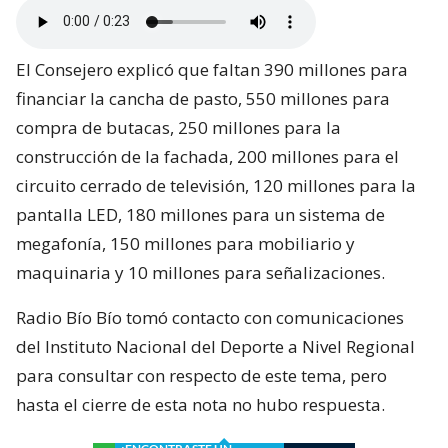
El Consejero explicó que faltan 390 millones para
financiar la cancha de pasto, 550 millones para
compra de butacas, 250 millones para la
construcción de la fachada, 200 millones para el
circuito cerrado de televisión, 120 millones para la
pantalla LED, 180 millones para un sistema de
megafonía, 150 millones para mobiliario y
maquinaria y 10 millones para señalizaciones.
Radio Bío Bío tomó contacto con comunicaciones
del Instituto Nacional del Deporte a Nivel Regional
para consultar con respecto de este tema, pero
hasta el cierre de esta nota no hubo respuesta.