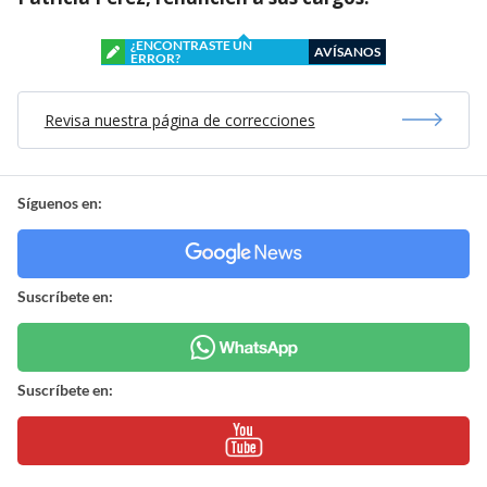
¿ENCONTRASTE UN
AVÍSANOS
ERROR?
Revisa nuestra página de correcciones
Síguenos en:
Suscríbete en:
Suscríbete en: