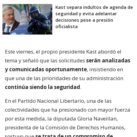
Kast separa indultos de agenda de
seguridad y evita adelantar
decisiones pese a presión
oficialista
Este viernes, el propio presidente Kast abordó el
tema y señaló que las solicitudes
serán analizadas
y comunicadas oportunamente
, insistiendo en
que una de las prioridades de su administración
continúa siendo la seguridad
.
En el Partido Nacional Libertario, una de las
colectividades que ha presionado con mayor fuerza
por esta medida, la diputada Gloria Naveillan,
presidenta de la Comisión de Derechos Humanos,
sostuvo que
se trata de un compromiso de