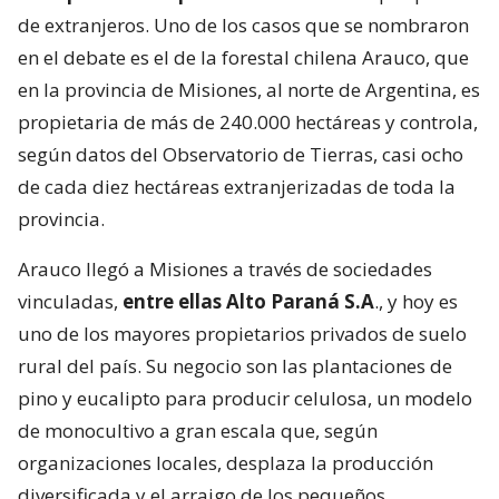
de extranjeros. Uno de los casos que se nombraron
en el debate es el de la forestal chilena Arauco, que
en la provincia de Misiones, al norte de Argentina, es
propietaria de más de 240.000 hectáreas y controla,
según datos del Observatorio de Tierras, casi ocho
de cada diez hectáreas extranjerizadas de toda la
provincia.
Arauco llegó a Misiones a través de sociedades
vinculadas,
entre ellas Alto Paraná S.A
., y hoy es
uno de los mayores propietarios privados de suelo
rural del país. Su negocio son las plantaciones de
pino y eucalipto para producir celulosa, un modelo
de monocultivo a gran escala que, según
organizaciones locales, desplaza la producción
diversificada y el arraigo de los pequeños