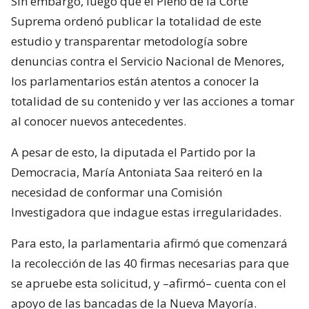
Sin embargo, luego que el Pleno de la Corte
Suprema ordenó publicar la totalidad de este
estudio y transparentar metodología sobre
denuncias contra el Servicio Nacional de Menores,
los parlamentarios están atentos a conocer la
totalidad de su contenido y ver las acciones a tomar
al conocer nuevos antecedentes.
A pesar de esto, la diputada el Partido por la
Democracia, María Antoniata Saa reiteró en la
necesidad de conformar una Comisión
Investigadora que indague estas irregularidades.
Para esto, la parlamentaria afirmó que comenzará
la recolección de las 40 firmas necesarias para que
se apruebe esta solicitud, y –afirmó– cuenta con el
apoyo de las bancadas de la Nueva Mayoría.