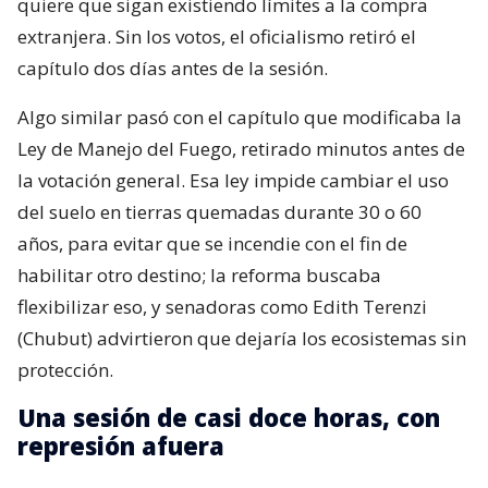
quiere que sigan existiendo límites a la compra
extranjera. Sin los votos, el oficialismo retiró el
capítulo dos días antes de la sesión.
Algo similar pasó con el capítulo que modificaba la
Ley de Manejo del Fuego, retirado minutos antes de
la votación general. Esa ley impide cambiar el uso
del suelo en tierras quemadas durante 30 o 60
años, para evitar que se incendie con el fin de
habilitar otro destino; la reforma buscaba
flexibilizar eso, y senadoras como Edith Terenzi
(Chubut) advirtieron que dejaría los ecosistemas sin
protección.
Una sesión de casi doce horas, con
represión afuera