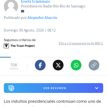
Josefa Sciammaro
Periodista en Radio Bío Bío de Santiago
Publicado por
Alejandro Alarcón
Domingo 09 Agosto, 2026 | 08:12
Seguimos criterios de
Ética y transparencia de BBCL
708
visitas
VER RESUMEN
Los indultos presidenciales continúan como uno de