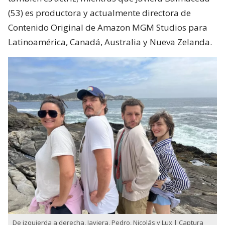
(53) es productora y actualmente directora de
Contenido Original de Amazon MGM Studios para
Latinoamérica, Canadá, Australia y Nueva Zelanda.
De izquierda a derecha, Javiera, Pedro, Nicolás y Lux | Captura