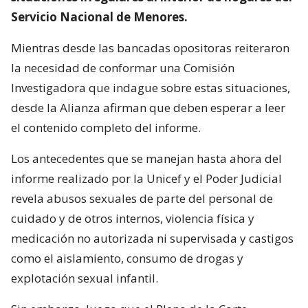
Servicio Nacional de Menores.
Mientras desde las bancadas opositoras reiteraron
la necesidad de conformar una Comisión
Investigadora que indague sobre estas situaciones,
desde la Alianza afirman que deben esperar a leer
el contenido completo del informe.
Los antecedentes que se manejan hasta ahora del
informe realizado por la Unicef y el Poder Judicial
revela abusos sexuales de parte del personal de
cuidado y de otros internos, violencia física y
medicación no autorizada ni supervisada y castigos
como el aislamiento, consumo de drogas y
explotación sexual infantil.