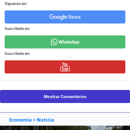
Síguenos en:
Suscríbete en:
Suscríbete en:
Mostrar Comentarios
Economía
> Noticia