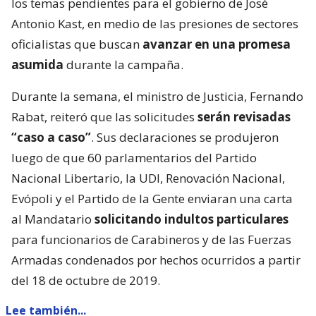
los temas pendientes para el gobierno de José
Antonio Kast, en medio de las presiones de sectores
oficialistas que buscan
avanzar en una promesa
asumida
durante la campaña.
Durante la semana, el ministro de Justicia, Fernando
Rabat, reiteró que las solicitudes
serán revisadas
“caso a caso”
. Sus declaraciones se produjeron
luego de que 60 parlamentarios del Partido
Nacional Libertario, la UDI, Renovación Nacional,
Evópoli y el Partido de la Gente enviaran una carta
al Mandatario
solicitando indultos particulares
para funcionarios de Carabineros y de las Fuerzas
Armadas condenados por hechos ocurridos a partir
del 18 de octubre de 2019.
Lee también...