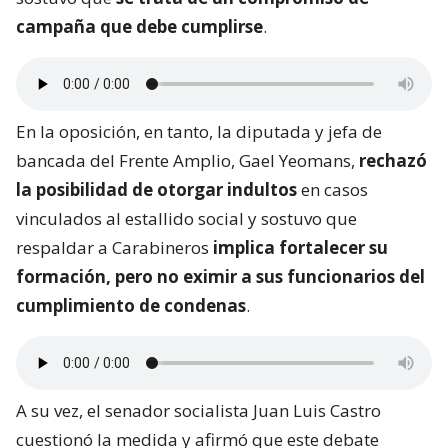
campaña que debe cumplirse
.
En la oposición, en tanto, la diputada y jefa de
bancada del Frente Amplio, Gael Yeomans,
rechazó
la posibilidad de otorgar indultos
en casos
vinculados al estallido social y sostuvo que
respaldar a Carabineros
implica fortalecer su
formación, pero no eximir a sus funcionarios del
cumplimiento de condenas
.
A su vez, el senador socialista Juan Luis Castro
cuestionó la medida y afirmó que este debate