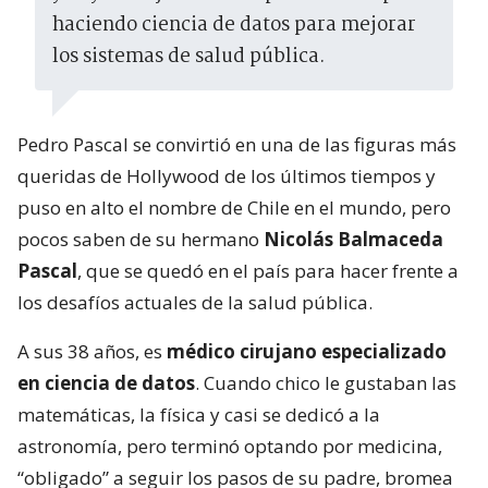
haciendo ciencia de datos para mejorar
los sistemas de salud pública.
Pedro Pascal se convirtió en una de las figuras más
queridas de Hollywood de los últimos tiempos y
puso en alto el nombre de Chile en el mundo, pero
pocos saben de su hermano
Nicolás Balmaceda
Pascal
, que se quedó en el país para hacer frente a
los desafíos actuales de la salud pública.
A sus 38 años, es
médico cirujano especializado
en ciencia de datos
. Cuando chico le gustaban las
matemáticas, la física y casi se dedicó a la
astronomía, pero terminó optando por medicina,
“obligado” a seguir los pasos de su padre, bromea