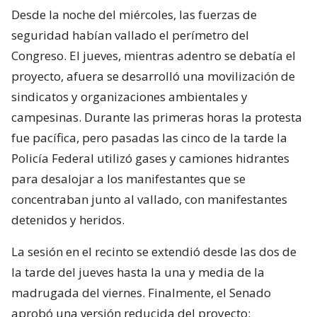
Desde la noche del miércoles, las fuerzas de
seguridad habían vallado el perímetro del
Congreso. El jueves, mientras adentro se debatía el
proyecto, afuera se desarrolló una movilización de
sindicatos y organizaciones ambientales y
campesinas. Durante las primeras horas la protesta
fue pacífica, pero pasadas las cinco de la tarde la
Policía Federal utilizó gases y camiones hidrantes
para desalojar a los manifestantes que se
concentraban junto al vallado, con manifestantes
detenidos y heridos.
La sesión en el recinto se extendió desde las dos de
la tarde del jueves hasta la una y media de la
madrugada del viernes. Finalmente, el Senado
aprobó una versión reducida del proyecto: