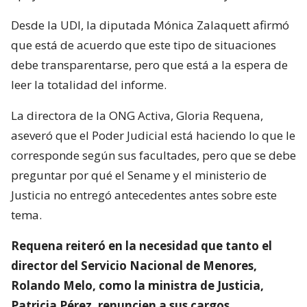
Desde la UDI, la diputada Mónica Zalaquett afirmó
que está de acuerdo que este tipo de situaciones
debe transparentarse, pero que está a la espera de
leer la totalidad del informe.
La directora de la ONG Activa, Gloria Requena,
aseveró que el Poder Judicial está haciendo lo que le
corresponde según sus facultades, pero que se debe
preguntar por qué el Sename y el ministerio de
Justicia no entregó antecedentes antes sobre este
tema.
Requena reiteró en la necesidad que tanto el
director del Servicio Nacional de Menores,
Rolando Melo, como la ministra de Justicia,
Patricia Pérez, renuncien a sus cargos.