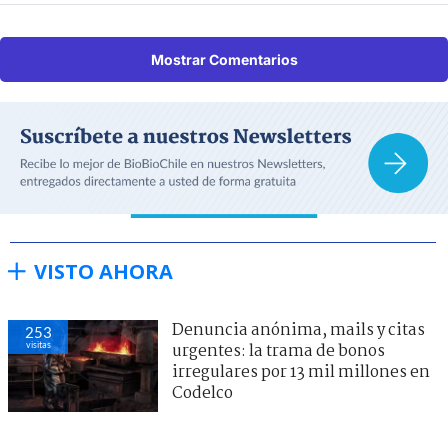
Mostrar Comentarios
VISTO AHORA
Denuncia anónima, mails y citas
253
visitas
urgentes: la trama de bonos
irregulares por 13 mil millones en
Codelco