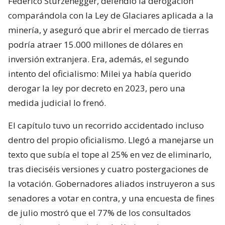
Federico Sturzenegger, defendió la derogación
comparándola con la Ley de Glaciares aplicada a la
minería, y aseguró que abrir el mercado de tierras
podría atraer 15.000 millones de dólares en
inversión extranjera. Era, además, el segundo
intento del oficialismo: Milei ya había querido
derogar la ley por decreto en 2023, pero una
medida judicial lo frenó.
El capítulo tuvo un recorrido accidentado incluso
dentro del propio oficialismo. Llegó a manejarse un
texto que subía el tope al 25% en vez de eliminarlo,
tras dieciséis versiones y cuatro postergaciones de
la votación. Gobernadores aliados instruyeron a sus
senadores a votar en contra, y una encuesta de fines
de julio mostró que el 77% de los consultados