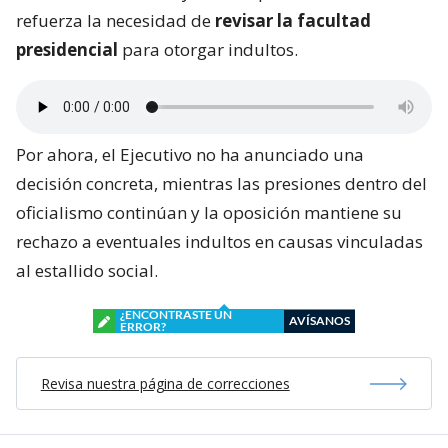
refuerza la necesidad de
revisar la facultad
presidencial
para otorgar indultos.
Por ahora, el Ejecutivo no ha anunciado una
decisión concreta, mientras las presiones dentro del
oficialismo continúan y la oposición mantiene su
rechazo a eventuales indultos en causas vinculadas
al estallido social.
¿ENCONTRASTE UN
AVÍSANOS
ERROR?
Revisa nuestra página de correcciones