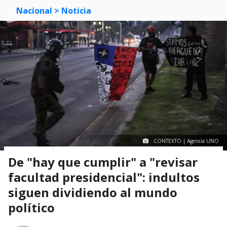
Nacional
> Noticia
CONTEXTO | Agencia UNO
De "hay que cumplir" a "revisar
facultad presidencial": indultos
siguen dividiendo al mundo
político