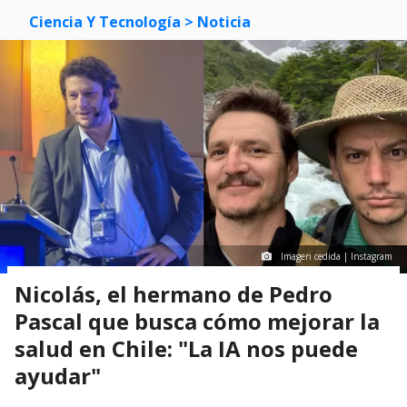
Ciencia Y Tecnología
> Noticia
Imagen cedida | Instagram
Nicolás, el hermano de Pedro
Pascal que busca cómo mejorar la
salud en Chile: "La IA nos puede
ayudar"