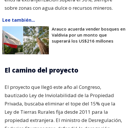
sobre zonas con agua dulce o recursos mineros.
Lee también...
Arauco acuerda vender bosques en
Valdivia por un monto que
superará los US$216 millones
El camino del proyecto
El proyecto que llegó este año al Congreso,
bautizado Ley de Inviolabilidad de la Propiedad
Privada, buscaba eliminar el tope del 15% que la
Ley de Tierras Rurales fija desde 2011 para la
propiedad extranjera. El ministro de Desregulación,