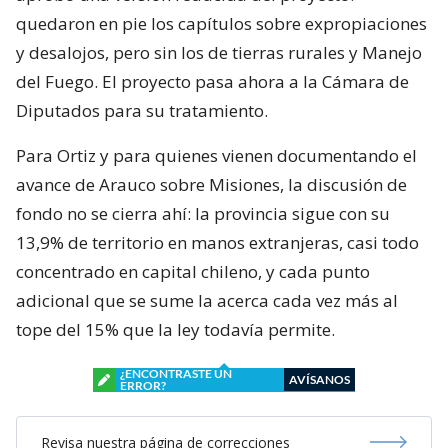
quedaron en pie los capítulos sobre expropiaciones
y desalojos, pero sin los de tierras rurales y Manejo
del Fuego. El proyecto pasa ahora a la Cámara de
Diputados para su tratamiento.
Para Ortiz y para quienes vienen documentando el
avance de Arauco sobre Misiones, la discusión de
fondo no se cierra ahí: la provincia sigue con su
13,9% de territorio en manos extranjeras, casi todo
concentrado en capital chileno, y cada punto
adicional que se sume la acerca cada vez más al
tope del 15% que la ley todavía permite.
¿ENCONTRASTE UN
AVÍSANOS
ERROR?
Revisa nuestra página de correcciones