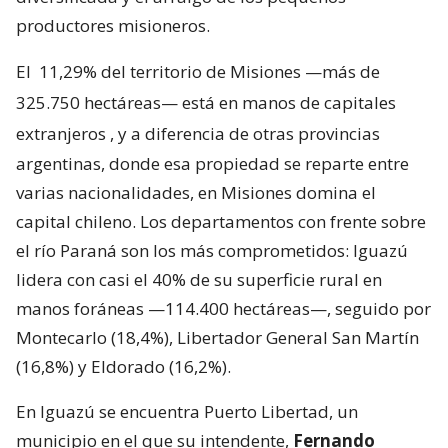
productores misioneros.
El
11,29% del territorio de Misiones —más de
325.750 hectáreas— está en manos de capitales
extranjeros
, y a diferencia de otras provincias
argentinas, donde esa propiedad se reparte entre
varias nacionalidades, en Misiones domina el
capital chileno. Los departamentos con frente sobre
el río Paraná son los más comprometidos: Iguazú
lidera con casi el 40% de su superficie rural en
manos foráneas —114.400 hectáreas—, seguido por
Montecarlo (18,4%), Libertador General San Martín
(16,8%) y Eldorado (16,2%).
En Iguazú se encuentra Puerto Libertad, un
municipio en el que su intendente,
Fernando