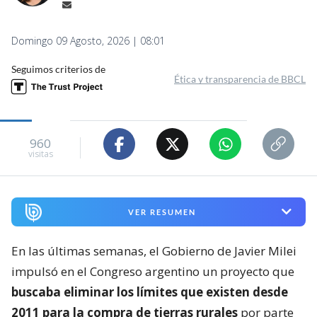
Domingo 09 Agosto, 2026 | 08:01
Seguimos criterios de
Ética y transparencia de BBCL
960
visitas
VER RESUMEN
En las últimas semanas, el Gobierno de Javier Milei
impulsó en el Congreso argentino un proyecto que
buscaba eliminar los límites que existen desde
2011 para la compra de tierras rurales
por parte