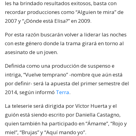
les ha brindado resultados exitosos, basta con
recordar producciones como “Alguien te mira” de
2007 y “¿Dónde está Elisa?” en 2009.
Por esta razón buscarán volver a liderar las noches
con este género donde la trama girará en torno al
asesinato de un joven.
Definida como una producción de suspenso e
intriga, “Vuelve temprano” -nombre que aún está
por definir- será la apuesta del primer semestre del
2014, según informó
Terra
.
La teleserie será dirigida por Víctor Huerta y el
guión está siendo escrito por Daniella Castagno,
quien también ha participado en “Ámame”, “Rojo y
miel”, “Brujas” y “Aquí mando yo”.