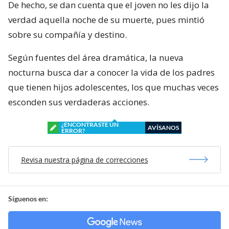
De hecho, se dan cuenta que el joven no les dijo la
verdad aquella noche de su muerte, pues mintió
sobre su compañía y destino.
Según fuentes del área dramática, la nueva
nocturna busca dar a conocer la vida de los padres
que tienen hijos adolescentes, los que muchas veces
esconden sus verdaderas acciones.
¿ENCONTRASTE UN
AVÍSANOS
ERROR?
Revisa nuestra página de correcciones
Síguenos en: