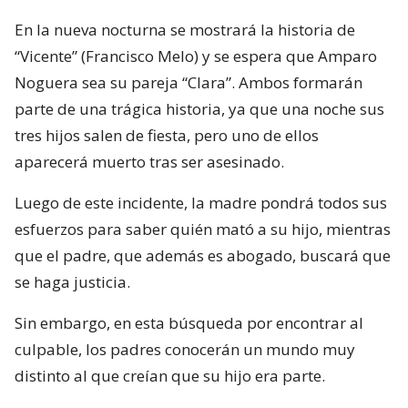
En la nueva nocturna se mostrará la historia de
“Vicente” (Francisco Melo) y se espera que Amparo
Noguera sea su pareja “Clara”. Ambos formarán
parte de una trágica historia, ya que una noche sus
tres hijos salen de fiesta, pero uno de ellos
aparecerá muerto tras ser asesinado.
Luego de este incidente, la madre pondrá todos sus
esfuerzos para saber quién mató a su hijo, mientras
que el padre, que además es abogado, buscará que
se haga justicia.
Sin embargo, en esta búsqueda por encontrar al
culpable, los padres conocerán un mundo muy
distinto al que creían que su hijo era parte.