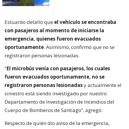
Estuardo detalló que
el vehículo se encontraba
con pasajeros al momento de iniciarse la
emergencia, quienes fueron evacuados
oportunamente
. Asimismo, confirmó que no se
registraron personas lesionadas.
“
El microbús venía con pasajeros, los cuales
fueron evacuados oportunamente, no se
registraron personas lesionadas
y actualmente el
siniestro está siendo investigado por nuestro
Departamento de Investigación de Incendios del
Cuerpo de Bomberos de Santiago”, agregó.
Respecto de quién dio aviso de la emergencia,