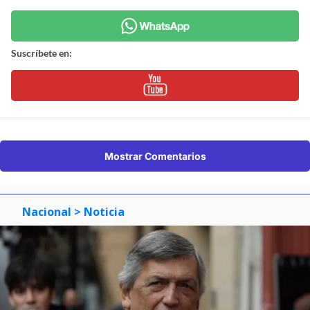
Suscríbete en:
Mostrar Comentarios
Nacional
> Noticia