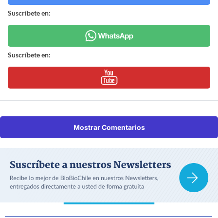
Suscríbete en:
Suscríbete en:
Mostrar Comentarios