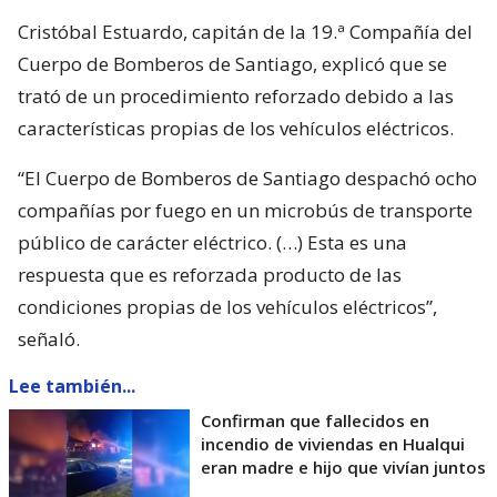
Cristóbal Estuardo, capitán de la 19.ª Compañía del
Cuerpo de Bomberos de Santiago, explicó que se
trató de un procedimiento reforzado debido a las
características propias de los vehículos eléctricos.
“El Cuerpo de Bomberos de Santiago despachó ocho
compañías por fuego en un microbús de transporte
público de carácter eléctrico. (…) Esta es una
respuesta que es reforzada producto de las
condiciones propias de los vehículos eléctricos”,
señaló.
Lee también...
Confirman que fallecidos en
incendio de viviendas en Hualqui
eran madre e hijo que vivían juntos