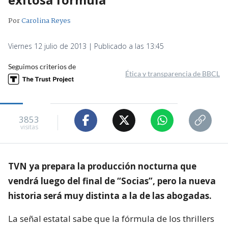
Por
Carolina Reyes
Viernes 12 julio de 2013 | Publicado a las 13:45
Seguimos criterios de
Ética y transparencia de BBCL
3853
visitas
TVN ya prepara la producción nocturna que
vendrá luego del final de “Socias”, pero la nueva
historia será muy distinta a la de las abogadas.
La señal estatal sabe que la fórmula de los thrillers