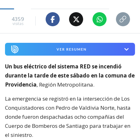
4359
visitas
VER RESUMEN
Un bus eléctrico del sistema RED se incendió
durante la tarde de este sábado en la comuna de
Providencia
, Región Metropolitana.
La emergencia se registró en la intersección de Los
Conquistadores con Pedro de Valdivia Norte, hasta
donde fueron despachadas ocho compañías del
Cuerpo de Bomberos de Santiago para trabajar en
el siniestro.