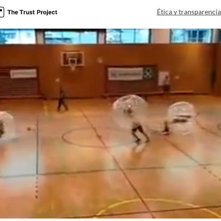
Ética y transparenci