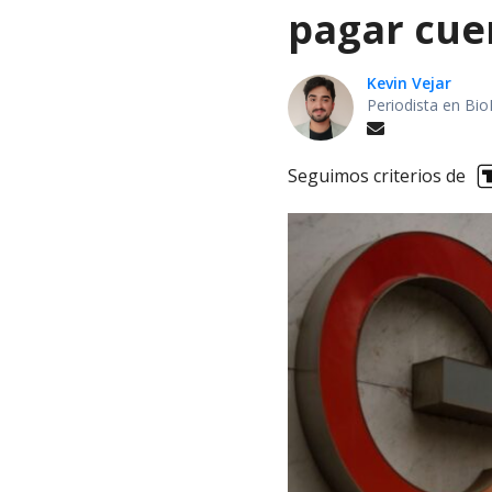
pagar cue
Kevin Vejar
Periodista en Bio
Seguimos criterios de