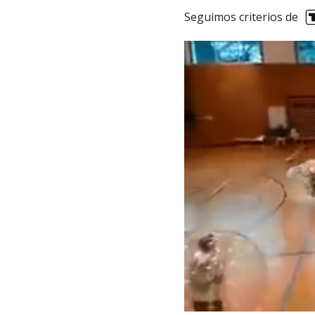
Seguimos criterios de