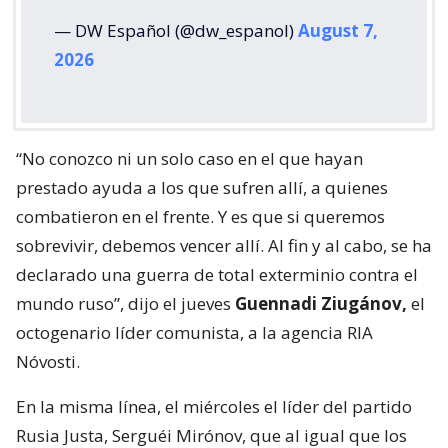
— DW Español (@dw_espanol)
August 7,
2026
“No conozco ni un solo caso en el que hayan
prestado ayuda a los que sufren allí, a quienes
combatieron en el frente. Y es que si queremos
sobrevivir, debemos vencer allí. Al fin y al cabo, se ha
declarado una guerra de total exterminio contra el
mundo ruso”, dijo el jueves
Guennadi Ziugánov,
el
octogenario líder comunista, a la agencia RIA
Nóvosti.
En la misma línea, el miércoles el líder del partido
Rusia Justa, Serguéi Mirónov, que al igual que los