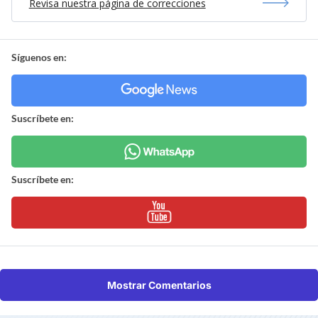
Revisa nuestra página de correcciones
Síguenos en:
Suscríbete en:
Suscríbete en:
Mostrar Comentarios