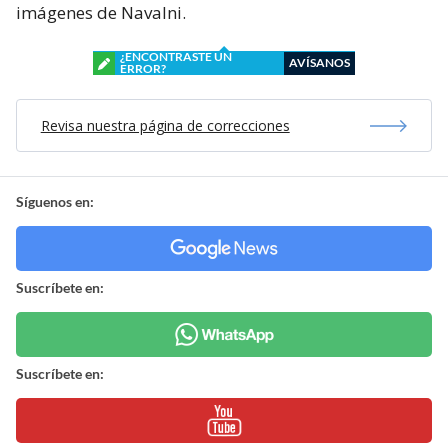
imágenes de Navalni.
¿ENCONTRASTE UN
AVÍSANOS
ERROR?
Revisa nuestra página de correcciones
Síguenos en:
Suscríbete en:
Suscríbete en: