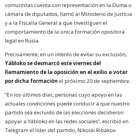
comunistas cuenta con representación en la Duma o
cámara de diputados, llamó al Ministerio de Justicia
y a la Fiscalía General a que investiguen el
comportamiento de la única formación opositora
legal en Rusia.
Precisamente, en un intento de evitar su exclusión,
Yábloko se desmarcó este viernes del
llamamiento de la oposición en el exilio a votar
por dicha formación
el próximo 20 de septiembre.
“En los últimos días, personas cuyo apoyo en las
actuales condiciones puede conducir a que nuestro
partido sea excluido de las elecciones decidieron
apoyar a Yábloko en las redes sociales”, escribió en
Telegram el líder del partido, Nikolái Ribakov.