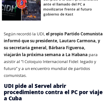
ante el llamado del PC a
movilizarse frente al futuro
gobierno de Kast
Según recordó la UDI,
el propio Partido Comunista
informó que su presidente, Lautaro Carmona, y
su secretaria general, Bárbara Figueroa,
viajarán la próxima semana a La Habana
para
asistir al “I Coloquio Internacional Fidel: legado y
futuro” y a un encuentro mundial de partidos
comunistas.
UDI pide al Servel abrir
procedimiento contra el PC por viaje
a Cuba