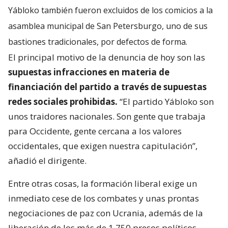
Yábloko también fueron excluidos de los comicios a la
asamblea municipal de San Petersburgo, uno de sus
bastiones tradicionales, por defectos de forma.
El principal motivo de la denuncia de hoy son las
supuestas infracciones en materia de
financiación del partido a través de supuestas
redes sociales prohibidas.
“El partido Yábloko son
unos traidores nacionales. Son gente que trabaja
para Occidente, gente cercana a los valores
occidentales, que exigen nuestra capitulación”,
añadió el dirigente.
Entre otras cosas, la formación liberal exige un
inmediato cese de los combates y unas prontas
negociaciones de paz con Ucrania, además de la
liberación de los más de 1.750 presos políticos.