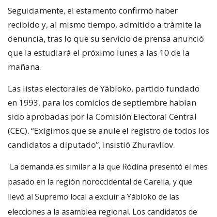
Seguidamente, el estamento confirmó haber
recibido y, al mismo tiempo, admitido a trámite la
denuncia, tras lo que su servicio de prensa anunció
que la estudiará el próximo lunes a las 10 de la
mañana.
Las listas electorales de Yábloko, partido fundado
en 1993, para los comicios de septiembre habían
sido aprobadas por la Comisión Electoral Central
(CEC). “Exigimos que se anule el registro de todos los
candidatos a diputado”, insistió Zhuravliov.
La demanda es similar a la que Ródina presentó el mes
pasado en la región noroccidental de Carelia, y que
llevó al Supremo local a excluir a Yábloko de las
elecciones a la asamblea regional. Los candidatos de