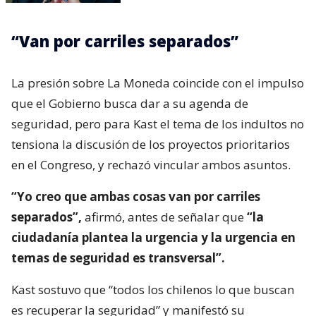
“Van por carriles separados”
La presión sobre La Moneda coincide con el impulso
que el Gobierno busca dar a su agenda de
seguridad, pero para Kast el tema de los indultos no
tensiona la discusión de los proyectos prioritarios
en el Congreso, y rechazó vincular ambos asuntos.
“Yo creo que ambas cosas van por carriles
separados”,
afirmó, antes de señalar que
“la
ciudadanía plantea la urgencia y la urgencia en
temas de seguridad es transversal”.
Kast sostuvo que “todos los chilenos lo que buscan
es recuperar la seguridad” y manifestó su