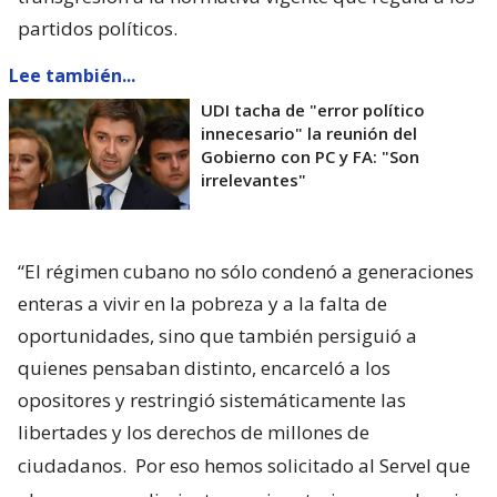
partidos políticos.
Lee también...
UDI tacha de "error político
innecesario" la reunión del
Gobierno con PC y FA: "Son
irrelevantes"
“El régimen cubano no sólo condenó a generaciones
enteras a vivir en la pobreza y a la falta de
oportunidades, sino que también persiguió a
quienes pensaban distinto, encarceló a los
opositores y restringió sistemáticamente las
libertades y los derechos de millones de
ciudadanos.
Por eso hemos solicitado al Servel que