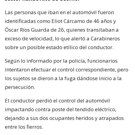
Las personas que iban en el automóvil fueron
identificadas como Eliot Cárcamo de 46 años y
Óscar Ríos Guarda de 26, quienes transitaban a
exceso de velocidad, lo que alertó a Carabineros
sobre un posible estado etílico del conductor.
Según lo informado por la policía, funcionarios
intentaron efectuar el control correspondiente, pero
los sujetos se dieron a la fuga dándose inicio a la
persecución.
El conductor perdió el control del automóvil
impactando contra poste del tendido eléctrico,
dejando a sus dos ocupantes heridos y atrapados
entre los fierros.