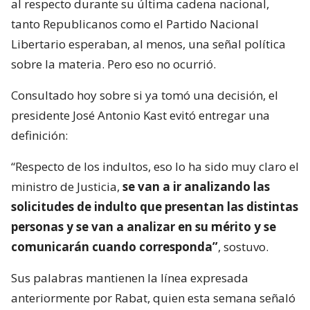
al respecto durante su última cadena nacional,
tanto Republicanos como el Partido Nacional
Libertario esperaban, al menos, una señal política
sobre la materia. Pero eso no ocurrió.
Consultado hoy sobre si ya tomó una decisión, el
presidente José Antonio Kast evitó entregar una
definición:
“Respecto de los indultos, eso lo ha sido muy claro el
ministro de Justicia,
se van a ir analizando las
solicitudes de indulto que presentan las distintas
personas y se van a analizar en su mérito y se
comunicarán cuando corresponda”
, sostuvo.
Sus palabras mantienen la línea expresada
anteriormente por Rabat, quien esta semana señaló