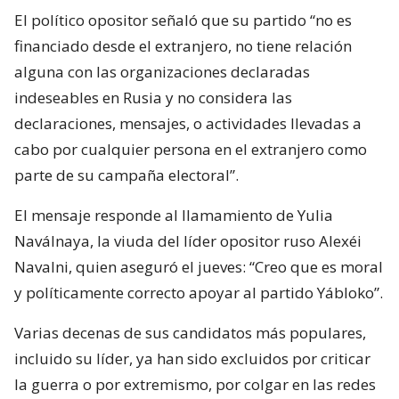
El político opositor señaló que su partido “no es
financiado desde el extranjero, no tiene relación
alguna con las organizaciones declaradas
indeseables en Rusia y no considera las
declaraciones, mensajes, o actividades llevadas a
cabo por cualquier persona en el extranjero como
parte de su campaña electoral”.
El mensaje responde al llamamiento de Yulia
Naválnaya, la viuda del líder opositor ruso Alexéi
Navalni, quien aseguró el jueves: “Creo que es moral
y políticamente correcto apoyar al partido Yábloko”.
Varias decenas de sus candidatos más populares,
incluido su líder, ya han sido excluidos por criticar
la guerra o por extremismo, por colgar en las redes