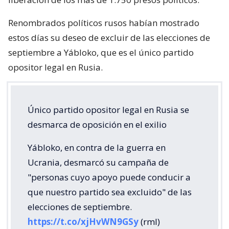
Renombrados políticos rusos habían mostrado
estos días su deseo de excluir de las elecciones de
septiembre a Yábloko, que es el único partido
opositor legal en Rusia.
Único partido opositor legal en Rusia se
desmarca de oposición en el exilio
Yábloko, en contra de la guerra en
Ucrania, desmarcó su campaña de
"personas cuyo apoyo puede conducir a
que nuestro partido sea excluido" de las
elecciones de septiembre.
https://t.co/xjHvWN9GSy
(rml)