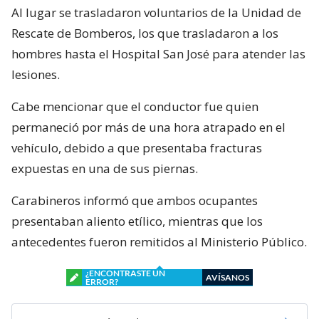
Al lugar se trasladaron voluntarios de la Unidad de
Rescate de Bomberos, los que trasladaron a los
hombres hasta el Hospital San José para atender las
lesiones.
Cabe mencionar que el conductor fue quien
permaneció por más de una hora atrapado en el
vehículo, debido a que presentaba fracturas
expuestas en una de sus piernas.
Carabineros informó que ambos ocupantes
presentaban aliento etílico, mientras que los
antecedentes fueron remitidos al Ministerio Público.
¿ENCONTRASTE UN
AVÍSANOS
ERROR?