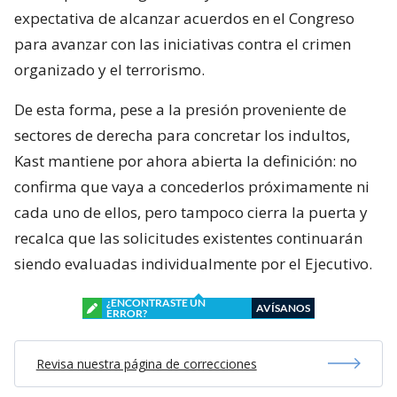
expectativa de alcanzar acuerdos en el Congreso
para avanzar con las iniciativas contra el crimen
organizado y el terrorismo.
De esta forma, pese a la presión proveniente de
sectores de derecha para concretar los indultos,
Kast mantiene por ahora abierta la definición: no
confirma que vaya a concederlos próximamente ni
cada uno de ellos, pero tampoco cierra la puerta y
recalca que las solicitudes existentes continuarán
siendo evaluadas individualmente por el Ejecutivo.
¿ENCONTRASTE UN
AVÍSANOS
ERROR?
Revisa nuestra página de correcciones