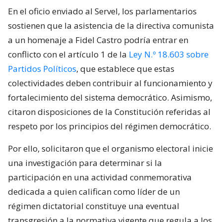
En el oficio enviado al Servel, los parlamentarios
sostienen que la asistencia de la directiva comunista
a un homenaje a Fidel Castro podría entrar en
conflicto con el artículo 1 de la
Ley N.º 18.603 sobre
Partidos Políticos
, que establece que estas
colectividades deben contribuir al funcionamiento y
fortalecimiento del sistema democrático. Asimismo,
citaron disposiciones de la Constitución referidas al
respeto por los principios del régimen democrático.
Por ello, solicitaron que el organismo electoral inicie
una investigación para determinar si la
participación en una actividad conmemorativa
dedicada a quien califican como líder de un
régimen dictatorial constituye una eventual
transgresión a la normativa vigente que regula a los