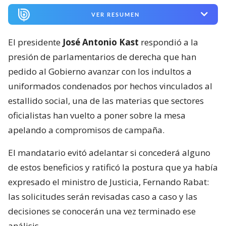
VER RESUMEN
El presidente
José Antonio Kast
respondió a la
presión de parlamentarios de derecha que han
pedido al Gobierno avanzar con los indultos a
uniformados condenados por hechos vinculados al
estallido social, una de las materias que sectores
oficialistas han vuelto a poner sobre la mesa
apelando a compromisos de campaña.
El mandatario evitó adelantar si concederá alguno
de estos beneficios y ratificó la postura que ya había
expresado el ministro de Justicia, Fernando Rabat:
las solicitudes serán revisadas caso a caso y las
decisiones se conocerán una vez terminado ese
análisis.