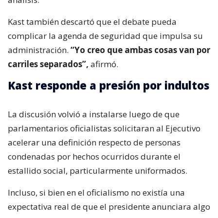
Kast también descartó que el debate pueda
complicar la agenda de seguridad que impulsa su
administración.
“Yo creo que ambas cosas van por
carriles separados”,
afirmó.
Kast responde a presión por indultos
La discusión volvió a instalarse luego de que
parlamentarios oficialistas solicitaran al Ejecutivo
acelerar una definición respecto de personas
condenadas por hechos ocurridos durante el
estallido social, particularmente uniformados.
Incluso, si bien en el oficialismo no existía una
expectativa real de que el presidente anunciara algo