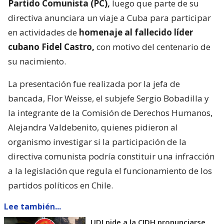
Partido Comunista (PC),
luego que parte de su
directiva anunciara un viaje a Cuba para participar
en actividades de
homenaje al fallecido líder
cubano Fidel Castro,
con motivo del centenario de
su nacimiento.
La presentación fue realizada por la jefa de
bancada, Flor Weisse, el subjefe Sergio Bobadilla y
la integrante de la Comisión de Derechos Humanos,
Alejandra Valdebenito, quienes pidieron al
organismo investigar si la participación de la
directiva comunista podría constituir una infracción
a la legislación que regula el funcionamiento de los
partidos políticos en Chile.
Lee también...
UDI pide a la CIDH pronunciarse