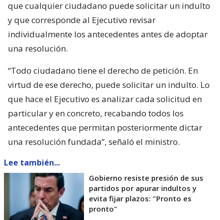
que cualquier ciudadano puede solicitar un indulto
y que corresponde al Ejecutivo revisar
individualmente los antecedentes antes de adoptar
una resolución.
“Todo ciudadano tiene el derecho de petición. En
virtud de ese derecho, puede solicitar un indulto. Lo
que hace el Ejecutivo es analizar cada solicitud en
particular y en concreto, recabando todos los
antecedentes que permitan posteriormente dictar
una resolución fundada”, señaló el ministro.
Lee también...
Gobierno resiste presión de sus
partidos por apurar indultos y
evita fijar plazos: "Pronto es
pronto"