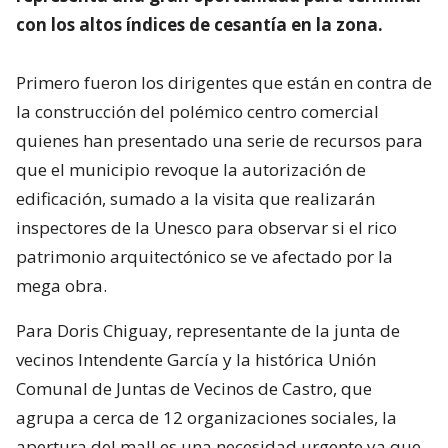
con los altos índices de cesantía en la zona.
Primero fueron los dirigentes que están en contra de
la construcción del polémico centro comercial
quienes han presentado una serie de recursos para
que el municipio revoque la autorización de
edificación, sumado a la visita que realizarán
inspectores de la Unesco para observar si el rico
patrimonio arquitectónico se ve afectado por la
mega obra.
Para Doris Chiguay, representante de la junta de
vecinos Intendente García y la histórica Unión
Comunal de Juntas de Vecinos de Castro, que
agrupa a cerca de 12 organizaciones sociales, la
apertura del mall es una necesidad urgente ya que