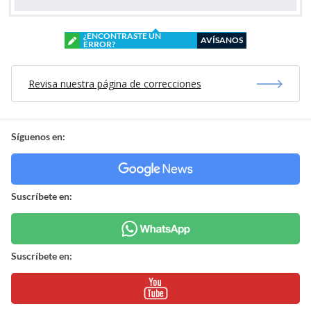
¿ENCONTRASTE UN
AVÍSANOS
ERROR?
Revisa nuestra página de correcciones
Síguenos en:
Suscríbete en:
Suscríbete en: