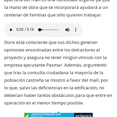
la mano de obra que se incorporará ayudará a un
centenar de familias que sólo quieren trabajar.
Doris está consciente que sus dichos generan
opiniones encontradas entre los detractores al
proyecto y asegura no tener ningún vínculo con la
empresa ejecutante Pasmar. Además, argumentó
que tras la consulta ciudadana la mayoría de la
población castreña se mostró a favor del mall, por
lo que, salvo las deficiencias en la edificación, no
deberían haber tantos obstáculos para que entre en
operación en el menor tiempo posible.
¿ENCONTRASTE UN
AVÍSANOS