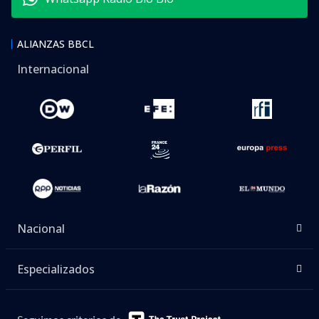
ALIANZAS BBCL
Internacional
Nacional
Especializados