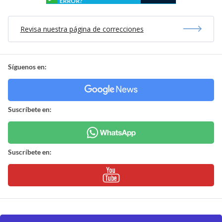
ERROR?
Revisa nuestra página de correcciones
Síguenos en:
Suscríbete en:
Suscríbete en: