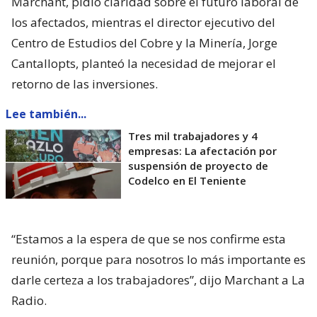
Marchant, pidió claridad sobre el futuro laboral de
los afectados, mientras el director ejecutivo del
Centro de Estudios del Cobre y la Minería, Jorge
Cantallopts, planteó la necesidad de mejorar el
retorno de las inversiones.
Lee también...
Tres mil trabajadores y 4
empresas: La afectación por
suspensión de proyecto de
Codelco en El Teniente
“Estamos a la espera de que se nos confirme esta
reunión, porque para nosotros lo más importante es
darle certeza a los trabajadores”, dijo Marchant a La
Radio.