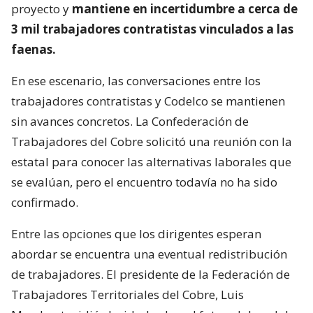
proyecto y
mantiene en incertidumbre a cerca de
3 mil trabajadores contratistas vinculados a las
faenas.
En ese escenario, las conversaciones entre los
trabajadores contratistas y Codelco se mantienen
sin avances concretos. La Confederación de
Trabajadores del Cobre solicitó una reunión con la
estatal para conocer las alternativas laborales que
se evalúan, pero el encuentro todavía no ha sido
confirmado.
Entre las opciones que los dirigentes esperan
abordar se encuentra una eventual redistribución
de trabajadores. El presidente de la Federación de
Trabajadores Territoriales del Cobre, Luis