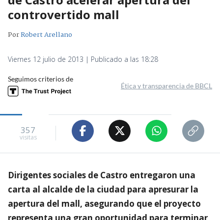
controvertido mall
Por
Robert Arellano
Viernes 12 julio de 2013 | Publicado a las 18:28
Seguimos criterios de
Ética y transparencia de BBCL
357
visitas
Dirigentes sociales de Castro entregaron una
carta al alcalde de la ciudad para apresurar la
apertura del mall, asegurando que el proyecto
representa una gran oportunidad para terminar