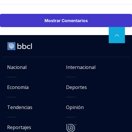
Mostrar Comentarios
Nacional
Internacional
Economía
Deportes
Tendencias
Opinión
Reportajes