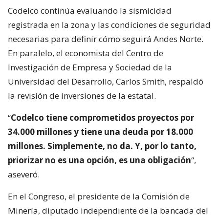
Codelco continúa evaluando la sismicidad
registrada en la zona y las condiciones de seguridad
necesarias para definir cómo seguirá Andes Norte.
En paralelo, el economista del Centro de
Investigación de Empresa y Sociedad de la
Universidad del Desarrollo, Carlos Smith, respaldó
la revisión de inversiones de la estatal.
“
Codelco tiene comprometidos proyectos por
34.000 millones y tiene una deuda por 18.000
millones. Simplemente, no da. Y, por lo tanto,
priorizar no es una opción, es una obligación
“,
aseveró.
En el Congreso, el presidente de la Comisión de
Minería, diputado independiente de la bancada del