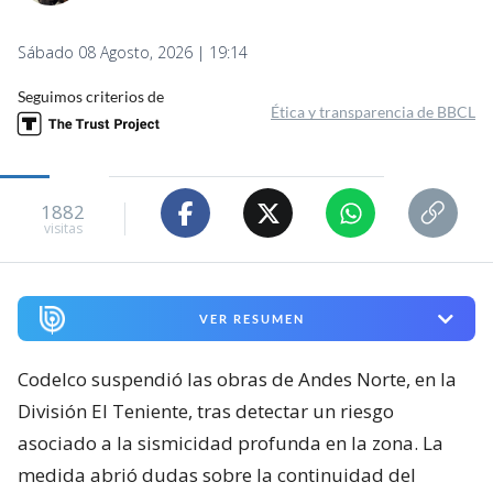
Sábado 08 Agosto, 2026 | 19:14
Seguimos criterios de
Ética y transparencia de BBCL
1882
visitas
VER RESUMEN
Codelco suspendió las obras de Andes Norte, en la
División El Teniente, tras detectar un riesgo
asociado a la sismicidad profunda en la zona. La
medida abrió dudas sobre la continuidad del