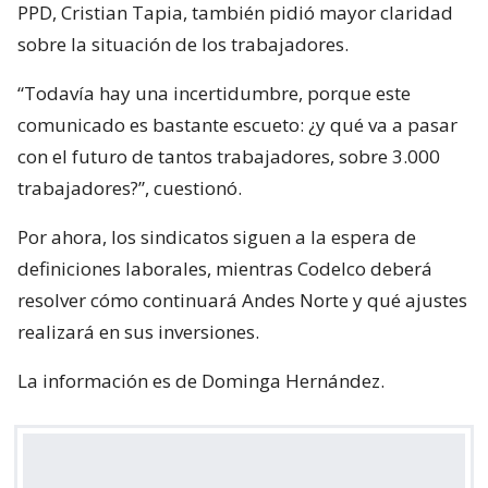
PPD, Cristian Tapia, también pidió mayor claridad
sobre la situación de los trabajadores.
“Todavía hay una incertidumbre, porque este
comunicado es bastante escueto: ¿y qué va a pasar
con el futuro de tantos trabajadores, sobre 3.000
trabajadores?”, cuestionó.
Por ahora, los sindicatos siguen a la espera de
definiciones laborales, mientras Codelco deberá
resolver cómo continuará Andes Norte y qué ajustes
realizará en sus inversiones.
La información es de Dominga Hernández.