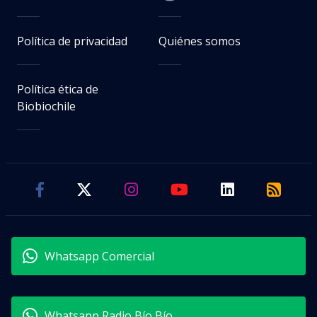
Política de privacidad
Quiénes somos
Política ética de
Biobiochile
Whatsapp Comercial
Whatsapp Radio Bío Bío