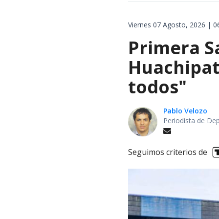
Viernes 07 Agosto, 2026 | 0
Primera S
Huachipat
todos"
Pablo Velozo
Periodista de De
Seguimos criterios de