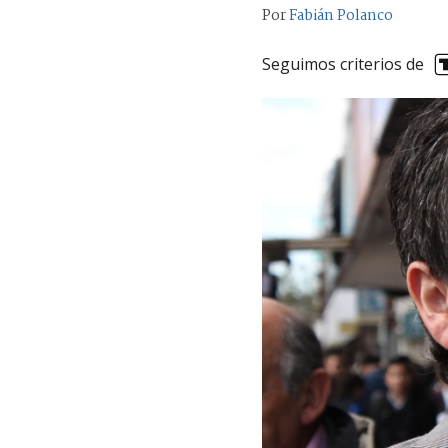
Por
Fabián Polanco
Seguimos criterios de