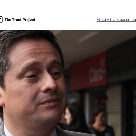
Ética y transparenci