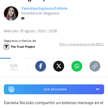
Valentina Espinoza Poblete
Periodista de Magazine
Miércoles 05 Agosto, 2026 | 20:08
Seguimos criterios de
Ética y transparencia de BBCL
529
visitas
VER RESUMEN
Daniela Nicolás compartió un extenso mensaje en el