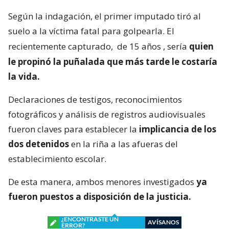
Según la indagación, el primer imputado tiró al
suelo a la víctima fatal para golpearla. El
recientemente capturado,
de 15 años
, sería
quien
le propinó la puñalada que más tarde le costaría
la vida.
Declaraciones de testigos, reconocimientos
fotográficos y análisis de registros audiovisuales
fueron claves para establecer la
implicancia de los
dos detenidos
en la riña a las afueras del
establecimiento escolar.
De esta manera, ambos menores investigados
ya
fueron puestos a disposición de la justicia.
¿ENCONTRASTE UN
AVÍSANOS
ERROR?