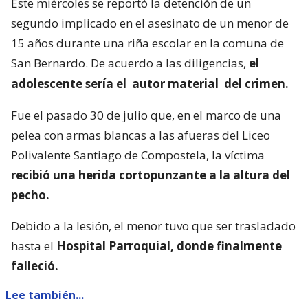
Este miércoles se reportó la detención de un
segundo implicado en el asesinato de un menor de
15 años durante una riña escolar en la comuna de
San Bernardo. De acuerdo a las diligencias,
el
adolescente sería el
autor material
del crimen.
Fue el pasado 30 de julio que, en el marco de una
pelea con armas blancas a las afueras del Liceo
Polivalente Santiago de Compostela, la víctima
recibió una herida cortopunzante a la altura del
pecho.
Debido a la lesión, el menor tuvo que ser trasladado
hasta el
Hospital Parroquial, donde finalmente
falleció.
Lee también...