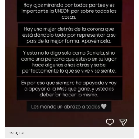
Instagram