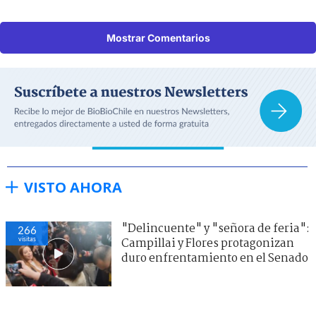
Mostrar Comentarios
VISTO AHORA
"Delincuente" y "señora de feria":
266
visitas
Campillai y Flores protagonizan
duro enfrentamiento en el Senado