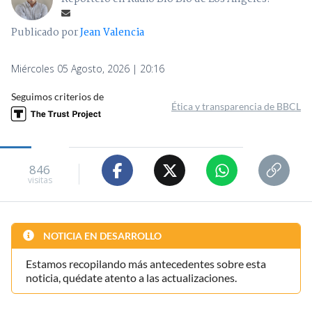
Publicado por
Jean Valencia
Miércoles 05 Agosto, 2026 | 20:16
Seguimos criterios de
Ética y transparencia de BBCL
846
visitas
NOTICIA EN DESARROLLO
Estamos recopilando más antecedentes sobre esta
noticia, quédate atento a las actualizaciones.