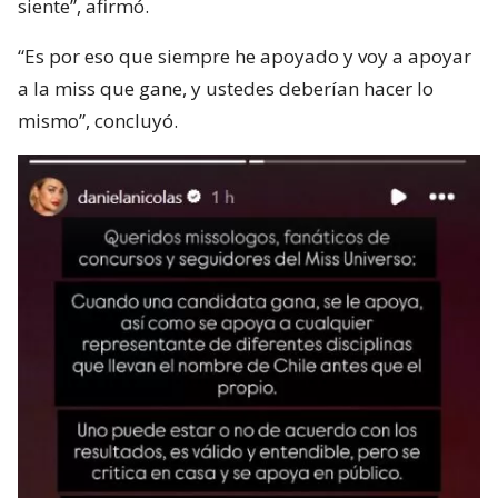
siente”, afirmó.
“Es por eso que siempre he apoyado y voy a apoyar
a la miss que gane, y ustedes deberían hacer lo
mismo”, concluyó.