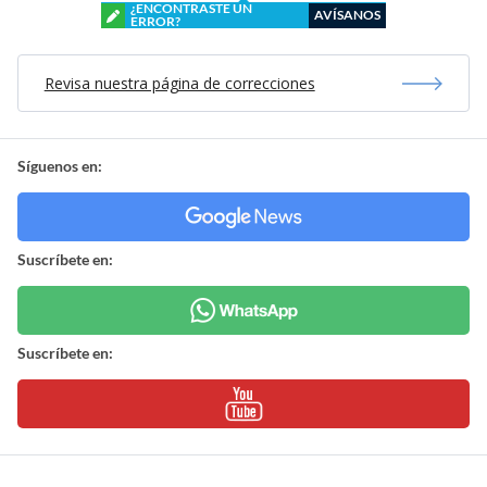
¿ENCONTRASTE UN
AVÍSANOS
ERROR?
Revisa nuestra página de correcciones
Síguenos en:
Suscríbete en:
Suscríbete en: