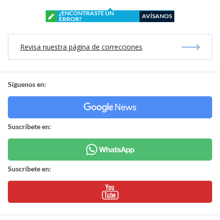
¿ENCONTRASTE UN
AVÍSANOS
ERROR?
Revisa nuestra página de correcciones
Síguenos en:
Suscríbete en:
Suscríbete en: