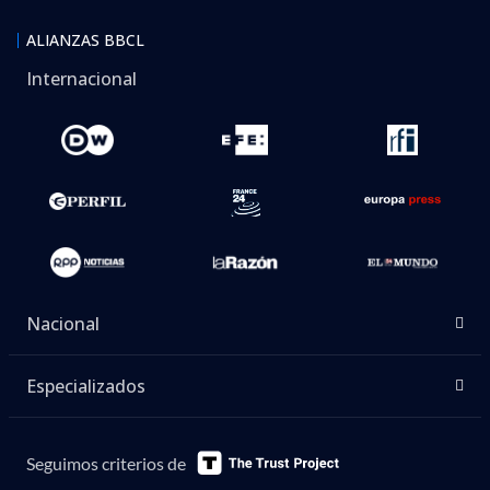
ALIANZAS BBCL
Internacional
Nacional
Especializados
Seguimos criterios de