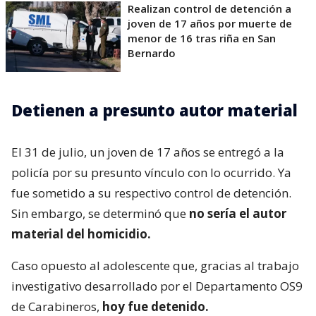
Realizan control de detención a
joven de 17 años por muerte de
menor de 16 tras riña en San
Bernardo
Detienen a presunto autor material
El 31 de julio, un joven de 17 años se entregó a la
policía por su presunto vínculo con lo ocurrido. Ya
fue sometido a su respectivo control de detención.
Sin embargo, se determinó que
no sería el autor
material del homicidio.
Caso opuesto al adolescente que, gracias al trabajo
investigativo desarrollado por el Departamento OS9
de Carabineros,
hoy fue detenido.