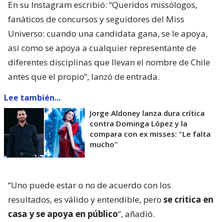
En su Instagram escribió: “Queridos missólogos,
fanáticos de concursos y seguidores del Miss
Universo: cuando una candidata gana, se le apoya,
así como se apoya a cualquier representante de
diferentes disciplinas que llevan el nombre de Chile
antes que el propio”, lanzó de entrada.
Lee también...
Jorge Aldoney lanza dura crítica
contra Dominga López y la
compara con ex misses: "Le falta
mucho"
“Uno puede estar o no de acuerdo con los
resultados, es válido y entendible, pero
se critica en
casa y se apoya en público
“, añadió.