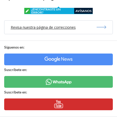
¿ENCONTRASTE UN
AVÍSANOS
ERROR?
Revisa nuestra página de correcciones
Síguenos en:
Suscríbete en:
Suscríbete en: