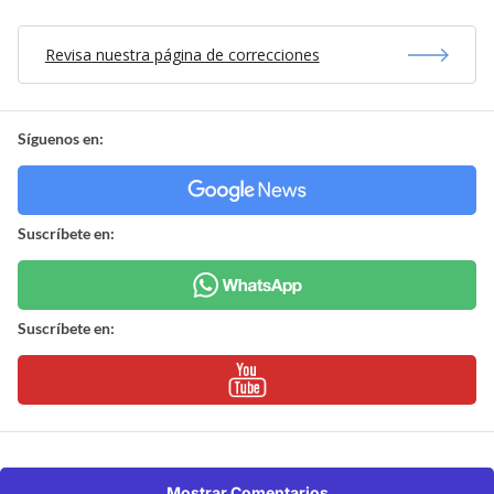
Revisa nuestra página de correcciones
Síguenos en:
Suscríbete en:
Suscríbete en:
Mostrar Comentarios