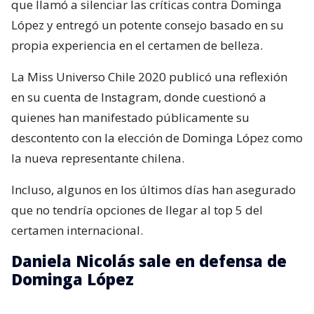
que llamó a silenciar las críticas contra Dominga
López y entregó un potente consejo basado en su
propia experiencia en el certamen de belleza.
La Miss Universo Chile 2020 publicó una reflexión
en su cuenta de Instagram, donde cuestionó a
quienes han manifestado públicamente su
descontento con la elección de Dominga López como
la nueva representante chilena.
Incluso, algunos en los últimos días han asegurado
que no tendría opciones de llegar al top 5 del
certamen internacional.
Daniela Nicolás sale en defensa de
Dominga López