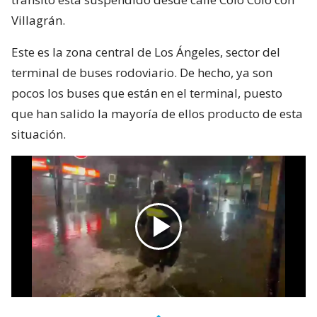
Villagrán.
Este es la zona central de Los Ángeles, sector del
terminal de buses rodoviario. De hecho, ya son
pocos los buses que están en el terminal, puesto
que han salido la mayoría de ellos producto de esta
situación.