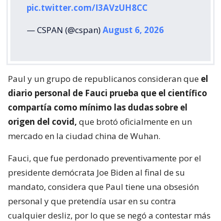
pic.twitter.com/I3AVzUH8CC
— CSPAN (@cspan)
August 6, 2026
Paul y un grupo de republicanos consideran que
el
diario personal de Fauci prueba que el científico
compartía como mínimo las dudas sobre el
origen del covid,
que brotó oficialmente en un
mercado en la ciudad china de Wuhan.
Fauci, que fue perdonado preventivamente por el
presidente demócrata Joe Biden al final de su
mandato, considera que Paul tiene una obsesión
personal y que pretendía usar en su contra
cualquier desliz, por lo que se negó a contestar más