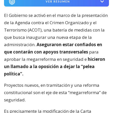
VER RESUMEN
El Gobierno se activó en el marco de la presentación
de la Agenda contra el Crimen Organizado y el
Terrorismo (ACOT), una batería de medidas con la
que busca inaugurar una nueva etapa de la
administración.
Aseguraron estar confiados en
que contarán con apoyos transversales
para
aprobar la megarreforma en seguridad e
hicieron
un llamado a la oposición a dejar la “pelea
política”.
Proyectos nuevos, en tramitación y una reforma
constitucional son el eje de esta “megarreforma” de
seguridad.
Es precisamente la modificación de la Carta