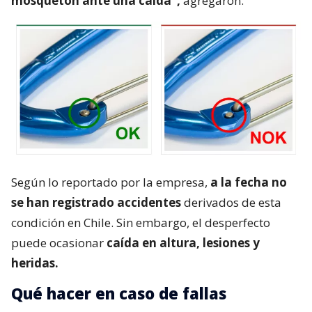
mosquetón ante una caída”,
agregaron.
Según lo reportado por la empresa,
a la fecha no
se han registrado accidentes
derivados de esta
condición en Chile. Sin embargo, el desperfecto
puede ocasionar
caída en altura, lesiones y
heridas.
Qué hacer en caso de fallas