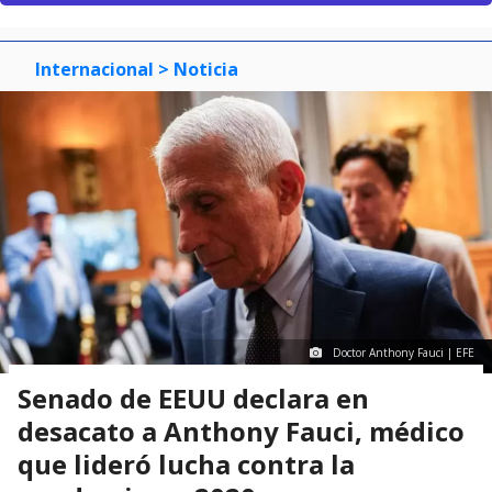
Internacional
> Noticia
Doctor Anthony Fauci | EFE
Senado de EEUU declara en
desacato a Anthony Fauci, médico
que lideró lucha contra la