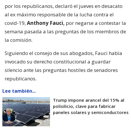
por los republicanos, declaró el jueves en desacato
al ex máximo responsable de la lucha contra el
covid-19,
Anthony Fauci,
por negarse a contestar la
semana pasada a las preguntas de los miembros de
la comisión.
Siguiendo el consejo de sus abogados, Fauci había
invocado su derecho constitucional a guardar
silencio ante las preguntas hostiles de senadores
republicanos.
Lee también...
Trump impone arancel del 15% al
polisilicio, clave para fabricar
paneles solares y semiconductores