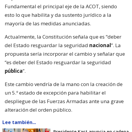
Fundamental el principal eje de la ACOT, siendo
esto lo que habilita y da sustento jurídico a la
mayoría de las medidas anunciadas.
Actualmente, la Constitución señala que es “deber
del Estado resguardar la seguridad
nacional
”. La
propuesta sería incorporar el cambio y señalar que
“es deber del Estado resguardar la seguridad
pública
”.
Este cambio vendría de la mano con la creación de
un 5.º estado de excepción para habilitar el
despliegue de las Fuerzas Armadas ante una grave
alteración del orden público.
Lee también...
Presidente Kast anuncia en cadena