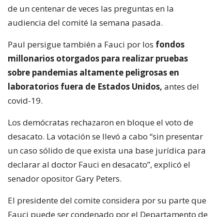
de un centenar de veces las preguntas en la
audiencia del comité la semana pasada.
Paul persigue también a Fauci por los
fondos
millonarios otorgados para realizar pruebas
sobre pandemias altamente peligrosas en
laboratorios fuera de Estados Unidos,
antes del
covid-19.
Los demócratas rechazaron en bloque el voto de
desacato. La votación se llevó a cabo “sin presentar
un caso sólido de que exista una base jurídica para
declarar al doctor Fauci en desacato”, explicó el
senador opositor Gary Peters.
El presidente del comite considera por su parte que
Fauci puede ser condenado por el Departamento de