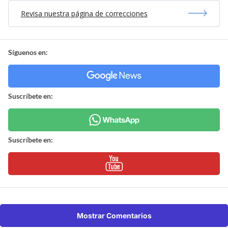
Revisa nuestra página de correcciones
Síguenos en:
Suscríbete en:
Suscríbete en:
Mostrar Comentarios