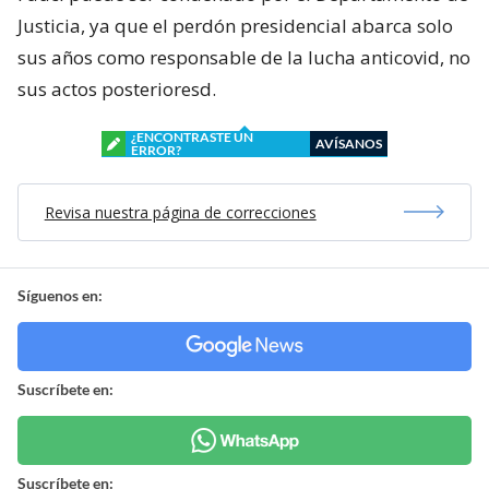
Justicia, ya que el perdón presidencial abarca solo
sus años como responsable de la lucha anticovid, no
sus actos posterioresd.
¿ENCONTRASTE UN
AVÍSANOS
ERROR?
Revisa nuestra página de correcciones
Síguenos en:
Suscríbete en:
Suscríbete en: