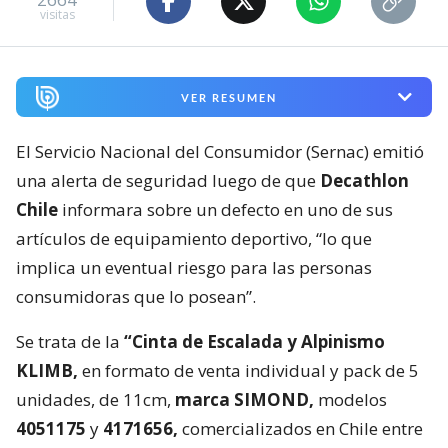
visitas
VER RESUMEN
El Servicio Nacional del Consumidor (Sernac) emitió
una alerta de seguridad luego de que
Decathlon
Chile
informara sobre un defecto en uno de sus
artículos de equipamiento deportivo, “lo que
implica un eventual riesgo para las personas
consumidoras que lo posean”.
Se trata de la
“Cinta de Escalada y Alpinismo
KLIMB,
en formato de venta individual y pack de 5
unidades, de 11cm,
marca SIMOND,
modelos
4051175
y
4171656,
comercializados en Chile entre