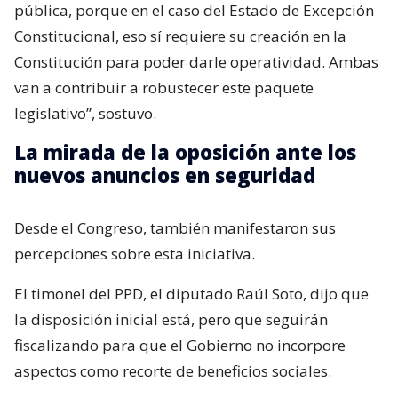
pública, porque en el caso del Estado de Excepción
Constitucional, eso sí requiere su creación en la
Constitución para poder darle operatividad. Ambas
van a contribuir a robustecer este paquete
legislativo”, sostuvo.
La mirada de la oposición ante los
nuevos anuncios en seguridad
Desde el Congreso, también manifestaron sus
percepciones sobre esta iniciativa.
El timonel del PPD, el diputado Raúl Soto, dijo que
la disposición inicial está, pero que seguirán
fiscalizando para que el Gobierno no incorpore
aspectos como recorte de beneficios sociales.