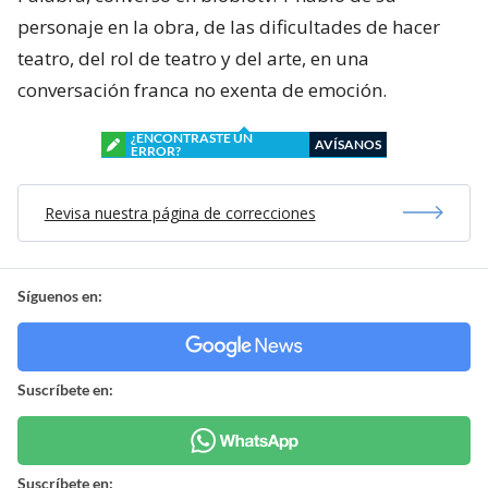
personaje en la obra, de las dificultades de hacer
teatro, del rol de teatro y del arte, en una
conversación franca no exenta de emoción.
¿ENCONTRASTE UN
AVÍSANOS
ERROR?
Revisa nuestra página de correcciones
Síguenos en:
Suscríbete en:
Suscríbete en: