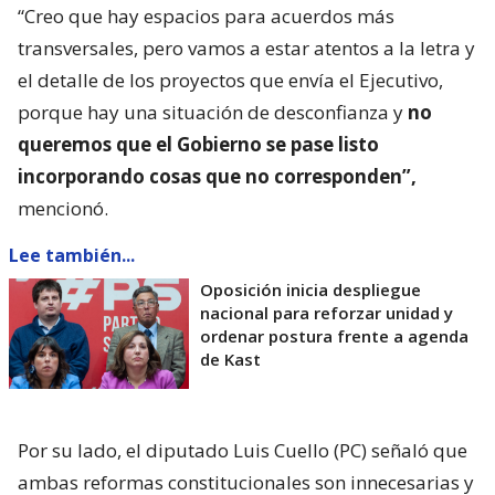
“Creo que hay espacios para acuerdos más
transversales, pero vamos a estar atentos a la letra y
el detalle de los proyectos que envía el Ejecutivo,
porque hay una situación de desconfianza y
no
queremos que el Gobierno se pase listo
incorporando cosas que no corresponden”,
mencionó.
Lee también...
Oposición inicia despliegue
nacional para reforzar unidad y
ordenar postura frente a agenda
de Kast
Por su lado, el diputado Luis Cuello (PC) señaló que
ambas reformas constitucionales son innecesarias y