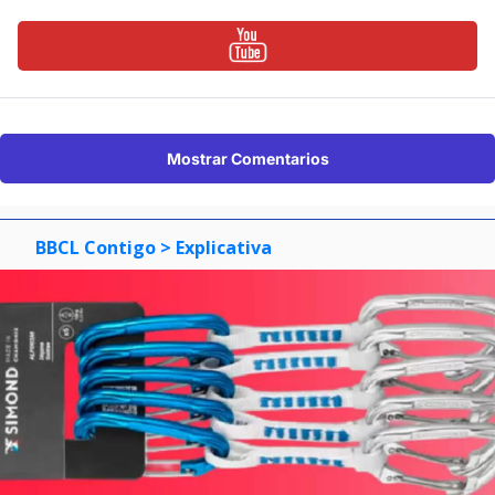
Mostrar Comentarios
BBCL Contigo
> Explicativa