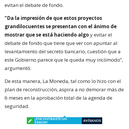
evitan el debate de fondo.
“Da la impresión de que estos proyectos
grandilocuentes se presentan con el ánimo de
mostrar que se está haciendo algo
y evitar el
debate de fondo que tiene que ver con apuntar al
levantamiento del secreto bancario, cuestión que a
este Gobierno parece que le queda muy incómodo”,
argumentó.
De esta manera, La Moneda, tal como lo hizo con el
plan de reconstrucción, aspira a no demorar más de
6 meses en la aprobación total de la agenda de
seguridad.
¿ENCONTRASTE UN
AVÍSANOS
ERROR?