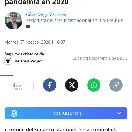
pandemia en 2020
César Vega Martínez
Periodista del área Internacional en BioBioChile
Viernes 07 Agosto, 2026 | 18:07
Seguimos criterios de
Ética y transparencia de BBCL
455
visitas
VER RESUMEN
n comité del Senado estadounidense, controlado