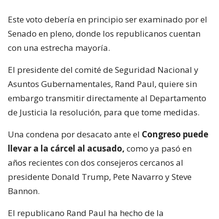
Este voto debería en principio ser examinado por el
Senado en pleno, donde los republicanos cuentan
con una estrecha mayoría.
El presidente del comité de Seguridad Nacional y
Asuntos Gubernamentales, Rand Paul, quiere sin
embargo transmitir directamente al Departamento
de Justicia la resolución, para que tome medidas.
Una condena por desacato ante el
Congreso puede
llevar a la cárcel al acusado,
como ya pasó en
años recientes con dos consejeros cercanos al
presidente Donald Trump, Pete Navarro y Steve
Bannon.
El republicano Rand Paul ha hecho de la