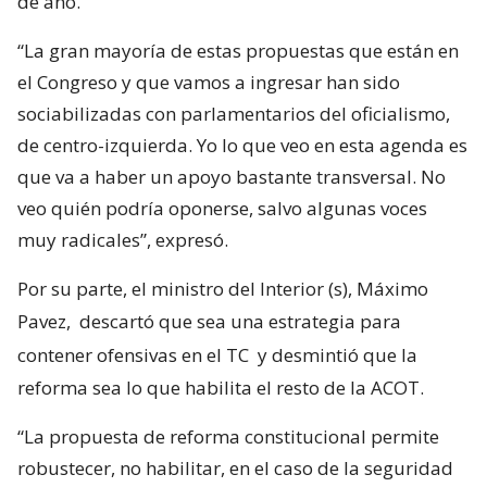
de año.
“La gran mayoría de estas propuestas que están en
el Congreso y que vamos a ingresar han sido
sociabilizadas con parlamentarios del oficialismo,
de centro-izquierda. Yo lo que veo en esta agenda es
que va a haber un apoyo bastante transversal. No
veo quién podría oponerse, salvo algunas voces
muy radicales”, expresó.
Por su parte, el ministro del Interior (s), Máximo
Pavez,
descartó que sea una estrategia para
contener ofensivas en el TC
y desmintió que la
reforma sea lo que habilita el resto de la ACOT.
“La propuesta de reforma constitucional permite
robustecer, no habilitar, en el caso de la seguridad