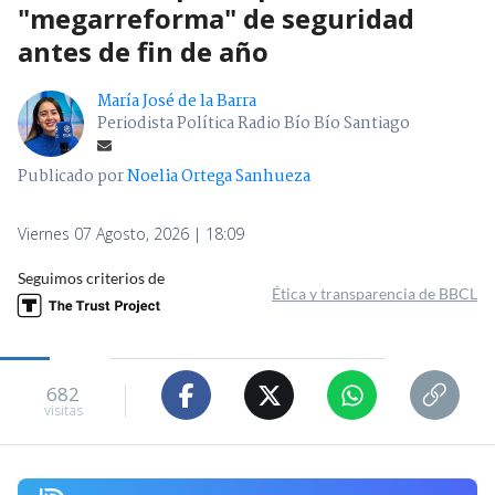
"megarreforma" de seguridad
antes de fin de año
María José de la Barra
Periodista Política Radio Bío Bío Santiago
Publicado por
Noelia Ortega Sanhueza
Viernes 07 Agosto, 2026 | 18:09
Seguimos criterios de
Ética y transparencia de BBCL
682
visitas