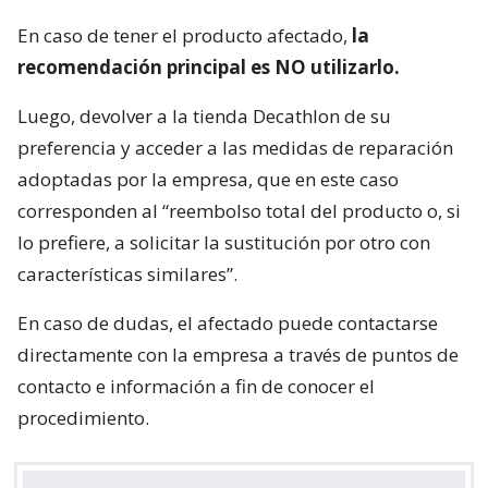
En caso de tener el producto afectado,
la
recomendación principal es NO utilizarlo.
Luego, devolver a la tienda Decathlon de su
preferencia y acceder a las medidas de reparación
adoptadas por la empresa, que en este caso
corresponden al “reembolso total del producto o, si
lo prefiere, a solicitar la sustitución por otro con
características similares”.
En caso de dudas, el afectado puede contactarse
directamente con la empresa a través de puntos de
contacto e información a fin de conocer el
procedimiento.