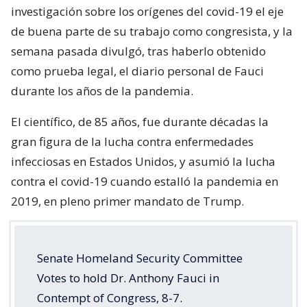
investigación sobre los orígenes del covid-19 el eje
de buena parte de su trabajo como congresista, y la
semana pasada divulgó, tras haberlo obtenido
como prueba legal, el diario personal de Fauci
durante los años de la pandemia.
El científico, de 85 años, fue durante décadas la
gran figura de la lucha contra enfermedades
infecciosas en Estados Unidos, y asumió la lucha
contra el covid-19 cuando estalló la pandemia en
2019, en pleno primer mandato de Trump.
Senate Homeland Security Committee
Votes to hold Dr. Anthony Fauci in
Contempt of Congress, 8-7.