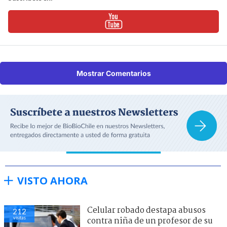
Mostrar Comentarios
VISTO AHORA
Celular robado destapa abusos
212
visitas
contra niña de un profesor de su