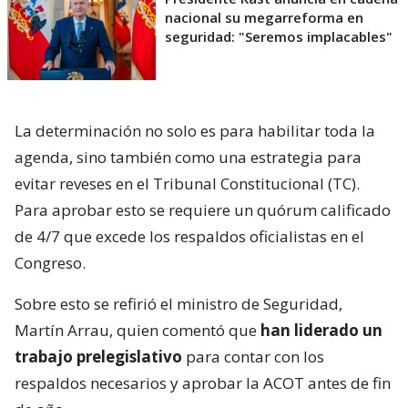
nacional su megarreforma en
seguridad: "Seremos implacables"
La determinación no solo es para habilitar toda la
agenda, sino también como una estrategia para
evitar reveses en el Tribunal Constitucional (TC).
Para aprobar esto se requiere un quórum calificado
de 4/7 que excede los respaldos oficialistas en el
Congreso.
Sobre esto se refirió el ministro de Seguridad,
Martín Arrau, quien comentó que
han liderado un
trabajo prelegislativo
para contar con los
respaldos necesarios y aprobar la ACOT antes de fin