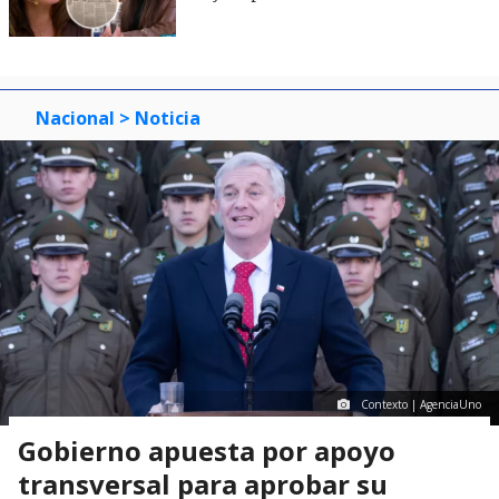
Nacional
> Noticia
Contexto | AgenciaUno
Gobierno apuesta por apoyo
transversal para aprobar su