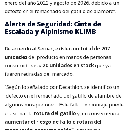
enero del año 2022 y agosto de 2026, debido a un
defecto en el remachado del gatillo de alambre”.
Alerta de Seguridad: Cinta de
Escalada y Alpinismo KLIMB
De acuerdo al Sernac, existen
un total de 707
unidades
del producto en manos de personas
consumidoras y
20 unidades en stock
que ya
fueron retiradas del mercado.
“Según lo señalado por Decathlon, se identificó un
defecto en el remachado del gatillo de alambre de
algunos mosquetones.
Este fallo de montaje puede
ocasionar la
rotura del gatillo
y, en consecuencia,
aumentar el riesgo de fallo o rotura del