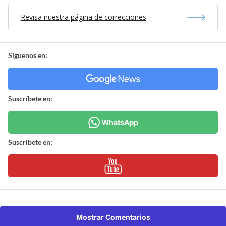
Revisa nuestra página de correcciones
Síguenos en:
Suscríbete en:
Suscríbete en:
Mostrar Comentarios