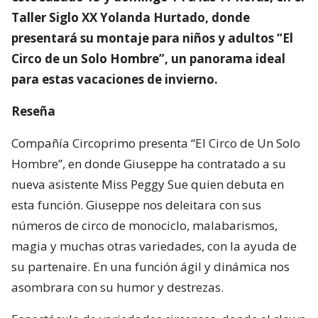
Taller Siglo XX Yolanda Hurtado, donde
presentará su montaje para niños y adultos “El
Circo de un Solo Hombre”, un panorama ideal
para estas vacaciones de invierno.
Reseña
Compañía Circoprimo presenta “El Circo de Un Solo
Hombre”, en donde Giuseppe ha contratado a su
nueva asistente Miss Peggy Sue quien debuta en
esta función. Giuseppe nos deleitara con sus
números de circo de monociclo, malabarismos,
magia y muchas otras variedades, con la ayuda de
su partenaire. En una función ágil y dinámica nos
asombrara con su humor y destrezas.