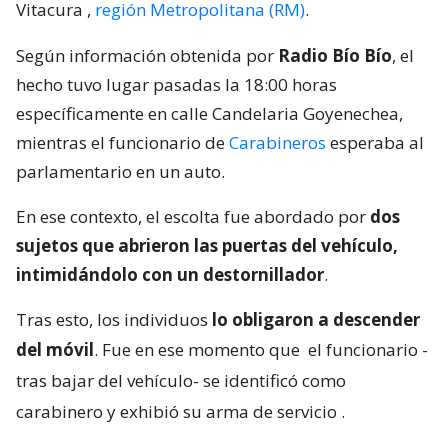
Vitacura
,
región Metropolitana (RM)
.
Según información obtenida por
Radio Bío Bío
, el
hecho tuvo lugar pasadas la 18:00 horas
específicamente en calle Candelaria Goyenechea,
mientras el funcionario de
Carabineros
esperaba al
parlamentario en un auto.
En ese contexto, el escolta fue abordado por
dos
sujetos que abrieron las puertas del vehículo,
intimidándolo con un destornillador
.
Tras esto, los individuos
lo obligaron a descender
del móvil
. Fue en ese momento que
el funcionario -
tras bajar del vehículo- se identificó como
carabinero y exhibió su arma de servicio
.