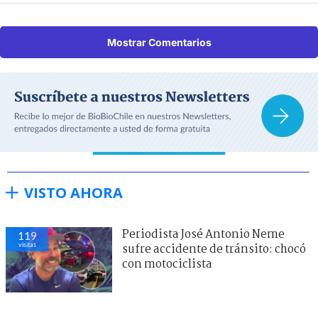
Mostrar Comentarios
VISTO AHORA
Periodista José Antonio Neme
119
visitas
sufre accidente de tránsito: chocó
con motociclista