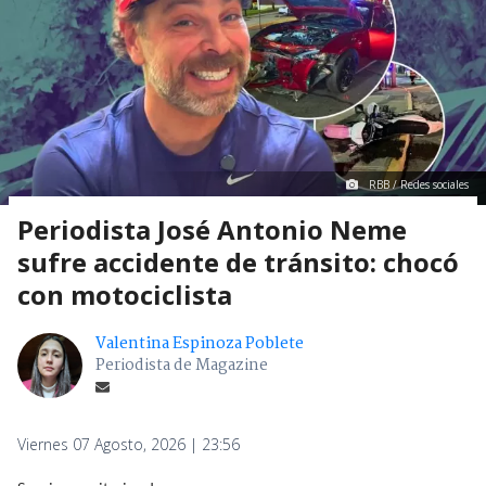
RBB / Redes sociales
Periodista José Antonio Neme
sufre accidente de tránsito: chocó
con motociclista
Valentina Espinoza Poblete
Periodista de Magazine
Viernes 07 Agosto, 2026 | 23:56