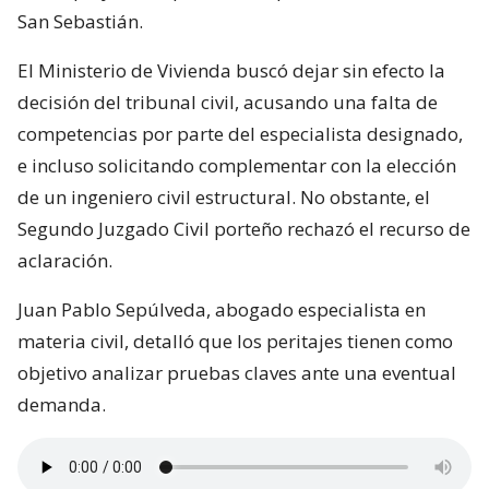
San Sebastián.
El Ministerio de Vivienda buscó dejar sin efecto la
decisión del tribunal civil, acusando una falta de
competencias por parte del especialista designado,
e incluso solicitando complementar con la elección
de un ingeniero civil estructural. No obstante, el
Segundo Juzgado Civil porteño rechazó el recurso de
aclaración.
Juan Pablo Sepúlveda, abogado especialista en
materia civil, detalló que los peritajes tienen como
objetivo analizar pruebas claves ante una eventual
demanda.