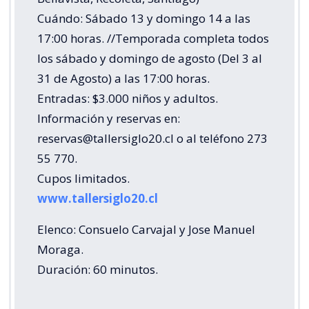
Cuándo: Sábado 13 y domingo 14 a las
17:00 horas. //Temporada completa todos
los sábado y domingo de agosto (Del 3 al
31 de Agosto) a las 17:00 horas.
Entradas: $3.000 niños y adultos.
Información y reservas en:
reservas@tallersiglo20.cl o al teléfono 273
55 770.
Cupos limitados.
www.tallersiglo20.cl
Elenco: Consuelo Carvajal y Jose Manuel
Moraga.
Duración: 60 minutos.