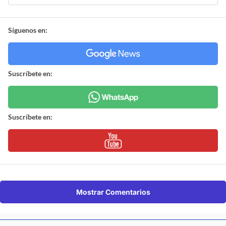
Síguenos en:
Suscríbete en:
Suscríbete en:
Mostrar Comentarios