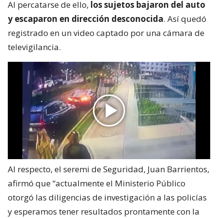
Al percatarse de ello,
los sujetos bajaron del auto
y escaparon en dirección desconocida
. Así quedó
registrado en un video captado por una cámara de
televigilancia.
Al respecto, el seremi de Seguridad, Juan Barrientos,
afirmó que “actualmente el Ministerio Público
otorgó las diligencias de investigación a las policías
y esperamos tener resultados prontamente con la