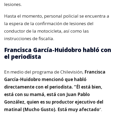
lesiones.
Hasta el momento, personal policial se encuentra a
la espera de la confirmación de lesiones del
conductor de la motocicleta, así como las
instrucciones de fiscalía.
Francisca García-Huidobro habló con
el periodista
En medio del programa de Chilevisión,
Francisca
García-Huidobro mencionó que habló
directamente con el periodista. “Él está bien,
está con su mamá, está con Juan Pablo
González, quien es su productor ejecutivo del
matinal (Mucho Gusto). Está muy afectado
”.