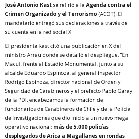
José Antonio Kast
se refirió a la
Agenda contra el
Crimen Organizado y el Terrorismo
(ACOT). El
mandatario entregó sus declaraciones a través de
su cuenta en la red social X.
El presidente Kast citó una publicación en X del
ministro Arrau donde se detalló el despliegue. “En
Macul, frente al Estadio Monumental, junto a su
alcalde Eduardo Espinoza, al general inspector
Rodrigo Espinoza, director nacional de Orden y
Seguridad de Carabineros y el prefecto Pablo Garay
de la PDI, encabezamos la formación de
funcionarios de Carabineros de Chile y de la Policía
de Investigaciones que dio inicio a un nuevo mega
operativo nacional:
más de 5.000 policías
desplegados de Arica a Magallanes en rondas