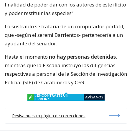
finalidad de poder dar con los autores de este ilícito
y poder restituir las especies”.
Lo sustraído se trataría de un computador portátil,
que -según el seremi Barrientos- pertenecería a un
ayudante del senador.
Hasta el momento
no hay personas detenidas
,
mientras que la Fiscalía instruyó las diligencias
respectivas a personal de la Sección de Investigación
Policial (SIP) de Carabineros y OS9.
¿ENCONTRASTE UN
AVÍSANOS
ERROR?
Revisa nuestra página de correcciones