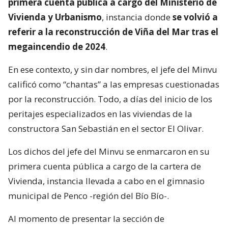
primera cuenta pública a cargo del Ministerio de
Vivienda y Urbanismo
, instancia donde
se volvió a
referir a la reconstrucción de Viña del Mar tras el
megaincendio de 2024
.
En ese contexto, y sin dar nombres, el jefe del Minvu
calificó como “chantas” a las empresas cuestionadas
por la reconstrucción. Todo, a días del inicio de los
peritajes especializados en las viviendas de la
constructora San Sebastián en el sector El Olivar.
Los dichos del jefe del Minvu se enmarcaron en su
primera cuenta pública a cargo de la cartera de
Vivienda, instancia llevada a cabo en el gimnasio
municipal de Penco -región del Bío Bío-.
Al momento de presentar la sección de