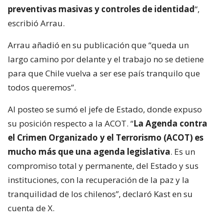
preventivas masivas y controles de identidad
“,
escribió Arrau.
Arrau añadió en su publicación que “queda un
largo camino por delante y el trabajo no se detiene
para que Chile vuelva a ser ese país tranquilo que
todos queremos”.
Al posteo se sumó el jefe de Estado, donde expuso
su posición respecto a la ACOT. “
La Agenda contra
el Crimen Organizado y el Terrorismo (ACOT) es
mucho más que una agenda legislativa
. Es un
compromiso total y permanente, del Estado y sus
instituciones, con la recuperación de la paz y la
tranquilidad de los chilenos”, declaró Kast en su
cuenta de X.