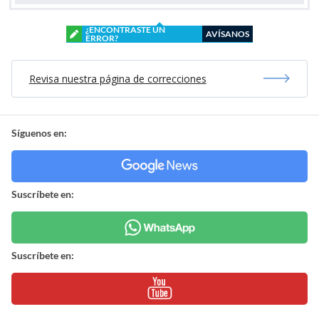
¿ENCONTRASTE UN
AVÍSANOS
ERROR?
Revisa nuestra página de correcciones
Síguenos en:
Suscríbete en:
Suscríbete en: