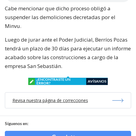
Cabe mencionar que dicho proceso obligó a
suspender las demoliciones decretadas por el
Minvu.
Luego de jurar ante el Poder Judicial, Berríos Pozas
tendrá un plazo de 30 días para ejecutar un informe
acabado sobre las construcciones a cargo de la
empresa San Sebastián.
¿ENCONTRASTE UN
AVÍSANOS
ERROR?
Revisa nuestra página de correcciones
Síguenos en: