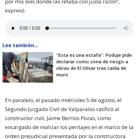
por mis
lives
donde las retaba con justa razón”,
expresó.
Lee también...
"Esta es una estafa": Poduje pide
declarar como zona de riesgo a
obras de El Olivar tras caída de
muro
En paralelo, el pasado miércoles 5 de agosto, el
Segundo Juzgado Civil de Valparaíso ratificó al
constructor civil, Jaime Berríos Pozas, como
encargado de realizar los peritajes en el marco de la
orden prejudicial presentada por la constructora