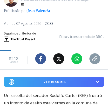
Publicado por
Jean Valencia
Viernes 07 Agosto, 2026 | 23:33
Seguimos criterios de
Ética y transparencia de BBCL
8218
visitas
VER RESUMEN
Un
escolta del senador Rodolfo Carter (REP) frustró
un intento de asalto este viernes en la comuna de