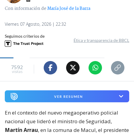
Con información de
María José de la Barra
Viernes 07 Agosto, 2026 | 22:32
Seguimos criterios de
Ética y transparencia de BBCL
7592
visitas
VER RESUMEN
En el contexto del nuevo megaoperativo policial
nacional que lideró el ministro de Seguridad,
Martín Arrau
, en la comuna de Macul, el presidente