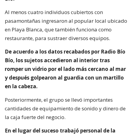
Al menos cuatro individuos cubiertos con
pasamontañas ingresaron al popular local ubicado
en Playa Blanca, que también funciona como
restaurante, para sustraer diversos equipos.
De acuerdo a los datos recabados por Radio Bío
Bío, los sujetos accedieron al interior tras
romper un vidrio por el lado más cercano al mar
y después golpearon al guardia con un martillo
en la cabeza.
Posteriormente, el grupo se llevó importantes
cantidades de equipamiento de sonido y dinero de
la caja fuerte del negocio.
En el lugar del suceso trabajó personal de la