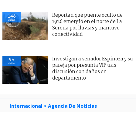
Reportan que puente oculto de
146
visitas
1926 emergió en el norte de La
Serena por lluvias y mantuvo
conectividad
Investigan a senador Espinoza y su
96
visitas
pareja por presunta VIF tras
discusión con daños en
departamento
Internacional
> Agencia De Noticias