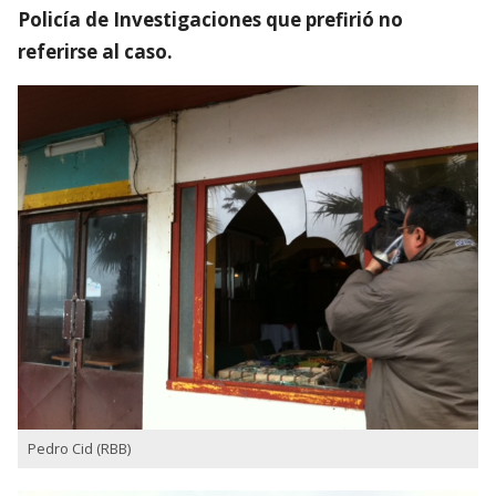
Policía de Investigaciones que prefirió no
referirse al caso.
Pedro Cid (RBB)