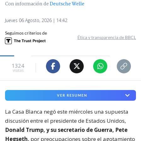
Con información de
Deutsche Welle
Jueves 06 Agosto, 2026 | 14:42
Seguimos criterios de
Ética y transparencia de BBCL
1324
visitas
VER RESUMEN
La Casa Blanca negó este miércoles una supuesta
discusión entre el presidente de Estados Unidos,
Donald Trump, y su secretario de Guerra, Pete