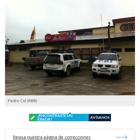
Pedro Cid (RBB)
¿ENCONTRASTE UN
AVÍSANOS
ERROR?
Revisa nuestra página de correcciones