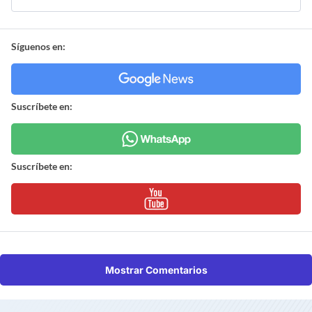
Síguenos en:
Suscríbete en:
Suscríbete en:
Mostrar Comentarios