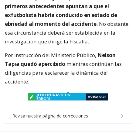
primeros antecedentes apuntan a que el
exfutbolista habría conducido en estado de
ebriedad al momento del accidente
. No obstante,
esa circunstancia deberá ser establecida en la
investigación que dirige la Fiscalía.
Por instrucción del Ministerio Público,
Nelson
Tapia quedó apercibido
mientras continúan las
diligencias para esclarecer la dinámica del
accidente.
¿ENCONTRASTE UN
AVÍSANOS
ERROR?
Revisa nuestra página de correcciones