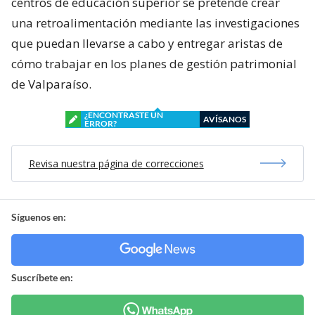
centros de educación superior se pretende crear
una retroalimentación mediante las investigaciones
que puedan llevarse a cabo y entregar aristas de
cómo trabajar en los planes de gestión patrimonial
de Valparaíso.
¿ENCONTRASTE UN
AVÍSANOS
ERROR?
Revisa nuestra página de correcciones
Síguenos en:
Suscríbete en: