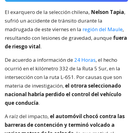
El exarquero de la selección chilena,
Nelson Tapia
,
sufrió un accidente de tránsito durante la
madrugada de este viernes en la
región del Maule
,
resultando con lesiones de gravedad, aunque
fuera
de riesgo vital
.
De acuerdo a información de
24 Horas
, el hecho
ocurrió en el kilómetro 332 de la Ruta 5 Sur, en la
intersección con la ruta L-651. Por causas que son
materia de investigación,
el otrora seleccionado
nacional habría perdido el control del vehículo
que conducía
.
A raíz del impacto,
el automóvil chocó contra las
barreras de contención y terminó volcado a