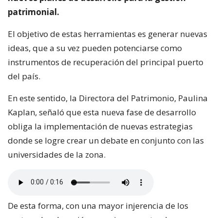
patrimonial.
El objetivo de estas herramientas es generar nuevas
ideas, que a su vez pueden potenciarse como
instrumentos de recuperación del principal puerto
del país.
En este sentido, la Directora del Patrimonio, Paulina
Kaplan, señaló que esta nueva fase de desarrollo
obliga la implementación de nuevas estrategias
donde se logre crear un debate en conjunto con las
universidades de la zona.
De esta forma, con una mayor injerencia de los