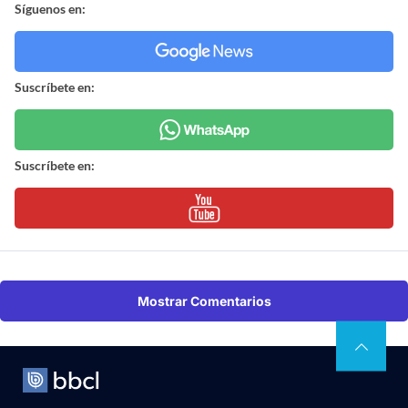
Síguenos en:
Suscríbete en:
Suscríbete en:
Mostrar Comentarios