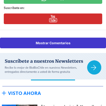
Suscríbete en:
Mostrar Comentarios
VISTO AHORA