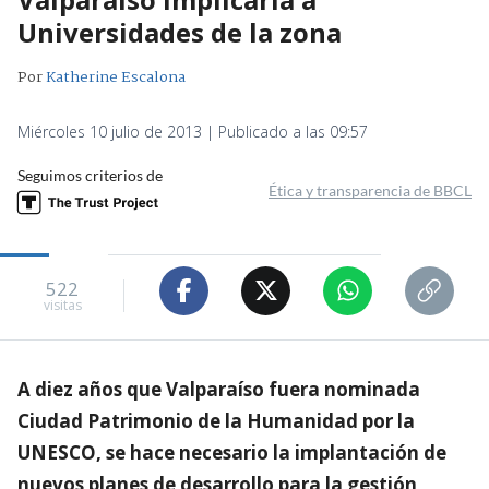
Universidades de la zona
Por
Katherine Escalona
Miércoles 10 julio de 2013 | Publicado a las 09:57
Seguimos criterios de
Ética y transparencia de BBCL
522
visitas
A diez años que Valparaíso fuera nominada
Ciudad Patrimonio de la Humanidad por la
UNESCO, se hace necesario la implantación de
nuevos planes de desarrollo para la gestión