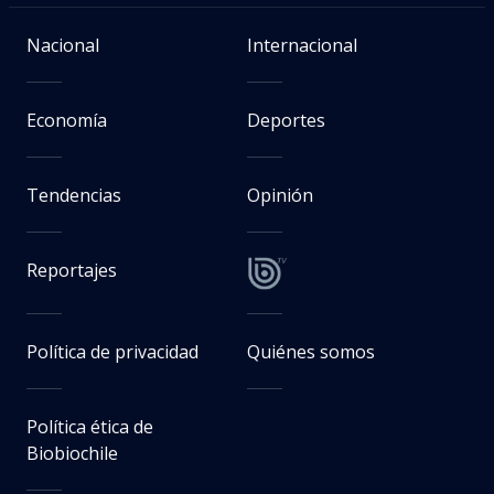
Nacional
Internacional
Economía
Deportes
Tendencias
Opinión
Reportajes
Política de privacidad
Quiénes somos
Política ética de
Biobiochile