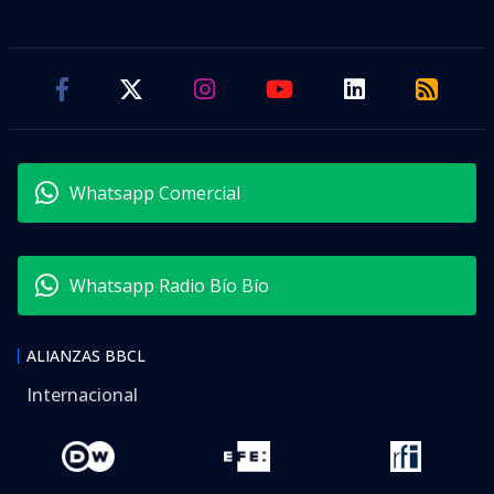
Whatsapp Comercial
Whatsapp Radio Bío Bío
ALIANZAS BBCL
Internacional