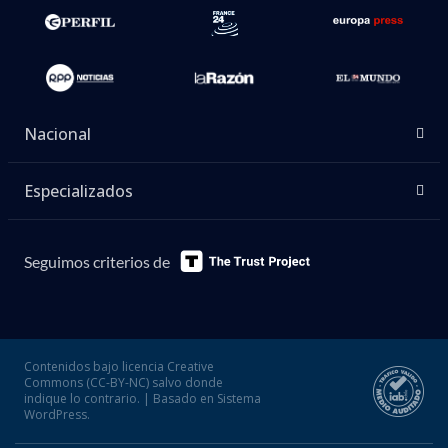
Nacional
Especializados
Seguimos criterios de
Contenidos bajo licencia Creative
Commons (CC-BY-NC) salvo donde
indique lo contrario. | Basado en Sistema
WordPress.