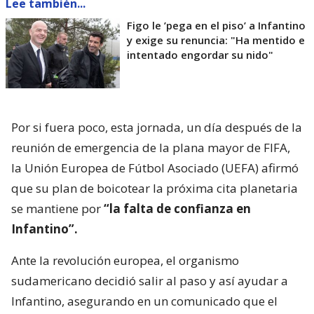
Lee también...
Figo le ’pega en el piso’ a Infantino
y exige su renuncia: "Ha mentido e
intentado engordar su nido"
Por si fuera poco, esta jornada, un día después de la
reunión de emergencia de la plana mayor de FIFA,
la Unión Europea de Fútbol Asociado (UEFA) afirmó
que su plan de boicotear la próxima cita planetaria
se mantiene por
“la falta de confianza en
Infantino”.
Ante la revolución europea, el organismo
sudamericano decidió salir al paso y así ayudar a
Infantino, asegurando en un comunicado que el