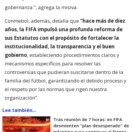
gobernanza
“, agrega la misiva.
Conmebol, además, detalla que
“hace más de diez
años, la FIFA impulsó una profunda reforma de
sus Estatutos con el propósito de fortalecer la
institucionalidad, la transparencia y el buen
gobierno
, estableciendo procedimientos claros y
mecanismos específicos para resolver las
controversias que pudieran suscitarse dentro de la
familia del fútbol, garantizando el debido proceso y
el respeto por las normas que rigen nuestra
organización”.
Lee también...
Tras reunión de 7 horas: en FIFA
desmienten "plan desesperado" de
Infantino para continuar al frente