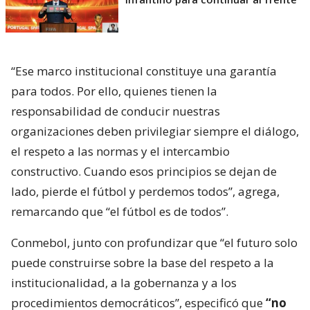
“Ese marco institucional constituye una garantía
para todos. Por ello, quienes tienen la
responsabilidad de conducir nuestras
organizaciones deben privilegiar siempre el diálogo,
el respeto a las normas y el intercambio
constructivo. Cuando esos principios se dejan de
lado, pierde el fútbol y perdemos todos”, agrega,
remarcando que “el fútbol es de todos”.
Conmebol, junto con profundizar que “el futuro solo
puede construirse sobre la base del respeto a la
institucionalidad, a la gobernanza y a los
procedimientos democráticos”, especificó que
“no