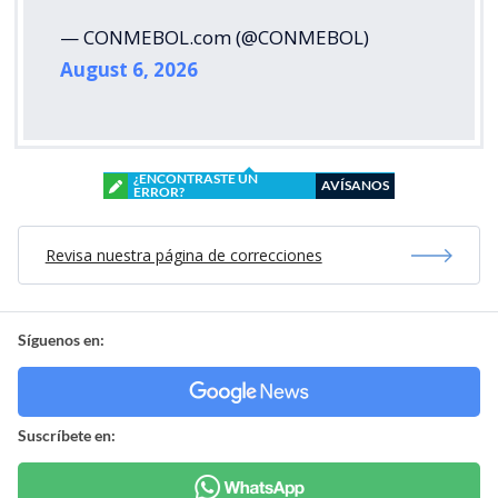
— CONMEBOL.com (@CONMEBOL)
August 6, 2026
¿ENCONTRASTE UN
AVÍSANOS
ERROR?
Revisa nuestra página de correcciones
Síguenos en:
Suscríbete en: