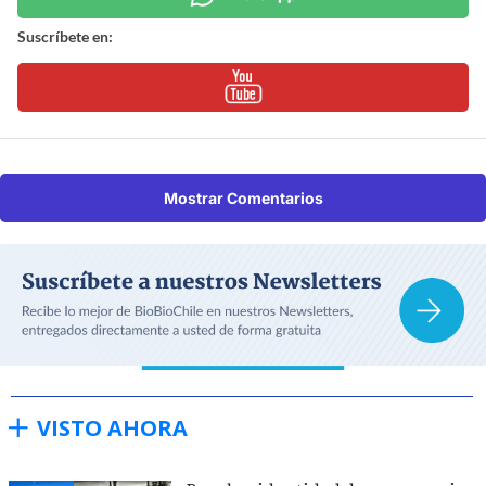
Suscríbete en:
Mostrar Comentarios
VISTO AHORA