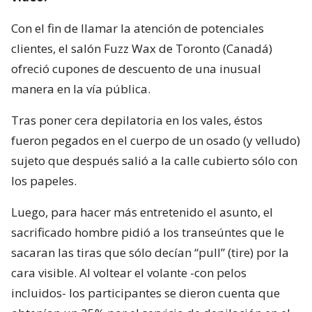
Con el fin de llamar la atención de potenciales
clientes, el salón Fuzz Wax de Toronto (Canadá)
ofreció cupones de descuento de una inusual
manera en la vía pública.
Tras poner cera depilatoria en los vales, éstos
fueron pegados en el cuerpo de un osado (y velludo)
sujeto que después salió a la calle cubierto sólo con
los papeles.
Luego, para hacer más entretenido el asunto, el
sacrificado hombre pidió a los transeúntes que le
sacaran las tiras que sólo decían “pull” (tire) por la
cara visible. Al voltear el volante -con pelos
incluidos- los participantes se dieron cuenta que