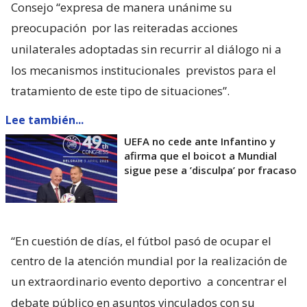
Consejo “expresa de manera unánime su
preocupación
por las reiteradas acciones
unilaterales adoptadas sin recurrir al diálogo ni a
los mecanismos institucionales
previstos para el
tratamiento de este tipo de situaciones”.
Lee también...
UEFA no cede ante Infantino y
afirma que el boicot a Mundial
sigue pese a ’disculpa’ por fracaso
“En cuestión de días, el fútbol pasó de ocupar el
centro de la atención mundial por la realización de
un extraordinario evento deportivo
a concentrar el
debate público en asuntos vinculados con su