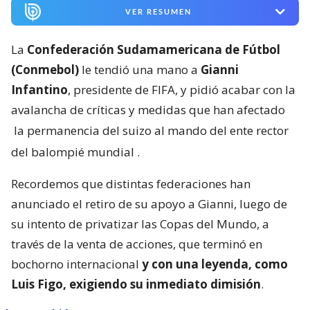
VER RESUMEN
La
Confederación Sudamamericana de Fútbol
(Conmebol)
le tendió una mano a
Gianni
Infantino
, presidente de FIFA, y pidió acabar con la
avalancha de críticas y medidas que han afectado
la permanencia del suizo al mando del ente rector
del balompié mundial
.
Recordemos que distintas federaciones han
anunciado el retiro de su apoyo a Gianni, luego de
su intento de privatizar las Copas del Mundo, a
través de la venta de acciones, que terminó en
bochorno internacional
y con una leyenda, como
Luis Figo, exigiendo su inmediato dimisión
.