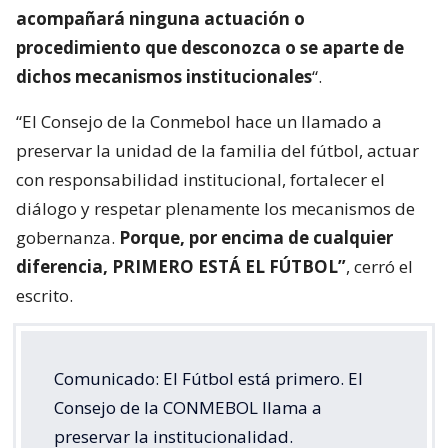
acompañará ninguna actuación o
procedimiento que desconozca o se aparte de
dichos mecanismos institucionales
“.
“El Consejo de la Conmebol hace un llamado a
preservar la unidad de la familia del fútbol, actuar
con responsabilidad institucional, fortalecer el
diálogo y respetar plenamente los mecanismos de
gobernanza.
Porque, por encima de cualquier
diferencia, PRIMERO ESTÁ EL FÚTBOL”
, cerró el
escrito.
Comunicado: El Fútbol está primero. El
Consejo de la CONMEBOL llama a
preservar la institucionalidad.