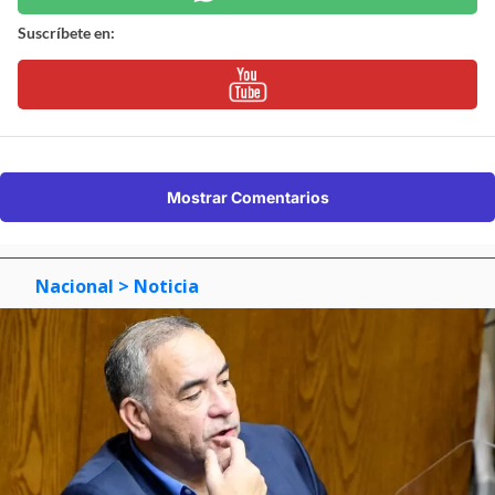
Suscríbete en:
Mostrar Comentarios
Nacional
> Noticia