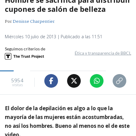
cupones de salón de belleza
Por
Denisse Charpentier
Miércoles 10 julio de 2013 | Publicado a las 11:51
Seguimos criterios de
Ética y transparencia de BBCL
5954
visitas
El dolor de la depilación es algo a lo que la
mayoría de las mujeres están acostumbradas,
no así los hombres. Bueno al menos no el de este
video.