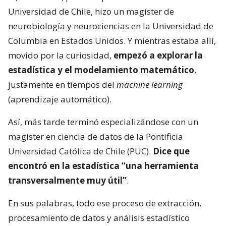
Universidad de Chile, hizo un magíster de
neurobiología y neurociencias en la Universidad de
Columbia en Estados Unidos. Y mientras estaba allí,
movido por la curiosidad,
empezó a explorar la
estadística y el modelamiento matemático
,
justamente en tiempos del
machine learning
(aprendizaje automático).
Así, más tarde terminó especializándose con un
magíster en ciencia de datos de la Pontificia
Universidad Católica de Chile (PUC).
Dice que
encontró en la estadística “una herramienta
transversalmente muy útil”
.
En sus palabras, todo ese proceso de extracción,
procesamiento de datos y análisis estadístico