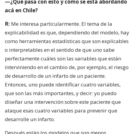
—¿Qué pasa con esto y cómo se está abordando
acá en Chile?
R:
Me interesa particularmente. El tema de la
explicabilidad es que, dependiendo del modelo, hay
como herramientas estadísticas que son explicables
o interpretables en el sentido de que uno sabe
perfectamente cuáles son las variables que están
interviniendo en el cambio de, por ejemplo, el riesgo
de desarrollo de un infarto de un paciente.
Entonces, uno puede identificar cuatro variables,
que son las más importantes, y decir: yo puedo
diseñar una intervención sobre este paciente que
ataque esas cuatro variables para prevenir que
desarrolle un infarto.
Después están los modelos que son menos