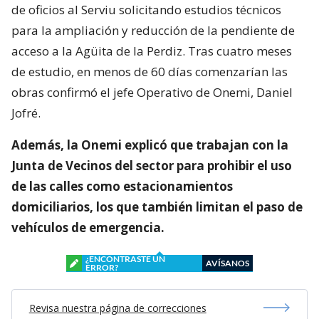
de oficios al Serviu solicitando estudios técnicos
para la ampliación y reducción de la pendiente de
acceso a la Agüita de la Perdiz. Tras cuatro meses
de estudio, en menos de 60 días comenzarían las
obras confirmó el jefe Operativo de Onemi, Daniel
Jofré.
Además, la Onemi explicó que trabajan con la
Junta de Vecinos del sector para prohibir el uso
de las calles como estacionamientos
domiciliarios, los que también limitan el paso de
vehículos de emergencia.
¿ENCONTRASTE UN
AVÍSANOS
ERROR?
Revisa nuestra página de correcciones