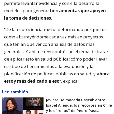
permite levantar evidencia y con ella desarrollar
modelos para generar
herramientas que apoyen
la toma de decisiones
.
“De la neurociencia me fui deformando porque fui
como abstrayéndome cada vez más en proyectos
que tenían que ver con análisis de datos más
generales. Y ahí me reencontré con el tema de tratar
de aplicar esto en salud pública: cómo poder llevar
ese tipo de herramientas a la evaluación y la
planificación de políticas públicas en salud, y
ahora
estoy más dedicado a eso
”, explica.
Lee también...
Javiera Balmaceda Pascal: entre
Isabel Allende, los recortes en Chile
y los "rollos" de Pedro Pascal