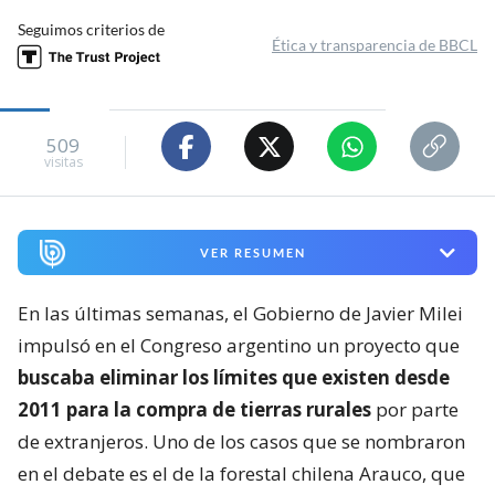
Seguimos criterios de
Ética y transparencia de BBCL
509
visitas
VER RESUMEN
En las últimas semanas, el Gobierno de Javier Milei
impulsó en el Congreso argentino un proyecto que
buscaba eliminar los límites que existen desde
2011 para la compra de tierras rurales
por parte
de extranjeros. Uno de los casos que se nombraron
en el debate es el de la forestal chilena Arauco, que