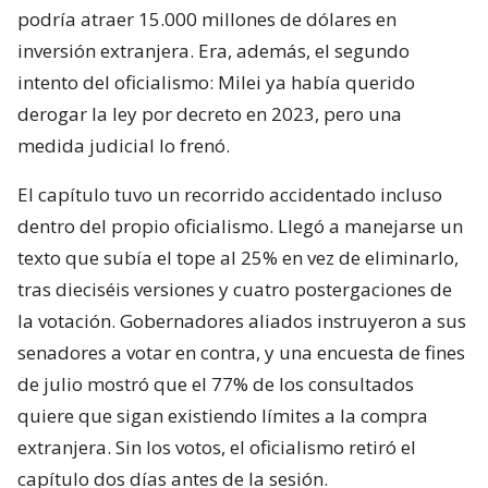
podría atraer 15.000 millones de dólares en
inversión extranjera. Era, además, el segundo
intento del oficialismo: Milei ya había querido
derogar la ley por decreto en 2023, pero una
medida judicial lo frenó.
El capítulo tuvo un recorrido accidentado incluso
dentro del propio oficialismo. Llegó a manejarse un
texto que subía el tope al 25% en vez de eliminarlo,
tras dieciséis versiones y cuatro postergaciones de
la votación. Gobernadores aliados instruyeron a sus
senadores a votar en contra, y una encuesta de fines
de julio mostró que el 77% de los consultados
quiere que sigan existiendo límites a la compra
extranjera. Sin los votos, el oficialismo retiró el
capítulo dos días antes de la sesión.