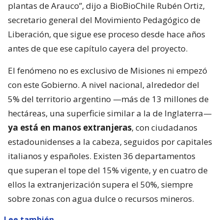
plantas de Arauco”, dijo a BioBioChile Rubén Ortiz,
secretario general del Movimiento Pedagógico de
Liberación, que sigue ese proceso desde hace años
antes de que ese capítulo cayera del proyecto.
El fenómeno no es exclusivo de Misiones ni empezó
con este Gobierno. A nivel nacional, alrededor del
5% del territorio argentino —más de 13 millones de
hectáreas, una superficie similar a la de Inglaterra—
ya está en manos extranjeras
, con ciudadanos
estadounidenses a la cabeza, seguidos por capitales
italianos y españoles. Existen 36 departamentos
que superan el tope del 15% vigente, y en cuatro de
ellos la extranjerización supera el 50%, siempre
sobre zonas con agua dulce o recursos mineros.
Lee también...