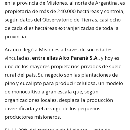
en la provincia de Misiones, al norte de Argentina, es
propietaria de más de 240.000 hectáreas y controla,
según datos del Observatorio de Tierras, casi ocho
de cada diez hectáreas extranjerizadas de toda la
provincia.
Arauco llegó a Misiones a través de sociedades
vinculadas,
entre ellas Alto Paraná S.A
., y hoy es
uno de los mayores propietarios privados de suelo
rural del país. Su negocio son las plantaciones de
pino y eucalipto para producir celulosa, un modelo
de monocultivo a gran escala que, según
organizaciones locales, desplaza la producción
diversificada y el arraigo de los pequeños
productores misioneros.