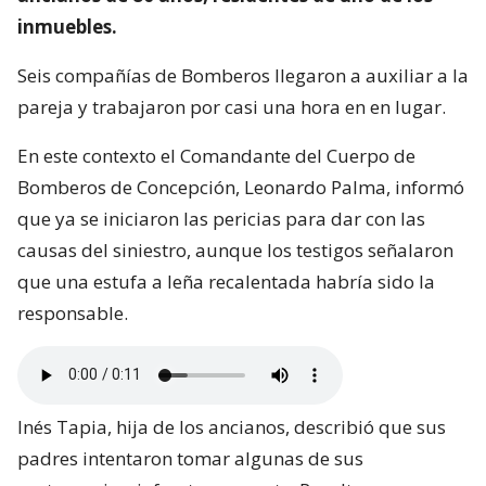
inmuebles.
Seis compañías de Bomberos llegaron a auxiliar a la
pareja y trabajaron por casi una hora en en lugar.
En este contexto el Comandante del Cuerpo de
Bomberos de Concepción, Leonardo Palma, informó
que ya se iniciaron las pericias para dar con las
causas del siniestro, aunque los testigos señalaron
que una estufa a leña recalentada habría sido la
responsable.
Inés Tapia, hija de los ancianos, describió que sus
padres intentaron tomar algunas de sus