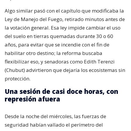
Algo similar pasó con el capítulo que modificaba la
Ley de Manejo del Fuego, retirado minutos antes de
la votación general. Esa ley impide cambiar el uso
del suelo en tierras quemadas durante 30 o 60
años, para evitar que se incendie con el fin de
habilitar otro destino; la reforma buscaba
flexibilizar eso, y senadoras como Edith Terenzi
(Chubut) advirtieron que dejaría los ecosistemas sin
protección.
Una sesión de casi doce horas, con
represión afuera
Desde la noche del miércoles, las fuerzas de
seguridad habían vallado el perímetro del