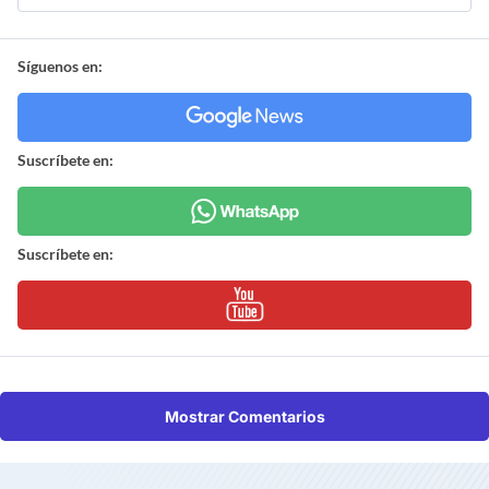
Síguenos en:
Suscríbete en:
Suscríbete en:
Mostrar Comentarios