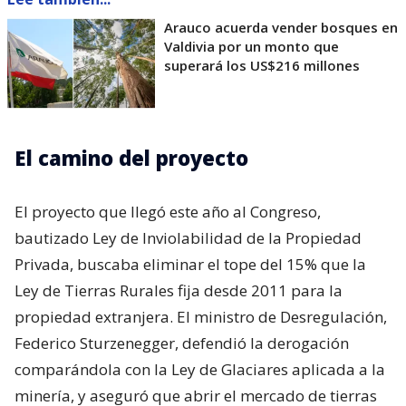
Arauco acuerda vender bosques en
Valdivia por un monto que
superará los US$216 millones
El camino del proyecto
El proyecto que llegó este año al Congreso,
bautizado Ley de Inviolabilidad de la Propiedad
Privada, buscaba eliminar el tope del 15% que la
Ley de Tierras Rurales fija desde 2011 para la
propiedad extranjera. El ministro de Desregulación,
Federico Sturzenegger, defendió la derogación
comparándola con la Ley de Glaciares aplicada a la
minería, y aseguró que abrir el mercado de tierras