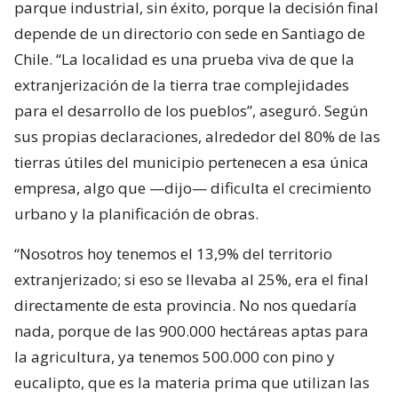
parque industrial, sin éxito, porque la decisión final
depende de un directorio con sede en Santiago de
Chile. “La localidad es una prueba viva de que la
extranjerización de la tierra trae complejidades
para el desarrollo de los pueblos”, aseguró. Según
sus propias declaraciones, alrededor del 80% de las
tierras útiles del municipio pertenecen a esa única
empresa, algo que —dijo— dificulta el crecimiento
urbano y la planificación de obras.
“Nosotros hoy tenemos el 13,9% del territorio
extranjerizado; si eso se llevaba al 25%, era el final
directamente de esta provincia. No nos quedaría
nada, porque de las 900.000 hectáreas aptas para
la agricultura, ya tenemos 500.000 con pino y
eucalipto, que es la materia prima que utilizan las