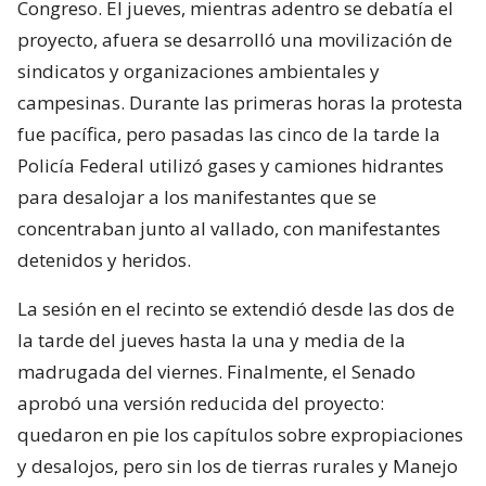
Congreso. El jueves, mientras adentro se debatía el
proyecto, afuera se desarrolló una movilización de
sindicatos y organizaciones ambientales y
campesinas. Durante las primeras horas la protesta
fue pacífica, pero pasadas las cinco de la tarde la
Policía Federal utilizó gases y camiones hidrantes
para desalojar a los manifestantes que se
concentraban junto al vallado, con manifestantes
detenidos y heridos.
La sesión en el recinto se extendió desde las dos de
la tarde del jueves hasta la una y media de la
madrugada del viernes. Finalmente, el Senado
aprobó una versión reducida del proyecto:
quedaron en pie los capítulos sobre expropiaciones
y desalojos, pero sin los de tierras rurales y Manejo