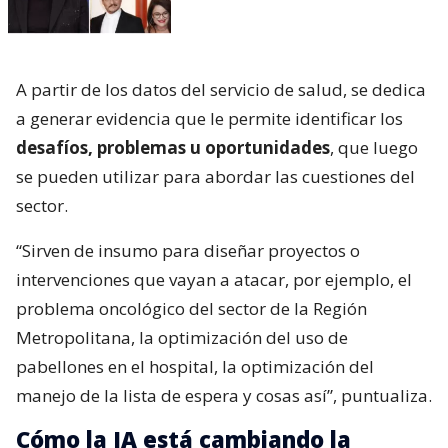
A partir de los datos del servicio de salud, se dedica
a generar evidencia que le permite identificar los
desafíos, problemas u oportunidades
, que luego
se pueden utilizar para abordar las cuestiones del
sector.
“Sirven de insumo para diseñar proyectos o
intervenciones que vayan a atacar, por ejemplo, el
problema oncológico del sector de la Región
Metropolitana, la optimización del uso de
pabellones en el hospital, la optimización del
manejo de la lista de espera y cosas así”, puntualiza.
Cómo la IA está cambiando la