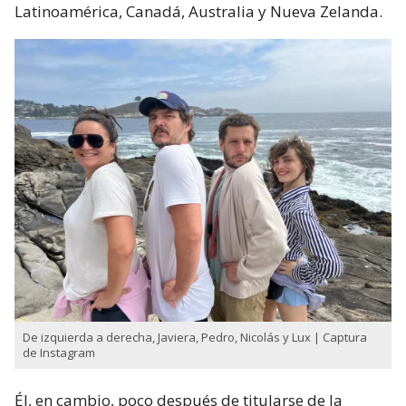
Latinoamérica, Canadá, Australia y Nueva Zelanda.
De izquierda a derecha, Javiera, Pedro, Nicolás y Lux | Captura
de Instagram
Él, en cambio, poco después de titularse de la