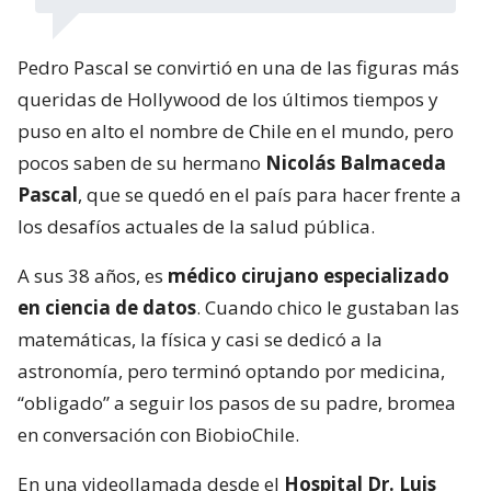
Pedro Pascal se convirtió en una de las figuras más
queridas de Hollywood de los últimos tiempos y
puso en alto el nombre de Chile en el mundo, pero
pocos saben de su hermano
Nicolás Balmaceda
Pascal
, que se quedó en el país para hacer frente a
los desafíos actuales de la salud pública.
A sus 38 años, es
médico cirujano especializado
en ciencia de datos
. Cuando chico le gustaban las
matemáticas, la física y casi se dedicó a la
astronomía, pero terminó optando por medicina,
“obligado” a seguir los pasos de su padre, bromea
en conversación con BiobioChile.
En una videollamada desde el
Hospital Dr. Luis