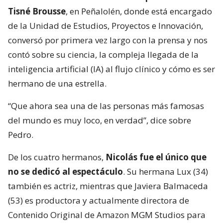
Tisné Brousse
, en Peñalolén, donde está encargado
de la Unidad de Estudios, Proyectos e Innovación,
conversó por primera vez largo con la prensa y nos
contó sobre su ciencia, la compleja llegada de la
inteligencia artificial (IA) al flujo clínico y cómo es ser
hermano de una estrella.
“Que ahora sea una de las personas más famosas
del mundo es muy loco, en verdad”, dice sobre
Pedro.
De los cuatro hermanos,
Nicolás fue el único que
no se dedicó al espectáculo
. Su hermana Lux (34)
también es actriz, mientras que Javiera Balmaceda
(53) es productora y actualmente directora de
Contenido Original de Amazon MGM Studios para