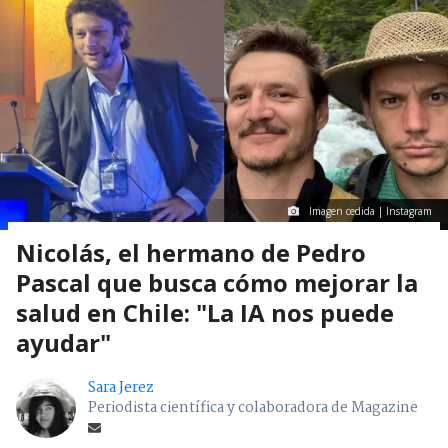
Imagen cedida | Instagram
Nicolás, el hermano de Pedro
Pascal que busca cómo mejorar la
salud en Chile: "La IA nos puede
ayudar"
Sara Jerez
Periodista científica y colaboradora de Magazine