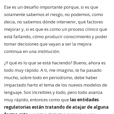
Ese es un desafío importante porque, si es que
solamente sabemos el riesgo, no podemos, como
decía, no sabemos dónde intervenir, qué factores
mejorar y, si es que es como un proceso clínico que
está fallando, cómo producir conocimiento y poder
tomar decisiones que vayan a ser la mejora
continua en una institución.
¿Y qué es lo que se está haciendo? Bueno, ahora es
todo muy rápido. A ti, me imagino, te ha pasado
mucho, sobre todo en periodismo, debe haber
impactado harto el tema de los nuevos modelos de
lenguaje. Son increíbles y todo, pero todo avanza
muy rápido, entonces como que
las entidades
regulatorias están tratando de atajar de alguna