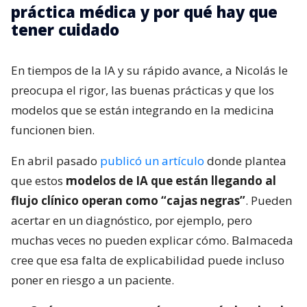
práctica médica y por qué hay que
tener cuidado
En tiempos de la IA y su rápido avance, a Nicolás le
preocupa el rigor, las buenas prácticas y que los
modelos que se están integrando en la medicina
funcionen bien.
En abril pasado
publicó un artículo
donde plantea
que estos
modelos de IA que están llegando al
flujo clínico operan como “cajas negras”
. Pueden
acertar en un diagnóstico, por ejemplo, pero
muchas veces no pueden explicar cómo. Balmaceda
cree que esa falta de explicabilidad puede incluso
poner en riesgo a un paciente.