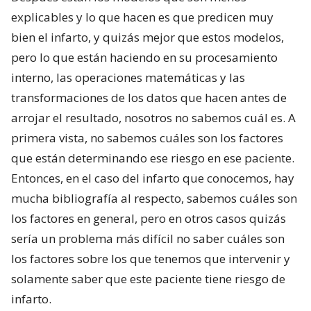
explicables y lo que hacen es que predicen muy
bien el infarto, y quizás mejor que estos modelos,
pero lo que están haciendo en su procesamiento
interno, las operaciones matemáticas y las
transformaciones de los datos que hacen antes de
arrojar el resultado, nosotros no sabemos cuál es. A
primera vista, no sabemos cuáles son los factores
que están determinando ese riesgo en ese paciente.
Entonces, en el caso del infarto que conocemos, hay
mucha bibliografía al respecto, sabemos cuáles son
los factores en general, pero en otros casos quizás
sería un problema más difícil no saber cuáles son
los factores sobre los que tenemos que intervenir y
solamente saber que este paciente tiene riesgo de
infarto.