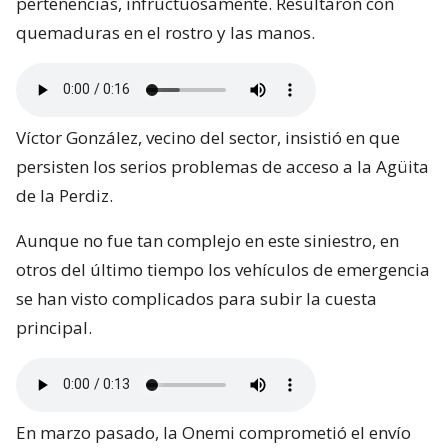
pertenencias, infructuosamente. Resultaron con
quemaduras en el rostro y las manos.
Víctor González, vecino del sector, insistió en que
persisten los serios problemas de acceso a la Agüita
de la Perdiz.
Aunque no fue tan complejo en este siniestro, en
otros del último tiempo los vehículos de emergencia
se han visto complicados para subir la cuesta
principal.
En marzo pasado, la Onemi comprometió el envío