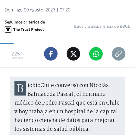
Domingo 09 Agosto, 2026 | 07:20
Seguimos criterios de
Ética y transparencia de BBCL
2251
visitas
BiobioChile conversó con Nicolás
Balmaceda Pascal, el hermano
médico de Pedro Pascal que está en Chile
y hoy trabaja en un hospital de la capital
haciendo ciencia de datos para mejorar
los sistemas de salud pública.