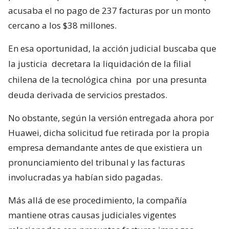
acusaba el no pago de 237 facturas por un monto
cercano a los $38 millones.
En esa oportunidad, la acción judicial buscaba que
la justicia
decretara la liquidación de la filial
chilena de la tecnológica china
por una presunta
deuda derivada de servicios prestados.
No obstante, según la versión entregada ahora por
Huawei, dicha solicitud fue retirada por la propia
empresa demandante antes de que existiera un
pronunciamiento del tribunal y las facturas
involucradas ya habían sido pagadas.
Más allá de ese procedimiento, la compañía
mantiene otras causas judiciales vigentes