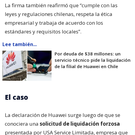
La firma también reafirmó que “cumple con las
leyes y regulaciones chilenas, respeta la ética
empresarial y trabaja de acuerdo con los
estándares y requisitos locales”.
Lee también...
Por deuda de $38 millones: un
servicio técnico pide la liquidación
de la filial de Huawei en Chile
El caso
La declaración de Huawei surge luego de que se
conociera una
solicitud de liquidación forzosa
presentada por USA Service Limitada, empresa que