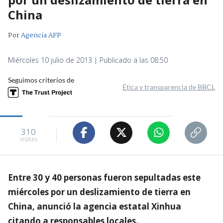
China
Por
Agencia AFP
Miércoles 10 julio de 2013 | Publicado a las 08:50
Seguimos criterios de
Ética y transparencia de BBCL
310
visitas
Entre 30 y 40 personas fueron sepultadas este
miércoles por un deslizamiento de tierra en
China, anunció la agencia estatal Xinhua
citando a responsables locales.