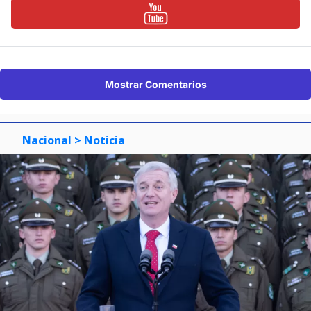
Mostrar Comentarios
Nacional
> Noticia