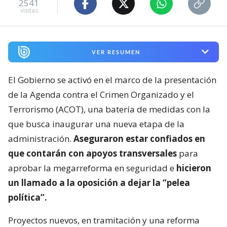
2541
visitas
VER RESUMEN
El Gobierno se activó en el marco de la presentación
de la Agenda contra el Crimen Organizado y el
Terrorismo (ACOT), una batería de medidas con la
que busca inaugurar una nueva etapa de la
administración.
Aseguraron estar confiados en
que contarán con apoyos transversales
para
aprobar la megarreforma en seguridad e
hicieron
un llamado a la oposición a dejar la “pelea
política”.
Proyectos nuevos, en tramitación y una reforma