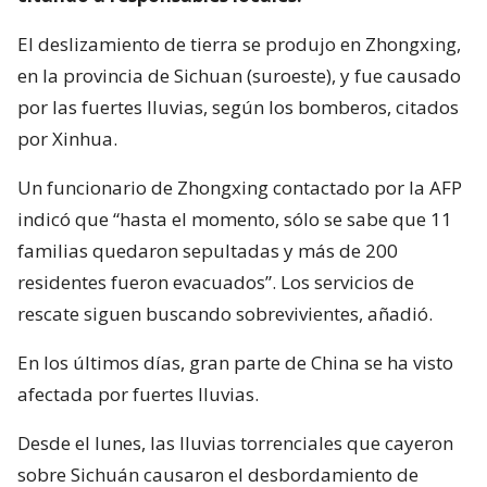
El deslizamiento de tierra se produjo en Zhongxing,
en la provincia de Sichuan (suroeste), y fue causado
por las fuertes lluvias, según los bomberos, citados
por Xinhua.
Un funcionario de Zhongxing contactado por la AFP
indicó que “hasta el momento, sólo se sabe que 11
familias quedaron sepultadas y más de 200
residentes fueron evacuados”. Los servicios de
rescate siguen buscando sobrevivientes, añadió.
En los últimos días, gran parte de China se ha visto
afectada por fuertes lluvias.
Desde el lunes, las lluvias torrenciales que cayeron
sobre Sichuán causaron el desbordamiento de