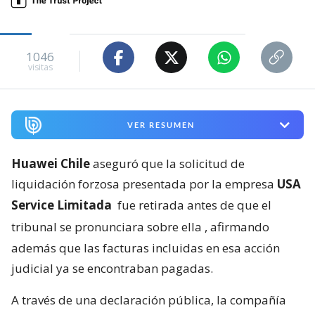
1046
visitas
VER RESUMEN
Huawei Chile
aseguró que la solicitud de
liquidación forzosa presentada por la empresa
USA
Service Limitada
fue retirada antes de que el
tribunal se pronunciara sobre ella
, afirmando
además que las facturas incluidas en esa acción
judicial ya se encontraban pagadas.
A través de una declaración pública, la compañía