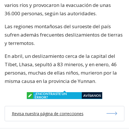
varios ríos y provocaron la evacuación de unas
36.000 personas, según las autoridades.
Las regiones montañosas del suroeste del país
sufren además frecuentes deslizamientos de tierras
y terremotos.
En abril, un deslizamiento cerca de la capital del
Tíbet, Lhasa, sepultó a 83 mineros, y en enero, 46
personas, muchas de ellas niños, murieron por la
misma causa en la provincia de Yunnan.
¿ENCONTRASTE UN
AVÍSANOS
ERROR?
Revisa nuestra página de correcciones