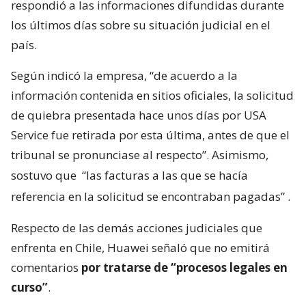
respondió a las informaciones difundidas durante
los últimos días sobre su situación judicial en el
país.
Según indicó la empresa, “de acuerdo a la
información contenida en sitios oficiales, la solicitud
de quiebra presentada hace unos días por USA
Service fue retirada por esta última, antes de que el
tribunal se pronunciase al respecto”. Asimismo,
sostuvo que
“las facturas a las que se hacía
referencia en la solicitud se encontraban pagadas”
.
Respecto de las demás acciones judiciales que
enfrenta en Chile, Huawei señaló que no emitirá
comentarios
por tratarse de “procesos legales en
curso”
.