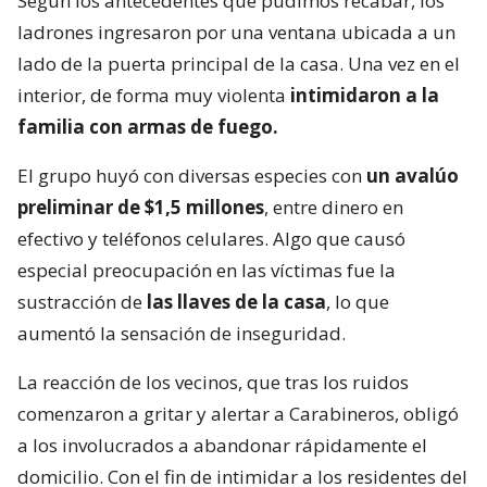
Según los antecedentes que pudimos recabar, los
ladrones ingresaron por una ventana ubicada a un
lado de la puerta principal de la casa. Una vez en el
interior, de forma muy violenta
intimidaron a la
familia con armas de fuego.
El grupo huyó con diversas especies con
un avalúo
preliminar de $1,5 millones
, entre dinero en
efectivo y teléfonos celulares. Algo que causó
especial preocupación en las víctimas fue la
sustracción de
las llaves de la casa
, lo que
aumentó la sensación de inseguridad.
La reacción de los vecinos, que tras los ruidos
comenzaron a gritar y alertar a Carabineros, obligó
a los involucrados a abandonar rápidamente el
domicilio. Con el fin de intimidar a los residentes del