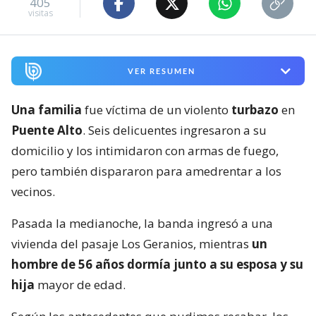
405
visitas
VER RESUMEN
Una familia
fue víctima de un violento
turbazo
en
Puente Alto
. Seis delicuentes ingresaron a su
domicilio y los intimidaron con armas de fuego,
pero también dispararon para amedrentar a los
vecinos.
Pasada la medianoche, la banda ingresó a una
vivienda del pasaje Los Geranios, mientras
un
hombre de 56 años dormía junto a su esposa y su
hija
mayor de edad.