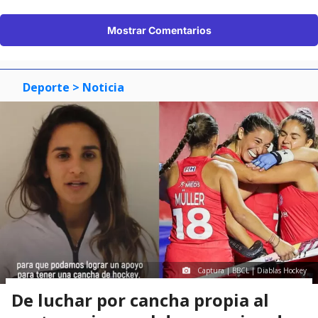
Mostrar Comentarios
Deporte
> Noticia
Captura | BBCL | Diablas Hockey
De luchar por cancha propia al