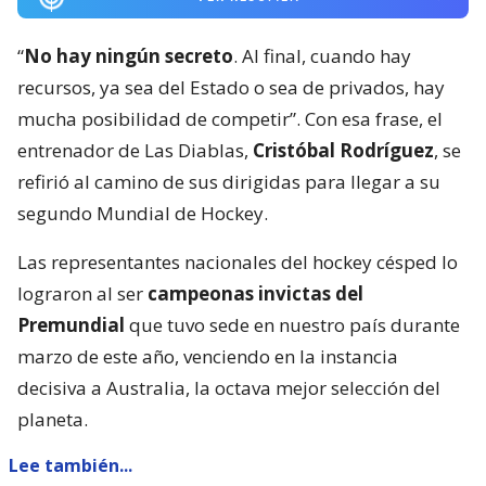
“
No hay ningún secreto
. Al final, cuando hay
recursos, ya sea del Estado o sea de privados, hay
mucha posibilidad de competir”. Con esa frase, el
entrenador de Las Diablas,
Cristóbal Rodríguez
, se
refirió al camino de sus dirigidas para llegar a su
segundo Mundial de Hockey.
Las representantes nacionales del hockey césped lo
lograron al ser
campeonas invictas del
Premundial
que tuvo sede en nuestro país durante
marzo de este año, venciendo en la instancia
decisiva a Australia, la octava mejor selección del
planeta.
Lee también...