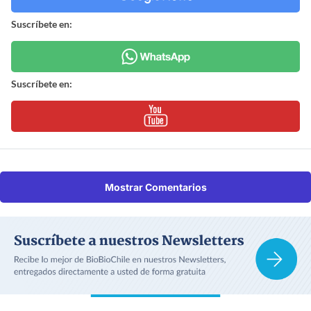
Suscríbete en:
Suscríbete en:
Mostrar Comentarios