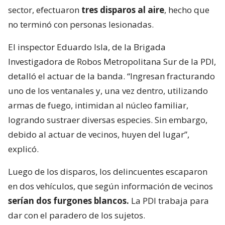
sector, efectuaron
tres disparos al aire
, hecho que
no terminó con personas lesionadas.
El inspector Eduardo Isla, de la Brigada
Investigadora de Robos Metropolitana Sur de la PDI,
detalló el actuar de la banda. “Ingresan fracturando
uno de los ventanales y, una vez dentro, utilizando
armas de fuego, intimidan al núcleo familiar,
logrando sustraer diversas especies. Sin embargo,
debido al actuar de vecinos, huyen del lugar”,
explicó.
Luego de los disparos, los delincuentes escaparon
en dos vehículos, que según información de vecinos
serían dos furgones blancos.
La PDI trabaja para
dar con el paradero de los sujetos.