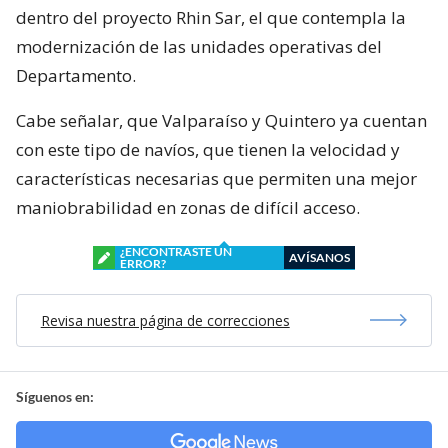
dentro del proyecto Rhin Sar, el que contempla la
modernización de las unidades operativas del
Departamento.
Cabe señalar, que Valparaíso y Quintero ya cuentan
con este tipo de navíos, que tienen la velocidad y
características necesarias que permiten una mejor
maniobrabilidad en zonas de difícil acceso.
¿ENCONTRASTE UN
AVÍSANOS
ERROR?
Revisa nuestra página de correcciones
Síguenos en: