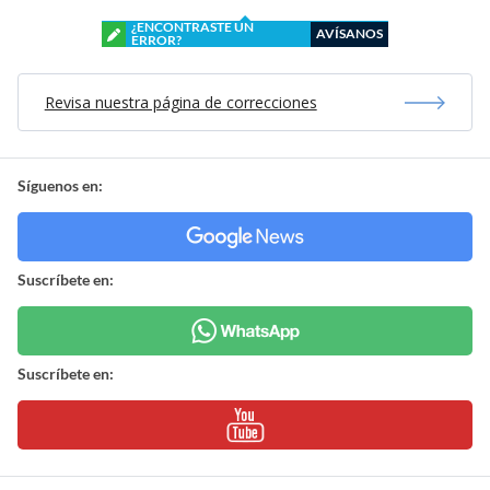
¿ENCONTRASTE UN
AVÍSANOS
ERROR?
Revisa nuestra página de correcciones
Síguenos en:
Suscríbete en:
Suscríbete en: