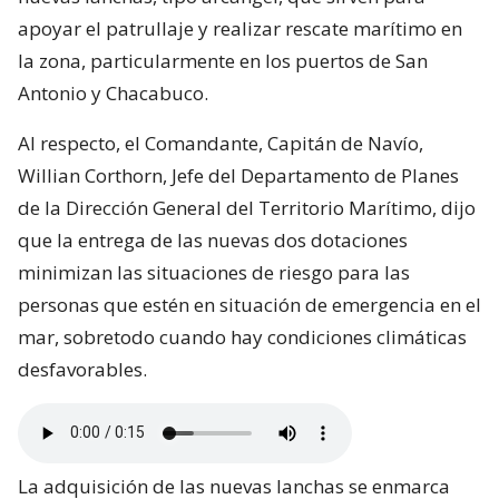
apoyar el patrullaje y realizar rescate marítimo en
la zona, particularmente en los puertos de San
Antonio y Chacabuco.
Al respecto, el Comandante, Capitán de Navío,
Willian Corthorn, Jefe del Departamento de Planes
de la Dirección General del Territorio Marítimo, dijo
que la entrega de las nuevas dos dotaciones
minimizan las situaciones de riesgo para las
personas que estén en situación de emergencia en el
mar, sobretodo cuando hay condiciones climáticas
desfavorables.
La adquisición de las nuevas lanchas se enmarca