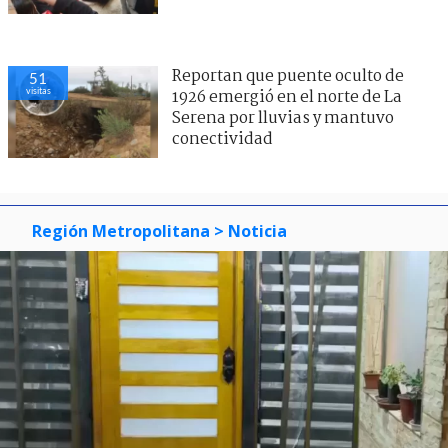
Reportan que puente oculto de
51
visitas
1926 emergió en el norte de La
Serena por lluvias y mantuvo
conectividad
Región Metropolitana
> Noticia