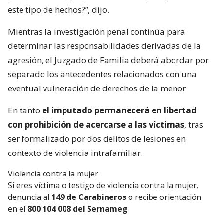
este tipo de hechos?”, dijo.
Mientras la investigación penal continúa para
determinar las responsabilidades derivadas de la
agresión, el Juzgado de Familia deberá abordar por
separado los antecedentes relacionados con una
eventual vulneración de derechos de la menor
En tanto
el imputado permanecerá en libertad
con prohibición de acercarse a las víctimas
, tras
ser formalizado por dos delitos de lesiones en
contexto de violencia intrafamiliar.
Violencia contra la mujer
Si eres víctima o testigo de violencia contra la mujer,
denuncia al
149 de Carabineros
o recibe orientación
en el
800 104 008 del Sernameg