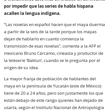
por impedir que las series de habla hispana
acallen la lengua indígena.
“Las novelas en español hacen que el maya duerma
a partir de la seis de la tarde porque los mayas
dejan de hablarlo en cuanto comienza la
transmisión de esas novelas”, comenta a la AFP el
mexicano Bruno Cárcamo, cineasta y productor de
la teleserie ‘Baktun’, cuando se le pregunta por el
origen de su idea.
La mayor franja de población de hablantes del
maya en la península de Yucatán (este de México)
tiene de 20 a 24 años, pero son justamente los que
están debajo de este rango quienes han dejado de
usarla, según el Instituto Nacional de Antropología