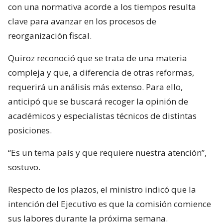
con una normativa acorde a los tiempos resulta
clave para avanzar en los procesos de
reorganización fiscal.
Quiroz reconoció que se trata de una materia
compleja y que, a diferencia de otras reformas,
requerirá un análisis más extenso. Para ello,
anticipó que se buscará recoger la opinión de
académicos y especialistas técnicos de distintas
posiciones.
“Es un tema país y que requiere nuestra atención”,
sostuvo.
Respecto de los plazos, el ministro indicó que la
intención del Ejecutivo es que la comisión comience
sus labores durante la próxima semana.