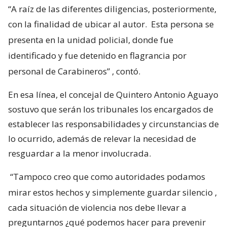
“A raíz de las diferentes diligencias, posteriormente,
con la finalidad de ubicar al autor.
Esta persona se
presenta en la unidad policial, donde fue
identificado y fue detenido en flagrancia por
personal de Carabineros”
, contó.
En esa línea, el concejal de Quintero Antonio Aguayo
sostuvo que serán los tribunales los encargados de
establecer las responsabilidades y circunstancias de
lo ocurrido, además de relevar la necesidad de
resguardar a la menor involucrada.
“Tampoco creo que como autoridades podamos
mirar estos hechos y simplemente guardar silencio
,
cada situación de violencia nos debe llevar a
preguntarnos ¿qué podemos hacer para prevenir