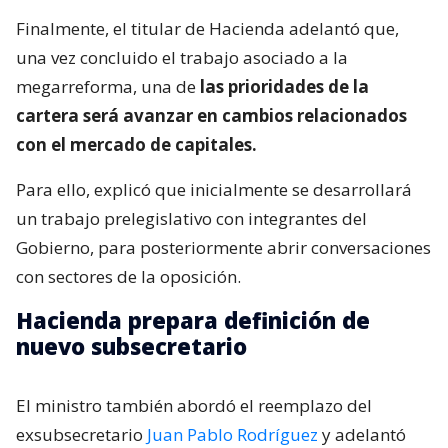
Finalmente, el titular de Hacienda adelantó que,
una vez concluido el trabajo asociado a la
megarreforma, una de
las prioridades de la
cartera será avanzar en cambios relacionados
con el mercado de capitales.
Para ello, explicó que inicialmente se desarrollará
un trabajo prelegislativo con integrantes del
Gobierno, para posteriormente abrir conversaciones
con sectores de la oposición.
Hacienda prepara definición de
nuevo subsecretario
El ministro también abordó el reemplazo del
exsubsecretario
Juan Pablo Rodríguez
y adelantó