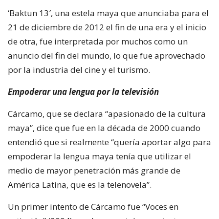
‘Baktun 13′, una estela maya que anunciaba para el
21 de diciembre de 2012 el fin de una era y el inicio
de otra, fue interpretada por muchos como un
anuncio del fin del mundo, lo que fue aprovechado
por la industria del cine y el turismo.
Empoderar una lengua por la televisión
Cárcamo, que se declara “apasionado de la cultura
maya”, dice que fue en la década de 2000 cuando
entendió que si realmente “quería aportar algo para
empoderar la lengua maya tenía que utilizar el
medio de mayor penetración más grande de
América Latina, que es la telenovela”.
Un primer intento de Cárcamo fue “Voces en