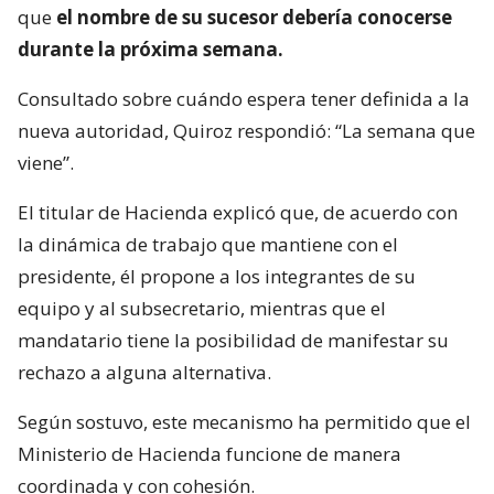
que
el nombre de su sucesor debería conocerse
durante la próxima semana.
Consultado sobre cuándo espera tener definida a la
nueva autoridad, Quiroz respondió: “La semana que
viene”.
El titular de Hacienda explicó que, de acuerdo con
la dinámica de trabajo que mantiene con el
presidente, él propone a los integrantes de su
equipo y al subsecretario, mientras que el
mandatario tiene la posibilidad de manifestar su
rechazo a alguna alternativa.
Según sostuvo, este mecanismo ha permitido que el
Ministerio de Hacienda funcione de manera
coordinada y con cohesión.