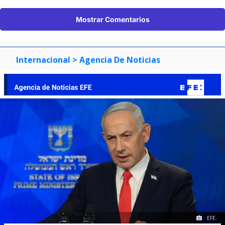
Mostrar Comentarios
Internacional
> Agencia De Noticias
EFE.