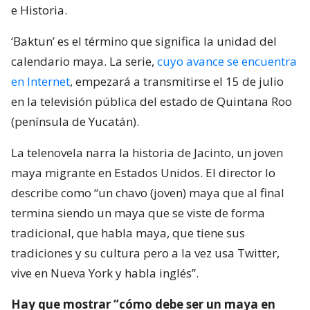
e Historia.
‘Baktun’ es el término que significa la unidad del
calendario maya. La serie,
cuyo avance se encuentra
en Internet
, empezará a transmitirse el 15 de julio
en la televisión pública del estado de Quintana Roo
(península de Yucatán).
La telenovela narra la historia de Jacinto, un joven
maya migrante en Estados Unidos. El director lo
describe como “un chavo (joven) maya que al final
termina siendo un maya que se viste de forma
tradicional, que habla maya, que tiene sus
tradiciones y su cultura pero a la vez usa Twitter,
vive en Nueva York y habla inglés”.
Hay que mostrar “cómo debe ser un maya en