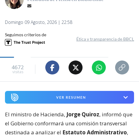
Domingo 09 Agosto, 2026 | 22:58
Seguimos criterios de
Ética y transparencia de BBCL
4672
visitas
VER RESUMEN
El ministro de Hacienda,
Jorge Quiroz
, informó que
el Gobierno conformará una comisión transversal
destinada a analizar el
Estatuto Administrativo
,