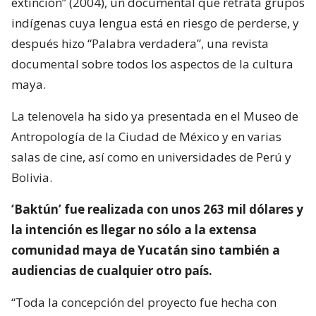
extinción” (2004), un documental que retrata grupos
indígenas cuya lengua está en riesgo de perderse, y
después hizo “Palabra verdadera”, una revista
documental sobre todos los aspectos de la cultura
maya.
La telenovela ha sido ya presentada en el Museo de
Antropología de la Ciudad de México y en varias
salas de cine, así como en universidades de Perú y
Bolivia.
‘Baktún’ fue realizada con unos 263 mil dólares y
la intención es llegar no sólo a la extensa
comunidad maya de Yucatán sino también a
audiencias de cualquier otro país.
“Toda la concepción del proyecto fue hecha con