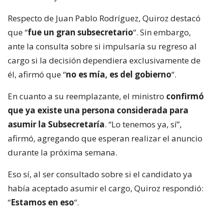
Respecto de Juan Pablo Rodríguez, Quiroz destacó
que “
fue un gran subsecretario
“. Sin embargo,
ante la consulta sobre si impulsaría su regreso al
cargo si la decisión dependiera exclusivamente de
él, afirmó que “
no es mía, es del gobierno
“.
En cuanto a su reemplazante, el ministro
confirmó
que ya existe una persona considerada para
asumir la Subsecretaría
. “Lo tenemos ya, sí”,
afirmó, agregando que esperan realizar el anuncio
durante la próxima semana.
Eso sí, al ser consultado sobre si el candidato ya
había aceptado asumir el cargo, Quiroz respondió:
“
Estamos en eso
“.