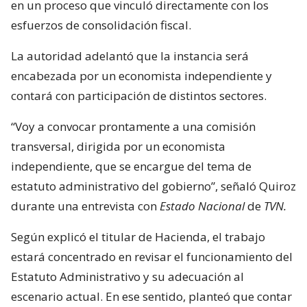
en un proceso que vinculó directamente con los
esfuerzos de consolidación fiscal.
La autoridad adelantó que la instancia será
encabezada por un economista independiente y
contará con participación de distintos sectores.
“Voy a convocar prontamente a una comisión
transversal, dirigida por un economista
independiente, que se encargue del tema de
estatuto administrativo del gobierno”, señaló Quiroz
durante una entrevista con
Estado Nacional
de
TVN.
Según explicó el titular de Hacienda, el trabajo
estará concentrado en revisar el funcionamiento del
Estatuto Administrativo y su adecuación al
escenario actual. En ese sentido, planteó que contar