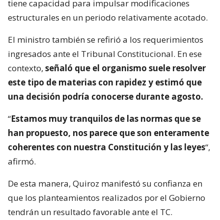
tiene capacidad para impulsar modificaciones
estructurales en un periodo relativamente acotado.
El ministro también se refirió a los requerimientos
ingresados ante el Tribunal Constitucional. En ese
contexto,
señaló que el organismo suele resolver
este tipo de materias con rapidez y estimó que
una decisión podría conocerse durante agosto.
“
Estamos muy tranquilos de las normas que se
han propuesto, nos parece que son enteramente
coherentes con nuestra Constitución y las leyes
“,
afirmó.
De esta manera, Quiroz manifestó su confianza en
que los planteamientos realizados por el Gobierno
tendrán un resultado favorable ante el TC.