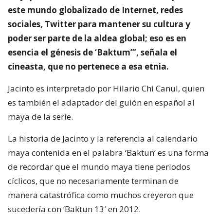
este mundo globalizado de Internet, redes
sociales, Twitter para mantener su cultura y
poder ser parte de la aldea global; eso es en
esencia el génesis de ‘Baktum’”, señala el
cineasta, que no pertenece a esa etnia.
Jacinto es interpretado por Hilario Chi Canul, quien
es también el adaptador del guión en español al
maya de la serie.
La historia de Jacinto y la referencia al calendario
maya contenida en el palabra ‘Baktun’ es una forma
de recordar que el mundo maya tiene periodos
cíclicos, que no necesariamente terminan de
manera catastrófica como muchos creyeron que
sucedería con ‘Baktun 13′ en 2012.