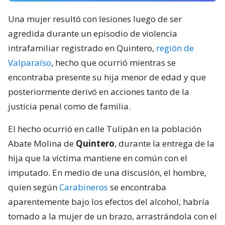
Una mujer resultó con lesiones luego de ser
agredida durante un episodio de violencia
intrafamiliar registrado en Quintero,
región de
Valparaíso
, hecho que ocurrió mientras se
encontraba presente su hija menor de edad y que
posteriormente derivó en acciones tanto de la
justicia penal como de familia.
El hecho ocurrió en calle Tulipán en la población
Abate Molina de
Quintero
, durante la entrega de la
hija que la víctima mantiene en común con el
imputado. En medio de una discusión, el hombre,
quien según
Carabineros
se encontraba
aparentemente bajo los efectos del alcohol, habría
tomado a la mujer de un brazo, arrastrándola con el