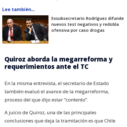
Lee también...
Exsubsecretario Rodríguez difunde
nuevos test negativos y redobla
ofensiva por caso drogas
Quiroz aborda la megarreforma y
requerimientos ante el TC
En la misma entrevista, el secretario de Estado
también evaluó el avance de la megarreforma,
proceso del que dijo estar “contento”.
A juicio de Quiroz, una de las principales
conclusiones que deja la tramitación es que Chile