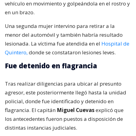
vehículo en movimiento y golpeándola en el rostro y
en un brazo.
Una segunda mujer intervino para retirar a la
menor del automóvil y también habría resultado
lesionada. La víctima fue atendida en el
Hospital de
Quintero,
donde se constataron lesiones leves.
Fue detenido en flagrancia
Tras realizar diligencias para ubicar al presunto
agresor, este posteriormente llegó hasta la unidad
policial, donde fue identificado y detenido en
flagrancia. El capitán
Miguel Cuevas
explicó que
los antecedentes fueron puestos a disposición de
distintas instancias judiciales.