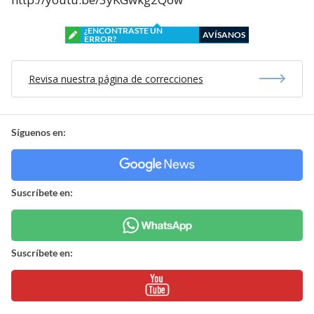
¿ENCONTRASTE UN
AVÍSANOS
ERROR?
Revisa nuestra página de correcciones
Síguenos en:
Suscríbete en:
Suscríbete en: