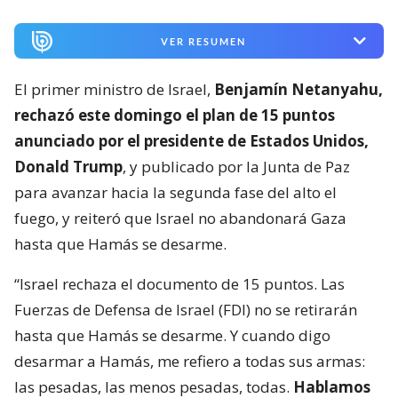
VER RESUMEN
El primer ministro de Israel,
Benjamín Netanyahu,
rechazó este domingo el plan de 15 puntos
anunciado por el presidente de Estados Unidos,
Donald Trump
, y publicado por la Junta de Paz
para avanzar hacia la segunda fase del alto el
fuego, y reiteró que Israel no abandonará Gaza
hasta que Hamás se desarme.
“Israel rechaza el documento de 15 puntos. Las
Fuerzas de Defensa de Israel (FDI) no se retirarán
hasta que Hamás se desarme. Y cuando digo
desarmar a Hamás, me refiero a todas sus armas:
las pesadas, las menos pesadas, todas.
Hablamos