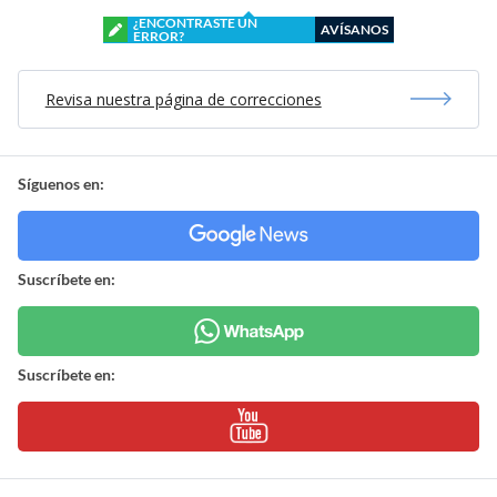
¿ENCONTRASTE UN
AVÍSANOS
ERROR?
Revisa nuestra página de correcciones
Síguenos en:
Suscríbete en:
Suscríbete en: