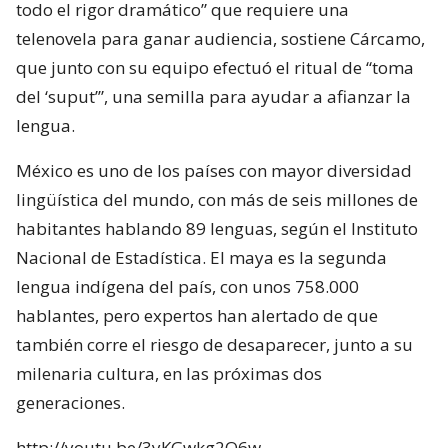
todo el rigor dramático” que requiere una
telenovela para ganar audiencia, sostiene Cárcamo,
que junto con su equipo efectuó el ritual de “toma
del ‘suput’”, una semilla para ayudar a afianzar la
lengua.
México es uno de los países con mayor diversidad
lingüística del mundo, con más de seis millones de
habitantes hablando 89 lenguas, según el Instituto
Nacional de Estadística. El maya es la segunda
lengua indígena del país, con unos 758.000
hablantes, pero expertos han alertado de que
también corre el riesgo de desaparecer, junto a su
milenaria cultura, en las próximas dos
generaciones.
http://youtu.be/3yKGwkg2Q6w