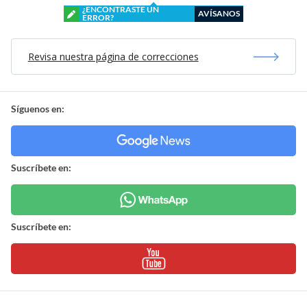
¿ENCONTRASTE UN
AVÍSANOS
ERROR?
Revisa nuestra página de correcciones
Síguenos en:
Suscríbete en:
Suscríbete en: