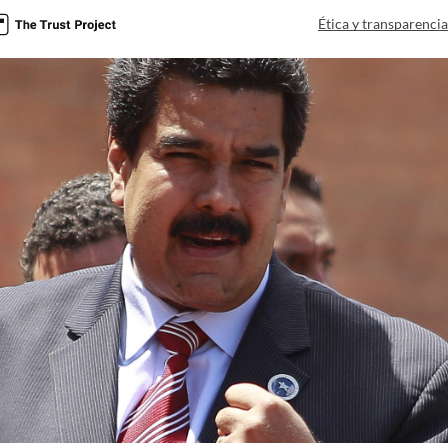
Ética y transparenci