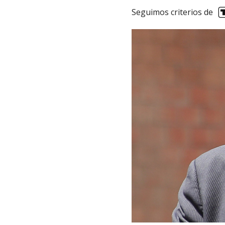
Seguimos criterios de