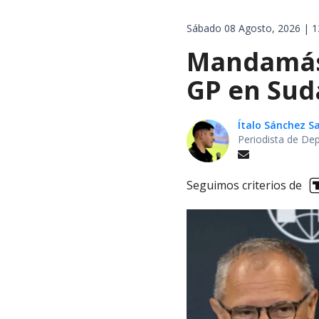
Sábado 08 Agosto, 2026 | 1
Mandamás 
GP en Sud
Ítalo Sánchez 
Periodista de De
Seguimos criterios de