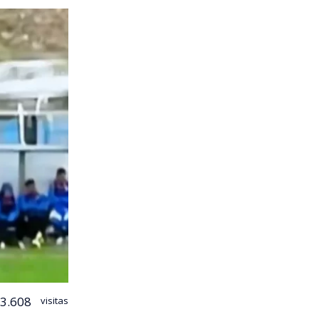
3.608
visitas