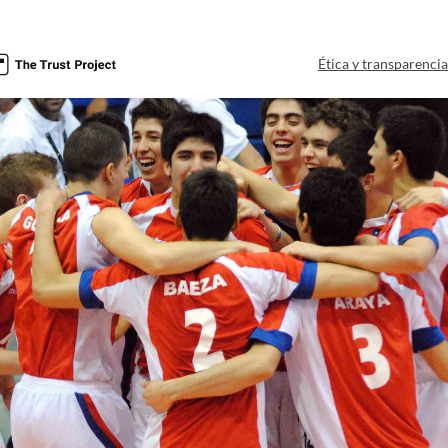
Ética y transparenci