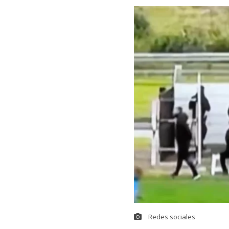
Redes sociales