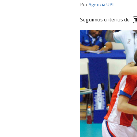
Por
Agencia UPI
Seguimos criterios de