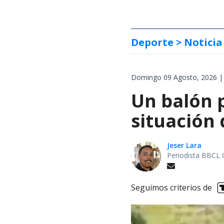
Deporte
> Noticia
Domingo 09 Agosto, 2026 |
Un balón p
situación 
Jeser Lara
Periodista BBCL 
Seguimos criterios de