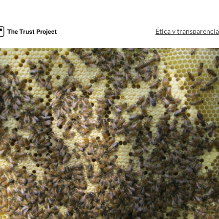
Ética y transparenci