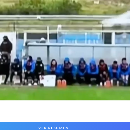
VER RESUMEN