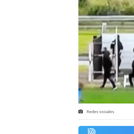
Redes sociales