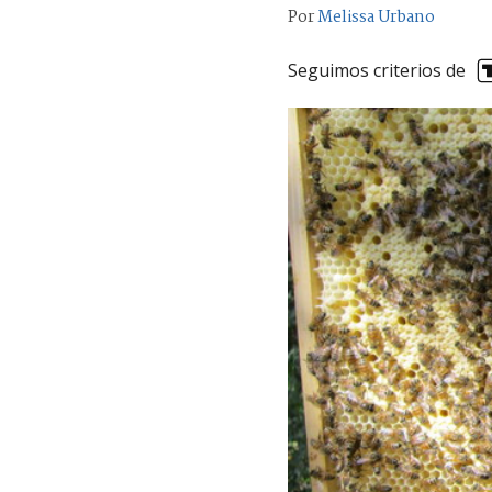
Por
Melissa Urbano
Seguimos criterios de