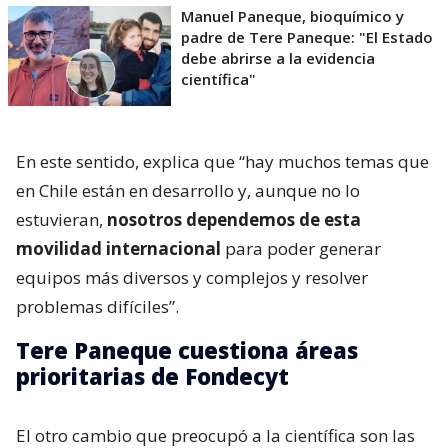
Manuel Paneque, bioquímico y
padre de Tere Paneque: "El Estado
debe abrirse a la evidencia
científica"
En este sentido, explica que “hay muchos temas que
en Chile están en desarrollo y, aunque no lo
estuvieran,
nosotros dependemos de esta
movilidad internacional
para poder generar
equipos más diversos y complejos y resolver
problemas difíciles”.
Tere Paneque cuestiona áreas
prioritarias de Fondecyt
El otro cambio que preocupó a la científica son las