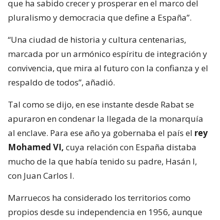
que ha sabido crecer y prosperar en el marco del
pluralismo y democracia que define a España”.
“Una ciudad de historia y cultura centenarias,
marcada por un armónico espíritu de integración y
convivencia, que mira al futuro con la confianza y el
respaldo de todos”, añadió.
Tal como se dijo, en ese instante desde Rabat se
apuraron en condenar la llegada de la monarquía
al enclave. Para ese año ya gobernaba el país el
rey
Mohamed VI,
cuya relación con España distaba
mucho de la que había tenido su padre, Hasán I,
con Juan Carlos I.
Marruecos ha considerado los territorios como
propios desde su independencia en 1956, aunque