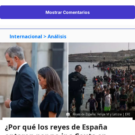
Mostrar Comentarios
Internacional
> Análisis
Reyes de España: Felipe VI y Letizia | EFE
¿Por qué los reyes de España