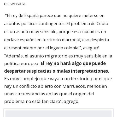
es sensata.
“El rey de España parece que no quiere meterse en
asuntos políticos contingentes. El problema de Ceuta
es un asunto muy sensible, porque esa ciudad es un
enclave español en territorio marroquí, eso despierta
el resentimiento por el legado colonial”, aseguró.
“Además, el asunto migratorio es muy sensible en la
política europea.
El rey no hará algo que puede
despertar suspicacias o malas interpretaciones.
Es muy complejo que vaya a un territorio por el que
hay un conflicto abierto con Marruecos, menos en
unas circunstancias en las que el origen del
problema no está tan claro”, agregó.