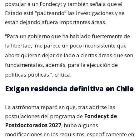
postular a un Fondecyt y también señala que el
Estado está “pauteando” las investigaciones y se
están dejando afuera importantes áreas.
“Para un gobierno que ha hablado fuertemente de
la libertad,
me parece un poco inconsistente que
ahora quieran dejar de lado a ciertas áreas que son
fundamentales, además, para la ejecución de
políticas públicas
“, critica.
Exigen residencia definitiva en Chile
La astrónoma reparó en que, tras abrirse las
postulaciones del programa de
Fondecyt de
Postdoctorados 2027
, hubo algunas
modificaciones en los requisitos, específicamente en