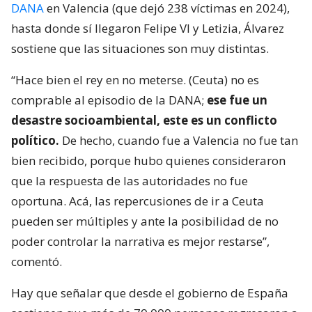
DANA
en Valencia (que dejó 238 víctimas en 2024),
hasta donde sí llegaron Felipe VI y Letizia, Álvarez
sostiene que las situaciones son muy distintas.
“Hace bien el rey en no meterse. (Ceuta) no es
comprable al episodio de la DANA;
ese fue un
desastre socioambiental, este es un conflicto
político.
De hecho, cuando fue a Valencia no fue tan
bien recibido, porque hubo quienes consideraron
que la respuesta de las autoridades no fue
oportuna. Acá, las repercusiones de ir a Ceuta
pueden ser múltiples y ante la posibilidad de no
poder controlar la narrativa es mejor restarse”,
comentó.
Hay que señalar que desde el gobierno de España