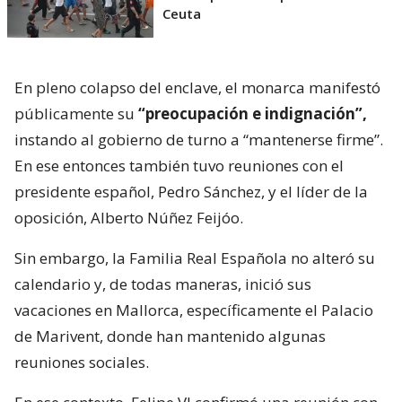
Ceuta
En pleno colapso del enclave, el monarca manifestó
públicamente su
“preocupación e indignación”,
instando al gobierno de turno a “mantenerse firme”.
En ese entonces también tuvo reuniones con el
presidente español, Pedro Sánchez, y el líder de la
oposición, Alberto Núñez Feijóo.
Sin embargo, la Familia Real Española no alteró su
calendario y, de todas maneras, inició sus
vacaciones en Mallorca, específicamente el Palacio
de Marivent, donde han mantenido algunas
reuniones sociales.