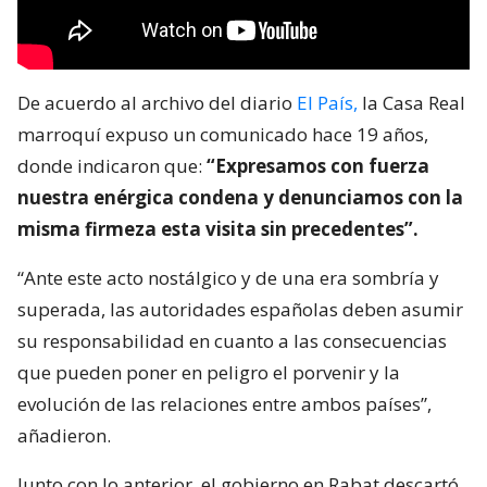
De acuerdo al archivo del diario
El País,
la Casa Real
marroquí expuso un comunicado hace 19 años,
donde indicaron que:
“Expresamos con fuerza
nuestra enérgica condena y denunciamos con la
misma firmeza esta visita sin precedentes”.
“Ante este acto nostálgico y de una era sombría y
superada, las autoridades españolas deben asumir
su responsabilidad en cuanto a las consecuencias
que pueden poner en peligro el porvenir y la
evolución de las relaciones entre ambos países”,
añadieron.
Junto con lo anterior, el gobierno en Rabat descartó