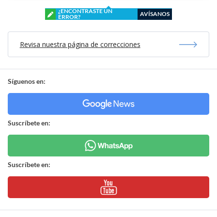
¿ENCONTRASTE UN
AVÍSANOS
ERROR?
Revisa nuestra página de correcciones
Síguenos en:
Suscríbete en:
Suscríbete en: