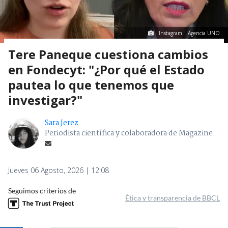
Instagram | Agencia UNO
Tere Paneque cuestiona cambios
en Fondecyt: "¿Por qué el Estado
pautea lo que tenemos que
investigar?"
Sara Jerez
Periodista científica y colaboradora de Magazine
Jueves 06 Agosto, 2026 | 12:08
Seguimos criterios de
Ética y transparencia de BBCL