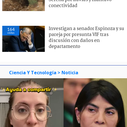
conectividad
Investigan a senador Espinoza y su
164
visitas
pareja por presunta VIF tras
discusión con daños en
departamento
Ciencia Y Tecnología
> Noticia