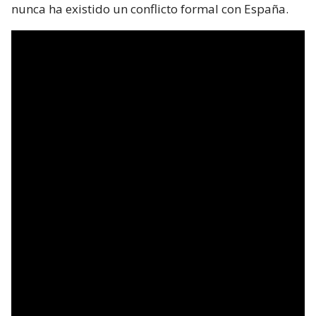
nunca ha existido un conflicto formal con España.