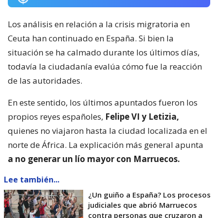
Los análisis en relación a la crisis migratoria en
Ceuta han continuado en España. Si bien la
situación se ha calmado durante los últimos días,
todavía la ciudadanía evalúa cómo fue la reacción
de las autoridades.
En este sentido, los últimos apuntados fueron los
propios reyes españoles,
Felipe VI y Letizia,
quienes no viajaron hasta la ciudad localizada en el
norte de África. La explicación más general apunta
a no generar un lío mayor con Marruecos.
Lee también...
¿Un guiño a España? Los procesos
judiciales que abrió Marruecos
contra personas que cruzaron a