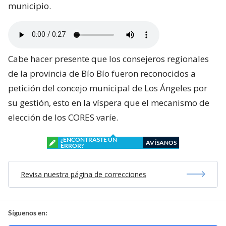
municipio.
Cabe hacer presente que los consejeros regionales
de la provincia de Bío Bío fueron reconocidos a
petición del concejo municipal de Los Ángeles por
su gestión, esto en la víspera que el mecanismo de
elección de los CORES varíe.
¿ENCONTRASTE UN
AVÍSANOS
ERROR?
Revisa nuestra página de correcciones
Síguenos en: