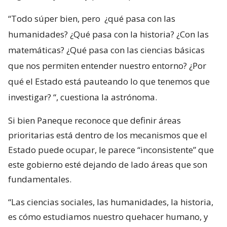
“Todo súper bien, pero
¿qué pasa con las
humanidades? ¿Qué pasa con la historia? ¿Con las
matemáticas? ¿Qué pasa con las ciencias básicas
que nos permiten entender nuestro entorno? ¿Por
qué el Estado está pauteando lo que tenemos que
investigar?
“, cuestiona la astrónoma.
Si bien Paneque reconoce que definir áreas
prioritarias está dentro de los mecanismos que el
Estado puede ocupar, le parece “inconsistente” que
este gobierno esté dejando de lado áreas que son
fundamentales.
“Las ciencias sociales, las humanidades, la historia,
es cómo estudiamos nuestro quehacer humano, y