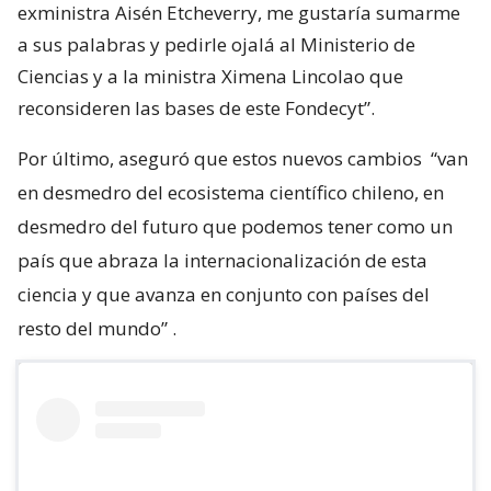
exministra Aisén Etcheverry, me gustaría sumarme
a sus palabras y pedirle ojalá al Ministerio de
Ciencias y a la ministra Ximena Lincolao que
reconsideren las bases de este Fondecyt”.
Por último, aseguró que estos nuevos cambios
“van
en desmedro del ecosistema científico chileno, en
desmedro del futuro que podemos tener como un
país que abraza la internacionalización de esta
ciencia y que avanza en conjunto con países del
resto del mundo”
.