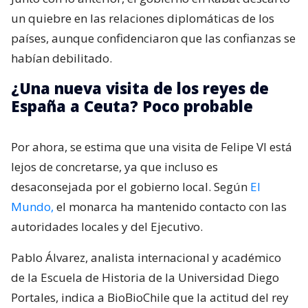
un quiebre en las relaciones diplomáticas de los
países, aunque confidenciaron que las confianzas se
habían debilitado.
¿Una nueva visita de los reyes de
España a Ceuta? Poco probable
Por ahora, se estima que una visita de Felipe VI está
lejos de concretarse, ya que incluso es
desaconsejada por el gobierno local. Según
El
Mundo,
el monarca ha mantenido contacto con las
autoridades locales y del Ejecutivo.
Pablo Álvarez, analista internacional y académico
de la Escuela de Historia de la Universidad Diego
Portales, indica a BioBioChile que la actitud del rey