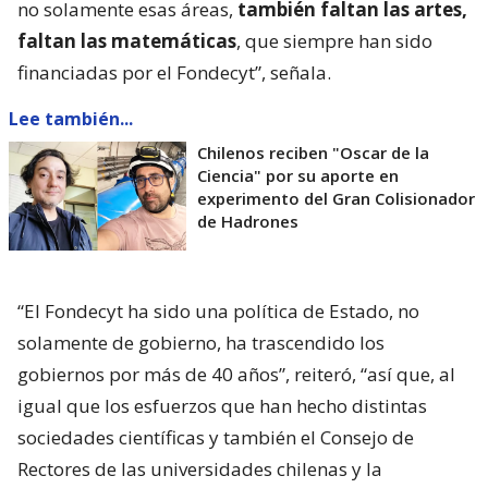
no solamente esas áreas,
también faltan las artes,
faltan las matemáticas
, que siempre han sido
financiadas por el Fondecyt”, señala.
Lee también...
Chilenos reciben "Oscar de la
Ciencia" por su aporte en
experimento del Gran Colisionador
de Hadrones
“El Fondecyt ha sido una política de Estado, no
solamente de gobierno, ha trascendido los
gobiernos por más de 40 años”, reiteró, “así que, al
igual que los esfuerzos que han hecho distintas
sociedades científicas y también el Consejo de
Rectores de las universidades chilenas y la