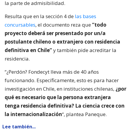
la parte de admisibilidad.
Resulta que en la sección 4 de
las bases
concursables
, el documento reza que
“todo
proyecto deberá ser presentado por un/a
postulante chileno o extranjero con residencia
definitiva en Chile”
y también pide acreditar la
residencia.
“¿Perdón? Fondecyt lleva más de 40 años
funcionando. Específicamente, esto es para hacer
investigación en Chile, en instituciones chilenas,
¿por
qué es necesario que la persona extranjera
tenga residencia definitiva? La ciencia crece con
la internacionalización
“, plantea Paneque.
Lee también...