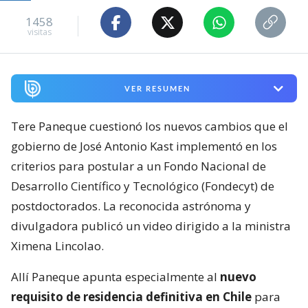
1458
visitas
VER RESUMEN
Tere Paneque cuestionó los nuevos cambios que el
gobierno de José Antonio Kast implementó en los
criterios para postular a un Fondo Nacional de
Desarrollo Científico y Tecnológico (Fondecyt) de
postdoctorados. La reconocida astrónoma y
divulgadora publicó un video dirigido a la ministra
Ximena Lincolao.
Allí Paneque apunta especialmente al
nuevo
requisito de residencia definitiva en Chile
para