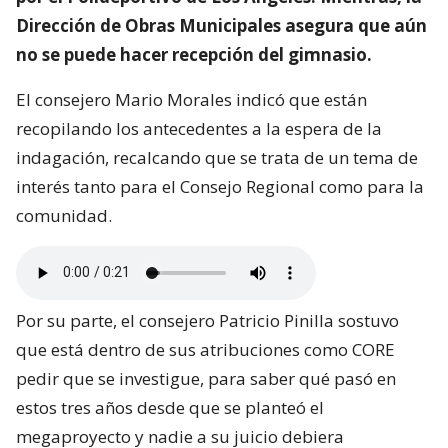
Dirección de Obras Municipales asegura que aún
no se puede hacer recepción del gimnasio.
El consejero Mario Morales indicó que están
recopilando los antecedentes a la espera de la
indagación, recalcando que se trata de un tema de
interés tanto para el Consejo Regional como para la
comunidad.
Por su parte, el consejero Patricio Pinilla sostuvo
que está dentro de sus atribuciones como CORE
pedir que se investigue, para saber qué pasó en
estos tres años desde que se planteó el
megaproyecto y nadie a su juicio debiera