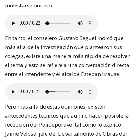
molestarse por eso.
En tanto, el consejero Gustavo Seguel indicó que
más allá de la investigación que plantearon sus
colegas, existe una manera más rápida de resolver
el tema y esto se refiere a una conversación directa
entre el intendente y el alcalde Esteban Krause.
Pero más allá de estas opiniones, existen
antecedentes técnicos que aún no hacen posible la
recepción del Polideportivo, tal como lo explicó
Jaime Veloso, jefe del Departamento de Obras del