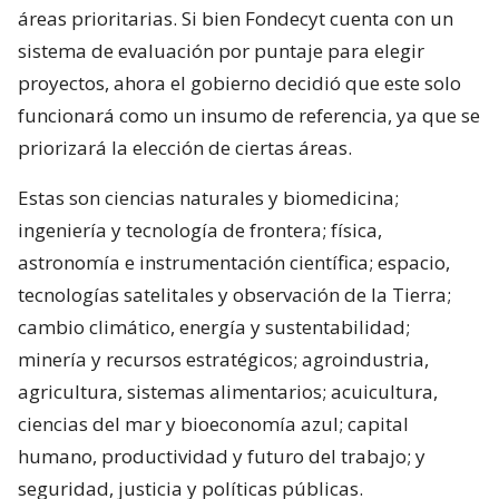
áreas prioritarias. Si bien Fondecyt cuenta con un
sistema de evaluación por puntaje para elegir
proyectos, ahora el gobierno decidió que este solo
funcionará como un insumo de referencia, ya que se
priorizará la elección de ciertas áreas.
Estas son ciencias naturales y biomedicina;
ingeniería y tecnología de frontera; física,
astronomía e instrumentación científica; espacio,
tecnologías satelitales y observación de la Tierra;
cambio climático, energía y sustentabilidad;
minería y recursos estratégicos; agroindustria,
agricultura, sistemas alimentarios; acuicultura,
ciencias del mar y bioeconomía azul; capital
humano, productividad y futuro del trabajo; y
seguridad, justicia y políticas públicas.