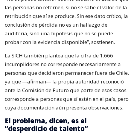
las personas no retornen, si no se sabe el valor de la
retribución que sí se produce. Sin ese dato crítico, la
conclusión de pérdida no es un hallazgo de
auditoría, sino una hipótesis que no se puede
probar con la evidencia disponible”, sostienen.
La SICH también plantea que la cifra de 1.666
incumplidores no corresponde necesariamente a
personas que decidieron permanecer fuera de Chile,
ya que —afirman— la propia autoridad reconoció
ante la Comisión de Futuro que parte de esos casos
corresponde a personas que sí están en el país, pero
cuya documentación aún presenta observaciones.
El problema, dicen, es el
“desperdicio de talento”