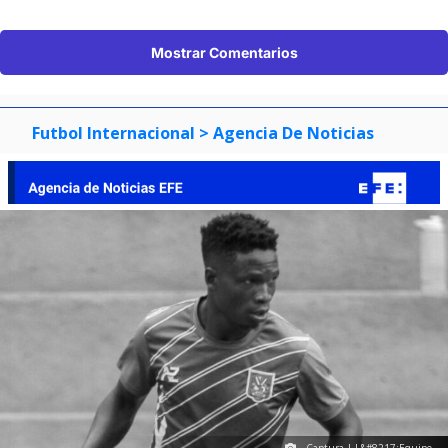
Mostrar Comentarios
Futbol Internacional
> Agencia De Noticias