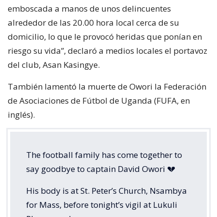
emboscada a manos de unos delincuentes
alrededor de las 20.00 hora local cerca de su
domicilio, lo que le provocó heridas que ponían en
riesgo su vida”, declaró a medios locales el portavoz
del club, Asan Kasingye.
También lamentó la muerte de Owori la Federación
de Asociaciones de Fútbol de Uganda (FUFA, en
inglés).
The football family has come together to
say goodbye to captain David Owori 💔
His body is at St. Peter’s Church, Nsambya
for Mass, before tonight’s vigil at Lukuli