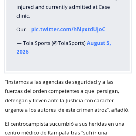
injured and currently admitted at Case
clinic.
Our…
pic.twitter.com/hNpxtdUjoC
— Tola Sports (@TolaSports)
August 5,
2026
“Instamos a las agencias de seguridad y a las
fuerzas del orden competentes a que
persigan,
detengan y lleven ante la Justicia con carácter
urgente a los autores
de este crimen atroz”, añadió.
El centrocampista sucumbió a sus heridas en una
centro médico de Kampala tras “sufrir una