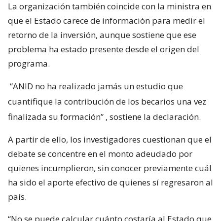
La organización también coincide con la ministra en
que el Estado carece de información para medir el
retorno de la inversión, aunque sostiene que ese
problema ha estado presente desde el origen del
programa.
“ANID no ha realizado jamás un estudio que
cuantifique la contribución de los becarios una vez
finalizada su formación”
, sostiene la declaración.
A partir de ello, los investigadores cuestionan que el
debate se concentre en el monto adeudado por
quienes incumplieron, sin conocer previamente cuál
ha sido el aporte efectivo de quienes sí regresaron al
país.
“No se puede calcular cuánto costaría al Estado que