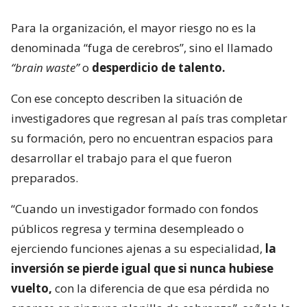
Para la organización, el mayor riesgo no es la
denominada “fuga de cerebros”, sino el llamado
“brain waste”
o
desperdicio de talento.
Con ese concepto describen la situación de
investigadores que regresan al país tras completar
su formación, pero no encuentran espacios para
desarrollar el trabajo para el que fueron
preparados.
“Cuando un investigador formado con fondos
públicos regresa y termina desempleado o
ejerciendo funciones ajenas a su especialidad,
la
inversión se pierde igual que si nunca hubiese
vuelto,
con la diferencia de que esa pérdida no