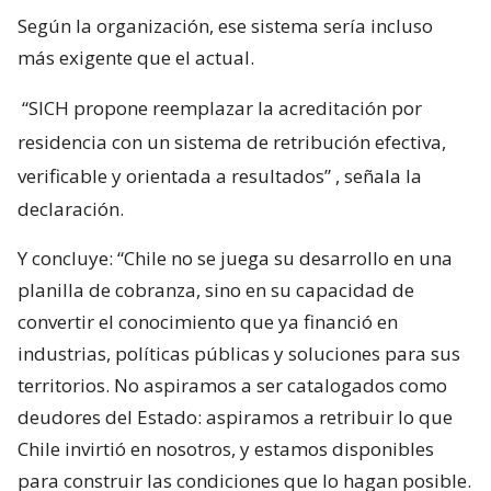
Según la organización, ese sistema sería incluso
más exigente que el actual.
“SICH propone reemplazar la acreditación por
residencia con un sistema de retribución efectiva,
verificable y orientada a resultados”
, señala la
declaración.
Y concluye: “Chile no se juega su desarrollo en una
planilla de cobranza, sino en su capacidad de
convertir el conocimiento que ya financió en
industrias, políticas públicas y soluciones para sus
territorios. No aspiramos a ser catalogados como
deudores del Estado: aspiramos a retribuir lo que
Chile invirtió en nosotros, y estamos disponibles
para construir las condiciones que lo hagan posible.