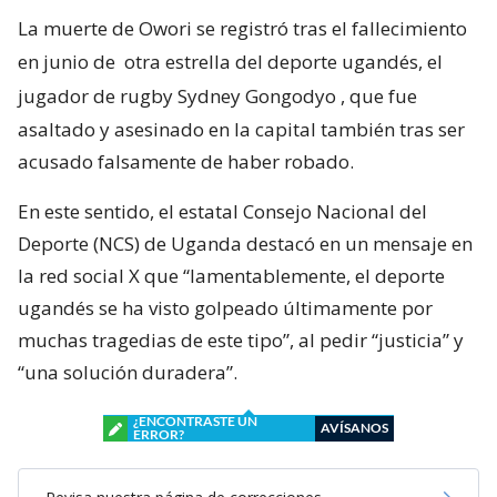
La muerte de Owori se registró tras el fallecimiento
en junio de
otra estrella del deporte ugandés, el
jugador de rugby Sydney Gongodyo
, que fue
asaltado y asesinado en la capital también tras ser
acusado falsamente de haber robado.
En este sentido, el estatal Consejo Nacional del
Deporte (NCS) de Uganda destacó en un mensaje en
la red social X que “lamentablemente, el deporte
ugandés se ha visto golpeado últimamente por
muchas tragedias de este tipo”, al pedir “justicia” y
“una solución duradera”.
¿ENCONTRASTE UN
AVÍSANOS
ERROR?