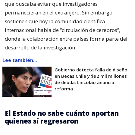
que buscaba evitar que investigadores
permanecieran en el extranjero. Sin embargo,
sostienen que hoy la comunidad científica
internacional habla de “circulación de cerebros”,
donde la colaboración entre países forma parte del
desarrollo de la investigación.
Lee también...
Gobierno detecta falla de diseño
en Becas Chile y $92 mil millones
de deuda: Lincolao anuncia
reforma
El Estado no sabe cuánto aportan
quienes sí regresaron