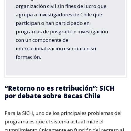
organización civil sin fines de lucro que
agrupa a investigadores de Chile que
participan o han participado en
programas de posgrado e investigación
con un componente de
internacionalización esencial en su
formación.
“Retorno no es retribución”: SICH
por debate sobre Becas Chile
Para la SICH, uno de los principales problemas del
programa es que el sistema actual mide el
cumplimiento únicamente en función del regreso al