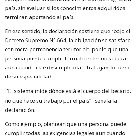
país, sin evaluar si los conocimientos adquiridos
terminan aportando al país.
En ese sentido, la declaración sostiene que “bajo el
Decreto Supremo N° 664, la obligación se satisface
con mera permanencia territorial”, por lo que una
persona puede cumplir formalmente con la beca
aun cuando esté desempleada o trabajando fuera
de su especialidad.
“El sistema mide dónde está el cuerpo del becario,
no qué hace su trabajo por el país”,
señala la
declaración.
Como ejemplo, plantean que una persona puede
cumplir todas las exigencias legales aun cuando