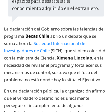
espacios para desarrollar el
conocimiento adquirido en el extranjero.
La declaración del Gobierno sobre las falencias del
programa
Becas Chile
abrió un debate que se
suma ahora la
Sociedad Internacional de
Investigadores de Chile
(SICH), que si bien coincidió
con la ministra de Ciencia,
Ximena Lincolao
, en la
necesidad de revisar el programa y fortalecer sus
mecanismos de control, sostuvo que el foco del
problema no está donde hoy lo sitúa el Ejecutivo.
En una declaración pública, la organización afirmó
que el verdadero desafío no es únicamente
perseguir el incumplimiento de algunos