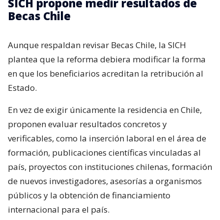
SICH propone medir resultados de
Becas Chile
Aunque respaldan revisar Becas Chile, la SICH
plantea que la reforma debiera modificar la forma
en que los beneficiarios acreditan la retribución al
Estado.
En vez de exigir únicamente la residencia en Chile,
proponen evaluar resultados concretos y
verificables, como la inserción laboral en el área de
formación, publicaciones científicas vinculadas al
país, proyectos con instituciones chilenas, formación
de nuevos investigadores, asesorías a organismos
públicos y la obtención de financiamiento
internacional para el país.