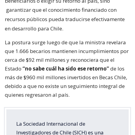
beneficiarios o exigir su retorno al país, sino
garantizar que el conocimiento financiado con
recursos públicos pueda traducirse efectivamente
en desarrollo para Chile.
La postura surge luego de que la ministra revelara
que 1.666 becarios mantienen incumplimientos por
cerca de $92 mil millones y reconociera que el
Estado
“no sabe cuál ha sido ese retorno”
de los
más de $960 mil millones invertidos en Becas Chile,
debido a que no existe un seguimiento integral de
quienes regresaron al país.
La Sociedad Internacional de
Investigadores de Chile (SICH) es una