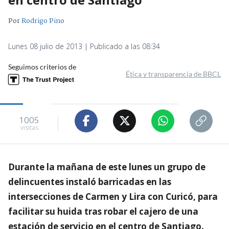
Por
Rodrigo Pino
Lunes 08 julio de 2013 | Publicado a las 08:34
Seguimos criterios de
Ética y transparencia de BBCL
1005
visitas
Durante la mañana de este lunes un grupo de
delincuentes instaló barricadas en las
intersecciones de Carmen y Lira con Curicó, para
facilitar su huida tras robar el cajero de una
estación de servicio en el centro de Santiago.