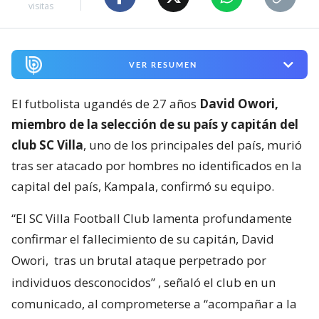
visitas
VER RESUMEN
El futbolista ugandés de 27 años
David Owori,
miembro de la selección de su país y capitán del
club SC Villa
, uno de los principales del país, murió
tras ser atacado por hombres no identificados en la
capital del país, Kampala, confirmó su equipo.
“El SC Villa Football Club lamenta profundamente
confirmar el fallecimiento de su capitán, David
Owori,
tras un brutal ataque perpetrado por
individuos desconocidos”
, señaló el club en un
comunicado, al comprometerse a “acompañar a la