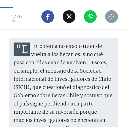
1736
visitas
"El problema no es solo traer de
vuelta a los becarios, sino qué
pasa con ellos cuando vuelven". Ese es,
en simple, el mensaje de la Sociedad
Internacional de Investigadores de Chile
(SICH), que cuestionó el diagnóstico del
Gobierno sobre Becas Chile y sostuvo que
el país sigue perdiendo una parte
importante de su inversión porque
muchos investigadores no encuentran