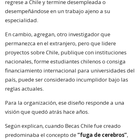
regrese a Chile y termine desempleada o
desempeñándose en un trabajo ajeno a su
especialidad.
En cambio, agregan, otro investigador que
permanezca en el extranjero, pero que lidere
proyectos sobre Chile, publique con instituciones
nacionales, forme estudiantes chilenos o consiga
financiamiento internacional para universidades del
país, puede ser considerado incumplidor bajo las
reglas actuales.
Para la organización, ese diseño responde a una
visión que quedó atrás hace años.
Según explican, cuando Becas Chile fue creado
predominaba el concepto de
“fuga de cerebros”
,