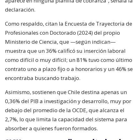
aparece en ninguna planilla de cobranza”, señala la
declaración.
Como respaldo, citan la Encuesta de Trayectoria de
Profesionales con Doctorado (2024) del propio
Ministerio de Ciencia, que —según indican—
muestra que un 36% calificó su inserción laboral
como difícil o muy difícil; un 81% tuvo como último
contrato uno a plazo fijo o a honorarios y un 46% se
encontraba buscando trabajo.
Asimismo, sostienen que Chile destina apenas un
0,36% del PIB a investigación y desarrollo, muy por
debajo del promedio de la OCDE, que alcanza el
2,7%, lo que limita la capacidad del sistema para
absorber a quienes fueron formados.