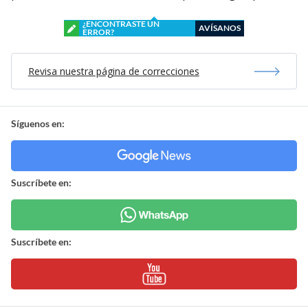
¿ENCONTRASTE UN
AVÍSANOS
ERROR?
Revisa nuestra página de correcciones
Síguenos en:
Suscríbete en:
Suscríbete en: