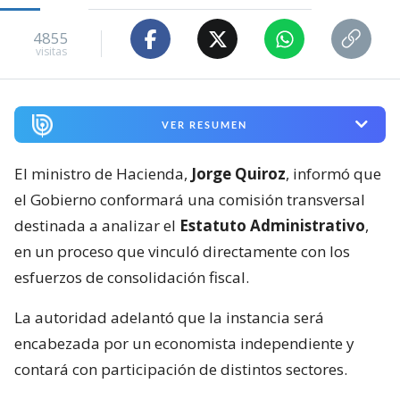
4855
visitas
VER RESUMEN
El ministro de Hacienda,
Jorge Quiroz
, informó que
el Gobierno conformará una comisión transversal
destinada a analizar el
Estatuto Administrativo
,
en un proceso que vinculó directamente con los
esfuerzos de consolidación fiscal.
La autoridad adelantó que la instancia será
encabezada por un economista independiente y
contará con participación de distintos sectores.