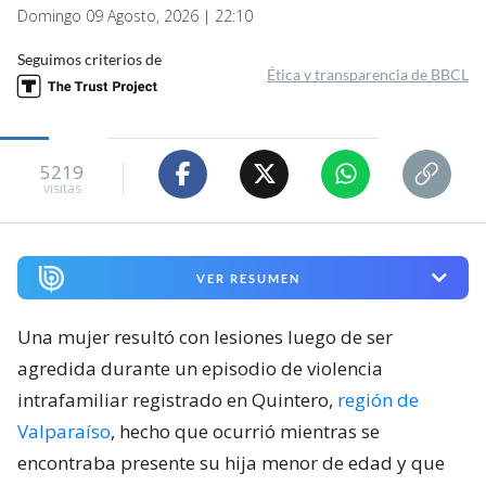
Domingo 09 Agosto, 2026 | 22:10
Seguimos criterios de
Ética y transparencia de BBCL
5219
visitas
VER RESUMEN
Una mujer resultó con lesiones luego de ser
agredida durante un episodio de violencia
intrafamiliar registrado en Quintero,
región de
Valparaíso
, hecho que ocurrió mientras se
encontraba presente su hija menor de edad y que