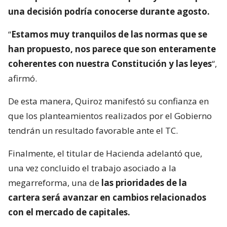
una decisión podría conocerse durante agosto.
“
Estamos muy tranquilos de las normas que se
han propuesto, nos parece que son enteramente
coherentes con nuestra Constitución y las leyes
“,
afirmó.
De esta manera, Quiroz manifestó su confianza en
que los planteamientos realizados por el Gobierno
tendrán un resultado favorable ante el TC.
Finalmente, el titular de Hacienda adelantó que,
una vez concluido el trabajo asociado a la
megarreforma, una de
las prioridades de la
cartera será avanzar en cambios relacionados
con el mercado de capitales.