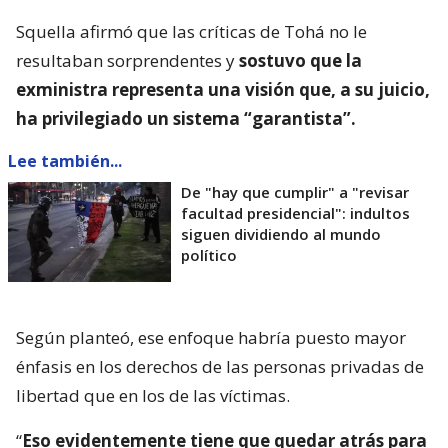
Squella afirmó que las críticas de Tohá no le
resultaban sorprendentes y
sostuvo que la
exministra representa una visión que, a su juicio,
ha privilegiado un sistema “garantista”.
Lee también...
De "hay que cumplir" a "revisar
facultad presidencial": indultos
siguen dividiendo al mundo
político
Según planteó, ese enfoque habría puesto mayor
énfasis en los derechos de las personas privadas de
libertad que en los de las víctimas.
“
Eso evidentemente tiene que quedar atrás para