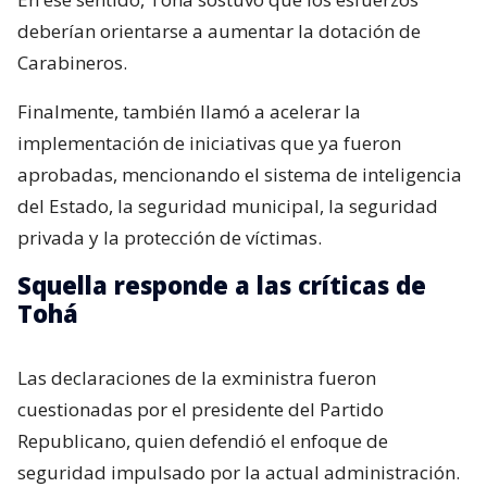
deberían orientarse a aumentar la dotación de
Carabineros.
Finalmente, también llamó a acelerar la
implementación de iniciativas que ya fueron
aprobadas, mencionando el sistema de inteligencia
del Estado, la seguridad municipal, la seguridad
privada y la protección de víctimas.
Squella responde a las críticas de
Tohá
Las declaraciones de la exministra fueron
cuestionadas por el presidente del Partido
Republicano, quien defendió el enfoque de
seguridad impulsado por la actual administración.