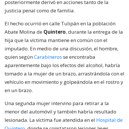
posteriormente derivó en acciones tanto de la
justicia penal como de familia.
El hecho ocurrió en calle Tulipán en la población
Abate Molina de
Quintero
, durante la entrega de la
hija que la víctima mantiene en común con el
imputado. En medio de una discusión, el hombre,
quien según
Carabineros
se encontraba
aparentemente bajo los efectos del alcohol, habría
tomado a la mujer de un brazo, arrastrándola con el
vehículo en movimiento y golpeándola en el rostro y
en un brazo.
Una segunda mujer intervino para retirar a la
menor del automóvil y también habría resultado
lesionada. La víctima fue atendida en el
Hospital de
Quintero,
donde se constataron lesiones leves.