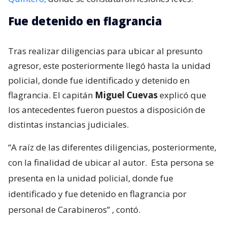
Fue detenido en flagrancia
Tras realizar diligencias para ubicar al presunto
agresor, este posteriormente llegó hasta la unidad
policial, donde fue identificado y detenido en
flagrancia. El capitán
Miguel Cuevas
explicó que
los antecedentes fueron puestos a disposición de
distintas instancias judiciales.
“A raíz de las diferentes diligencias, posteriormente,
con la finalidad de ubicar al autor.
Esta persona se
presenta en la unidad policial, donde fue
identificado y fue detenido en flagrancia por
personal de Carabineros”
, contó.