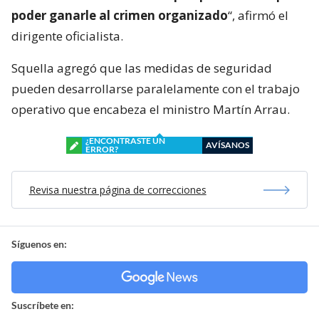
poder ganarle al crimen organizado
“, afirmó el
dirigente oficialista.
Squella agregó que las medidas de seguridad
pueden desarrollarse paralelamente con el trabajo
operativo que encabeza el ministro Martín Arrau.
¿ENCONTRASTE UN
AVÍSANOS
ERROR?
Revisa nuestra página de correcciones
Síguenos en:
Suscríbete en: