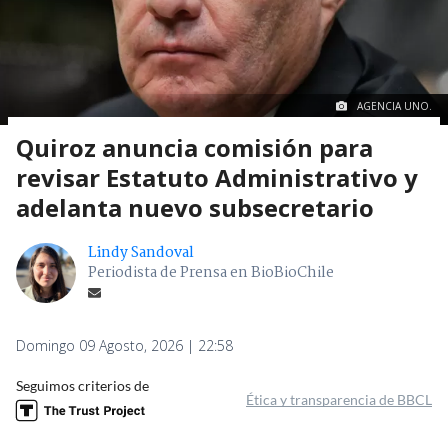
AGENCIA UNO.
Quiroz anuncia comisión para
revisar Estatuto Administrativo y
adelanta nuevo subsecretario
Lindy Sandoval
Periodista de Prensa en BioBioChile
Domingo 09 Agosto, 2026 | 22:58
Seguimos criterios de
Ética y transparencia de BBCL