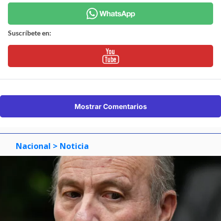
Suscríbete en:
Mostrar Comentarios
Nacional
> Noticia