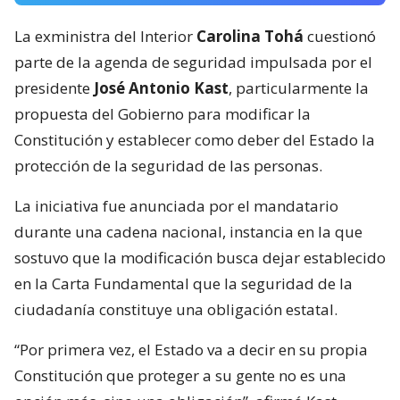
La exministra del Interior
Carolina Tohá
cuestionó
parte de la agenda de seguridad impulsada por el
presidente
José Antonio Kast
, particularmente la
propuesta del Gobierno para modificar la
Constitución y establecer como deber del Estado la
protección de la seguridad de las personas.
La iniciativa fue anunciada por el mandatario
durante una cadena nacional, instancia en la que
sostuvo que la modificación busca dejar establecido
en la Carta Fundamental que la seguridad de la
ciudadanía constituye una obligación estatal.
“Por primera vez, el Estado va a decir en su propia
Constitución que proteger a su gente no es una