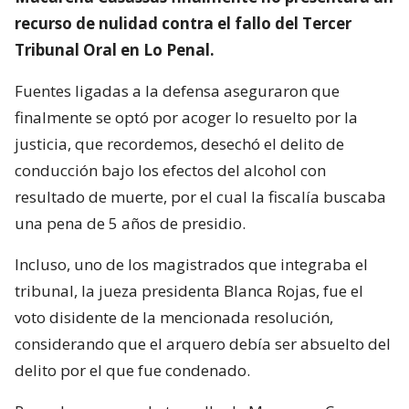
recurso de nulidad contra el fallo del Tercer
Tribunal Oral en Lo Penal.
Fuentes ligadas a la defensa aseguraron que
finalmente se optó por acoger lo resuelto por la
justicia, que recordemos, desechó el delito de
conducción bajo los efectos del alcohol con
resultado de muerte, por el cual la fiscalía buscaba
una pena de 5 años de presidio.
Incluso, uno de los magistrados que integraba el
tribunal, la jueza presidenta Blanca Rojas, fue el
voto disidente de la mencionada resolución,
considerando que el arquero debía ser absuelto del
delito por el que fue condenado.