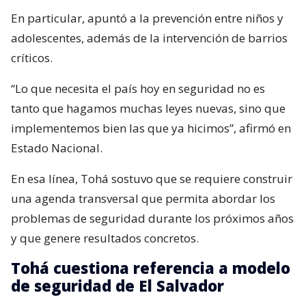
En particular, apuntó a la prevención entre niños y
adolescentes, además de la intervención de barrios
críticos.
“Lo que necesita el país hoy en seguridad no es
tanto que hagamos muchas leyes nuevas, sino que
implementemos bien las que ya hicimos”, afirmó en
Estado Nacional.
En esa línea, Tohá sostuvo que se requiere construir
una agenda transversal que permita abordar los
problemas de seguridad durante los próximos años
y que genere resultados concretos.
Tohá cuestiona referencia a modelo
de seguridad de El Salvador