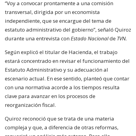
“Voy a convocar prontamente a una comisión
transversal, dirigida por un economista
independiente, que se encargue del tema de
estatuto administrativo del gobierno”, señaló Quiroz
durante una entrevista con
Estado Nacional
de
TVN.
Según explicó el titular de Hacienda, el trabajo
estará concentrado en revisar el funcionamiento del
Estatuto Administrativo y su adecuación al
escenario actual. En ese sentido, planteó que contar
con una normativa acorde a los tiempos resulta
clave para avanzar en los procesos de
reorganización fiscal.
Quiroz reconoció que se trata de una materia
compleja y que, a diferencia de otras reformas,