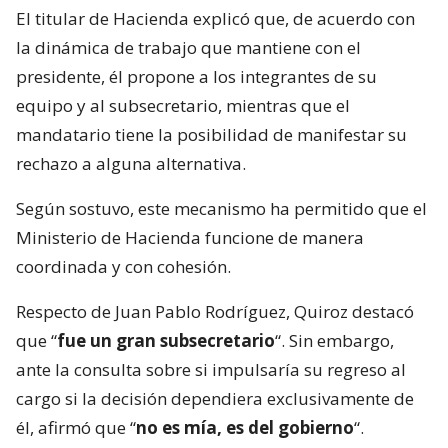
El titular de Hacienda explicó que, de acuerdo con
la dinámica de trabajo que mantiene con el
presidente, él propone a los integrantes de su
equipo y al subsecretario, mientras que el
mandatario tiene la posibilidad de manifestar su
rechazo a alguna alternativa.
Según sostuvo, este mecanismo ha permitido que el
Ministerio de Hacienda funcione de manera
coordinada y con cohesión.
Respecto de Juan Pablo Rodríguez, Quiroz destacó
que “
fue un gran subsecretario
“. Sin embargo,
ante la consulta sobre si impulsaría su regreso al
cargo si la decisión dependiera exclusivamente de
él, afirmó que “
no es mía, es del gobierno
“.