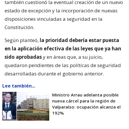
también cuestionó la eventual creación de un nuevo
estado de excepción y la incorporación de nuevas
disposiciones vinculadas a seguridad en la
Constitución.
Según planteó,
la prioridad debería estar puesta
en la aplicación efectiva de las leyes que ya han
sido aprobadas
y en áreas que, a su juicio,
quedaron pendientes de las políticas de seguridad
desarrolladas durante el gobierno anterior.
Lee también...
Ministro Arrau adelanta posible
nueva cárcel para la región de
Valparaíso: ocupación alcanza el
192%