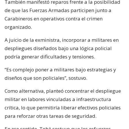
También manifestó reparos frente a la posibilidad
de que las Fuerzas Armadas participen junto a
Carabineros en operativos contra el crimen
organizado.
A juicio de la exministra, incorporar a militares en
despliegues diseñados bajo una lógica policial
podría generar dificultades y tensiones.
“Es complejo poner a militares bajo estrategias y
diseños que son policiales”, sostuvo.
Como alternativa, planteó concentrar el despliegue
militar en labores vinculadas a infraestructura
crítica, lo que permitiría liberar efectivos policiales
para reforzar otras tareas de seguridad.
En ese sentido, Tohá sostuvo que los esfuerzos