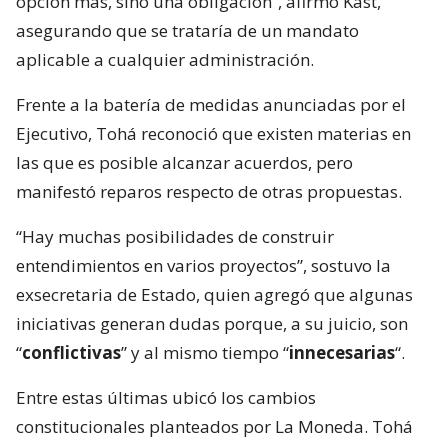
opción más, sino una obligación”, afirmó Kast,
asegurando que se trataría de un mandato
aplicable a cualquier administración.
Frente a la batería de medidas anunciadas por el
Ejecutivo, Tohá reconoció que existen materias en
las que es posible alcanzar acuerdos, pero
manifestó reparos respecto de otras propuestas.
“Hay muchas posibilidades de construir
entendimientos en varios proyectos”, sostuvo la
exsecretaria de Estado, quien agregó que algunas
iniciativas generan dudas porque, a su juicio, son
“
conflictivas
” y al mismo tiempo “
innecesarias
“.
Entre estas últimas ubicó los cambios
constitucionales planteados por La Moneda. Tohá