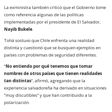
La exministra también criticó que el Gobierno tome
como referencia algunas de las políticas
implementadas por el presidente de El Salvador,
Nayib Bukele
.
Tohá sostuvo que Chile enfrenta una realidad
distinta y cuestionó que se busquen ejemplos en
países con problemas de seguridad diferentes.
“
No entiendo por qué tenemos que tomar
nombres de otros países que tienen realidades
tan distintas
“, afirmó, agregando que la
experiencia salvadoreña ha derivado en situaciones
“muy discutibles” y que han contribuido a la
polarización.