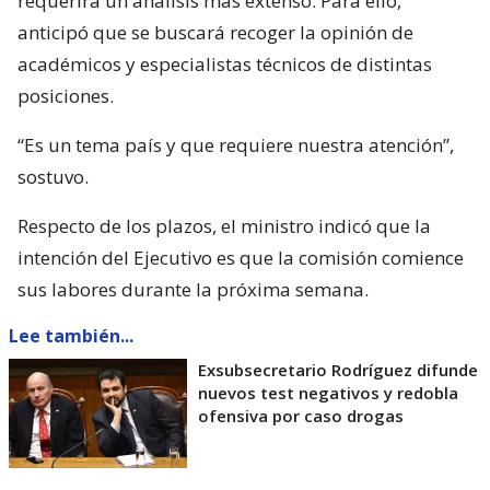
requerirá un análisis más extenso. Para ello,
anticipó que se buscará recoger la opinión de
académicos y especialistas técnicos de distintas
posiciones.
“Es un tema país y que requiere nuestra atención”,
sostuvo.
Respecto de los plazos, el ministro indicó que la
intención del Ejecutivo es que la comisión comience
sus labores durante la próxima semana.
Lee también...
Exsubsecretario Rodríguez difunde
nuevos test negativos y redobla
ofensiva por caso drogas