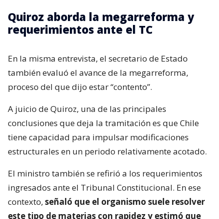
Quiroz aborda la megarreforma y
requerimientos ante el TC
En la misma entrevista, el secretario de Estado
también evaluó el avance de la megarreforma,
proceso del que dijo estar “contento”.
A juicio de Quiroz, una de las principales
conclusiones que deja la tramitación es que Chile
tiene capacidad para impulsar modificaciones
estructurales en un periodo relativamente acotado.
El ministro también se refirió a los requerimientos
ingresados ante el Tribunal Constitucional. En ese
contexto,
señaló que el organismo suele resolver
este tipo de materias con rapidez y estimó que