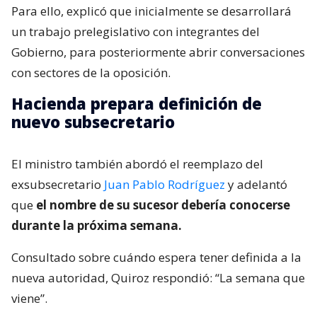
Para ello, explicó que inicialmente se desarrollará
un trabajo prelegislativo con integrantes del
Gobierno, para posteriormente abrir conversaciones
con sectores de la oposición.
Hacienda prepara definición de
nuevo subsecretario
El ministro también abordó el reemplazo del
exsubsecretario
Juan Pablo Rodríguez
y adelantó
que
el nombre de su sucesor debería conocerse
durante la próxima semana.
Consultado sobre cuándo espera tener definida a la
nueva autoridad, Quiroz respondió: “La semana que
viene”.