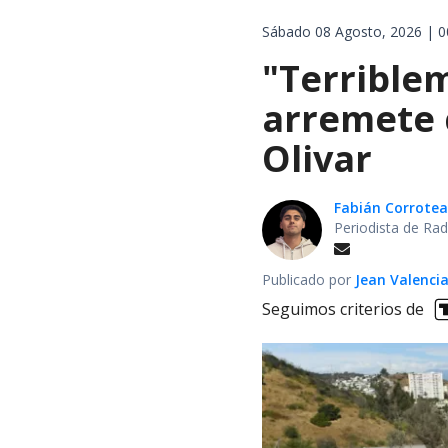
Sábado 08 Agosto, 2026 | 0
"Terrible
arremete 
Olivar
Fabián Corrotea
Periodista de Rad
Publicado por
Jean Valenci
Seguimos criterios de