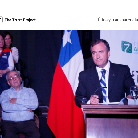
Ética y transparenci