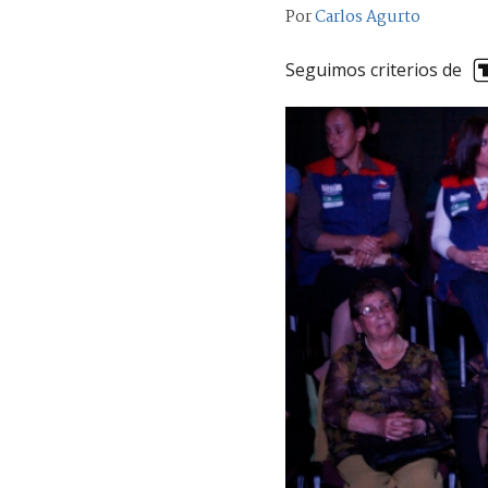
Por
Carlos Agurto
Seguimos criterios de