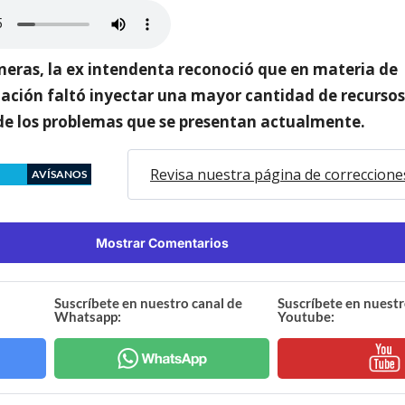
eras, la ex intendenta reconoció que en materia de
ción faltó inyectar una mayor cantidad de recursos
 de los problemas que se presentan actualmente.
Revisa nuestra página de correccione
AVÍSANOS
Mostrar Comentarios
Suscríbete en nuestro canal de
Suscríbete en nuestr
Whatsapp:
Youtube: