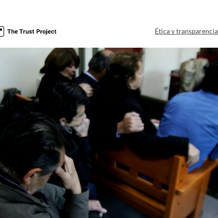
Ética y transparenci