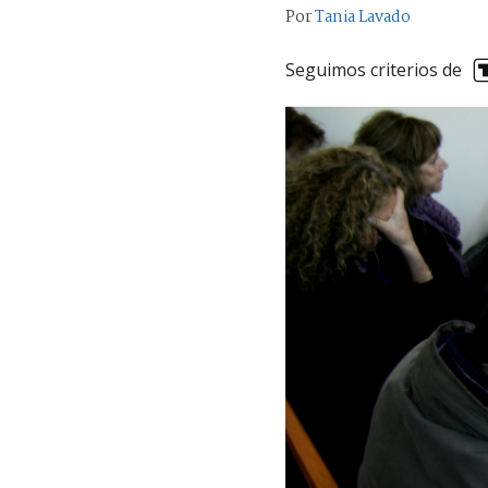
Por
Tania Lavado
Seguimos criterios de