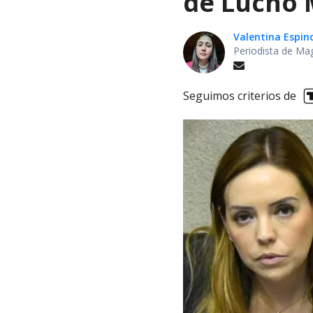
de Lucho M
Valentina Espin
Periodista de Ma
Seguimos criterios de