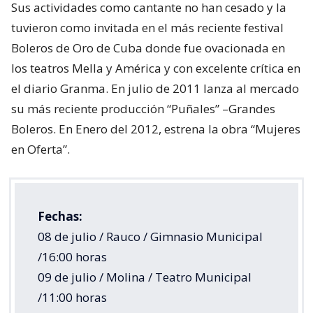
Sus actividades como cantante no han cesado y la
tuvieron como invitada en el más reciente festival
Boleros de Oro de Cuba donde fue ovacionada en
los teatros Mella y América y con excelente crítica en
el diario Granma. En julio de 2011 lanza al mercado
su más reciente producción “Puñales” –Grandes
Boleros. En Enero del 2012, estrena la obra “Mujeres
en Oferta”.
Fechas:
08 de julio / Rauco / Gimnasio Municipal
/16:00 horas
09 de julio / Molina / Teatro Municipal
/11:00 horas