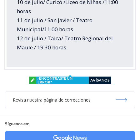
10 de julio/ Curicó /Liceo de Niñas /11:00
horas
11 de julio / San Javier / Teatro
Municipal/11:00 horas
12 de julio / Talca/ Teatro Regional del
Maule / 19:30 horas
¿ENCONTRASTE UN
AVÍSANOS
ERROR?
Revisa nuestra página de correcciones
Síguenos en: