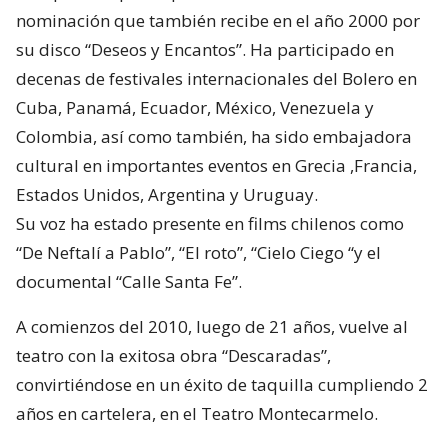
nominación que también recibe en el año 2000 por
su disco “Deseos y Encantos”. Ha participado en
decenas de festivales internacionales del Bolero en
Cuba, Panamá, Ecuador, México, Venezuela y
Colombia, así como también, ha sido embajadora
cultural en importantes eventos en Grecia ,Francia,
Estados Unidos, Argentina y Uruguay.
Su voz ha estado presente en films chilenos como
“De Neftalí a Pablo”, “El roto”, “Cielo Ciego “y el
documental “Calle Santa Fe”.
A comienzos del 2010, luego de 21 años, vuelve al
teatro con la exitosa obra “Descaradas”,
convirtiéndose en un éxito de taquilla cumpliendo 2
años en cartelera, en el Teatro Montecarmelo.