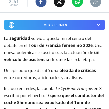
2251
visitas
VER RESUMEN
La
seguridad
volvió a quedar en el centro del
debate en el
Tour de Francia femenino 2026
. Una
nueva polémica se suscitó tras la actuación de
un
vehículo de asistencia
durante la sexta etapa.
Un episodio que desató una
oleada de críticas
entre corredoras, aficionados y analistas.
Incluso en redes, la cuenta
Le Cyclisme Français
en X
escribió por el hecho: “
Espero que el conductor del
coche Shimano sea expulsado del Tour de