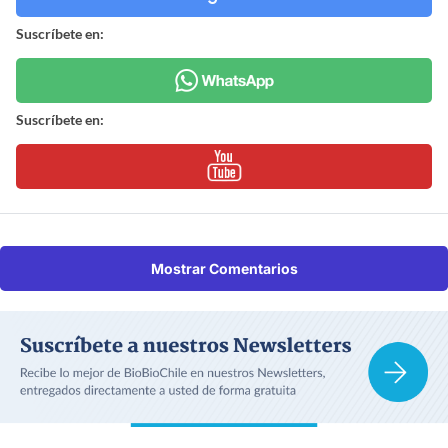
Suscríbete en:
Suscríbete en:
Mostrar Comentarios