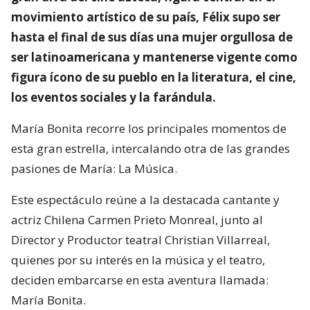
movimiento artístico de su país, Félix supo ser
hasta el final de sus días una mujer orgullosa de
ser latinoamericana y mantenerse vigente como
figura ícono de su pueblo en la literatura, el cine,
los eventos sociales y la farándula.
María Bonita recorre los principales momentos de
esta gran estrella, intercalando otra de las grandes
pasiones de María: La Música.
Este espectáculo reúne a la destacada cantante y
actriz Chilena Carmen Prieto Monreal, junto al
Director y Productor teatral Christian Villarreal,
quienes por su interés en la música y el teatro,
deciden embarcarse en esta aventura llamada:
María Bonita.