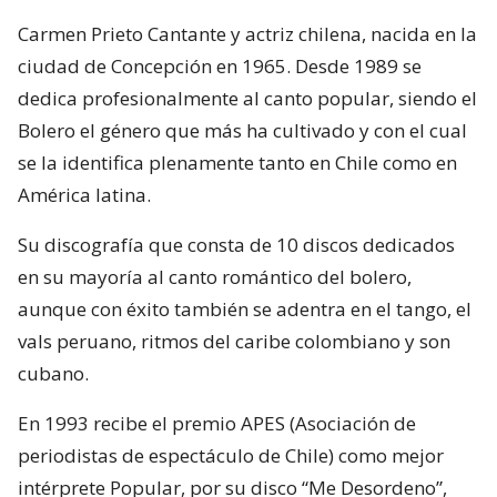
Carmen Prieto Cantante y actriz chilena, nacida en la
ciudad de Concepción en 1965. Desde 1989 se
dedica profesionalmente al canto popular, siendo el
Bolero el género que más ha cultivado y con el cual
se la identifica plenamente tanto en Chile como en
América latina.
Su discografía que consta de 10 discos dedicados
en su mayoría al canto romántico del bolero,
aunque con éxito también se adentra en el tango, el
vals peruano, ritmos del caribe colombiano y son
cubano.
En 1993 recibe el premio APES (Asociación de
periodistas de espectáculo de Chile) como mejor
intérprete Popular, por su disco “Me Desordeno”,