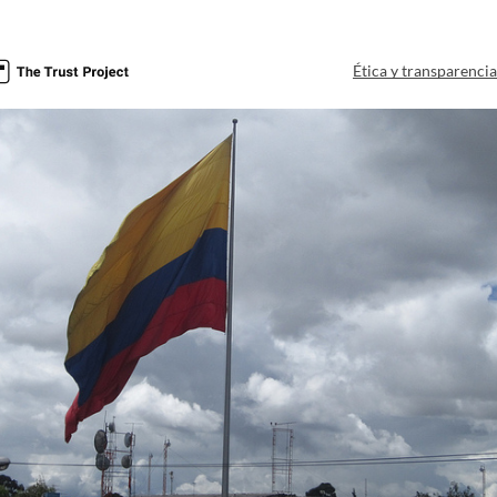
Ética y transparenci