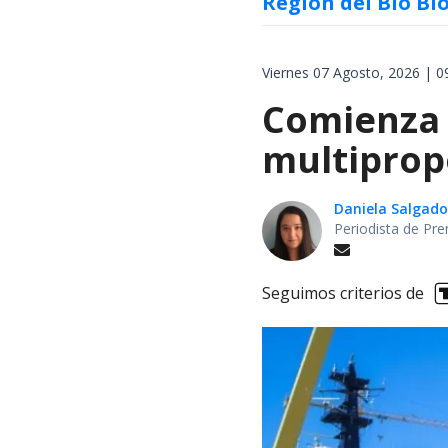
Región del Bío Bí
Viernes 07 Agosto, 2026 | 0
Comienza 
multiprop
Daniela Salgado
Periodista de Pre
Seguimos criterios de