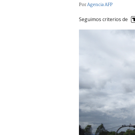
Por
Agencia AFP
Seguimos criterios de