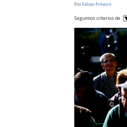
Por
Fabián Polanco
Seguimos criterios de