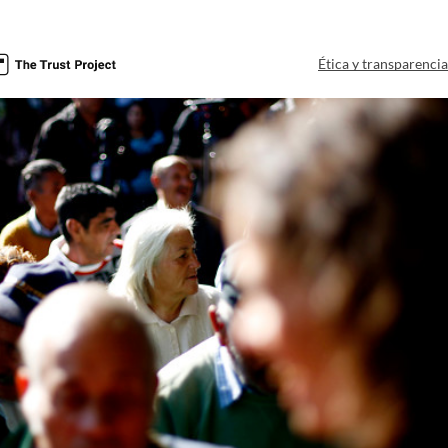
Ética y transparenci