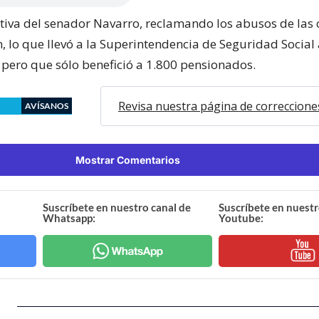
ativa del senador Navarro, reclamando los abusos de las 
 lo que llevó a la Superintendencia de Seguridad Social a
, pero que sólo benefició a 1.800 pensionados.
Revisa nuestra página de correccione
AVÍSANOS
Mostrar Comentarios
Suscríbete en nuestro canal de
Suscríbete en nuestr
Whatsapp:
Youtube: