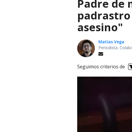
Padre de 
padrastro
asesino"
Matías Vega
Periodista. Colab
Seguimos criterios de