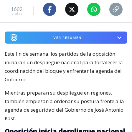
1602
visitas
VER RESUMEN
Este fin de semana, los partidos de la oposición
iniciarán un despliegue nacional para fortalecer la
coordinación del bloque y enfrentar la agenda del
Gobierno.
Mientras preparan su despliegue en regiones,
también empiezan a ordenar su postura frente a la
agenda de seguridad del Gobierno de José Antonio
Kast.
Oposición inicia despliegue nacional