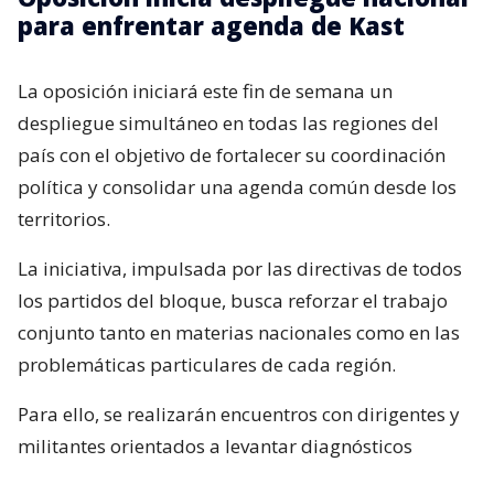
para enfrentar agenda de Kast
La oposición iniciará este fin de semana un
despliegue simultáneo en todas las regiones del
país con el objetivo de fortalecer su coordinación
política y consolidar una agenda común desde los
territorios.
La iniciativa, impulsada por las directivas de todos
los partidos del bloque, busca reforzar el trabajo
conjunto tanto en materias nacionales como en las
problemáticas particulares de cada región.
Para ello, se realizarán encuentros con dirigentes y
militantes orientados a levantar diagnósticos
locales, identificar prioridades y fortalecer la