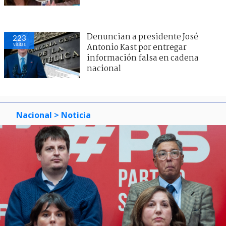
Denuncian a presidente José
223
visitas
Antonio Kast por entregar
información falsa en cadena
nacional
Nacional
> Noticia