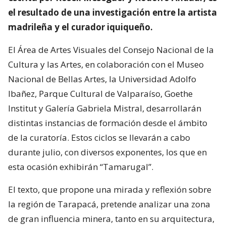
el resultado de una investigación entre la artista
madrileña y el curador iquiqueño.
El Área de Artes Visuales del Consejo Nacional de la
Cultura y las Artes, en colaboración con el Museo
Nacional de Bellas Artes, la Universidad Adolfo
Ibañez, Parque Cultural de Valparaíso, Goethe
Institut y Galería Gabriela Mistral, desarrollarán
distintas instancias de formación desde el ámbito
de la curatoría. Estos ciclos se llevarán a cabo
durante julio, con diversos exponentes, los que en
esta ocasión exhibirán “Tamarugal”.
El texto, que propone una mirada y reflexión sobre
la región de Tarapacá, pretende analizar una zona
de gran influencia minera, tanto en su arquitectura,