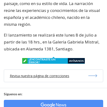
paisaje, como en su estilo de vida. La narración
reúne las experiencias y conocimientos de la visual
española y el académico chileno, nacido en la
misma región.
El lanzamiento se realizará este lunes 8 de julio a
partir de las 18 hrs., en la Galería Gabriela Mistral,
ubicada en Alameda 1381, Santiago.
¿ENCONTRASTE UN
AVÍSANOS
ERROR?
Revisa nuestra página de correcciones
Síguenos en: