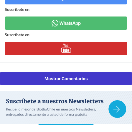
Suscríbete en:
Suscríbete en:
Mostrar Comentarios