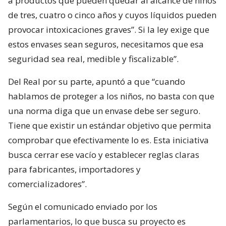
a productos que pueden quedar al alcance de niños
de tres, cuatro o cinco años y cuyos líquidos pueden
provocar intoxicaciones graves”. Si la ley exige que
estos envases sean seguros, necesitamos que esa
seguridad sea real, medible y fiscalizable”.
Del Real por su parte, apuntó a que “cuando
hablamos de proteger a los niños, no basta con que
una norma diga que un envase debe ser seguro.
Tiene que existir un estándar objetivo que permita
comprobar que efectivamente lo es. Esta iniciativa
busca cerrar ese vacío y establecer reglas claras
para fabricantes, importadores y
comercializadores”.
Según el comunicado enviado por los
parlamentarios, lo que busca su proyecto es