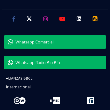
Whatsapp Comercial
Whatsapp Radio Bío Bío
ALIANZAS BBCL
Internacional