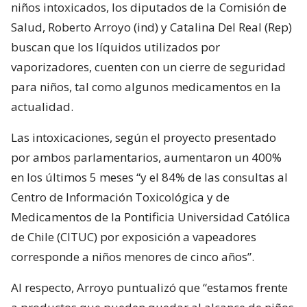
niños intoxicados, los diputados de la Comisión de
Salud, Roberto Arroyo (ind) y Catalina Del Real (Rep)
buscan que los líquidos utilizados por
vaporizadores, cuenten con un cierre de seguridad
para niños, tal como algunos medicamentos en la
actualidad.
Las intoxicaciones, según el proyecto presentado
por ambos parlamentarios, aumentaron un 400%
en los últimos 5 meses “y el 84% de las consultas al
Centro de Información Toxicológica y de
Medicamentos de la Pontificia Universidad Católica
de Chile (CITUC) por exposición a vapeadores
corresponde a niños menores de cinco años”.
Al respecto, Arroyo puntualizó que “estamos frente