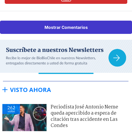
Mostrar Comentarios
VISTO AHORA
Periodista José Antonio Neme
262
visitas
queda apercibido a espera de
citación tras accidente en Las
Condes