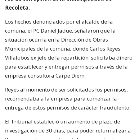
Recoleta.
Los hechos denunciados por el alcalde de la
comuna, el PC Daniel Jadue, señalaron que la
situación ocurría en la Dirección de Obras
Municipales de la comuna, donde Carlos Reyes
Villalobos ex jefe de la repartición, solicitaba dinero
para establecer y entregar permisos a través de la
empresa consultora Carpe Diem.
Reyes al momento de ser solicitados los permisos,
recomendaba a la empresa para comenzar la
entrega de estos permisos de carácter fraudulento.
El Tribunal estableció un aumento de plazo de
investigación de 30 días, para poder reformalizar a