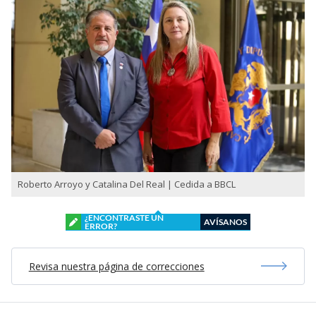
Roberto Arroyo y Catalina Del Real | Cedida a BBCL
¿ENCONTRASTE UN
AVÍSANOS
ERROR?
Revisa nuestra página de correcciones