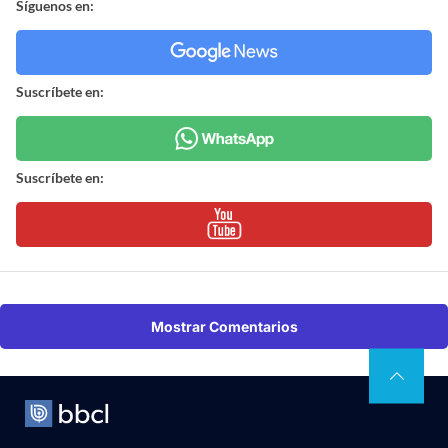
Síguenos en:
Suscríbete en:
Suscríbete en:
Mostrar Comentarios