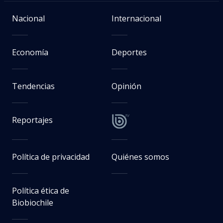
Nacional
Internacional
Economía
Deportes
Tendencias
Opinión
Reportajes
Política de privacidad
Quiénes somos
Política ética de
Biobiochile