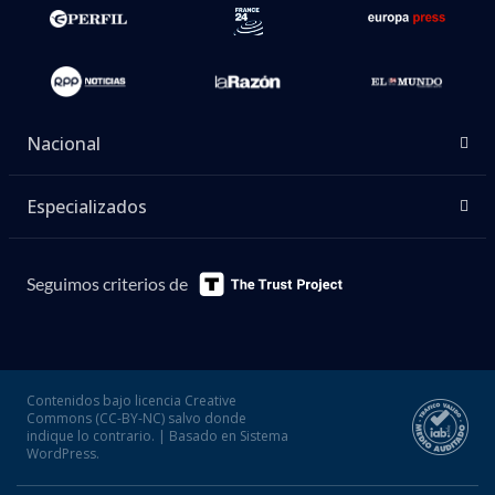
Nacional
Especializados
Seguimos criterios de
Contenidos bajo licencia Creative
Commons (CC-BY-NC) salvo donde
indique lo contrario. | Basado en Sistema
WordPress.