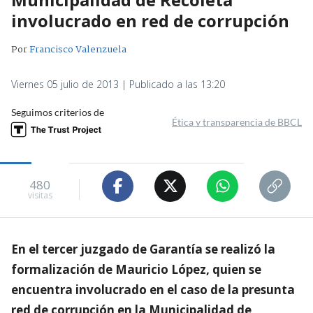
involucrado en red de corrupción
Por
Francisco Valenzuela
Viernes 05 julio de 2013 | Publicado a las 13:20
Seguimos criterios de
Ética y transparencia de BBCL
480
visitas
En el tercer juzgado de Garantía se realizó la
formalización de Mauricio López, quien se
encuentra involucrado en el caso de la presunta
red de corrupción en la Municipalidad de