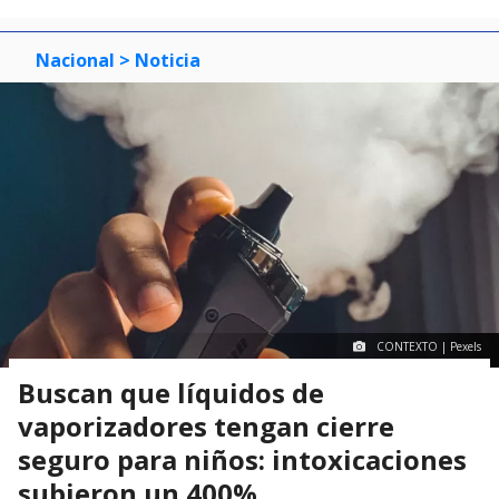
Nacional
> Noticia
CONTEXTO | Pexels
Buscan que líquidos de
vaporizadores tengan cierre
seguro para niños: intoxicaciones
subieron un 400%