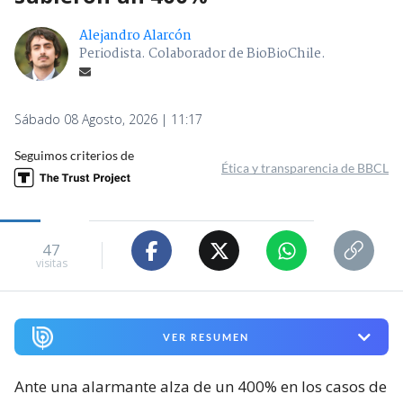
Alejandro Alarcón
Periodista. Colaborador de BioBioChile.
Sábado 08 Agosto, 2026 | 11:17
Seguimos criterios de
Ética y transparencia de BBCL
47
visitas
VER RESUMEN
Ante una alarmante alza de un 400% en los casos de