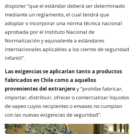
disponer “que el estándar deberá ser determinado
mediante un reglamento, el cual tendrá que
adoptar o incorporar una norma técnica nacional
aprobada por el Instituto Nacional de
Normalización y equivalente a estándares
internacionales aplicables a los cierres de seguridad
infantil”.
Las exigencias se aplicarían tanto a productos
fabricados en Chile como a aquellos
provenientes del extranjero
y “prohíbe fabricar,
importar, distribuir, ofrecer o comercializar líquidos
de vapeo cuyos recipientes o envases no cumplan
con las nuevas exigencias de seguridad”.